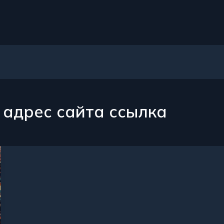
 адрес сайта ссылка