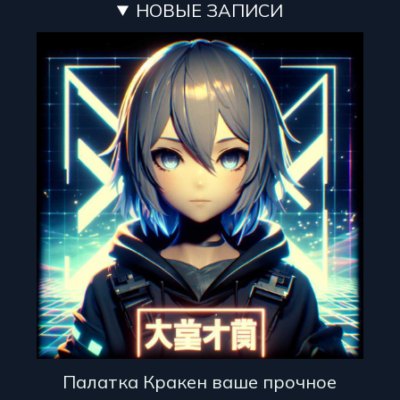
НОВЫЕ ЗАПИСИ
Палатка Кракен ваше прочное