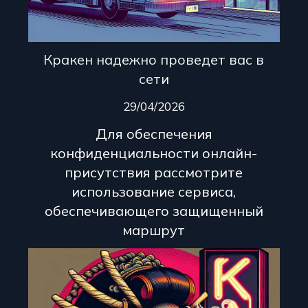
Кракен надежно проведет вас в
сети
29/04/2026
Для обеспечения
конфиденциальности онлайн-
присутствия рассмотрите
использование сервиса,
обеспечивающего защищенный
маршрут