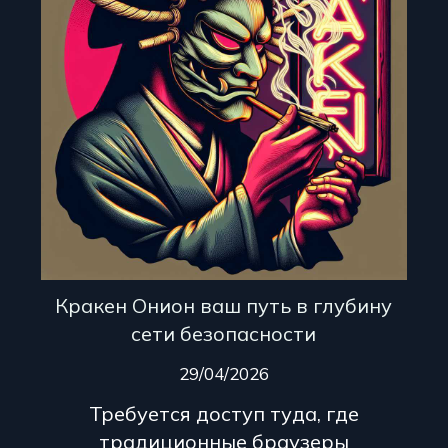
Кракен Онион ваш путь в глубину
сети безопасности
29/04/2026
Требуется доступ туда, где
традиционные браузеры