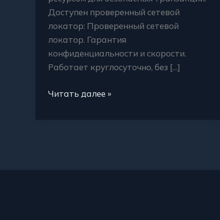
Доступен проверенный сетевой
локатор: Проверенный сетевой
локатор. Гарантия
конфиденциальности и скорости.
Работает круглосуточно, без […]
Читать далее »