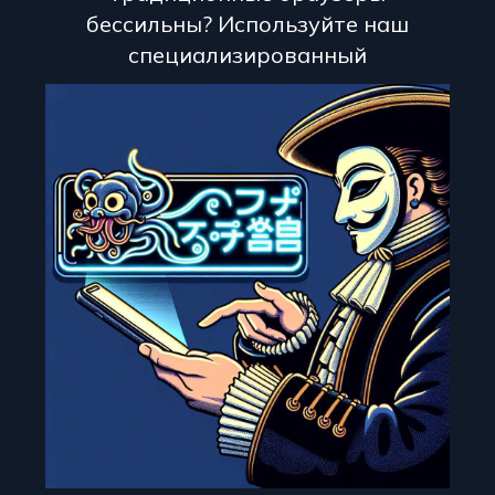
бессильны? Используйте наш
специализированный