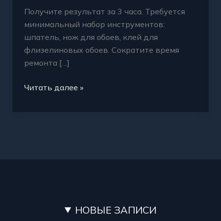
Получите результат за 3 часа. Требуется
минимальный набор инструментов:
шпатель, нож для обоев, клей для
флизелиновых обоев. Сократите время
ремонта […]
Читать далее »
НОВЫЕ ЗАПИСИ