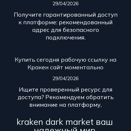
29/04/2026
Получите гарантированный доступ
к платформе: рекомендованный
адрес для безопасного
подключения.
Купить сегодня рабочую ссылку на
Кракен сайт моментально
29/04/2026
Ищите проверенный ресурс для
доступа? Рекомендуем обратить
внимание на платформу,
kraken dark market ваш
надежный мир