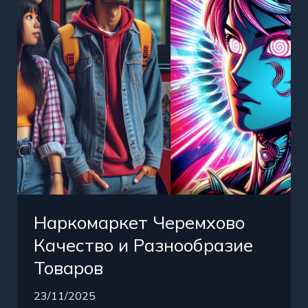
Разнообразие
Товаров
Наркомаркет Черемхово
Качество и Разнообразие
Товаров
23/11/2025