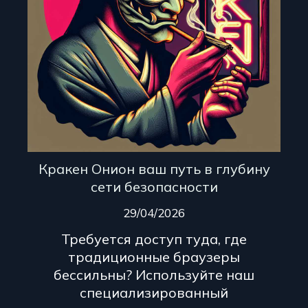
Кракен Онион ваш путь в глубину
сети безопасности
29/04/2026
Требуется доступ туда, где
традиционные браузеры
бессильны? Используйте наш
специализированный