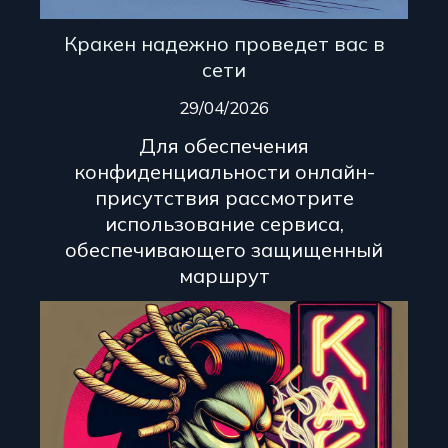
Кракен надежно проведет вас в
сети
29/04/2026
Для обеспечения
конфиденциальности онлайн-
присутствия рассмотрите
использование сервиса,
обеспечивающего защищенный
маршрут