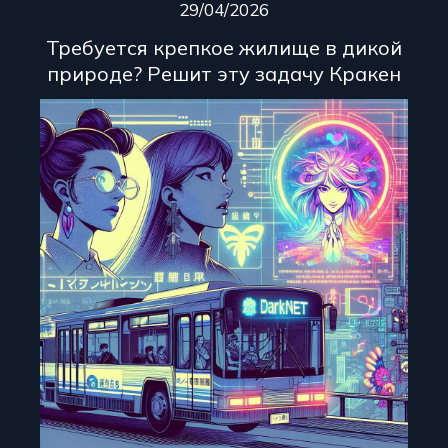
29/04/2026
Требуется крепкое жилище в дикой
природе? Решит эту задачу Кракен