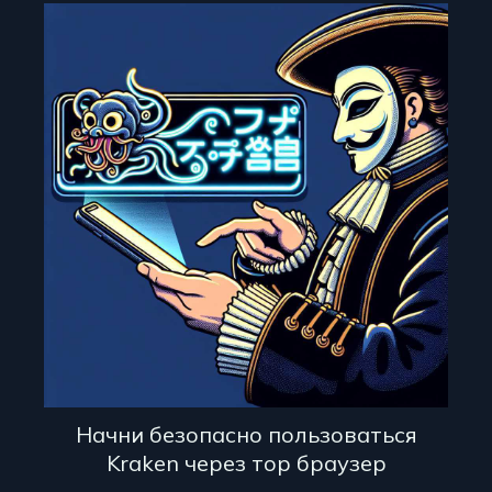
Начни безопасно пользоваться
Kraken через тор браузер