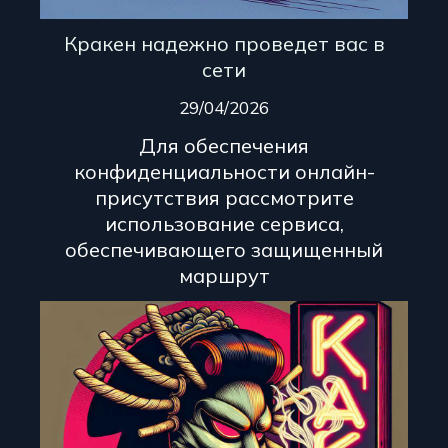
Кракен надежно проведет вас в
сети
29/04/2026
Для обеспечения
конфиденциальности онлайн-
присутствия рассмотрите
использование сервиса,
обеспечивающего защищенный
маршрут