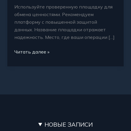
Используйте проверенную площадку для
обмена ценностями. Рекомендуем
платформу с повышенной защитой
данных. Название площадки отражает
надежность. Место, где ваши операции […]
Читать далее »
НОВЫЕ ЗАПИСИ