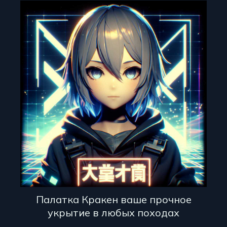
Палатка Кракен ваше прочное
укрытие в любых походах