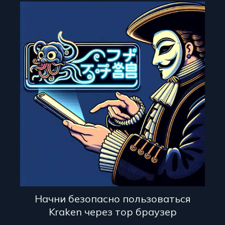
Начни безопасно пользоваться
Kraken через тор браузер