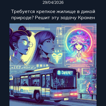
29/04/2026
Требуется крепкое жилище в дикой
природе? Решит эту задачу Кракен