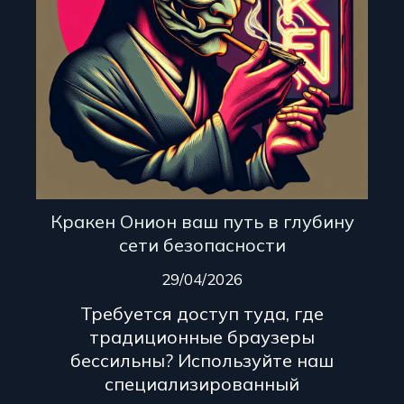
Кракен Онион ваш путь в глубину
сети безопасности
29/04/2026
Требуется доступ туда, где
традиционные браузеры
бессильны? Используйте наш
специализированный