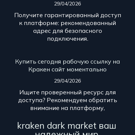
29/04/2026
Получите гарантированный доступ
к платформе: рекомендованный
адрес для безопасного
подключения.
Купить сегодня рабочую ссылку на
Кракен сайт моментально
29/04/2026
Ищите проверенный ресурс для
доступа? Рекомендуем обратить
внимание на платформу,
kraken dark market ваш
надежный мир