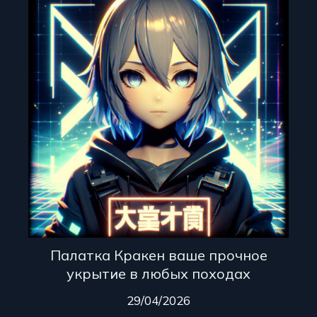
Палатка Кракен ваше прочное
укрытие в любых походах
29/04/2026