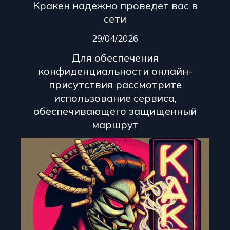
Кракен надежно проведет вас в
сети
29/04/2026
Для обеспечения
конфиденциальности онлайн-
присутствия рассмотрите
использование сервиса,
обеспечивающего защищенный
маршрут