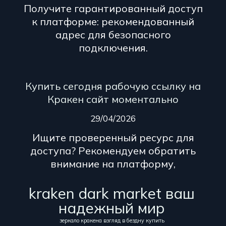
Получите гарантированный доступ
к платформе: рекомендованный
адрес для безопасного
подключения.
Купить сегодня рабочую ссылку на
Кракен сайт моментально
29/04/2026
Ищите проверенный ресурс для
доступа? Рекомендуем обратить
внимание на платформу,
kraken dark market ваш
надежный мир
зеркало кракена взгляд в бездну купить