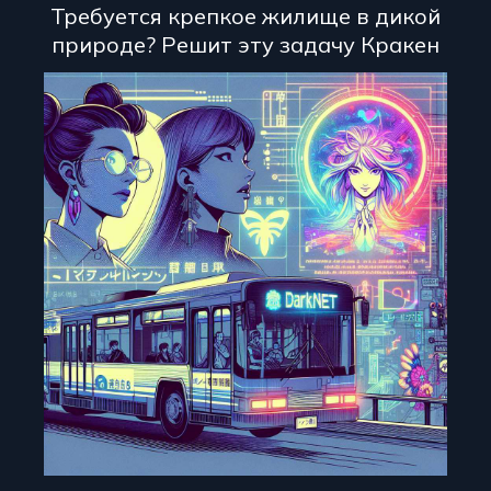
Требуется крепкое жилище в дикой
природе? Решит эту задачу Кракен