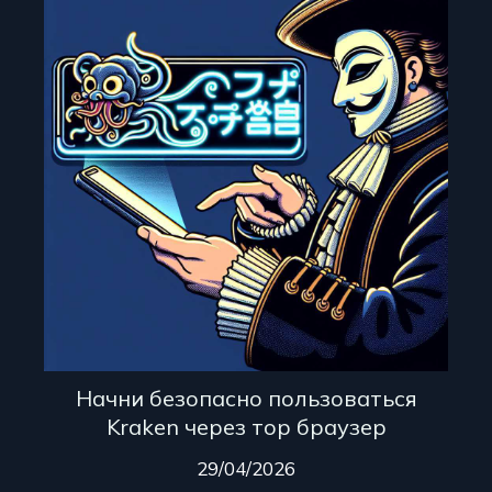
Начни безопасно пользоваться
Kraken через тор браузер
29/04/2026