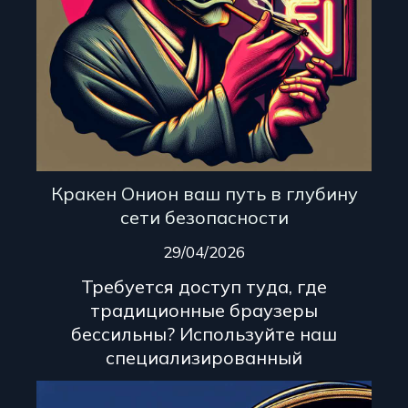
Кракен Онион ваш путь в глубину
сети безопасности
29/04/2026
Требуется доступ туда, где
традиционные браузеры
бессильны? Используйте наш
специализированный