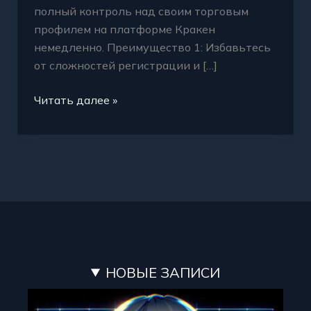
полный контроль над своим торговым
профилем на платформе Кракен
немедленно. Преимущество 1: Избавьтесь
от сложностей регистрации и […]
Читать далее »
НОВЫЕ ЗАПИСИ