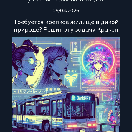
29/04/2026
Требуется крепкое жилище в дикой
природе? Решит эту задачу Кракен