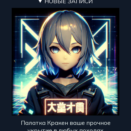
НОВЫЕ ЗАПИСИ
Палатка Кракен ваше прочное
укрытие в любых походах