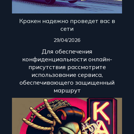
Кракен надежно проведет вас в
сети
29/04/2026
Для обеспечения
конфиденциальности онлайн-
присутствия рассмотрите
использование сервиса,
обеспечивающего защищенный
маршрут