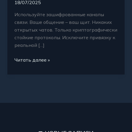
18/07/2025
Используйте зашифрованные каналы
связи. Ваше общение – ваш щит. Никаких
открытых чатов. Только криптографически
стойкие протоколы. Исключите привязку к
реальной […]
Читать далее »