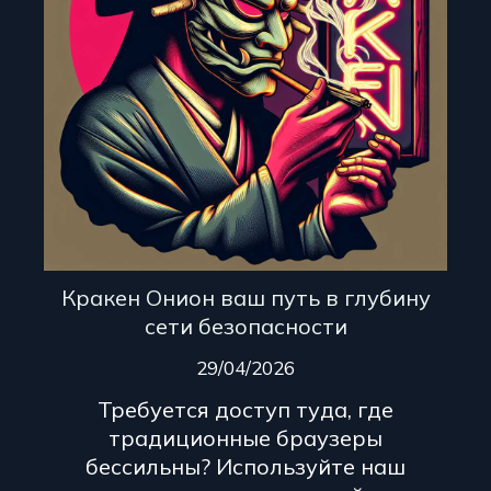
Кракен Онион ваш путь в глубину
сети безопасности
29/04/2026
Требуется доступ туда, где
традиционные браузеры
бессильны? Используйте наш