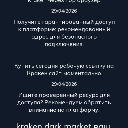
29/04/2026
Получите гарантированный доступ
к платформе: рекомендованный
адрес для безопасного
подключения.
Купить сегодня рабочую ссылку на
Кракен сайт моментально
29/04/2026
Ищите проверенный ресурс для
доступа? Рекомендуем обратить
внимание на платформу,
kraken dark market ваш