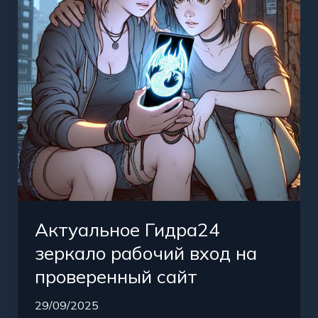
вход
на
проверенный
сайт
Актуальное Гидра24
зеркало рабочий вход на
проверенный сайт
29/09/2025