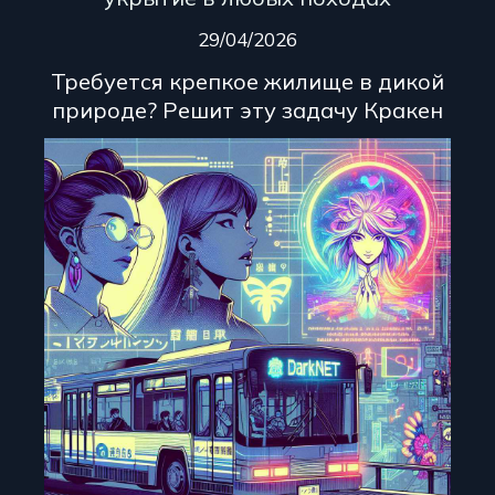
29/04/2026
Требуется крепкое жилище в дикой
природе? Решит эту задачу Кракен