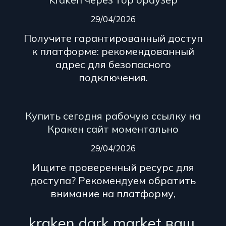
29/04/2026
Получите гарантированный доступ
к платформе: рекомендованный
адрес для безопасного
подключения.
Купить сегодня рабочую ссылку на
Кракен сайт моментально
29/04/2026
Ищите проверенный ресурс для
доступа? Рекомендуем обратить
внимание на платформу,
kraken dark market ваш