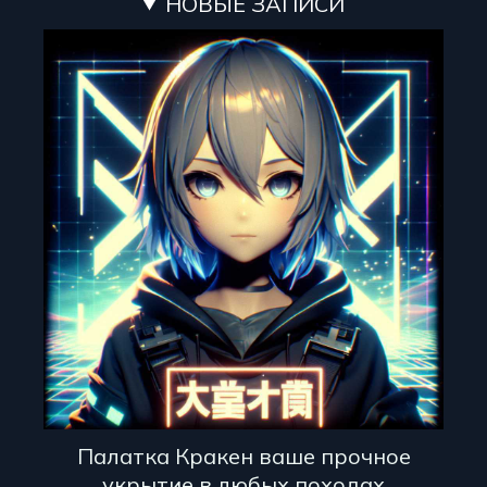
НОВЫЕ ЗАПИСИ
Палатка Кракен ваше прочное
укрытие в любых походах