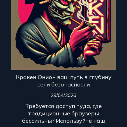
Кракен Онион ваш путь в глубину
сети безопасности
29/04/2026
Требуется доступ туда, где
традиционные браузеры
бессильны? Используйте наш