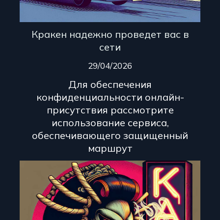
Кракен надежно проведет вас в
сети
29/04/2026
Для обеспечения
конфиденциальности онлайн-
присутствия рассмотрите
использование сервиса,
обеспечивающего защищенный
маршрут