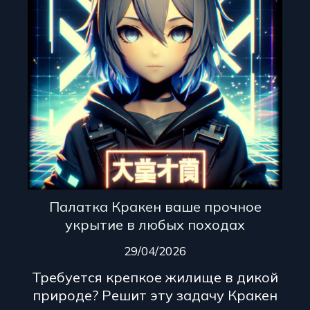
Палатка Кракен ваше прочное
укрытие в любых походах
29/04/2026
Требуется крепкое жилище в дикой
природе? Решит эту задачу Кракен