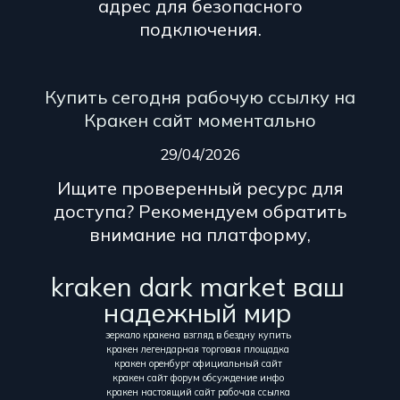
адрес для безопасного
подключения.
Купить сегодня рабочую ссылку на
Кракен сайт моментально
29/04/2026
Ищите проверенный ресурс для
доступа? Рекомендуем обратить
внимание на платформу,
kraken dark market ваш
надежный мир
зеркало кракена взгляд в бездну купить
кракен легендарная торговая площадка
кракен оренбург официальный сайт
кракен сайт форум обсуждение инфо
кракен настоящий сайт рабочая ссылка