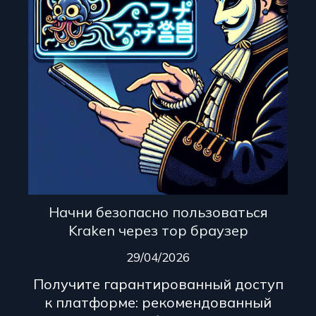
Начни безопасно пользоваться
Kraken через тор браузер
29/04/2026
Получите гарантированный доступ
к платформе: рекомендованный