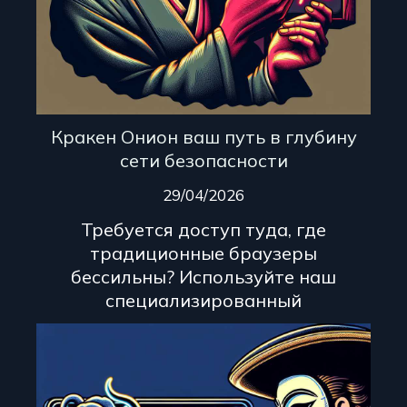
Кракен Онион ваш путь в глубину
сети безопасности
29/04/2026
Требуется доступ туда, где
традиционные браузеры
бессильны? Используйте наш
специализированный