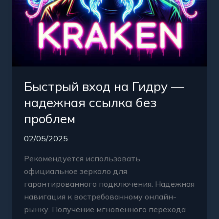
Быстрый вход на Гидру —
надежная ссылка без
проблем
02/05/2025
Рекомендуется использовать
официальное зеркало для
гарантированного подключения. Надежная
навигация к востребованному онлайн-
рынку. Получение мгновенного перехода