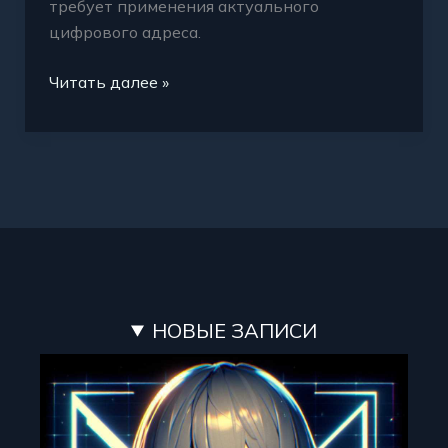
требует применения актуального
цифрового адреса.
Читать далее »
НОВЫЕ ЗАПИСИ