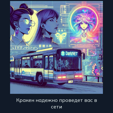
Кракен надежно проведет вас в
сети