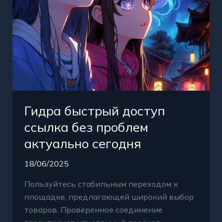
Гидра быстрый доступ
ссылка без проблем
актуально сегодня
18/06/2025
Пользуйтесь стабильным переходом к
площадке, предлагающей широкий выбор
товаров. Проверенное соединение