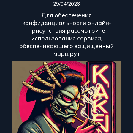
29/04/2026
Для обеспечения
конфиденциальности онлайн-
присутствия рассмотрите
использование сервиса,
обеспечивающего защищенный
маршрут