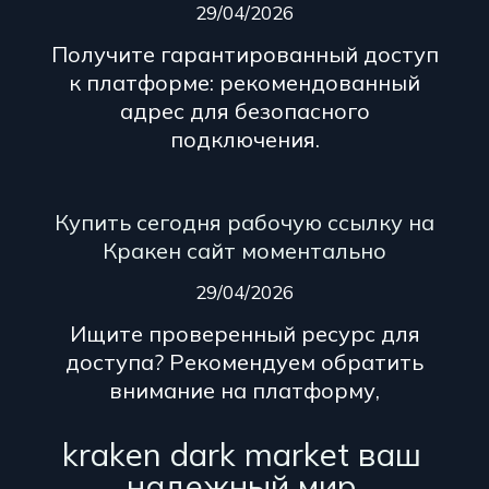
29/04/2026
Получите гарантированный доступ
к платформе: рекомендованный
адрес для безопасного
подключения.
Купить сегодня рабочую ссылку на
Кракен сайт моментально
29/04/2026
Ищите проверенный ресурс для
доступа? Рекомендуем обратить
внимание на платформу,
kraken dark market ваш
надежный мир