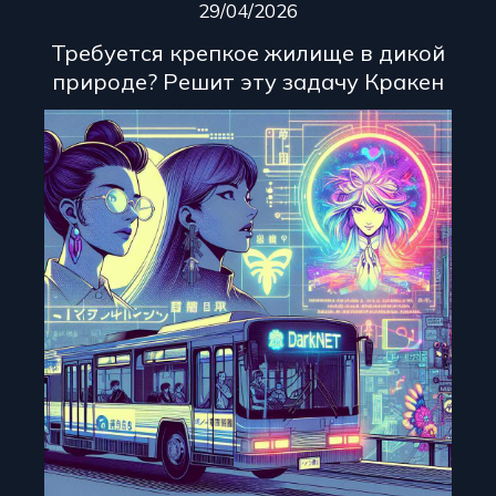
29/04/2026
Требуется крепкое жилище в дикой
природе? Решит эту задачу Кракен