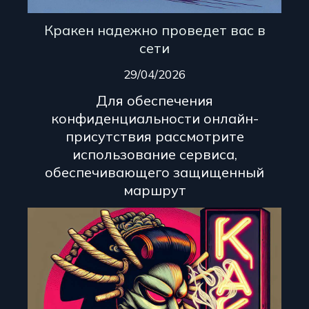
Кракен надежно проведет вас в
сети
29/04/2026
Для обеспечения
конфиденциальности онлайн-
присутствия рассмотрите
использование сервиса,
обеспечивающего защищенный
маршрут