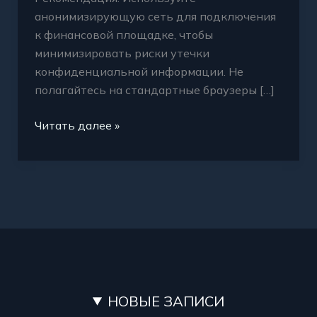
анонимизирующую сеть для подключения
к финансовой площадке, чтобы
минимизировать риски утечки
конфиденциальной информации. Не
полагайтесь на стандартные браузеры […]
Читать далее »
НОВЫЕ ЗАПИСИ