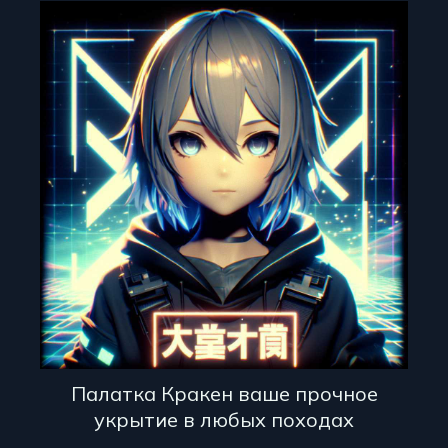
Палатка Кракен ваше прочное
укрытие в любых походах