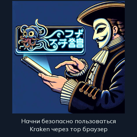
Начни безопасно пользоваться
Kraken через тор браузер