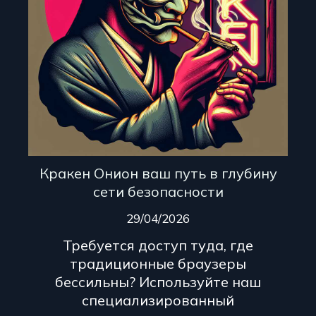
Кракен Онион ваш путь в глубину
сети безопасности
29/04/2026
Требуется доступ туда, где
традиционные браузеры
бессильны? Используйте наш
специализированный