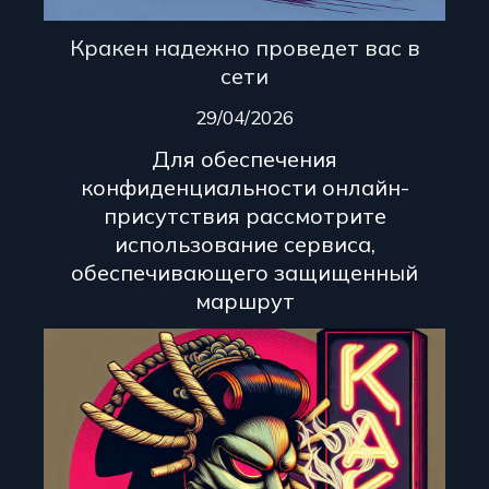
Кракен надежно проведет вас в
сети
29/04/2026
Для обеспечения
конфиденциальности онлайн-
присутствия рассмотрите
использование сервиса,
обеспечивающего защищенный
маршрут