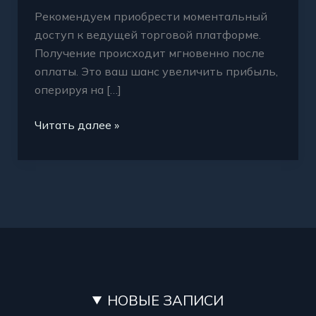
Рекомендуем приобрести моментальный
доступ к ведущей торговой платформе.
Получение происходит мгновенно после
оплаты. Это ваш шанс увеличить прибыль,
оперируя на […]
Читать далее »
НОВЫЕ ЗАПИСИ