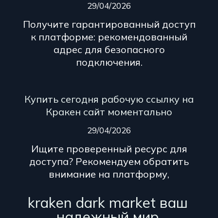
29/04/2026
Получите гарантированный доступ
к платформе: рекомендованный
адрес для безопасного
подключения.
Купить сегодня рабочую ссылку на
Кракен сайт моментально
29/04/2026
Ищите проверенный ресурс для
доступа? Рекомендуем обратить
внимание на платформу,
kraken dark market ваш
надежный мир