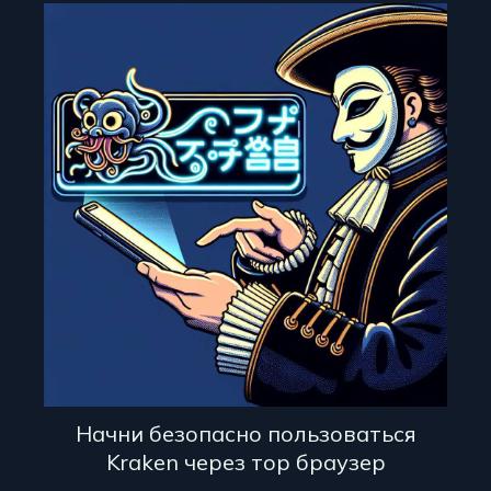
Начни безопасно пользоваться
Kraken через тор браузер