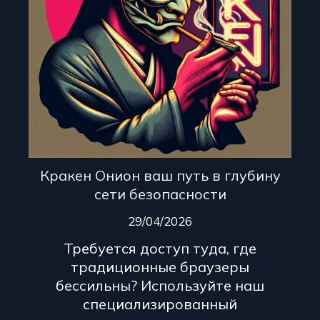
Кракен Онион ваш путь в глубину
сети безопасности
29/04/2026
Требуется доступ туда, где
традиционные браузеры
бессильны? Используйте наш
специализированный