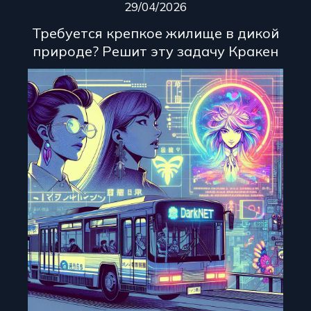
29/04/2026
Требуется крепкое жилище в дикой
природе? Решит эту задачу Кракен