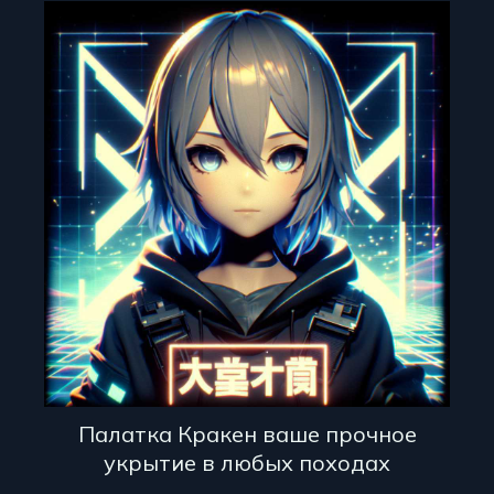
Палатка Кракен ваше прочное
укрытие в любых походах