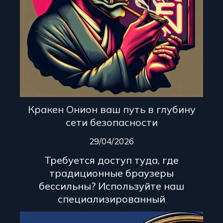
Кракен Онион ваш путь в глубину
сети безопасности
29/04/2026
Требуется доступ туда, где
традиционные браузеры
бессильны? Используйте наш
специализированный