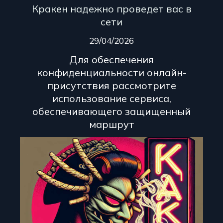
Кракен надежно проведет вас в
сети
29/04/2026
Для обеспечения
конфиденциальности онлайн-
присутствия рассмотрите
использование сервиса,
обеспечивающего защищенный
маршрут