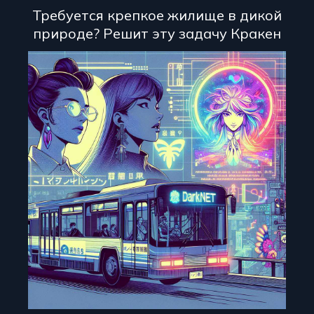
Требуется крепкое жилище в дикой
природе? Решит эту задачу Кракен