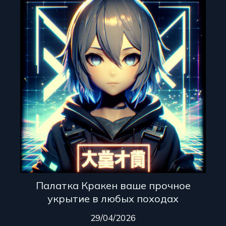
Палатка Кракен ваше прочное
укрытие в любых походах
29/04/2026