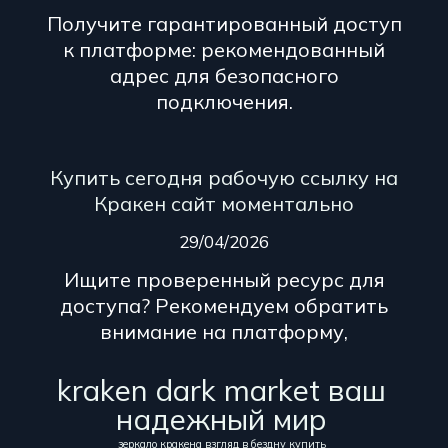
Получите гарантированный доступ
к платформе: рекомендованный
адрес для безопасного
подключения.
Купить сегодня рабочую ссылку на
Кракен сайт моментально
29/04/2026
Ищите проверенный ресурс для
доступа? Рекомендуем обратить
внимание на платформу,
kraken dark market ваш
надежный мир
зеркало кракена взгляд в бездну купить