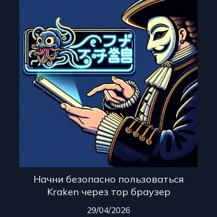
Начни безопасно пользоваться
Kraken через тор браузер
29/04/2026