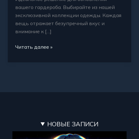
вашего гардероба. Выбирайте из нашей
эксклюзивной коллекции одежды. Каждая
вещь отражает безупречный вкус и
внимание к […]
Читать далее »
НОВЫЕ ЗАПИСИ