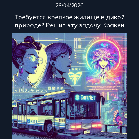
29/04/2026
Требуется крепкое жилище в дикой
природе? Решит эту задачу Кракен