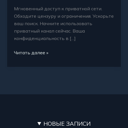
Мгновенный доступ к приватной сети.
Обходите цензуру и ограничения. Ускорьте
ваш поиск. Начните использовать
приватный канал сейчас. Ваша
конфиденциальность в […]
Читать далее »
НОВЫЕ ЗАПИСИ