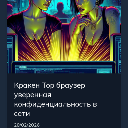
в
сети
Кракен Тор браузер
уверенная
конфиденциальность в
сети
28/02/2026