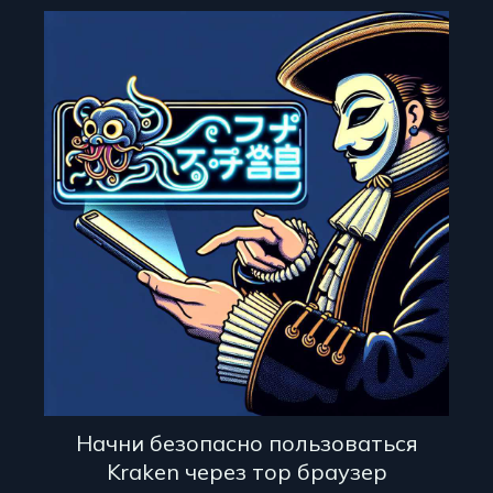
Начни безопасно пользоваться
Kraken через тор браузер