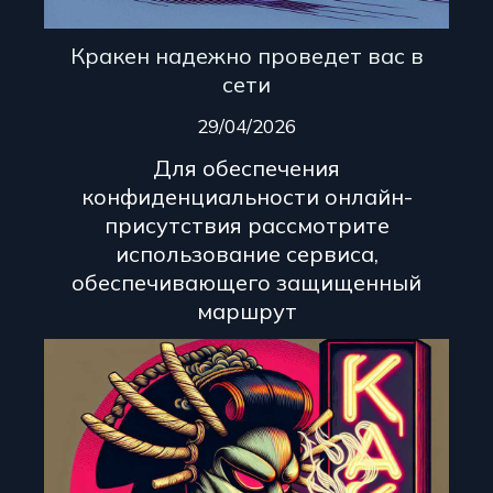
Кракен надежно проведет вас в
сети
29/04/2026
Для обеспечения
конфиденциальности онлайн-
присутствия рассмотрите
использование сервиса,
обеспечивающего защищенный
маршрут