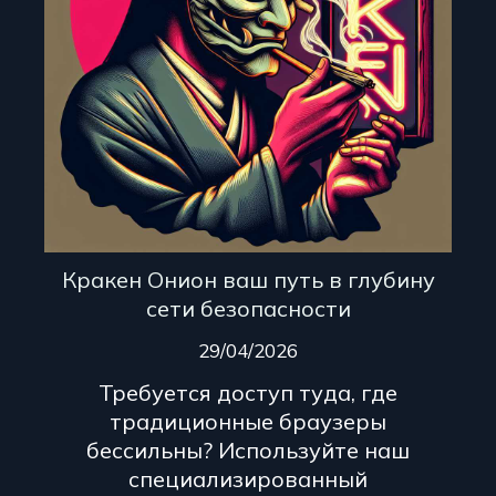
Кракен Онион ваш путь в глубину
сети безопасности
29/04/2026
Требуется доступ туда, где
традиционные браузеры
бессильны? Используйте наш
специализированный