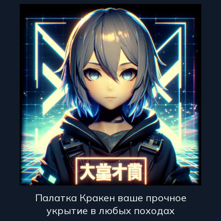
Палатка Кракен ваше прочное
укрытие в любых походах