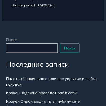
Uncategorized
|
17/09/2025
Поиск
Поиск
Последние записи
Палатка Кракен ваше прочное укрытие в любых
походах
Кракен надежно проведет вас в сети
Кракен Онион ваш путь в глубину сети