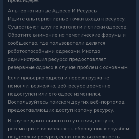
Альтернативные Адреса И Ресурсы
Ищите альтернативные точки входа к ресурсу.
Существуют другие каталоги и списки адресов.
Обратите внимание на тематические форумы и
сообщества, где пользователи делятся
работоспособными адресами. Иногда
администрация ресурса предоставляет
резервные адреса в случае проблем с основным.
Если проверка адреса и перезагрузка не
помогли, возможно, веб-ресурс временно
недоступен или его адрес изменился.
Воспользуйтесь поиском других веб-порталов,
предоставляющих доступ к этому ресурсу.
В случае длительного отсутствия доступа,
рассмотрите возможность обращения к службам
поддержки ресурса, если такая возможность