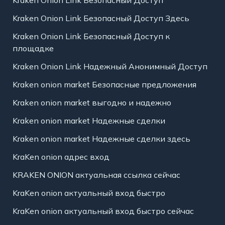
Kraken Onion Link Безопасный Доступ
Kraken Onion Link Безопасный Доступ Здесь
Kraken Onion Link Безопасный Доступ к
площадке
Kraken Onion Link Надежный Анонимный Доступ
Kraken onion market Безопасные предложения
Kraken onion market выгодно и надежно
Kraken onion market Надежные сделки
Kraken onion market Надежные сделки здесь
KraKen onion адрес вход
KRAKEN ONION актуальная ссылка сейчас
KraKen onion актуальный вход быстро
KraKen onion актуальный вход быстро сейчас