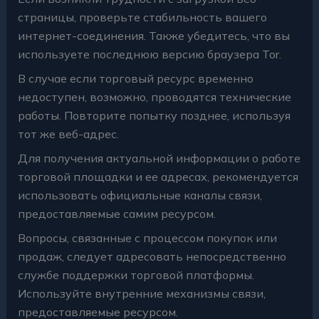
страницы, проверьте стабильность вашего
интернет-соединения. Также убедитесь, что вы
используете последнюю версию браузера Tor.
В случае если торговый ресурс временно
недоступен, возможно, проводятся технические
работы. Повторите попытку позднее, используя
тот же веб-адрес.
Для получения актуальной информации о работе
торговой площадки и ее адресах, рекомендуется
использовать официальные каналы связи,
предоставляемые самим ресурсом.
Вопросы, связанные с процессом покупок или
продаж, следует адресовать непосредственно
службе поддержки торговой платформы.
Используйте внутренние механизмы связи,
предоставляемые ресурсом.