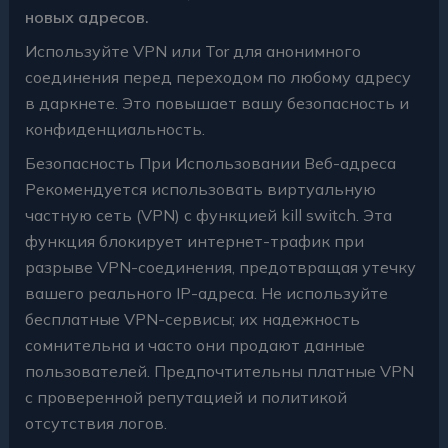
новых адресов.
Используйте VPN или Tor для анонимного
соединения перед переходом по любому адресу
в даркнете. Это повышает вашу безопасность и
конфиденциальность.
Безопасность При Использовании Веб-адреса
Рекомендуется использовать виртуальную
частную сеть (VPN) с функцией kill switch. Эта
функция блокирует интернет-трафик при
разрыве VPN-соединения, предотвращая утечку
вашего реального IP-адреса. Не используйте
бесплатные VPN-сервисы; их надежность
сомнительна и часто они продают данные
пользователей. Предпочтительны платные VPN
с проверенной репутацией и политикой
отсутствия логов.