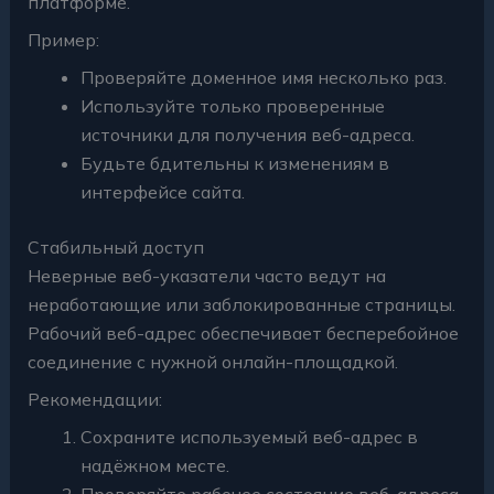
платформе.
Пример:
Проверяйте доменное имя несколько раз.
Используйте только проверенные
источники для получения веб-адреса.
Будьте бдительны к изменениям в
интерфейсе сайта.
Стабильный доступ
Неверные веб-указатели часто ведут на
неработающие или заблокированные страницы.
Рабочий веб-адрес обеспечивает бесперебойное
соединение с нужной онлайн-площадкой.
Рекомендации:
Сохраните используемый веб-адрес в
надёжном месте.
Проверяйте рабочее состояние веб-адреса