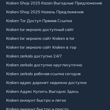
Kraken Shop 2025 Kazan Выгодные Предложения
Kraken Shop 2025 Казань Предложения
Kraken Tor Доступ Прямая Ссылка
Kraken tor зеркало доступный сайт
Kraken tor зеркало сайт Kraken в tor
Kraken tor зеркало сайт Kraken в тор
Kraken zerkalo доступно 24/7
Kraken zerkalo доступно круглосуточно
Kraken zerkalo рабочая ссылка сегодня
Kraken адрес даркнет надежно доступно
Kraken Адрес Купить Выгодно Здесь
Kraken аккаунт быстро и легко
Kraken аккаунт быстро и просто