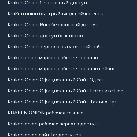
Kraken Onion безопасный доступ
KraKen onion быстрый вход сейчас есть
Kraken Onion Ваш безопасный доступ
Kraken Onion доступ безопасно
Kraken Onion зеркало актуальный сайт
Kraken onion маркет рабочее зеркало
Kraken onion маркет рабочее зеркало сейчас
Kraken Onion Официальный Сайт Здесь
Kraken Onion Официальный Сайт Посетите Нас
Kraken Onion Официальный Сайт Только Тут
KRAKEN ONION рабочая ссылка
Kraken onion рабочее зеркало доступ
Kraken onion сайт tor доступен