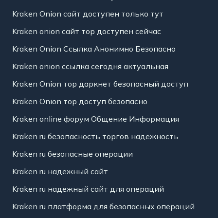
Kraken Onion сайт доступен только тут
Kraken onion сайт тор доступен сейчас
Kraken Onion Ссылка Анонимно Безопасно
Kraken onion ссылка сегодня актуальная
Kraken Onion тор даркнет безопасный доступ
Kraken Onion тор доступ безопасно
Kraken online форум Общение Информация
Kraken ru безопасность торгов надежность
Kraken ru безопасные операции
Kraken ru надежный сайт
Kraken ru надежный сайт для операций
Kraken ru платформа для безопасных операций