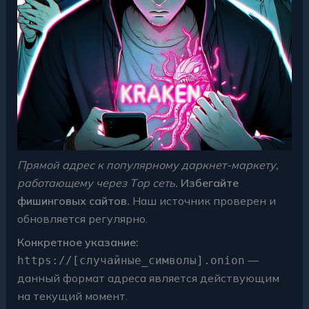
Прямой адрес к популярному даркнет-маркету,
работающему через Tор сеть.
Избегайте
фишинговых сайтов.
Наш источник проверен и
обновляется регулярно.
Конкретное указание:
—
https://[случайные_символы].onion
данный формат адреса является действующим
на текущий момент.