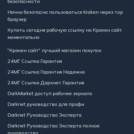
безопасности
Начни безопасно пользоваться Kraken через тор
браузер
Купить сегодня рабочую ссылку на Кракен сайт
моментально
"Кракен сайт" лучший магазин покупок
24МГ Ссылка Гарантия
24МГ Ссылка Гарантия Надежно
24МГ Ссылка Даркнет Гарантия
DarkMarket доступ рабочее зеркало
Darknet руководство для профи
Darknet Руководство Эксперта
Darknet Руководство Эксперта полное
руководство