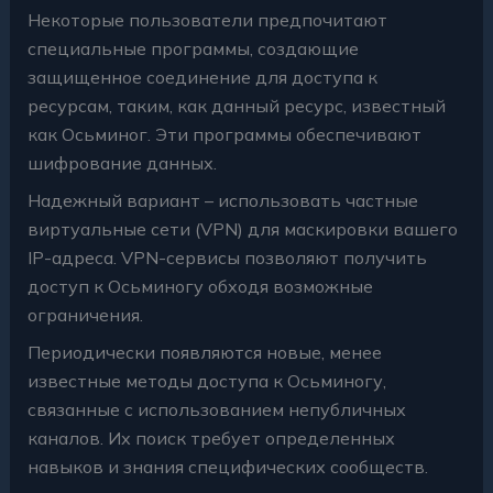
Некоторые пользователи предпочитают
специальные программы, создающие
защищенное соединение для доступа к
ресурсам, таким, как данный ресурс, известный
как Осьминог. Эти программы обеспечивают
шифрование данных.
Надежный вариант – использовать частные
виртуальные сети (VPN) для маскировки вашего
IP-адреса. VPN-сервисы позволяют получить
доступ к Осьминогу обходя возможные
ограничения.
Периодически появляются новые, менее
известные методы доступа к Осьминогу,
связанные с использованием непубличных
каналов. Их поиск требует определенных
навыков и знания специфических сообществ.