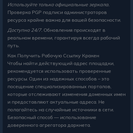
Используйте только официальные зеркала.
Проверка PGP подписи администраторов
ресурса крайне важна для вашей безопасности.
Доступно 24/7.
Обновления происходят в
реальном времени, гарантируя всегда рабочий
путь.
Как Получить Рабочую Ссылку Кракен
Чтобы найти действующий адрес площадки,
рекомендуется использовать проверенные
ресурсы. Один из надежных способов – это
посещение специализированных порталов,
которые отслеживают изменения доменных имен
и предоставляют актуальные адреса. Не
полагайтесь на случайные источники в сети.
Безопасный способ — использование
доверенного агрегатора даркнета.