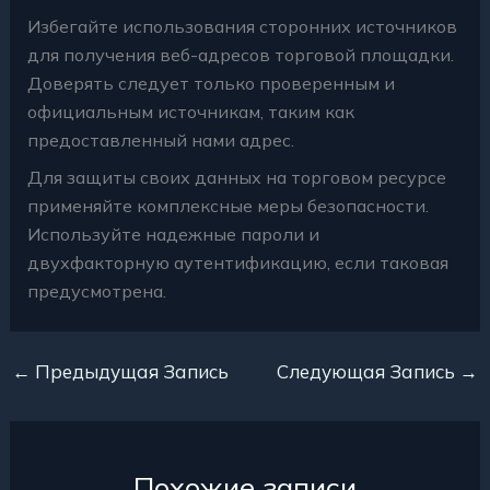
Избегайте использования сторонних источников
для получения веб-адресов торговой площадки.
Доверять следует только проверенным и
официальным источникам, таким как
предоставленный нами адрес.
Для защиты своих данных на торговом ресурсе
применяйте комплексные меры безопасности.
Используйте надежные пароли и
двухфакторную аутентификацию, если таковая
предусмотрена.
←
Предыдущая Запись
Следующая Запись
→
Похожие записи