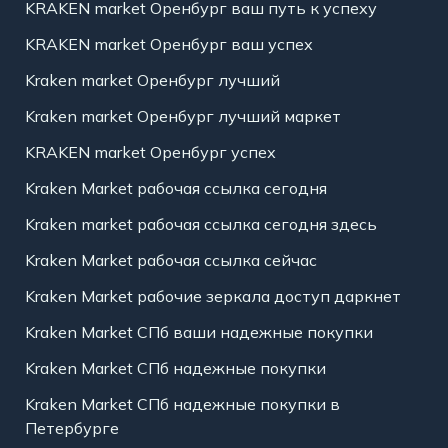
KRAKEN market Оренбург ваш путь к успеху
KRAKEN market Оренбург ваш успех
Kraken market Оренбург лучший
Kraken market Оренбург лучший маркет
KRAKEN market Оренбург успех
Kraken Market рабочая ссылка сегодня
Kraken market рабочая ссылка сегодня здесь
Kraken Market рабочая ссылка сейчас
Kraken Market рабочие зеркала доступ даркнет
Kraken Market СПб ваши надежные покупки
Kraken Market СПб надежные покупки
Kraken Market СПб надежные покупки в
Петербурге