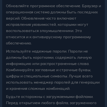
Обновляйте программное обеспечение. Браузер и
операционная система должны быть последних
версий. Обновления часто включают
исправления уязвимостей, которыми могут
воспользоваться злоумышленники. Это
относится и к антивирусному программному
обеспечению.
Используйте надежные пароли. Пароли не
должны быть короткими, содержать личную
информацию или распространенные слова.
Комбинируйте заглавные и строчные буквы,
цифры и специальные символы. Лучше всего
использовать менеджер паролей для генерации
и хранения сложных комбинаций.
Будьте осторожны с загружаемыми файлами.
Перед открытием любого файла, загруженного