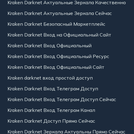
Kraken Darknet Актуальные Зеркала Качественно
Kraken Darknet Актуальные Зеркала Сейчас
Kraken Darknet Безопасный Маркетплейс
Kraken Darknet Вход на Официальный Сайт
Kraken Darknet Вход Официальный
Kraken Darknet Вход Официальный Ресурс
Kraken Darknet Вход Официальный Сайт
Kraken darknet вход простой доступ
Kraken Darknet Вход Телеграм Доступ
Kraken Darknet Вход Телеграм Доступ Сейчас
Kraken Darknet Вход Телеграм Канал
Kraken Darknet Доступ Прямо Сейчас
Kraken Darknet Зеркала Актуальны Прямо Сейчас