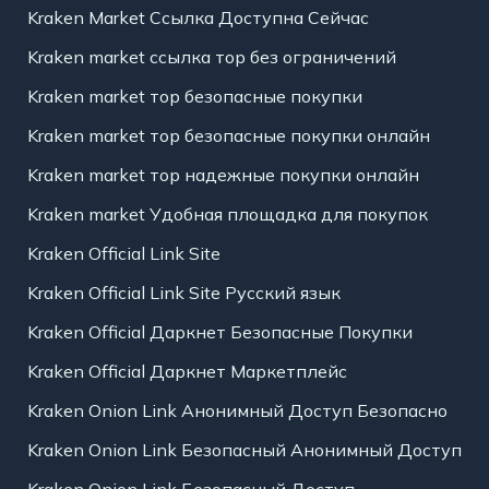
Kraken Market Ссылка Доступна Сейчас
Kraken market ссылка тор без ограничений
Kraken market тор безопасные покупки
Kraken market тор безопасные покупки онлайн
Kraken market тор надежные покупки онлайн
Kraken market Удобная площадка для покупок
Kraken Official Link Site
Kraken Official Link Site Русский язык
Kraken Official Даркнет Безопасные Покупки
Kraken Official Даркнет Маркетплейс
Kraken Onion Link Анонимный Доступ Безопасно
Kraken Onion Link Безопасный Анонимный Доступ