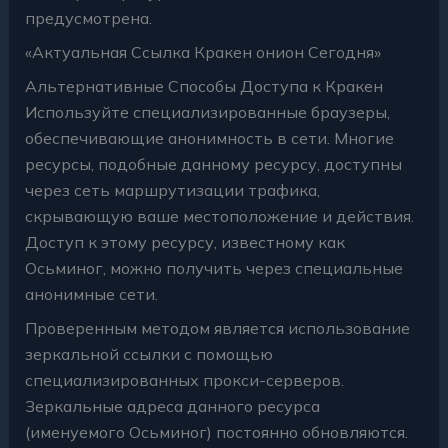
предусмотрена.
«Актуальная Ссылка Кракен онион Сегодня»
Альтернативные Способы Доступа к Кракен
Используйте специализированные браузеры,
обеспечивающие анонимность в сети. Многие
ресурсы, подобные данному ресурсу, доступны
через сеть маршрутизации трафика,
скрывающую ваше местоположение и действия.
Доступ к этому ресурсу, известному как
Осьминог, можно получить через специальные
анонимные сети.
Проверенным методом является использование
зеркальной ссылки с помощью
специализированных прокси-серверов.
Зеркальные адреса данного ресурса
(именуемого Осьминог) постоянно обновляются.