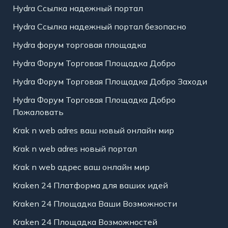
Hydra Ссылка надежный портал
Hydra Ссылка надежный портал безопасно
Hydra форум торговая площадка
Hydra Форум Торговая Площадка Добро
Hydra Форум Торговая Площадка Добро Заходи
Hydra Форум Торговая Площадка Добро
Пожаловать
Krak n web adres ваш новый онлайн мир
Krak n web adres новый портал
Krak n web адрес ваш онлайн мир
Kraken 24 Платформа для ваших идей
Kraken 24 Площадка Ваши Возможности
Kraken 24 Площадка Возможностей