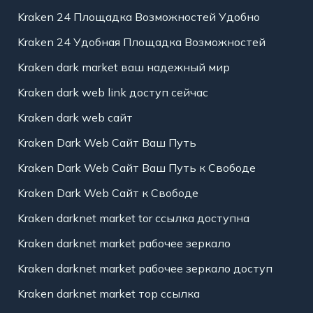
Kraken 24 Площадка Возможностей Удобно
Kraken 24 Удобная Площадка Возможностей
Kraken dark market ваш надежный мир
Kraken dark web link доступ сейчас
Kraken dark web сайт
Kraken Dark Web Сайт Ваш Путь
Kraken Dark Web Сайт Ваш Путь к Свободе
Kraken Dark Web Сайт к Свободе
Kraken darknet market tor ссылка доступна
Kraken darknet market рабочее зеркало
Kraken darknet market рабочее зеркало доступ
Kraken darknet market тор ссылка