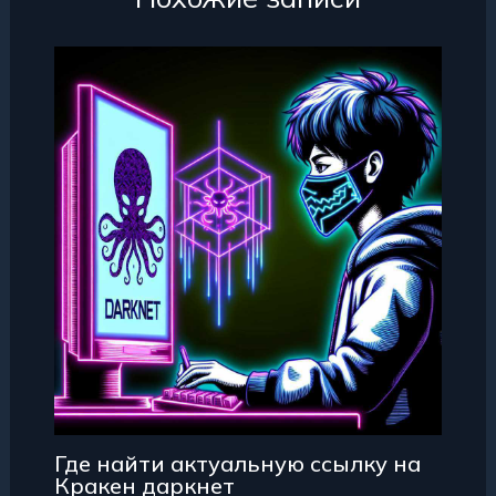
Где найти актуальную ссылку на
Кракен даркнет