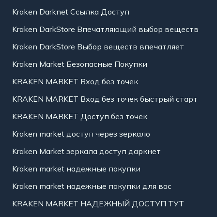
Kraken Darknet Ссылка Доступ
Kraken DarkStore Впечатляющий выбор веществ
Kraken DarkStore Выбор веществ впечатляет
Kraken Market Безопасные Покупки
KRAKEN MARKET Вход без точек
KRAKEN MARKET Вход без точек быстрый старт
KRAKEN MARKET Доступ без точек
Kraken market доступ через зеркало
Kraken Market зеркала доступ даркнет
Kraken market надежные покупки
Kraken market надежные покупки для вас
KRAKEN MARKET НАДЕЖНЫЙ ДОСТУП ТУТ