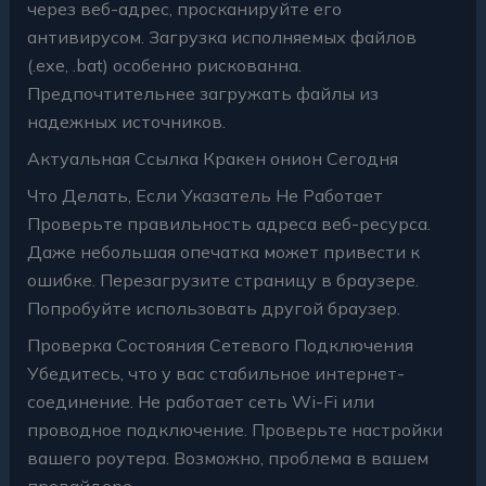
через веб-адрес, просканируйте его
антивирусом. Загрузка исполняемых файлов
(.exe, .bat) особенно рискованна.
Предпочтительнее загружать файлы из
надежных источников.
Актуальная Ссылка Кракен онион Сегодня
Что Делать, Если Указатель Не Работает
Проверьте правильность адреса веб-ресурса.
Даже небольшая опечатка может привести к
ошибке. Перезагрузите страницу в браузере.
Попробуйте использовать другой браузер.
Проверка Состояния Сетевого Подключения
Убедитесь, что у вас стабильное интернет-
соединение. Не работает сеть Wi-Fi или
проводное подключение. Проверьте настройки
вашего роутера. Возможно, проблема в вашем
провайдере.