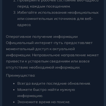
перед каждым посещением.
Избегайте использования неофициальных
или сомнительных источников для веб-
адреса.
Оперативное получение информации
Официальный интернет-путь предоставляет
моментальный доступ к актуальной
информации. Неправильное направление может
привести к устарелым сведениям или вовсе
отсутствию необходимой информации.
Преимущества:
Всегда видите последние обновления.
Можете быстро найти нужную
информацию.
Экономите время на поиске.