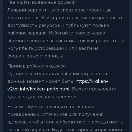
Где найти надежные адреса?
Лучший вариант – это специализированные
мониторинги. Эти сервисы постоянно проверяют
доступность ресурсов и публикуют только
рабочие зеркала. Избегайте поиска через
обычные поисковые системы, так как результаты
могут быть устаревшими или вести на
фишинговые страницы.
Пример рабочего адреса
Одним из актуальных рабочих адресов на
данный момент может быть:
https://kraken-
v2tor.info/kraken-porta.html
.
Всегда проверяйте
адрес перед использованием
.
Рекомендуется сохранять несколько
проверенных источников для получения
адресов, чтобы при необходимости всегда иметь
запасной вариант.
Будьте осторожны при поиске