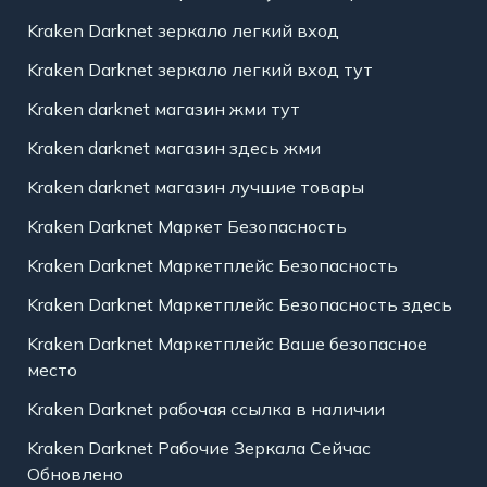
Kraken Darknet зеркало легкий вход
Kraken Darknet зеркало легкий вход тут
Kraken darknet магазин жми тут
Kraken darknet магазин здесь жми
Kraken darknet магазин лучшие товары
Kraken Darknet Маркет Безопасность
Kraken Darknet Маркетплейс Безопасность
Kraken Darknet Маркетплейс Безопасность здесь
Kraken Darknet Маркетплейс Ваше безопасное
место
Kraken Darknet рабочая ссылка в наличии
Kraken Darknet Рабочие Зеркала Сейчас
Обновлено