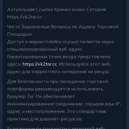
Актуальная Ссылка Кракен онион Сегодня
https://vk2tor.cc
Часто Задаваемые Вопросы по Адресу Торговой
Площадки
Доступ к маркетплейсу осуществляется через
специализированный веб-адрес.
Гарантированная точка входа представлена
здесь:
https://vk2tor.cc
. Используйте этот веб-
адрес для корректного попадания на ресурс.
Для безопасности при посещении торговой
платформы рекомендуется использовать
браузер Tor. Он обеспечивает
анонимизированное соединение, скрывая ваш IP-
адрес и местоположение. Это стандартная
практика для даркнет-ресурсов.
Если возникли трудности с загрузкой веб-