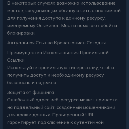
В некоторых случаях возможно использование
мостов, соединяющих обычную сеть с анонимной,
для получения доступа к данному ресурсу,
именуемому Осьминог. Мосты помогают обойти
блокировки.
Актуальная Ссылка Кракен онион Сегодня
Преимущества Использования Правильной
Ссылки
Используйте правильную гиперссылку, чтобы
получить доступ к необходимому ресурсу
безопасно и надёжно.
Защита от фишинга
Ошибочный адрес веб-ресурса может привести
на поддельный сайт, созданный мошенниками
для кражи данных. Проверенный URL
гарантирует подключение к аутентичной