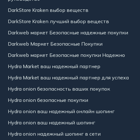
DarkStore Kraken выбор веществ
DarkStore Kraken лучший выбор веществ
Darkweb маркет Безопасные надежные покупки
Darkweb Маркет Безопасные Покупки
Darkweb маркет Безопасные покупки Надежно
Hydra Market ваш надежный партнер
Hydra Market ваш надежный партнер для успеха
Hydra onion безопасность ваших покупок
Hydra onion безопасные покупки
Hydra onion ваш надежный онлайн шопинг
Hydra onion ваш надежный шопинг
Hydra onion надежный шопинг в сети