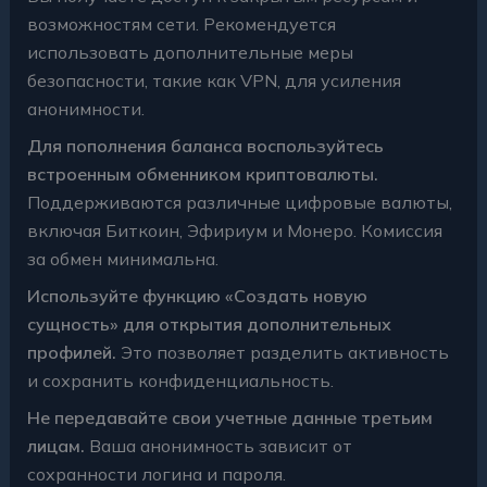
возможностям сети. Рекомендуется
использовать дополнительные меры
безопасности, такие как VPN, для усиления
анонимности.
Для пополнения баланса воспользуйтесь
встроенным обменником криптовалюты.
Поддерживаются различные цифровые валюты,
включая Биткоин, Эфириум и Монеро. Комиссия
за обмен минимальна.
Используйте функцию «Создать новую
сущность» для открытия дополнительных
профилей.
Это позволяет разделить активность
и сохранить конфиденциальность.
Не передавайте свои учетные данные третьим
лицам.
Ваша анонимность зависит от
сохранности логина и пароля.