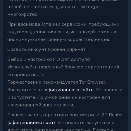
целей, не «светите» один и тот же адрес
многократно.
При взаимодействии с сервисами, требующими
подтверждения личности, используйте только
анонимную электронную корреспонденцию.
Создать аккаунт Кракен даркнет
Выбор и настройка ПО для доступа
Используйте надежный браузер с ориентацией
на приватность.
Торжественно рекомендуется Tor Browser.
Загрузите его с
официального сайта
. Установите
и запустите. По умолчанию он настроен для
максимальной анонимности.
В качестве альтернативы рассмотрите I2P Router
(
официальный сайт
). Установите, запустите и
дождитесь синхронизации с сетью. Доступ к