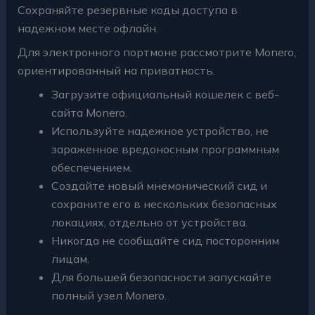
Сохраняйте резервные коды доступа в
надежном месте офлайн.
Для электронного портмоне рассмотрите Monero,
ориентированный на приватность.
Загрузите официальный кошелек с веб-
сайта Monero.
Используйте надежное устройство, не
зараженное вредоносным программным
обеспечением.
Создайте новый мнемонический сид и
сохраните его в нескольких безопасных
локациях, отдельно от устройства.
Никогда не сообщайте сид посторонним
лицам.
Для большей безопасности запускайте
полный узел Monero.