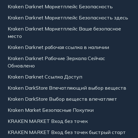
Kraken Darknet Маркетплейс Безопасность
Kraken Darknet Маркетплейс Безопасность здесь
Kraken Darknet Маркетплейс Ваше безопасное
место
Kraken Darknet рабочая ссылка в наличии
Kraken Darknet Рабочие Зеркала Сейчас
Обновлено
Kraken Darknet Ссылка Доступ
Kraken DarkStore Впечатляющий выбор веществ
Kraken DarkStore Выбор веществ впечатляет
Kraken Market Безопасные Покупки
KRAKEN MARKET Вход без точек
KRAKEN MARKET Вход без точек быстрый старт