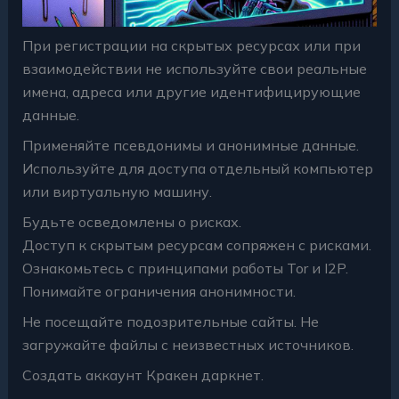
При регистрации на скрытых ресурсах или при
взаимодействии не используйте свои реальные
имена, адреса или другие идентифицирующие
данные.
Применяйте псевдонимы и анонимные данные.
Используйте для доступа отдельный компьютер
или виртуальную машину.
Будьте осведомлены о рисках.
Доступ к скрытым ресурсам сопряжен с рисками.
Ознакомьтесь с принципами работы Tor и I2P.
Понимайте ограничения анонимности.
Не посещайте подозрительные сайты. Не
загружайте файлы с неизвестных источников.
Создать аккаунт Кракен даркнет.