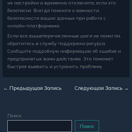
их настройки и временно отключите, если это
безопасно. Всегда помните о важности
безопасности ваших данных при работе с
онлайн-платформами.
Если все вышеперечисленные шаги не помогли,
обратитесь в службу поддержки ресурса.
Сообщите подробную информацию об ошибке и
предпринятых вами действиях. Это поможет
быстрее выявить и устранить проблему.
←
Предыдущая Запись
Следующая Запись
→
Поиск
Поиск