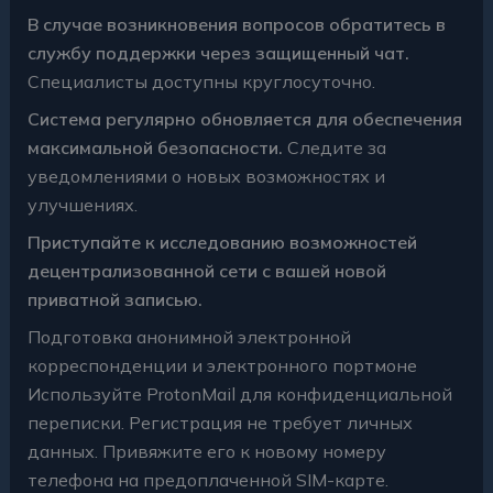
В случае возникновения вопросов обратитесь в
службу поддержки через защищенный чат.
Специалисты доступны круглосуточно.
Система регулярно обновляется для обеспечения
максимальной безопасности.
Следите за
уведомлениями о новых возможностях и
улучшениях.
Приступайте к исследованию возможностей
децентрализованной сети с вашей новой
приватной записью.
Подготовка анонимной электронной
корреспонденции и электронного портмоне
Используйте ProtonMail для конфиденциальной
переписки. Регистрация не требует личных
данных. Привяжите его к новому номеру
телефона на предоплаченной SIM-карте.