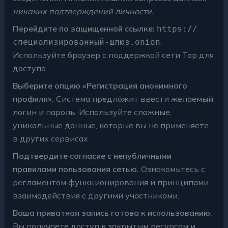
никаких подтверждений личности.
Перейдите по защищенной ссылке:
https://
.
специализированный-шлюз.onion
Используйте браузер с поддержкой сети Тор для
доступа.
Выберите опцию «Регистрация анонимного
профиля».
Система предложит ввести желаемый
логин и пароль. Используйте сложные,
уникальные данные, которые вы не применяете
в других сервисах.
Подтвердите согласие с непубличными
правилами пользования сетью.
Ознакомьтесь с
регламентом функционирования и принципами
взаимодействия с другими участниками.
Ваша приватная запись готова к использованию.
Вы получаете доступ к закрытым ресурсам и