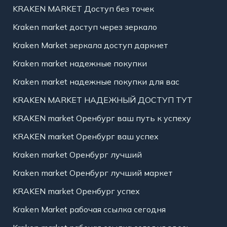
KRAKEN MARKET Доступ без точек
Kraken market доступ через зеркало
Kraken Market зеркала доступ даркнет
Kraken market надежные покупки
Kraken market надежные покупки для вас
KRAKEN MARKET НАДЕЖНЫЙ ДОСТУП ТУТ
KRAKEN market Оренбург ваш путь к успеху
KRAKEN market Оренбург ваш успех
Kraken market Оренбург лучший
Kraken market Оренбург лучший маркет
KRAKEN market Оренбург успех
Kraken Market рабочая ссылка сегодня