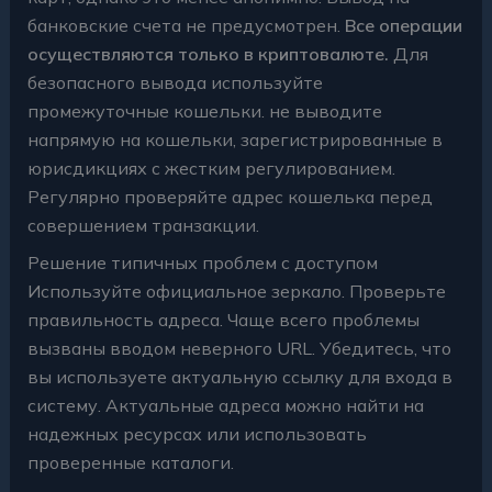
банковские счета не предусмотрен.
Все операции
осуществляются только в криптовалюте.
Для
безопасного вывода используйте
промежуточные кошельки. не выводите
напрямую на кошельки, зарегистрированные в
юрисдикциях с жестким регулированием.
Регулярно проверяйте адрес кошелька перед
совершением транзакции.
Решение типичных проблем с доступом
Используйте официальное зеркало. Проверьте
правильность адреса. Чаще всего проблемы
вызваны вводом неверного URL. Убедитесь, что
вы используете актуальную ссылку для входа в
систему. Актуальные адреса можно найти на
надежных ресурсах или использовать
проверенные каталоги.