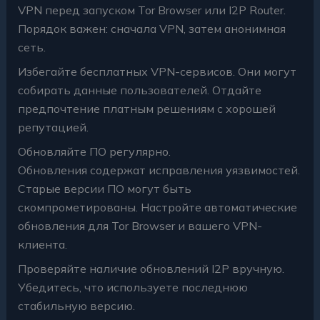
VPN перед запуском Tor Browser или I2P Router.
Порядок важен: сначала VPN, затем анонимная
сеть.
Избегайте бесплатных VPN-сервисов. Они могут
собирать данные пользователей. Отдайте
предпочтение платным решениям с хорошей
репутацией.
Обновляйте ПО регулярно.
Обновления содержат исправления уязвимостей.
Старые версии ПО могут быть
скомпрометированы. Настройте автоматические
обновления для Tor Browser и вашего VPN-
клиента.
Проверяйте наличие обновлений I2P вручную.
Убедитесь, что используете последнюю
стабильную версию.