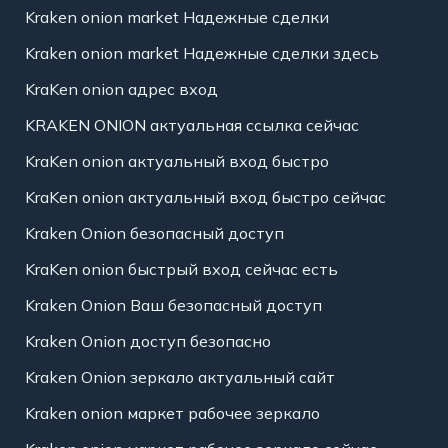
Kraken onion market Надежные сделки
Kraken onion market Надежные сделки здесь
KraKen onion адрес вход
KRAKEN ONION актуальная ссылка сейчас
KraKen onion актуальный вход быстро
KraKen onion актуальный вход быстро сейчас
Kraken Onion безопасный доступ
KraKen onion быстрый вход сейчас есть
Kraken Onion Ваш безопасный доступ
Kraken Onion доступ безопасно
Kraken Onion зеркало актуальный сайт
Kraken onion маркет рабочее зеркало