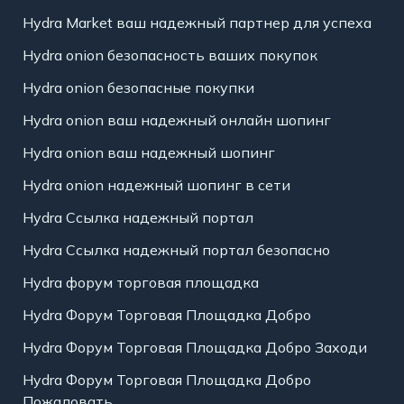
Hydra Market ваш надежный партнер для успеха
Hydra onion безопасность ваших покупок
Hydra onion безопасные покупки
Hydra onion ваш надежный онлайн шопинг
Hydra onion ваш надежный шопинг
Hydra onion надежный шопинг в сети
Hydra Ссылка надежный портал
Hydra Ссылка надежный портал безопасно
Hydra форум торговая площадка
Hydra Форум Торговая Площадка Добро
Hydra Форум Торговая Площадка Добро Заходи
Hydra Форум Торговая Площадка Добро
Пожаловать