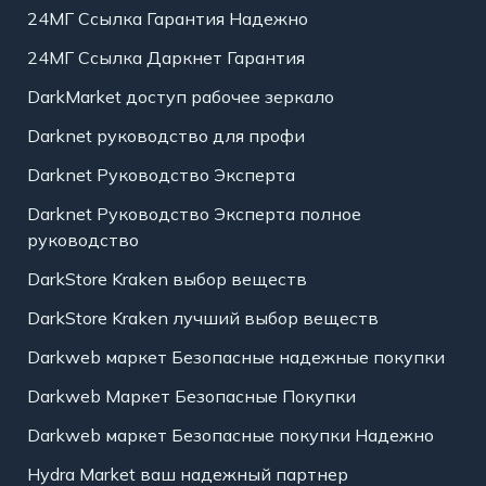
24МГ Ссылка Гарантия Надежно
24МГ Ссылка Даркнет Гарантия
DarkMarket доступ рабочее зеркало
Darknet руководство для профи
Darknet Руководство Эксперта
Darknet Руководство Эксперта полное
руководство
DarkStore Kraken выбор веществ
DarkStore Kraken лучший выбор веществ
Darkweb маркет Безопасные надежные покупки
Darkweb Маркет Безопасные Покупки
Darkweb маркет Безопасные покупки Надежно
Hydra Market ваш надежный партнер