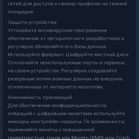
сетей для доступа к своему профилю на темной
площадке.
Защита устройства
Установите антивирусное программное
обеспечение от авторитетного разработчика и
регулярно обновляйте его базы данных.
Используйте файрвол. Шифруйте жесткий диск.
Отключайте неиспользуемые порты и сервисы
на своем устройстве. Регулярно создавайте
резервные копии важных данных на внешних,
отключенных от интернета носителях.
Анонимность транзакций
Для обеспечения конфиденциальности
операций с цифровыми монетами используйте
миксеры или tumbler-сервисы. По возможности,
применяйте монеты с повышенной
приватностью, такие как Monero (XMR) или Zcash