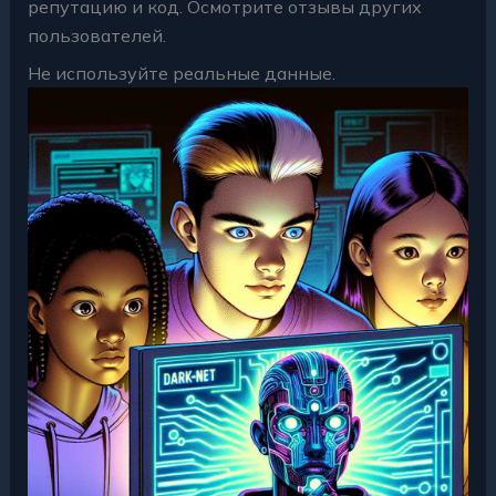
репутацию и код. Осмотрите отзывы других
пользователей.
Не используйте реальные данные.