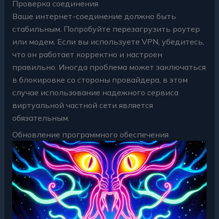
Проверка соединения
Ваше интернет-соединение должно быть
стабильным. Попробуйте перезагрузить роутер
или модем. Если вы используете VPN, убедитесь,
что он работает корректно и настроен
правильно. Иногда проблема может заключаться
в блокировке со стороны провайдера, в этом
случае использование надежного сервиса
виртуальной частной сети является
обязательным.
Обновление программного обеспечения