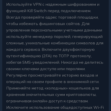
Используйте VPN с надежным шифрованием и
функцией Kill Switch перед подключением.
Всегда проверяйте адрес торговой площадки,
чтобы избежать фишинговых сайтов. Для
управления персональными учетными данными
используйте менеджер паролей, генерирующий
сложные, уникальные комбинации символов для
каждого сервиса. Включите двухфакторную
аутентификацию (2FA) по TOTP протоколу,
избегая SMS-уведомлений. Никогда не делитесь
своими ключами доступа или паролями.
Регулярно просматривайте историю входов и
операций на своем профиле в анонимной сети.
Применяйте метод «холодных» кошельков для
хранения значительных сумм криптовалюты,
ограничивая онлайн-доступ к средствам.
Исключите использование общедоступных Wi-Fi