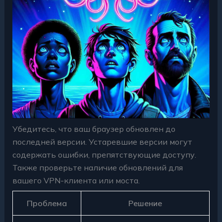
Убедитесь, что ваш браузер обновлен до
последней версии. Устаревшие версии могут
содержать ошибки, препятствующие доступу.
Также проверьте наличие обновлений для
вашего VPN-клиента или моста.
Проблема
Решение