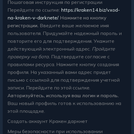
Пошаговая инструкция по регистрации
Перейдите по ссылке:
https://kraken14.biz/vxod-
na-kraken-v-darknete/
.
Нажмите на кнопку
регистрации.
Введите ваше желаемое имя
пользователя. Придумайте надежный пароль и
повторите его для подтверждения. Укажите
действующий электронный адрес.
Пройдите
проверку на бота.
Подтвердите согласие с
правилами ресурса. Нажмите кнопку создания
профиля. На указанный вами адрес придет
письмо с ссылкой для подтверждения учетной
записи. Перейдите по этой ссылке.
Авторизуйтесь, используя ваш логин и пароль.
Ваш новый профиль готов к использованию на
этой площадке.
Создать аккаунт Кракен даркнет
Меры безопасности при использовании