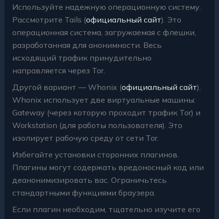
Используйте надежную операционную систему.
Рассмотрите Tails (
официальный сайт
). Это
операционная система, загружаемая с флешки,
разработанная для анонимности. Весь
исходящий трафик принудительно
направляется через Tor.
Другой вариант — Whonix (
официальный сайт
).
Whonix использует две виртуальные машины:
Gateway (через которую проходит трафик Tor) и
Workstation (для работы пользователя). Это
изолирует рабочую среду от сети Tor.
Избегайте установки сторонних плагинов.
Плагины могут содержать вредоносный код или
деанонимизировать вас. Ограничьтесь
стандартными функциями браузера.
Если плагин необходим, тщательно изучите его