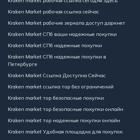
Kraken market рабочая ссылка сегодня здесь
Kraken Market рабочая ссылка сейчас
Kraken Market рабочие зеркала доступ даркнет
Kraken Market СПб ваши надежные покупки
Kraken Market СПб надежные покупки
Kraken Market СПб надежные покупки в
Петербурге
Kraken Market Ссылка Доступна Сейчас
Kraken market ссылка тор без ограничений
Kraken market тор безопасные покупки
Kraken market тор безопасные покупки онлайн
Kraken market тор надежные покупки онлайн
Kraken market Удобная площадка для покупок