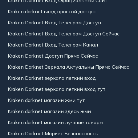
Kraken Darknet Вход Официальный Сайт
Kraken darknet вход простой доступ
Kraken Darknet Вход Телеграм Доступ
Kraken Darknet Вход Телеграм Доступ Сейчас
Kraken Darknet Вход Телеграм Канал
Kraken Darknet Доступ Прямо Сейчас
Kraken Darknet Зеркала Актуальны Прямо Сейчас
Kraken Darknet зеркало легкий вход
Kraken Darknet зеркало легкий вход тут
Kraken darknet магазин жми тут
Kraken darknet магазин здесь жми
Kraken darknet магазин лучшие товары
Kraken Darknet Маркет Безопасность