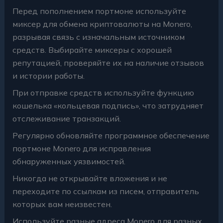
Перед пополнением портмоне используйте
миксер для обмена криптовалюты на Monero,
разрывая связь с изначальным источником
средств. Выбирайте миксеры с хорошей
репутацией, проверяйте их на наличие отзывов
и истории работы.
При отправке средств используйте функцию
кошелька «кольцевая подпись», что затрудняет
отслеживание транзакций.
Регулярно обновляйте программное обеспечение
портмоне Monero для исправления
обнаруженных уязвимостей.
Никогда не открывайте вложения и не
переходите по ссылкам из писем, отправитель
которых вам неизвестен.
Используйте разные адреса Monero для разных