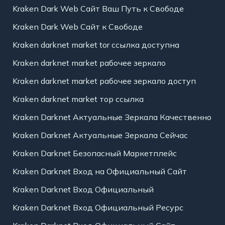
Kraken Dark Web Сайт Ваш Путь к Свободе
Kraken Dark Web Сайт к Свободе
Kraken darknet market tor ссылка доступна
Kraken darknet market рабочее зеркало
Kraken darknet market рабочее зеркало доступ
Kraken darknet market тор ссылка
Kraken Darknet Актуальные Зеркала Качественно
Kraken Darknet Актуальные Зеркала Сейчас
Kraken Darknet Безопасный Маркетплейс
Kraken Darknet Вход на Официальный Сайт
Kraken Darknet Вход Официальный
Kraken Darknet Вход Официальный Ресурс