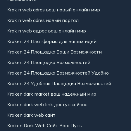
Krak n web adres ваш новый онлайн мир
Krak n web adres новый портал
Krak n web адрес ваш онлайн мир
Kraken 24 Платформа для ваших идей
Kraken 24 Площадка Ваши Возможности
Kraken 24 Площадка Возможностей
Kraken 24 Площадка Возможностей Удобно
Kraken 24 Удобная Площадка Возможностей
Kraken dark market ваш надежный мир
Kraken dark web link доступ сейчас
Kraken dark web сайт
Kraken Dark Web Сайт Ваш Путь