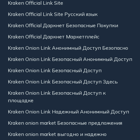
Kraken Official Link Site
Kraken Official Link Site Русский язык
Kraken Official Даркнет Безопасные Покупки
Kraken Official Даркнет Маркетплейс
Kraken Onion Link Анонимный Доступ Безопасно
Kraken Onion Link Безопасный Анонимный Доступ
Kraken Onion Link Безопасный Доступ
Kraken Onion Link Безопасный Доступ Здесь
Kraken Onion Link Безопасный Доступ к
площадке
Kraken Onion Link Надежный Анонимный Доступ
Kraken onion market Безопасные предложения
Kraken onion market выгодно и надежно