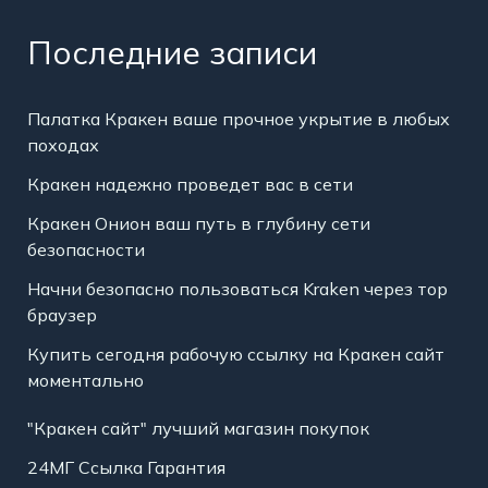
Последние записи
Палатка Кракен ваше прочное укрытие в любых
походах
Кракен надежно проведет вас в сети
Кракен Онион ваш путь в глубину сети
безопасности
Начни безопасно пользоваться Kraken через тор
браузер
Купить сегодня рабочую ссылку на Кракен сайт
моментально
"Кракен сайт" лучший магазин покупок
24МГ Ссылка Гарантия