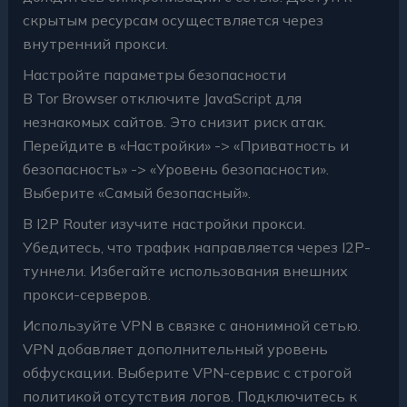
скрытым ресурсам осуществляется через
внутренний прокси.
Настройте параметры безопасности
В Tor Browser отключите JavaScript для
незнакомых сайтов. Это снизит риск атак.
Перейдите в «Настройки» -> «Приватность и
безопасность» -> «Уровень безопасности».
Выберите «Самый безопасный».
В I2P Router изучите настройки прокси.
Убедитесь, что трафик направляется через I2P-
туннели. Избегайте использования внешних
прокси-серверов.
Используйте VPN в связке с анонимной сетью.
VPN добавляет дополнительный уровень
обфускации. Выберите VPN-сервис с строгой
политикой отсутствия логов. Подключитесь к