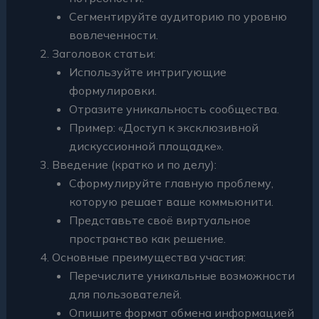
Сегментируйте аудиторию по уровню
вовлеченности.
Заголовок статьи:
Используйте интригующие
формулировки.
Отразите уникальность сообщества.
Пример: «Доступ к эксклюзивной
дискуссионной площадке».
Введение (кратко и по делу):
Сформулируйте главную проблему,
которую решает ваше коммьюнити.
Представьте своё виртуальное
пространство как решение.
Основные преимущества участия:
Перечислите уникальные возможности
для пользователей.
Опишите формат обмена информацией