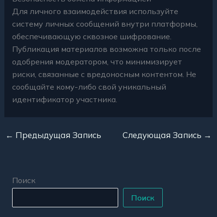
Для личного взаимодействия используйте
систему личных сообщений внутри платформы,
обеспечивающую сквозное шифрование.
Публикация материалов возможна только после
одобрения модератором, что минимизирует
риски, связанные с вредоносным контентом. Не
сообщайте кому-либо свой уникальный
идентификатор участника.
←
Предыдущая Запись
Следующая Запись
→
Поиск
Поиск