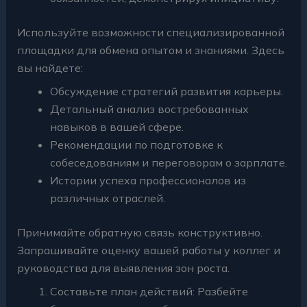
Используйте возможности специализированной
площадки для обмена опытом и знаниями. Здесь
вы найдете:
Обсуждение стратегий развития карьеры.
Детальный анализ востребованных
навыков в вашей сфере.
Рекомендации по подготовке к
собеседованиям и переговорам о зарплате.
Истории успеха профессионалов из
различных отраслей.
Принимайте обратную связь конструктивно.
Запрашивайте оценку вашей работы у коллег и
руководства для выявления зон роста.
Составьте план действий: Разбейте