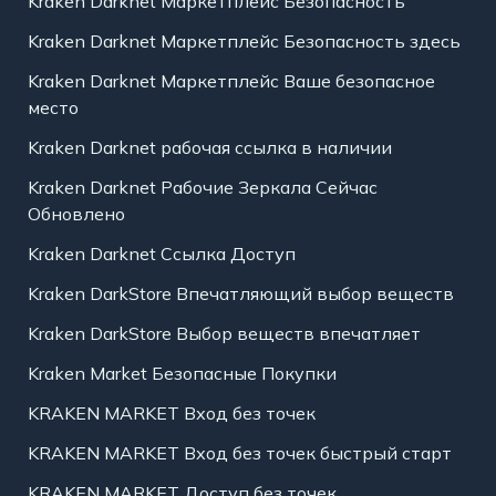
Kraken Darknet Маркетплейс Безопасность
Kraken Darknet Маркетплейс Безопасность здесь
Kraken Darknet Маркетплейс Ваше безопасное
место
Kraken Darknet рабочая ссылка в наличии
Kraken Darknet Рабочие Зеркала Сейчас
Обновлено
Kraken Darknet Ссылка Доступ
Kraken DarkStore Впечатляющий выбор веществ
Kraken DarkStore Выбор веществ впечатляет
Kraken Market Безопасные Покупки
KRAKEN MARKET Вход без точек
KRAKEN MARKET Вход без точек быстрый старт
KRAKEN MARKET Доступ без точек