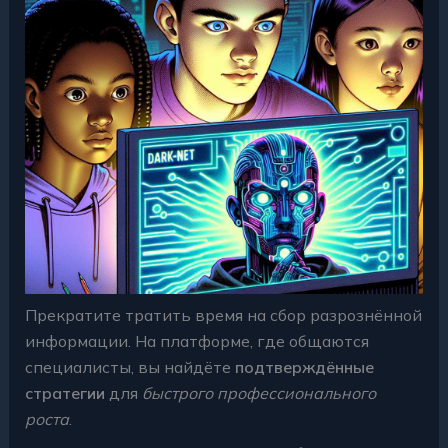
Прекратите тратить время на сбор разрознённой
информации. На платформе, где общаются
специалисты, вы найдёте
подтверждённые
стратегии
для
быстрого профессионального
роста
.