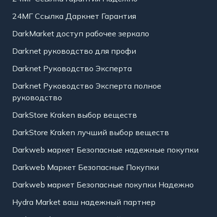
24МГ Ссылка Даркнет Гарантия
DarkMarket доступ рабочее зеркало
Darknet руководство для профи
Darknet Руководство Эксперта
Darknet Руководство Эксперта полное
руководство
DarkStore Kraken выбор веществ
DarkStore Kraken лучший выбор веществ
Darkweb маркет Безопасные надежные покупки
Darkweb Маркет Безопасные Покупки
Darkweb маркет Безопасные покупки Надежно
Hydra Market ваш надежный партнер