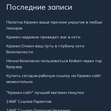
Последние записи
Палатка Кракен ваше прочное укрытие в любых
походах
Кракен надежно проведет вас в сети
Кракен Онион ваш путь в глубину сети
безопасности
Начни безопасно пользоваться Kraken через тор
браузер
Купить сегодня рабочую ссылку на Кракен сайт
моментально
"Кракен сайт" лучший магазин покупок
24МГ Ссылка Гарантия
24МГ Ссылка Гарантия Надежно