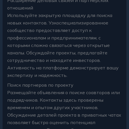
Расширение деловых связей и партнерских
отношений
Используйте закрытую площадку для поиска
новых контактов. Узкоспециализированное
сообщество предоставляет доступ к
профессионалам и предпринимателям, с
которыми сложно связаться через открытые
каналы. Обсуждайте проекты, предлагайте
сотрудничество и находите инвесторов.
Активность на платформе демонстрирует вашу
экспертизу и надежность.
Поиск партнеров по проекту
Размещайте объявления о поиске соавторов или
подрядчиков. Контакты здесь проверены
временем и опытом других участников.
Обсуждение деталей проекта в приватных чатах
позволяет быстро оценить потенциал