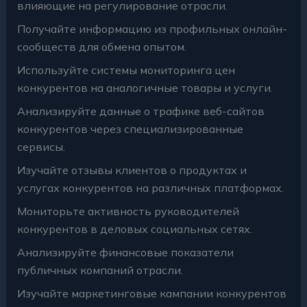
влияющие на регулирование отрасли.
Получайте информацию из профильных онлайн-
сообществ для обмена опытом.
Используйте системы мониторинга цен
конкурентов на аналогичные товары и услуги.
Анализируйте данные о трафике веб-сайтов
конкурентов через специализированные
сервисы.
Изучайте отзывы клиентов о продуктах и
услугах конкурентов на различных платформах.
Мониторьте активность руководителей
конкурентов в деловых социальных сетях.
Анализируйте финансовые показатели
публичных компаний отрасли.
Изучайте маркетинговые кампании конкурентов