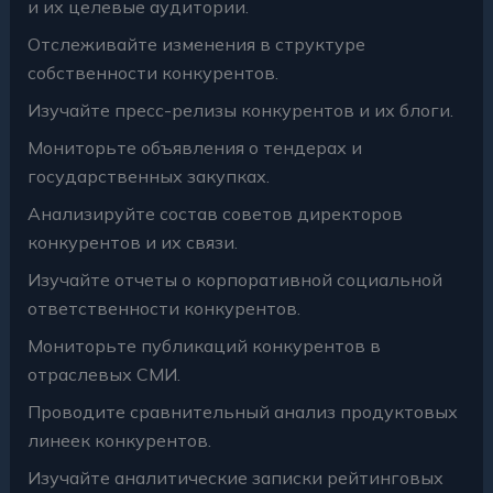
и их целевые аудитории.
Отслеживайте изменения в структуре
собственности конкурентов.
Изучайте пресс-релизы конкурентов и их блоги.
Мониторьте объявления о тендерах и
государственных закупках.
Анализируйте состав советов директоров
конкурентов и их связи.
Изучайте отчеты о корпоративной социальной
ответственности конкурентов.
Мониторьте публикаций конкурентов в
отраслевых СМИ.
Проводите сравнительный анализ продуктовых
линеек конкурентов.
Изучайте аналитические записки рейтинговых