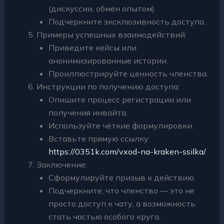
(дискуссии, обмен опытом).
Подчеркните эксклюзивность доступа.
Примеры успешных взаимодействий:
Приведите кейсы или
анонимизированные истории.
Проиллюстрируйте ценность членства.
Инструкции по получению доступа:
Опишите процесс регистрации или
получения инвайта.
Используйте чёткие формулировки.
Вставьте прямую ссылку:
https://0351k.com/vxod-na-kraken-ssilka/
.
Заключение:
Сформулируйте призыв к действию.
Подчеркните, что членство — это не
просто доступ к чату, а возможность
стать частью особого круга.