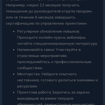
Например, «через 12 месяцев получить
повышение до руководителя отдела продаж»
или «в течение 6 месяцев завершить
сертификацию по управлению проектами».
Регулярное обновление навыков:
Проходите онлайн-курсы, вебинары,
читайте специализированную литературу.
Налаживайте связи: Участвуйте в
отраслевых мероприятиях,
присоединяйтесь к профессиональным
сообществам.
Менторство: Найдите опытного
наставника, готового делиться знаниями и
ресурсами.
Проектная работа: Беритесь за задачи,
выходящие за рамки текущих
обязанностей, демонстрируя инициативу.