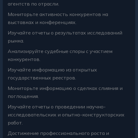
агентств по отрасли.
Мониторьте активность конкурентов на
выставках и конференциях.
Изучайте отчеты о результатах исследований
рынка.
Анализируйте судебные споры с участием
конкурентов.
Изучайте информацию из открытых
государственных реестров.
Мониторьте информацию о сделках слияния и
поглощения.
Изучайте отчеты о проведении научно-
исследовательских и опытно-конструкторских
работ.
Достижение профессионального роста и