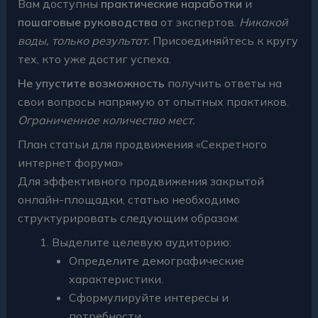
Вам доступны
практические наработки
и
пошаговые руководства
от экспертов.
Никакой
воды, только результат.
Присоединяйтесь к кругу
тех, кто уже достиг успеха.
Не упустите возможность
получить ответы на
свои вопросы напрямую от опытных практиков.
Ограниченное количество мест.
План статьи для продвижения «Секретного
интернет форума»
Для эффективного продвижения закрытой
онлайн-площадки, статью необходимо
структурировать следующим образом:
Выделите целевую аудиторию:
Определите демографические
характеристики.
Сформулируйте интересы и
потребности.