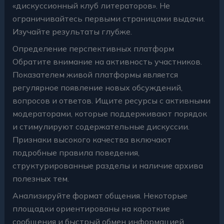
«дискуссионный клуб литераторов». Не
ограничивайтесь первыми страницами выдачи.
Изучайте результаты глубже.
Определение перспективных платформ
Обратите внимание на активность участников.
Показателем живой платформы является
регулярное появление новых обсуждений,
вопросов и ответов. Ищите ресурсы с активными
модераторами, которые поддерживают порядок
и стимулируют содержательные дискуссии.
Признаки высокого качества включают
подробные правила поведения,
структурированные разделы и наличие архива
полезных тем.
Анализируйте формат общения. Некоторые
площадки ориентированы на короткие
сообщения и быстрый обмен информацией,