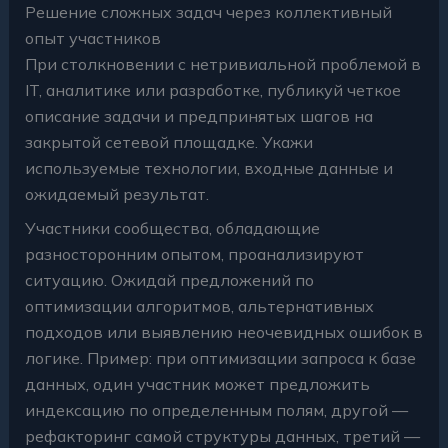
Решение сложных задач через коллективный
опыт участников
При столкновении с нетривиальной проблемой в
IT, аналитике или разработке, публикуй четкое
описание задачи и предпринятых шагов на
закрытой сетевой площадке. Укажи
используемые технологии, входные данные и
ожидаемый результат.
Участники сообщества, обладающие
разносторонним опытом, проанализируют
ситуацию. Ожидай предложений по
оптимизации алгоритмов, альтернативных
подходов или выявлению неочевидных ошибок в
логике. Пример: при оптимизации запроса к базе
данных, один участник может предложить
индексацию по определенным полям, другой —
рефакторинг самой структуры данных, третий —