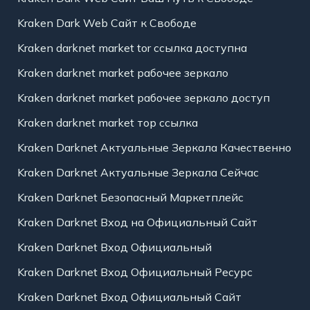
Kraken Dark Web Сайт к Свободе
Kraken darknet market tor ссылка доступна
Kraken darknet market рабочее зеркало
Kraken darknet market рабочее зеркало доступ
Kraken darknet market тор ссылка
Kraken Darknet Актуальные Зеркала Качественно
Kraken Darknet Актуальные Зеркала Сейчас
Kraken Darknet Безопасный Маркетплейс
Kraken Darknet Вход на Официальный Сайт
Kraken Darknet Вход Официальный
Kraken Darknet Вход Официальный Ресурс
Kraken Darknet Вход Официальный Сайт