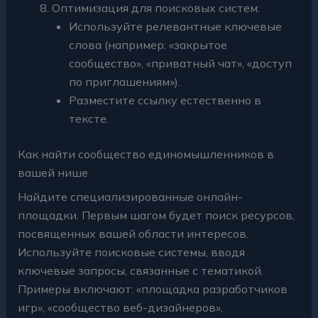
Оптимизация для поисковых систем:
Используйте релевантные ключевые
слова (например: «закрытое
сообщество», «приватный чат», «доступ
по приглашениям»).
Разместите ссылку естественно в
тексте.
Как найти сообщество единомышленников в
вашей нише
Найдите специализированные онлайн-
площадки. Первым шагом будет поиск ресурсов,
посвященных вашей области интересов.
Используйте поисковые системы, вводя
ключевые запросы, связанные с тематикой.
Примеры включают: «площадка разработчиков
игр», «сообщество веб-дизайнеров»,