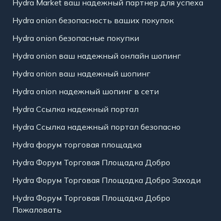
Hydra Market ваш надежный партнер для успеха
Hydra onion безопасность ваших покупок
Hydra onion безопасные покупки
Hydra onion ваш надежный онлайн шопинг
Hydra onion ваш надежный шопинг
Hydra onion надежный шопинг в сети
Hydra Ссылка надежный портал
Hydra Ссылка надежный портал безопасно
Hydra форум торговая площадка
Hydra Форум Торговая Площадка Добро
Hydra Форум Торговая Площадка Добро Заходи
Hydra Форум Торговая Площадка Добро
Пожаловать