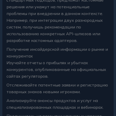
решения или укажут на потенциальные
проблемы при внедрении в данном контексте.
Например, при интеграции двух разнородных
систем, получишь рекомендации по
использованию конкретных API-шлюзов или
разработке кастомных адаптеров.
Получение инсайдерской информации о рынке и
конкурентах
Изучайте отчеты о прибылях и убытках
конкурентов, опубликованные на официальных
сайтах регуляторов.
Отслеживайте патентные заявки и регистрацию
товарных знаков новыми игроками.
Анализируйте анонсы продуктов и услуг на
специализированных площадках и вебинарах.
Подпишитесь на рассылки ключевых игроков