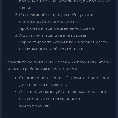
большую цель на небольшие, выполнимые
шаги.
Отслеживайте прогресс: Регулярно
анализируйте насколько вы
приближаетесь к намеченной цели.
Адаптируйтесь: Будьте готовы
корректировать свой план в зависимости
от меняющихся обстоятельств.
Изучайте вакансии на желаемых позициях, чтобы
понять требования к кандидатам.
Создайте портфолио: Отразите в нем свои
достижения и проекты.
Активно используйте профессиональные
социальные сети для поиска
возможностей.