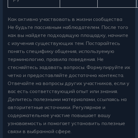
Как активно участвовать в жизни сообщества
Не будьте пассивным наблюдателем. После того
как вы найдете подходящую площадку, начните
с изучения существующих тем. Постарайтесь
понять специфику общения, используемую
терминологию, правила поведения. Не
стесняйтесь задавать вопросы. Формулируйте их
четко и предоставляйте достаточно контекста.
Отвечайте на вопросы других участников, если у
вас есть соответствующий опыт или знания.
Делитесь полезными материалами, ссылаясь на
авторитетные источники. Регулярное и
содержательное участие повышает вашу
узнаваемость и помогает установить полезные
связи в выбранной сфере.