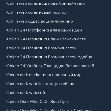
Krak n web adres ваш новый онлайн мир
Krak n web adres новый портал
Krak n web адрес ваш онлайн мир
Kraken 24 Платформа для ваших идей
Kraken 24 Площадка Ваши Возможности
Kraken 24 Площадка Возможностей
Kraken 24 Площадка Возможностей Удобно
Kraken 24 Удобная Площадка Возможностей
Kraken dark market ваш надежный мир
Kraken dark web link доступ сейчас
Kraken dark web сайт
Kraken Dark Web Сайт Ваш Путь
Kraken Dark Web Сайт Ваш Путь к Свободе