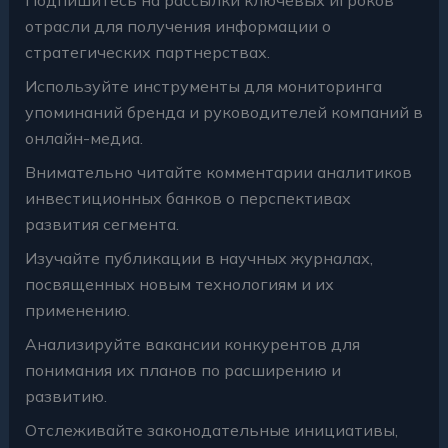
отрасли для получения информации о
стратегических партнерствах.
Используйте инструменты для мониторинга
упоминаний бренда и руководителей компаний в
онлайн-медиа.
Внимательно читайте комментарии аналитиков
инвестиционных банков о перспективах
развития сегмента.
Изучайте публикации в научных журналах,
посвященных новым технологиям и их
применению.
Анализируйте вакансии конкурентов для
понимания их планов по расширению и
развитию.
Отслеживайте законодательные инициативы,