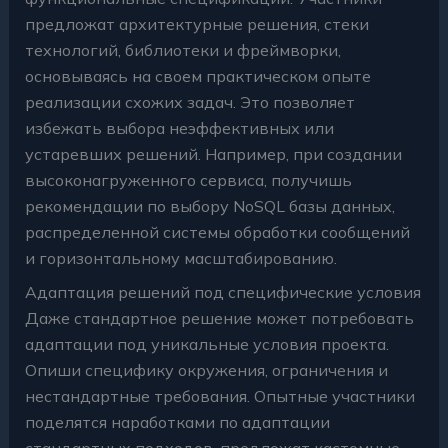
предложат архитектурные решения, стеки
технологий, библиотеки и фреймворки,
основываясь на своем практическом опыте
реализации схожих задач. Это позволяет
избежать выбора неэффективных или
устаревших решений. Например, при создании
высоконагруженного сервиса, получишь
рекомендации по выбору NoSQL базы данных,
распределенной системы обработки сообщений
и горизонтальному масштабированию.
Адаптация решений под специфические условия
Даже стандартное решение может потребовать
адаптации под уникальные условия проекта.
Опиши специфику окружения, ограничения и
нестандартные требования. Опытные участники
поделятся наработками по адаптации
стандартных подходов, предложат кастомные