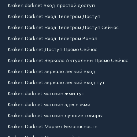
Kraken darknet вход простой доступ
Kraken Darknet Вход Телеграм Доступ
Kraken Darknet Вход Телеграм Доступ Сейчас
Kraken Darknet Вход Телеграм Канал
Kraken Darknet Доступ Прямо Сейчас
Kraken Darknet Зеркала Актуальны Прямо Сейчас
Kraken Darknet зеркало легкий вход
Kraken Darknet зеркало легкий вход тут
Kraken darknet магазин жми тут
Kraken darknet магазин здесь жми
Kraken darknet магазин лучшие товары
Kraken Darknet Маркет Безопасность