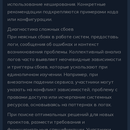
использование кеширования. Конкретные
рекомендации подкрепляются примерами кода
или конфигурации.
Диагностика сложных сбоев
При неясных сбоях в работе систем, предоставь
логи, сообщения об ошибках и контекст
возникновения проблемы. Коллективный анализ
логов часто выявляет неочевидные зависимости
и триггеры сбоев, которые ускользают при
единоличном изучении. Например, при
внезапном падении сервиса, участники могут
указать на конфликт зависимостей, проблему с
правами доступа или исчерпание системных
ресурсов, основываясь на паттернах в логах.
При поиске оптимальных решений для новых
проектов, размести требования и
функциональные спецификации. Участники