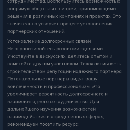
сотрудничества. Воспользуйтесь возможностью
напрямую общаться с лицами, принимающими
решения в различных компаниях и проектах. Это
значительно ускоряет процесс установления
партнёрских отношений.
Установление долгосрочных связей
Не ограничивайтесь разовыми сделками.
Участвуйте в дискуссиях, делитесь опытом и
помогайте другим участникам. Такая активность
строительством репутации надежного партнера.
Потенциальные партнеры видят вашу
вовлеченность и профессионализм. Это
увеличивает вероятность долгосрочного и
взаимовыгодного сотрудничества. Для
дальнейшего изучения возможностей
взаимодействия в определенных сферах,
рекомендуем посетить ресурс: