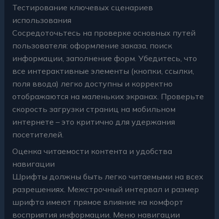
Тестирование ключевых сценариев
использования
Сосредоточьтесь на проверке основных путей
пользователя: оформление заказа, поиск
информации, заполнение форм. Убедитесь, что
все интерактивные элементы (кнопки, ссылки,
поля ввода) легко доступны и корректно
отображаются на маленьких экранах. Проверьте
скорость загрузки страниц на мобильном
интернете – это критично для удержания
посетителей.
Оценка читаемости контента и удобства
навигации
Шрифты должны быть легко читаемыми на всех
разрешениях. Межстрочный интервал и размер
шрифта имеют прямое влияние на комфорт
восприятия информации. Меню навигации