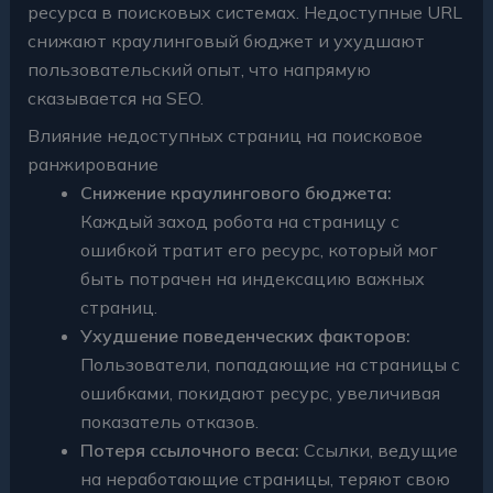
ресурса в поисковых системах. Недоступные URL
снижают краулинговый бюджет и ухудшают
пользовательский опыт, что напрямую
сказывается на SEO.
Влияние недоступных страниц на поисковое
ранжирование
Снижение краулингового бюджета:
Каждый заход робота на страницу с
ошибкой тратит его ресурс, который мог
быть потрачен на индексацию важных
страниц.
Ухудшение поведенческих факторов:
Пользователи, попадающие на страницы с
ошибками, покидают ресурс, увеличивая
показатель отказов.
Потеря ссылочного веса:
Ссылки, ведущие
на неработающие страницы, теряют свою