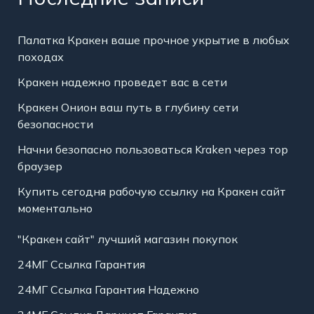
Палатка Кракен ваше прочное укрытие в любых
походах
Кракен надежно проведет вас в сети
Кракен Онион ваш путь в глубину сети
безопасности
Начни безопасно пользоваться Kraken через тор
браузер
Купить сегодня рабочую ссылку на Кракен сайт
моментально
"Кракен сайт" лучший магазин покупок
24МГ Ссылка Гарантия
24МГ Ссылка Гарантия Надежно