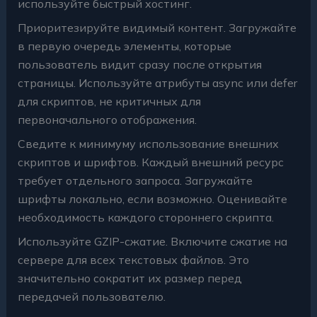
используйте быстрый хостинг.
Приоритезируйте видимый контент. Загружайте
в первую очередь элементы, которые
пользователь видит сразу после открытия
страницы. Используйте атрибуты async или defer
для скриптов, не критичных для
первоначального отображения.
Сведите к минимуму использование внешних
скриптов и шрифтов. Каждый внешний ресурс
требует отдельного запроса. Загружайте
шрифты локально, если возможно. Оценивайте
необходимость каждого стороннего скрипта.
Используйте GZIP-сжатие. Включите сжатие на
сервере для всех текстовых файлов. Это
значительно сократит их размер перед
передачей пользователю.