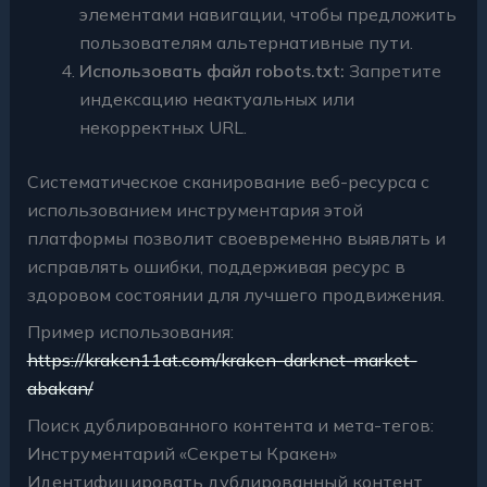
элементами навигации, чтобы предложить
пользователям альтернативные пути.
Использовать файл robots.txt:
Запретите
индексацию неактуальных или
некорректных URL.
Систематическое сканирование веб-ресурса с
использованием инструментария этой
платформы позволит своевременно выявлять и
исправлять ошибки, поддерживая ресурс в
здоровом состоянии для лучшего продвижения.
Пример использования:
https://kraken11at.com/kraken-darknet-market-
abakan/
Поиск дублированного контента и мета-тегов:
Инструментарий «Секреты Кракен»
Идентифицировать дублированный контент.