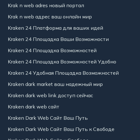
Krak n web adres новый портал
Krak n web адрес ваш онлайн мир
Kraken 24 Платформа для ваших идей
Kraken 24 Площадка Ваши Возможности
Kraken 24 Площадка Возможностей
Kraken 24 Площадка Возможностей Удобно
Kraken 24 Удобная Площадка Возможностей
Kraken dark market ваш надежный мир
Kraken dark web link доступ сейчас
Kraken dark web сайт
Kraken Dark Web Сайт Ваш Путь
Kraken Dark Web Сайт Ваш Путь к Свободе