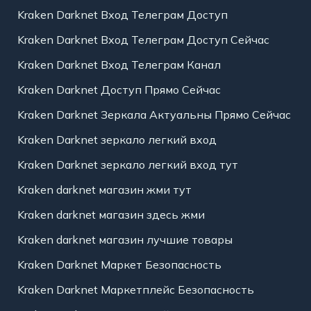
Kraken Darknet Вход Телеграм Доступ
Kraken Darknet Вход Телеграм Доступ Сейчас
Kraken Darknet Вход Телеграм Канал
Kraken Darknet Доступ Прямо Сейчас
Kraken Darknet Зеркала Актуальны Прямо Сейчас
Kraken Darknet зеркало легкий вход
Kraken Darknet зеркало легкий вход тут
Kraken darknet магазин жми тут
Kraken darknet магазин здесь жми
Kraken darknet магазин лучшие товары
Kraken Darknet Маркет Безопасность
Kraken Darknet Маркетплейс Безопасность