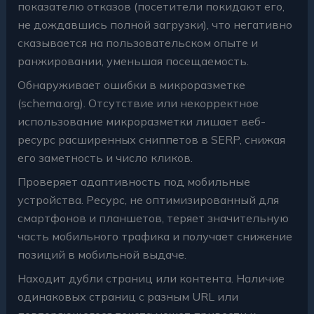
показателю отказов (посетители покидают его,
не дождавшись полной загрузки), что негативно
сказывается на пользовательском опыте и
ранжировании, уменьшая посещаемость.
Обнаруживает ошибки в микроразметке
(schema.org). Отсутствие или некорректное
использование микроразметки лишает веб-
ресурс расширенных сниппетов в SERP, снижая
его заметность и число кликов.
Проверяет адаптивность под мобильные
устройства. Ресурс, не оптимизированный для
смартфонов и планшетов, теряет значительную
часть мобильного трафика и получает снижение
позиций в мобильной выдаче.
Находит дубли страниц или контента. Наличие
одинаковых страниц с разным URL или