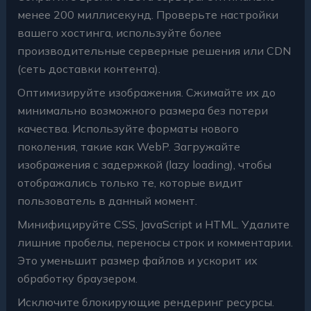
менее 200 миллисекунд. Проверьте настройки
вашего хостинга, используйте более
производительные серверные решения или CDN
(сеть доставки контента).
Оптимизируйте изображения. Сжимайте их до
минимально возможного размера без потери
качества. Используйте форматы нового
поколения, такие как WebP. Загружайте
изображения с задержкой (lazy loading), чтобы
отображались только те, которые видит
пользователь в данный момент.
Минифицируйте CSS, JavaScript и HTML. Удалите
лишние пробелы, переносы строк и комментарии.
Это уменьшит размер файлов и ускорит их
обработку браузером.
Исключите блокирующие рендеринг ресурсы.