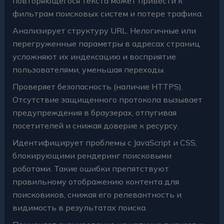
повторяющегося текста может привести к
фильтрам поисковых систем и потере трафика.
Анализирует структуру URL. Нелогичные или
перегруженные параметры в адресах страниц
усложняют их индексацию и восприятие
пользователями, уменьшая переходы.
Проверяет безопасность (наличие HTTPS).
Отсутствие защищенного протокола вызывает
предупреждения в браузерах, отпугивая
посетителей и снижая доверие к ресурсу.
Идентифицирует проблемы с JavaScript и CSS,
блокирующими рендеринг поисковыми
роботами. Такие ошибки препятствуют
правильному отображению контента для
поисковиков, снижая его релевантность и
видимость в результатах поиска.