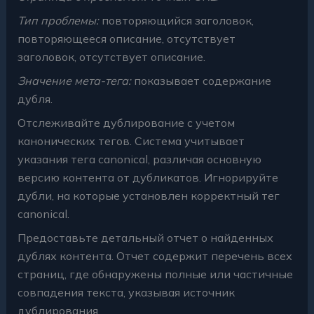
Тип проблемы:
повторяющийся заголовок,
повторяющееся описание, отсутствует
заголовок, отсутствует описание.
Значение мета-тега:
показывает содержание
дубля.
Отслеживайте дублирование с учетом
канонических тегов. Система учитывает
указания тега canonical, различая основную
версию контента от дубликатов. Игнорируйте
дубли, на которые установлен корректный тег
canonical.
Предоставьте детальный отчет о найденных
дублях контента. Отчет содержит перечень всех
страниц, где обнаружены полные или частичные
совпадения текста, указывая источник
дублирования.