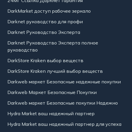
24МГ Ссылка Даркнет Гарантия
DarkMarket доступ рабочее зеркало
Darknet руководство для профи
Darknet Руководство Эксперта
Darknet Руководство Эксперта полное
руководство
DarkStore Kraken выбор веществ
DarkStore Kraken лучший выбор веществ
Darkweb маркет Безопасные надежные покупки
Darkweb Маркет Безопасные Покупки
Darkweb маркет Безопасные покупки Надежно
Hydra Market ваш надежный партнер
Hydra Market ваш надежный партнер для успеха