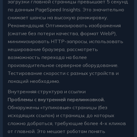
загрузки главной страницы превышает 5 секунд
по данным PageSpeed Insights. Это значительно
снижает шансы на высокую ранжировку.
Рекомендация: Оптимизировать изображения
(сжатие без потери качества, формат WebP),
минимизировать HTTP-запросы, использовать
кеширование браузера, рассмотреть
возможность перехода на более
производительное серверное оборудование.
Тестирование скорости с разных устройств и
локаций необходимо.
Внутренняя структура и ссылки
Проблемы с внутренней перелинковкой.
Обнаружены «тупиковые» страницы (без
исходящих ссылок) и страницы, до которых
сложно добраться, требующие более 4-х кликов
от главной. Это мешает роботам понять