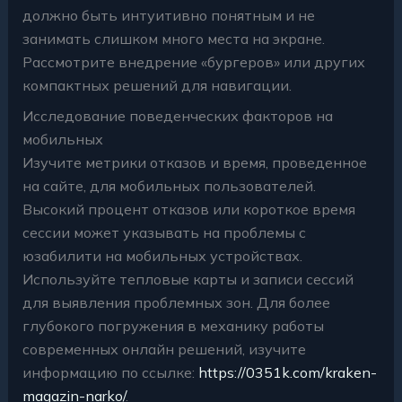
должно быть интуитивно понятным и не
занимать слишком много места на экране.
Рассмотрите внедрение «бургеров» или других
компактных решений для навигации.
Исследование поведенческих факторов на
мобильных
Изучите метрики отказов и время, проведенное
на сайте, для мобильных пользователей.
Высокий процент отказов или короткое время
сессии может указывать на проблемы с
юзабилити на мобильных устройствах.
Используйте тепловые карты и записи сессий
для выявления проблемных зон. Для более
глубокого погружения в механику работы
современных онлайн решений, изучите
информацию по ссылке:
https://0351k.com/kraken-
magazin-narko/
.