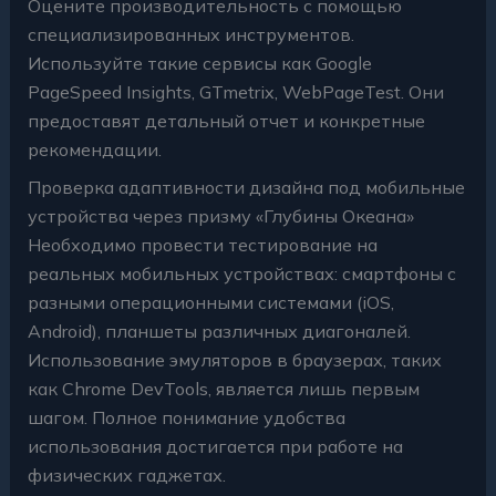
Оцените производительность с помощью
специализированных инструментов.
Используйте такие сервисы как Google
PageSpeed Insights, GTmetrix, WebPageTest. Они
предоставят детальный отчет и конкретные
рекомендации.
Проверка адаптивности дизайна под мобильные
устройства через призму «Глубины Океана»
Необходимо провести тестирование на
реальных мобильных устройствах: смартфоны с
разными операционными системами (iOS,
Android), планшеты различных диагоналей.
Использование эмуляторов в браузерах, таких
как Chrome DevTools, является лишь первым
шагом. Полное понимание удобства
использования достигается при работе на
физических гаджетах.