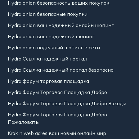
Hydra onion безопасность ваших покупок
Hydra onion безопасные покупки
Hydra onion ваш надежный онлайн шопинг
Hydra onion ваш надежный шопинг
Hydra onion надежный шопинг в сети
Hydra Ссылка надежный портал
Hydra Ссылка надежный портал безопасно
Hydra форум торговая площадка
Hydra Форум Торговая Площадка Добро
Hydra Форум Торговая Площадка Добро Заходи
Hydra Форум Торговая Площадка Добро
Пожаловать
Krak n web adres ваш новый онлайн мир