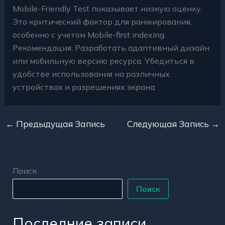
Mobile-Friendly Test показывает низкую оценку.
Это критический фактор для ранжирования,
особенно с учетом Mobile-first indexing.
Рекомендация: Разработать адаптивный дизайн
или мобильную версию ресурса. Убедиться в
удобстве использования на различных
устройствах и разрешениях экрана.
←
Предыдущая Запись
Следующая Запись
→
Поиск
Поиск
Последние записи