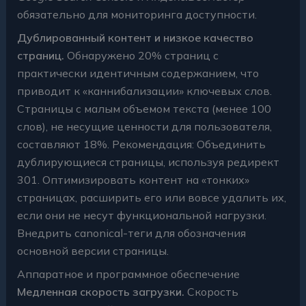
обязательно для мониторинга доступности.
Дублированный контент и низкое качество
страниц.
Обнаружено 20% страниц с
практически идентичным содержанием, что
приводит к «каннибализации» ключевых слов.
Страницы с малым объемом текста (менее 100
слов), не несущие ценности для пользователя,
составляют 18%. Рекомендация: Объединить
дублирующиеся страницы, используя редирект
301. Оптимизировать контент на «тонких»
страницах, расширить его или вовсе удалить их,
если они не несут функциональной нагрузки.
Внедрить canonical-теги для обозначения
основной версии страницы.
Аппаратное и программное обеспечение
Медленная скорость загрузки.
Скорость