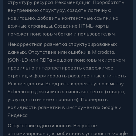
структуру ресурса. Рекомендация: Проработать
внутреннюю структуру, создать логичную
навигацию, добавить контекстные ссылки на
важные страницы. Создание HTML-карты
поможет поисковым ботам и пользователям.
Некорректная разметка структурированных
данных.
Отсутствие или ошибки в Microdata,
JSON-LD или RDFa мешают поисковым системам
правильно интерпретировать содержимое
страниц и формировать расширенные сниппеты.
Рекомендация: Внедрить корректную разметку
Schema.org для важных типов контента (товары,
услуги, статичные страницы). Проверить
валидность разметки в инструментах Google и
Яндекса.
Отсутствие адаптивности.
Ресурс не
оптимизирован для мобильных устройств. Google