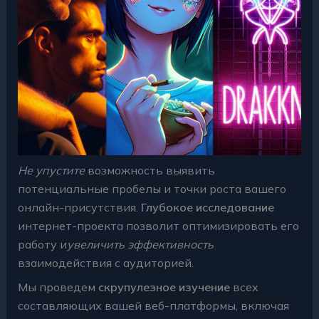
Не упустите
возможность выявить
потенциальные пробелы и точки роста вашего
онлайн-присутствия.
Глубокое исследование
интернет-проекта позволит оптимизировать его
работу и
увеличить эффективность
взаимодействия с аудиторией.
Мы проведем
скрупулезное изучение
всех
составляющих вашей веб-платформы, включая