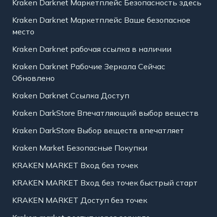
Kraken Darknet Маркетплейс Безопасность здесь
Kraken Darknet Маркетплейс Ваше безопасное
место
Kraken Darknet рабочая ссылка в наличии
Kraken Darknet Рабочие Зеркала Сейчас
Обновлено
Kraken Darknet Ссылка Доступ
Kraken DarkStore Впечатляющий выбор веществ
Kraken DarkStore Выбор веществ впечатляет
Kraken Market Безопасные Покупки
KRAKEN MARKET Вход без точек
KRAKEN MARKET Вход без точек быстрый старт
KRAKEN MARKET Доступ без точек