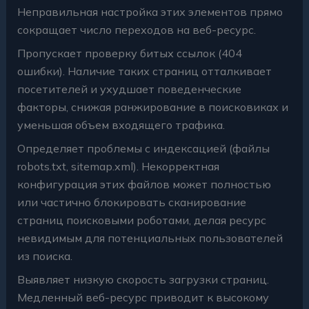
Неправильная настройка этих элементов прямо
сокращает число переходов на веб-ресурс.
Пропускает проверку битых ссылок (404
ошибки). Наличие таких страниц отталкивает
посетителей и ухудшает поведенческие
факторы, снижая ранжирование в поисковиках и
уменьшая объем входящего трафика.
Определяет проблемы с индексацией (файлы
robots.txt, sitemap.xml). Некорректная
конфигурация этих файлов может полностью
или частично блокировать сканирование
страниц поисковыми роботами, делая ресурс
невидимым для потенциальных пользователей
из поиска.
Выявляет низкую скорость загрузки страниц.
Медленный веб-ресурс приводит к высокому