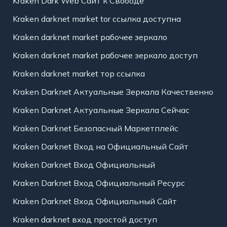
Kraken Dark Web Сайт к Свободе
Kraken darknet market tor ссылка доступна
Kraken darknet market рабочее зеркало
Kraken darknet market рабочее зеркало доступ
Kraken darknet market тор ссылка
Kraken Darknet Актуальные Зеркала Качественно
Kraken Darknet Актуальные Зеркала Сейчас
Kraken Darknet Безопасный Маркетплейс
Kraken Darknet Вход на Официальный Сайт
Kraken Darknet Вход Официальный
Kraken Darknet Вход Официальный Ресурс
Kraken Darknet Вход Официальный Сайт
Kraken darknet вход простой доступ