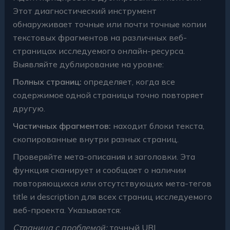
Этот диагностический инструмент
обнаруживает точные или почти точные копии
текстовых фрагментов на различных веб-
страницах исследуемого онлайн-ресурса.
Выявляйте дублирование на уровне:
Полных страниц:
определяет, когда все
содержимое одной страницы точно повторяет
другую.
Частичных фрагментов:
находит блоки текста,
скопированные внутри разных страниц.
Проверяйте мета-описания и заголовки. Эта
функция сканирует и сообщает о наличии
повторяющихся или отсутствующих мета-тегов
title и description для всех страниц исследуемого
веб-проекта. Указывается:
Страница с проблемой:
точный URL.