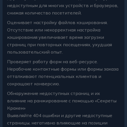
недоступным для многих устройств и браузеров,
снижая количество посетителей.
Оценивает настройку файлов кэширования.
Отсутствие или некорректная настройка
кэширования увеличивает время загрузки
страниц при повторных посещениях, ухудшая
пользовательский опыт.
Проверяет работу форм на веб-ресурсе.
Нерабочие контактные формы или формы заказа
отталкивают потенциальных клиентов и
сокращают конверсию.
Обнаружение недоступных страниц и их
влияние на ранжирование с помощью «Секреты
Кракен»
Выявляйте 404 ошибки и другие недоступные
страницы, негативно влияющие на позиции