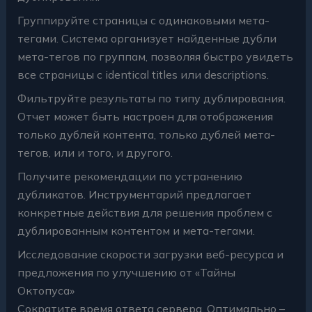
Группируйте страницы с одинаковыми мета-
тегами. Система организует найденные дубли
мета-тегов по группам, позволяя быстро увидеть
все страницы с identical titles или descriptions.
Фильтруйте результаты по типу дублирования.
Отчет может быть настроен для отображения
только дублей контента, только дублей мета-
тегов, или и того, и другого.
Получите рекомендации по устранению
дубликатов. Инструментарий предлагает
конкретные действия для решения проблем с
дублированным контентом и мета-тегами.
Исследование скорости загрузки веб-ресурса и
предложения по улучшению от «Тайны
Октопуса»
Сократите время ответа сервера. Оптимально –