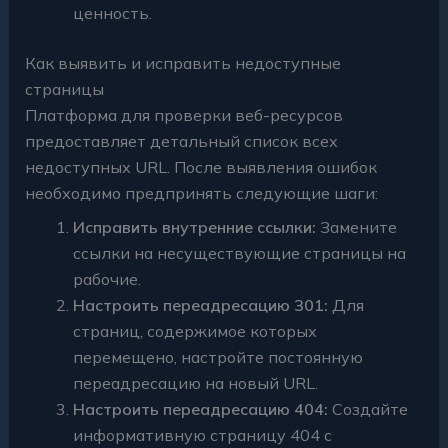
ценность.
Как выявить и исправить недоступные
страницы
Платформа для проверки веб-ресурсов
предоставляет детальный список всех
недоступных URL. После выявления ошибок
необходимо предпринять следующие шаги:
Исправить внутренние ссылки:
Замените
ссылки на несуществующие страницы на
рабочие.
Настроить переадресацию 301:
Для
страниц, содержимое которых
перемещено, настройте постоянную
переадресацию на новый URL.
Настроить переадресацию 404:
Создайте
информативную страницу 404 с