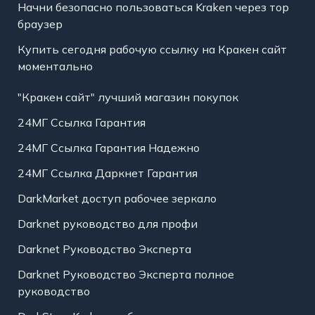
Начни безопасно пользоваться Kraken через тор
браузер
Купить сегодня рабочую ссылку на Кракен сайт
моментально
"Кракен сайт" лучший магазин покупок
24МГ Ссылка Гарантия
24МГ Ссылка Гарантия Надежно
24МГ Ссылка Даркнет Гарантия
DarkMarket доступ рабочее зеркало
Darknet руководство для профи
Darknet Руководство Эксперта
Darknet Руководство Эксперта полное
руководство