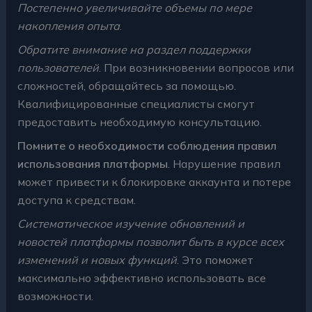
Постепенно увеличивайте объемы по мере
накопления опыта
.
Обратите внимание на раздел поддержки
пользователей
. При возникновении вопросов или
сложностей, обращайтесь за помощью.
Квалифицированные специалисты смогут
предоставить необходимую консультацию.
Помните о необходимости соблюдения правил
использования платформы
. Нарушение правил
может привести к блокировке аккаунта и потере
доступа к средствам.
Систематическое изучение обновлений и
новостей платформы позволит быть в курсе всех
изменений и новых функций
. Это поможет
максимально эффективно использовать все
возможности.