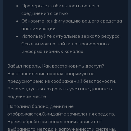
Проверьте стабильность вашего
соединения с сетью.
Обновите конфигурацию вашего средства
анонимизации.
Используйте актуальное зеркало ресурса.
Ссылки можно найти на проверенных
информационных каналах.
Забыл пароль. Как восстановить доступ?
Восстановление пароля напрямую не
предусмотрено из соображений безопасности.
Рекомендуется сохранять учетные данные в
надежном месте.
Пополнил баланс, деньги не
отображаются.Ожидайте зачисления средств.
Время обработки пополнения зависит от
выбранного метода и загруженности системы.