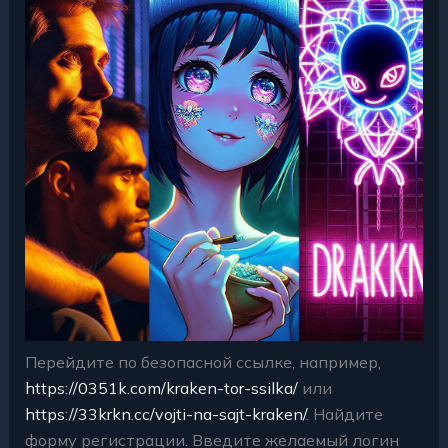
Перейдите по безопасной ссылке, например,
https://0351k.com/kraken-tor-ssilka/
или
https://33krkn.cc/vojti-na-sajt-kraken/
. Найдите
форму регистрации. Введите желаемый логин