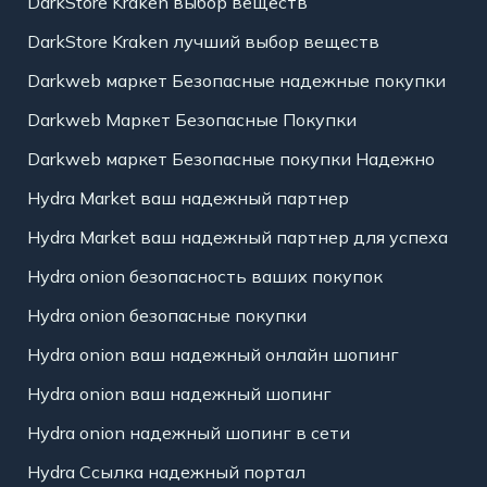
DarkStore Kraken выбор веществ
DarkStore Kraken лучший выбор веществ
Darkweb маркет Безопасные надежные покупки
Darkweb Маркет Безопасные Покупки
Darkweb маркет Безопасные покупки Надежно
Hydra Market ваш надежный партнер
Hydra Market ваш надежный партнер для успеха
Hydra onion безопасность ваших покупок
Hydra onion безопасные покупки
Hydra onion ваш надежный онлайн шопинг
Hydra onion ваш надежный шопинг
Hydra onion надежный шопинг в сети
Hydra Ссылка надежный портал