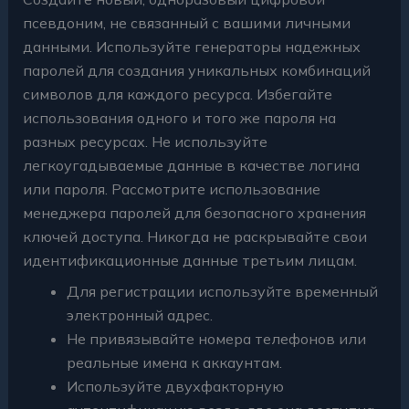
псевдоним, не связанный с вашими личными
данными. Используйте генераторы надежных
паролей для создания уникальных комбинаций
символов для каждого ресурса. Избегайте
использования одного и того же пароля на
разных ресурсах. Не используйте
легкоугадываемые данные в качестве логина
или пароля. Рассмотрите использование
менеджера паролей для безопасного хранения
ключей доступа. Никогда не раскрывайте свои
идентификационные данные третьим лицам.
Для регистрации используйте временный
электронный адрес.
Не привязывайте номера телефонов или
реальные имена к аккаунтам.
Используйте двухфакторную