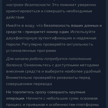
настроек безопасности
. Это поможет уверенно
ориентироваться и совершать необходимые
действия.
Имейте в виду, что
безопасность ваших данных и
средств – приоритет номер один
. Используйте
двухфакторную аутентификацию и надежные
пароли. Регулярно проверяйте актуальность
установленных программ.
Для начала работы потребуется пополнение
баланса
. Ознакомьтесь с доступными методами
внесения средств и выберите наиболее удобный.
Внимательно проверяйте реквизиты перед
совершением перевода.
Не торопитесь сразу совершать крупные
операции
. Начните с небольших сумм, осваивая
процесс и привыкая к особенностям платформы.