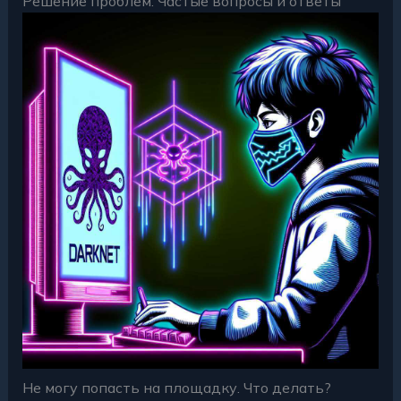
Решение проблем: Частые вопросы и ответы
Не могу попасть на площадку. Что делать?