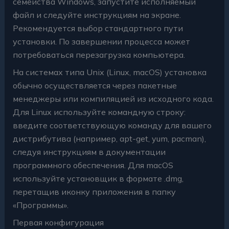
семейства Windows, запустите исполняемый
файл и следуйте инструкциям на экране.
Рекомендуется выбор стандартного пути
установки. По завершении процесса может
потребоваться перезагрузка компьютера.
На системах типа Unix (Linux, macOS) установка
обычно осуществляется через пакетные
менеджеры или компиляцией из исходного кода.
Для Linux используйте командную строку:
введите соответствующую команду для вашего
дистрибутива (например, apt-get, yum, pacman),
следуя инструкциям в документации
программного обеспечения. Для macOS
используйте установщик в формате .dmg,
перетащив иконку приложения в папку
«Программы».
Первая конфигурация