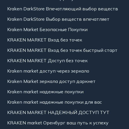
Kraken DarkStore Впечатляющий выбор веществ
Kraken DarkStore Выбор веществ впечатляет
Kraken Market Безопасные Покупки
KRAKEN MARKET Вход без точек
KRAKEN MARKET Вход без точек быстрый старт
KRAKEN MARKET Доступ без точек
Kraken market доступ через зеркало
Kraken Market зеркала доступ даркнет
Kraken market надежные покупки
Kraken market надежные покупки для вас
KRAKEN MARKET НАДЕЖНЫЙ ДОСТУП ТУТ
KRAKEN market Оренбург ваш путь к успеху