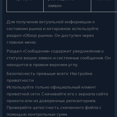
заявок
Для получения актуальной информации о
состоянии рынка и котировках используйте
раздел «Обзор рынка». Он доступен через
главное меню.
Раздел «Сообщения» содержит уведомления о
статусе ваших заявок и системные сообщения. Он
находится в правом верхнем углу.
Безопасность превыше всего: Настройка
приватности
Используйте только официальный клиент
приватной сети. Скачивайте его с зеркала сайта
проекта или из доверенных репозиториев.
Проверяйте целостность скачанного файла с
помощью контрольных сумм.