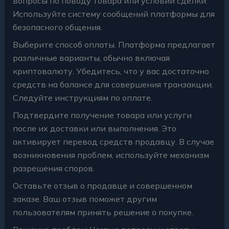
вопросы по поводу товара или условий сделки.
Используйте систему сообщений платформы для
безопасного общения.
Выберите способ оплаты. Платформа предлагает
различные варианты, обычно включая
криптовалюту. Убедитесь, что у вас достаточно
средств на балансе для совершения транзакции.
Следуйте инструкциям по оплате.
Подтвердите получение товара или услуги
после их доставки или выполнения. Это
активирует перевод средств продавцу. В случае
возникновения проблем, используйте механизм
разрешения споров.
Оставьте отзыв о продавце и совершенном
заказе. Ваш отзыв поможет другим
пользователям принять решение о покупке.