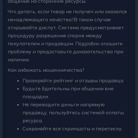
общение на сторонние ресурсы.
Что делать, если товар не получен или оказался
ненадлежащего качества?В таком случае
открывайте диспут. Система предусматривает
процедуру разрешения споров между
покупателем и продавцом. Подробно опишите
проблему и предоставьте доказательства при
наличии.
Как избежать мошенничества?
Проверяйте рейтинг и отзывы продавца.
Будьте бдительны при общении вне
площадки.
Не переводите деньги напрямую
продавцу, пользуйтесь системой оплаты
ресурса.
Сохраняйте все скриншоты и переписку.