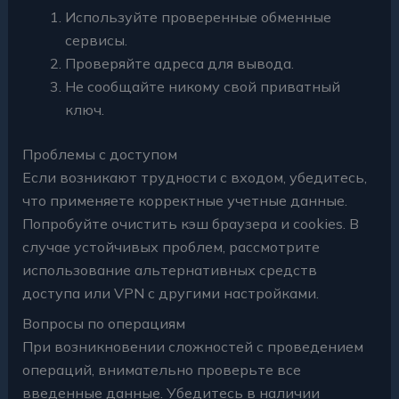
Используйте проверенные обменные
сервисы.
Проверяйте адреса для вывода.
Не сообщайте никому свой приватный
ключ.
Проблемы с доступом
Если возникают трудности с входом, убедитесь,
что применяете корректные учетные данные.
Попробуйте очистить кэш браузера и cookies. В
случае устойчивых проблем, рассмотрите
использование альтернативных средств
доступа или VPN с другими настройками.
Вопросы по операциям
При возникновении сложностей с проведением
операций, внимательно проверьте все
введенные данные. Убедитесь в наличии