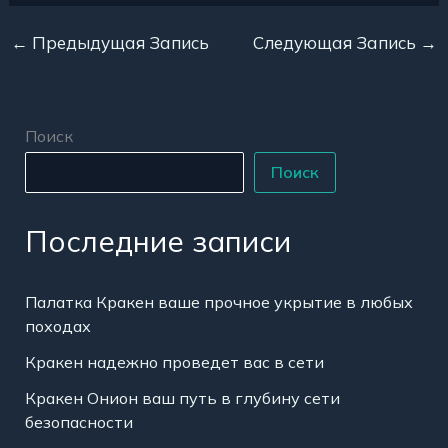
←
Предыдущая Запись
Следующая Запись
→
Поиск
Поиск
Последние записи
Палатка Кракен ваше прочное укрытие в любых
походах
Кракен надежно проведет вас в сети
Кракен Онион ваш путь в глубину сети
безопасности