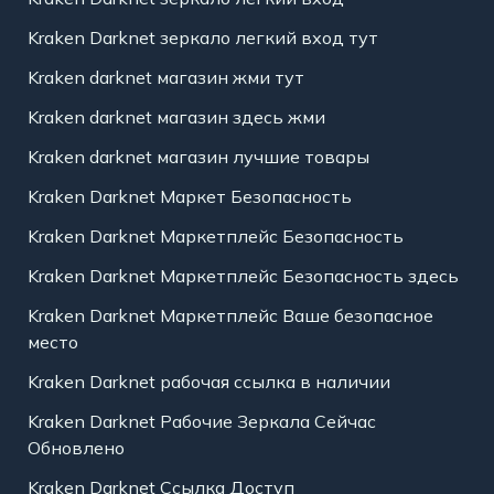
Kraken Darknet зеркало легкий вход тут
Kraken darknet магазин жми тут
Kraken darknet магазин здесь жми
Kraken darknet магазин лучшие товары
Kraken Darknet Маркет Безопасность
Kraken Darknet Маркетплейс Безопасность
Kraken Darknet Маркетплейс Безопасность здесь
Kraken Darknet Маркетплейс Ваше безопасное
место
Kraken Darknet рабочая ссылка в наличии
Kraken Darknet Рабочие Зеркала Сейчас
Обновлено
Kraken Darknet Ссылка Доступ