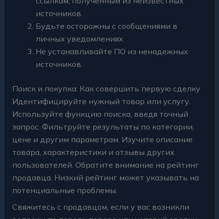
ссылкам, полученным из неизвестных
источников.
Будьте осторожны с сообщениями в
личных уведомлениях.
Не устанавливайте ПО из ненадежных
источников.
Поиск и покупка: Как совершить первую сделку
Идентифицируйте нужный товар или услугу.
Используйте функцию поиска, введя точный
запрос. Фильтруйте результаты по категории,
цене и другим параметрам. Изучите описание
товара, характеристики и отзывы других
пользователей. Обратите внимание на рейтинг
продавца. Низкий рейтинг может указывать на
потенциальные проблемы.
Свяжитесь с продавцом, если у вас возникли