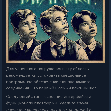
Для успешного погружения в эту область,
рекомендуется установить специальное
программное обеспечение для анонимного
соединения
. Это первый и самый важный шаг.
Следующий этап – освоение интерфейса и
функционала платформы.
Уделите время
изучению разделов, доступных операций и