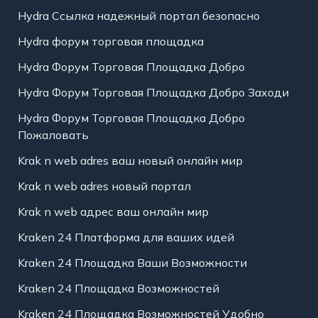
Hydra Ссылка надежный портал безопасно
Hydra форум торговая площадка
Hydra Форум Торговая Площадка Добро
Hydra Форум Торговая Площадка Добро Заходи
Hydra Форум Торговая Площадка Добро
Пожаловать
Krak n web adres ваш новый онлайн мир
Krak n web adres новый портал
Krak n web адрес ваш онлайн мир
Kraken 24 Платформа для ваших идей
Kraken 24 Площадка Ваши Возможности
Kraken 24 Площадка Возможностей
Kraken 24 Площадка Возможностей Удобно