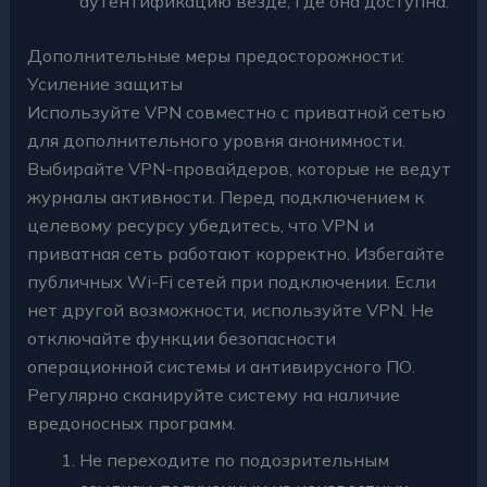
аутентификацию везде, где она доступна.
Дополнительные меры предосторожности:
Усиление защиты
Используйте VPN совместно с приватной сетью
для дополнительного уровня анонимности.
Выбирайте VPN-провайдеров, которые не ведут
журналы активности. Перед подключением к
целевому ресурсу убедитесь, что VPN и
приватная сеть работают корректно. Избегайте
публичных Wi-Fi сетей при подключении. Если
нет другой возможности, используйте VPN. Не
отключайте функции безопасности
операционной системы и антивирусного ПО.
Регулярно сканируйте систему на наличие
вредоносных программ.
Не переходите по подозрительным