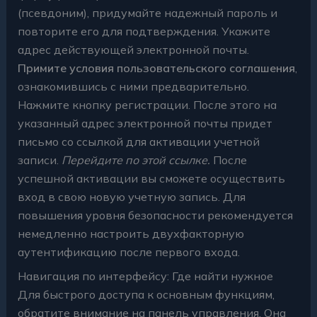
(псевдоним), придумайте надежный пароль и
повторите его для подтверждения. Укажите
адрес действующей электронной почты.
Примите условия пользовательского соглашения
,
ознакомившись с ними предварительно.
Нажмите кнопку регистрации. После этого на
указанный адрес электронной почты придет
письмо со ссылкой для активации учетной
записи.
Перейдите по этой ссылке.
После
успешной активации вы сможете осуществить
вход в свою новую учетную запись. Для
повышения уровня безопасности рекомендуется
немедленно настроить двухфакторную
аутентификацию после первого входа.
Навигация по интерфейсу: Где найти нужное
Для быстрого доступа к основным функциям,
обратите внимание на панель управления. Она