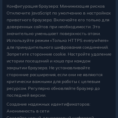
Конфигурация браузера: Минимизация рисков
Отключите JavaScript по умолчанию в настройках
приватного браузера. Включайте его только для
доверенных сайтов при необходимости. Это
значительно уменьшает поверхность атаки.
Используйте режим «Только HTTPS everywhere»
для принудительного шифрования соединений.
Запретите сторонние cookie. Настройте удаление
истории посещений и кэша при каждом
закрытии браузера. Не устанавливайте
сторонние расширения, если они не являются
критически важными для работы с целевым
ресурсом. Регулярно обновляйте браузер до
последней версии.
Создание надежных идентификаторов:
Анонимность в сети
Создайте новый, одноразовый цифровой