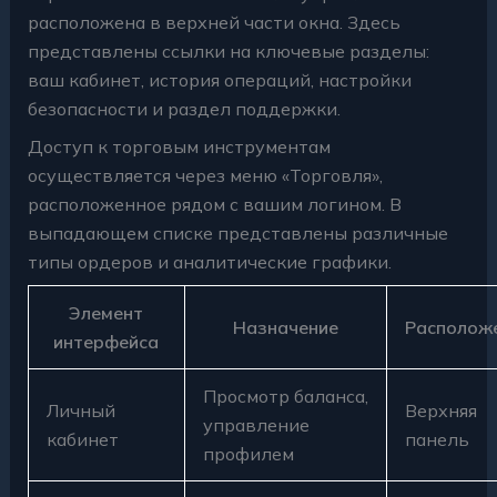
расположена в верхней части окна. Здесь
представлены ссылки на ключевые разделы:
ваш кабинет, история операций, настройки
безопасности и раздел поддержки.
Доступ к торговым инструментам
осуществляется через меню «Торговля»,
расположенное рядом с вашим логином. В
выпадающем списке представлены различные
типы ордеров и аналитические графики.
Элемент
Назначение
Располож
интерфейса
Просмотр баланса,
Личный
Верхняя
управление
кабинет
панель
профилем