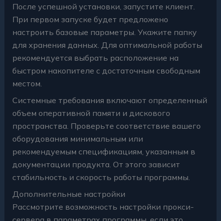
После успешной установки, запустите клиент.
При первом запуске будет предложено
настроить базовые параметры. Укажите папку
для хранения данных. Для оптимальной работы
рекомендуется выбрать расположение на
быстром накопителе с достаточным свободным
местом.
Системные требования включают определенный
объем оперативной памяти и дискового
пространства. Проверьте соответствие вашего
оборудования минимальным или
рекомендуемым спецификациям, указанным в
документации продукта. От этого зависит
стабильность и скорость работы программы.
Дополнительные настройки
Рассмотрите возможность настройки прокси-
сервера в параметрах программы, если это