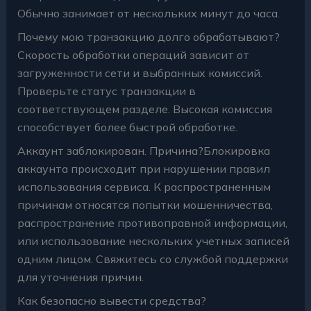
Обычно занимает от нескольких минут до часа.
Почему мою транзакцию долго обрабатывают?
Скорость обработки операций зависит от
загруженности сети и выбранных комиссий.
Проверьте статус транзакции в
соответствующем разделе. Высокая комиссия
способствует более быстрой обработке.
Аккаунт заблокирован. Причина?Блокировка
аккаунта происходит при нарушении правил
использования сервиса. К распространенным
причинам относятся попытки мошенничества,
распространение противоправной информации,
или использование нескольких учетных записей
одним лицом. Свяжитесь со службой поддержки
для уточнения причин.
Как безопасно вывести средства?