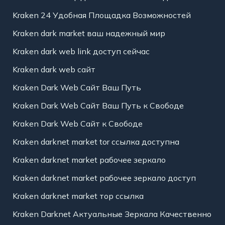
Kraken 24 Удобная Площадка Возможностей
Kraken dark market ваш надежный мир
Kraken dark web link доступ сейчас
Kraken dark web сайт
Kraken Dark Web Сайт Ваш Путь
Kraken Dark Web Сайт Ваш Путь к Свободе
Kraken Dark Web Сайт к Свободе
Kraken darknet market tor ссылка доступна
Kraken darknet market рабочее зеркало
Kraken darknet market рабочее зеркало доступ
Kraken darknet market тор ссылка
Kraken Darknet Актуальные Зеркала Качественно