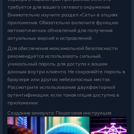
требуется для вашего сетевого окружения.
Внимательно изучите раздел «Сеть» в опциях
приложения. Обязательно включите функцию
автоматических обновлений для получения
актуальных версий и исправлений.
Для обеспечения максимальной безопасности
рекомендуется использовать сильный,
уникальный пароль для доступа к вашим
данным внутри клиента. Не сохраняйте пароль в
браузере или других небезопасных местах.
Рассмотрите использование двухфакторной
аутентификации, если такая опция доступна в
приложении.
Создание аккаунта: Пошаговая инструкция