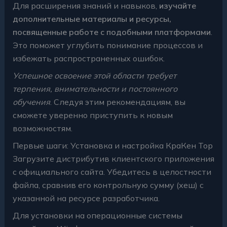
Для расширения знаний и навыков,
изучайте
дополнительные материалы и ресурсы,
посвященные работе с подобными платформами
.
Это поможет углубить понимание процессов и
избежать распространенных ошибок.
Успешное освоение этой области требует
терпения, внимательности и постоянного
обучения
. Следуя этим рекомендациям, вы
сможете уверенно приступить к новым
возможностям.
Первые шаги: Установка и настройка КраКен Тор
Загрузите дистрибутив клиентского приложения
с официального сайта. Убедитесь в целостности
файла, сравнив его контрольную сумму (хеш) с
указанной на ресурсе разработчика.
Для установки на операционные системы