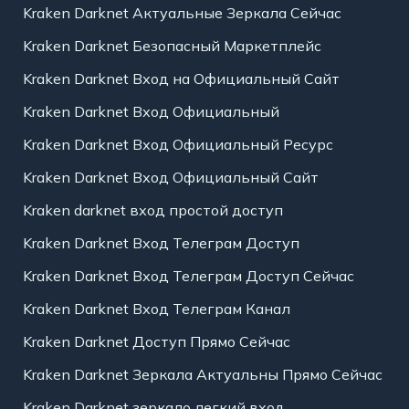
Kraken Darknet Актуальные Зеркала Сейчас
Kraken Darknet Безопасный Маркетплейс
Kraken Darknet Вход на Официальный Сайт
Kraken Darknet Вход Официальный
Kraken Darknet Вход Официальный Ресурс
Kraken Darknet Вход Официальный Сайт
Kraken darknet вход простой доступ
Kraken Darknet Вход Телеграм Доступ
Kraken Darknet Вход Телеграм Доступ Сейчас
Kraken Darknet Вход Телеграм Канал
Kraken Darknet Доступ Прямо Сейчас
Kraken Darknet Зеркала Актуальны Прямо Сейчас
Kraken Darknet зеркало легкий вход