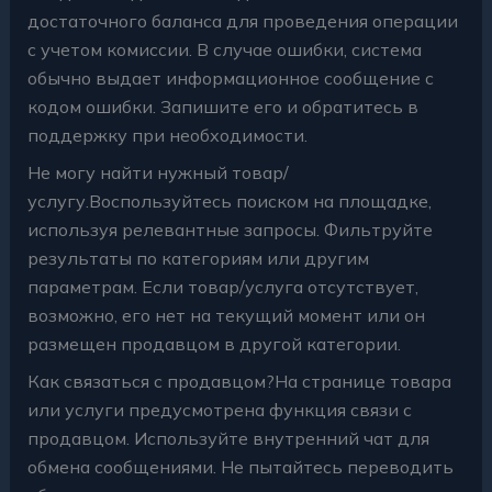
достаточного баланса для проведения операции
с учетом комиссии. В случае ошибки, система
обычно выдает информационное сообщение с
кодом ошибки. Запишите его и обратитесь в
поддержку при необходимости.
Не могу найти нужный товар/
услугу.Воспользуйтесь поиском на площадке,
используя релевантные запросы. Фильтруйте
результаты по категориям или другим
параметрам. Если товар/услуга отсутствует,
возможно, его нет на текущий момент или он
размещен продавцом в другой категории.
Как связаться с продавцом?На странице товара
или услуги предусмотрена функция связи с
продавцом. Используйте внутренний чат для
обмена сообщениями. Не пытайтесь переводить