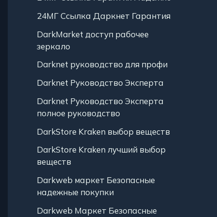
24МГ Ссылка Даркнет Гарантия
DarkMarket доступ рабочее
зеркало
Darknet руководство для профи
Darknet Руководство Эксперта
Darknet Руководство Эксперта
полное руководство
DarkStore Kraken выбор веществ
DarkStore Kraken лучший выбор
веществ
Darkweb маркет Безопасные
надежные покупки
Darkweb Маркет Безопасные