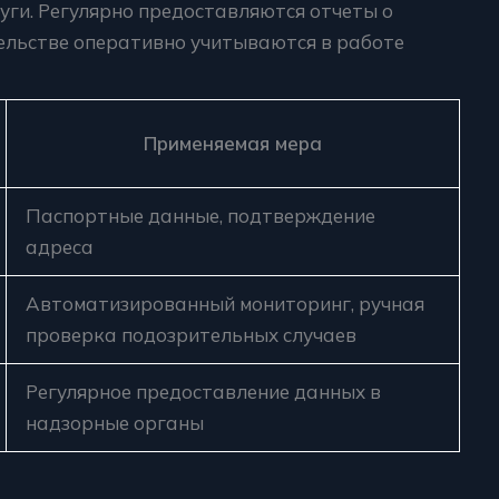
уги. Регулярно предоставляются отчеты о
тельстве оперативно учитываются в работе
Применяемая мера
Паспортные данные, подтверждение
адреса
Автоматизированный мониторинг, ручная
проверка подозрительных случаев
Регулярное предоставление данных в
надзорные органы