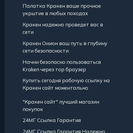
Палатка Кракен ваше прочное
укрытие в любых походах
Кракен надежно проведет вас в
сети
Кракен Онион ваш путь в глубину
сети безопасности
Начни безопасно пользоваться
Kraken через тор браузер
Купить сегодня рабочую ссылку на
Кракен сайт моментально
"Кракен сайт" лучший магазин
покупок
24МГ Ссылка Гарантия
24МГ Ссылка Гарантия Надежно