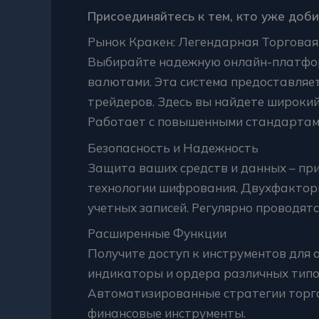
Присоединяйтесь к тем, кто уже доби
Рынок Кракен: Легендарная Торгова
Выбирайте надежную онлайн-платфор
валютами. Эта система предоставляе
трейдеров. Здесь вы найдете широкий
Работает с повышенными стандартами
Безопасность и Надежность
Защита ваших средств и данных – пр
технологии шифрования. Двухфакторн
учетных записей. Регулярно проводятс
Расширенные Функции
Получите доступ к инструментов для 
индикаторы и ордера различных типов
Автоматизированные стратегии торг
финансовые инструменты.