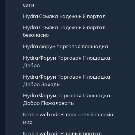
сети
Hydra Ссылка надежный портал
Hydra Ссылка надежный портал
безопасно
Hydra форум торговая площадка
Hydra Форум Торговая Площадка
Добро
Hydra Форум Торговая Площадка
Добро Заходи
Hydra Форум Торговая Площадка
Добро Пожаловать
Krak n web adres ваш новый онлайн
мир
Krak n web adres новый портал