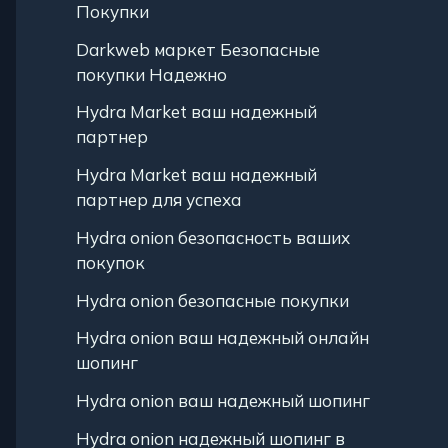
Покупки
Darkweb маркет Безопасные
покупки Надежно
Hydra Market ваш надежный
партнер
Hydra Market ваш надежный
партнер для успеха
Hydra onion безопасность ваших
покупок
Hydra onion безопасные покупки
Hydra onion ваш надежный онлайн
шопинг
Hydra onion ваш надежный шопинг
Hydra onion надежный шопинг в