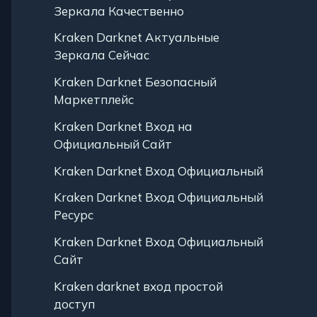
Зеркала Качественно
Kraken Darknet Актуальные
Зеркала Сейчас
Kraken Darknet Безопасный
Маркетплейс
Kraken Darknet Вход на
Официальный Сайт
Kraken Darknet Вход Официальный
Kraken Darknet Вход Официальный
Ресурс
Kraken Darknet Вход Официальный
Сайт
Kraken darknet вход простой
доступ