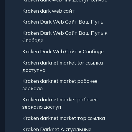
Kraken dark web сайт
Kraken Dark Web Сайт Ваш Путь
Kraken Dark Web Сайт Ваш Путь к
Свободе
Kraken Dark Web Сайт к Свободе
Kraken darknet market tor ссылка
доступна
Kraken darknet market рабочее
зеркало
Kraken darknet market рабочее
зеркало доступ
Kraken darknet market тор ссылка
Kraken Darknet Актуальные