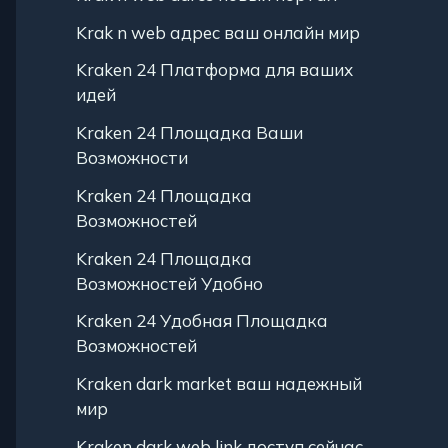
Krak n web адрес ваш онлайн мир
Kraken 24 Платформа для ваших
идей
Kraken 24 Площадка Ваши
Возможности
Kraken 24 Площадка
Возможностей
Kraken 24 Площадка
Возможностей Удобно
Kraken 24 Удобная Площадка
Возможностей
Kraken dark market ваш надежный
мир
Kraken dark web link доступ сейчас