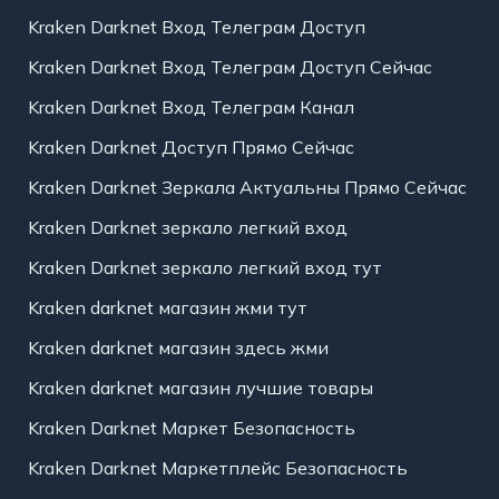
Kraken Darknet Вход Телеграм Доступ
Kraken Darknet Вход Телеграм Доступ Сейчас
Kraken Darknet Вход Телеграм Канал
Kraken Darknet Доступ Прямо Сейчас
Kraken Darknet Зеркала Актуальны Прямо Сейчас
Kraken Darknet зеркало легкий вход
Kraken Darknet зеркало легкий вход тут
Kraken darknet магазин жми тут
Kraken darknet магазин здесь жми
Kraken darknet магазин лучшие товары
Kraken Darknet Маркет Безопасность
Kraken Darknet Маркетплейс Безопасность