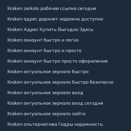
Kraken zerkalo рабочая ссылка сегодня
Kraken адрес даркнет надежно доступно
Kraken Адрес Купить Выгодно Здесь
Kraken аккаунт быстро и легко
Kraken аккаунт быстро и просто
Kraken аккаунт быстро просто оформление
Kraken актуальное зеркало быстро
Kraken актуальное зеркало быстро безопасно
Kraken актуальное зеркало вход
Kraken актуальное зеркало вход сегодня
Kraken актуальное зеркало зайти
Kraken альтернатива Гидры надежность