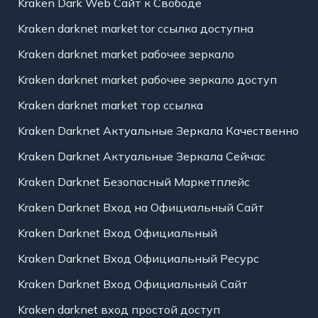
Kraken Dark Web Сайт к Свободе
Kraken darknet market tor ссылка доступна
Kraken darknet market рабочее зеркало
Kraken darknet market рабочее зеркало доступ
Kraken darknet market тор ссылка
Kraken Darknet Актуальные Зеркала Качественно
Kraken Darknet Актуальные Зеркала Сейчас
Kraken Darknet Безопасный Маркетплейс
Kraken Darknet Вход на Официальный Сайт
Kraken Darknet Вход Официальный
Kraken Darknet Вход Официальный Ресурс
Kraken Darknet Вход Официальный Сайт
Kraken darknet вход простой доступ