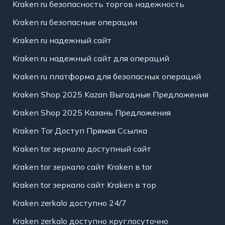
Kraken ru безопасность торгов надежность
Kraken ru безопасные операции
Kraken ru надежный сайт
Kraken ru надежный сайт для операций
Kraken ru платформа для безопасных операций
Kraken Shop 2025 Kazan Выгодные Предложения
Kraken Shop 2025 Казань Предложения
Kraken Tor Доступ Прямая Ссылка
Kraken tor зеркало доступный сайт
Kraken tor зеркало сайт Kraken в tor
Kraken tor зеркало сайт Kraken в тор
Kraken zerkalo доступно 24/7
Kraken zerkalo доступно круглосуточно