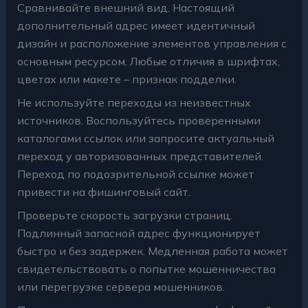
Сравнивайте внешний вид. Настоящий
дополнительный адрес имеет идентичный
дизайн и расположение элементов управления с
основным ресурсом. Любые отличия в шрифтах,
цветах или макете – признак подделки.
Не используйте переходы из неизвестных
источников. Воспользуйтесь проверенными
каталогами ссылок или запросите актуальный
переход у авторизованных представителей.
Переход по подозрительной ссылке может
привести на фишинговый сайт.
Проверьте скорость загрузки страниц.
Подлинный запасной адрес функционирует
быстро и без задержек. Медленная работа может
свидетельствовать о попытке мошенничества
или перегрузке сервера мошенников.