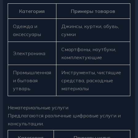
Категория
Примеры товаров
Одежда и
Джинсы, куртки, обувь,
аксессуары
сумки
Смартфоны, ноутбуки,
Электроника
комплектующие
Промышленная
Инструменты, чистящие
и бытовая
средства, расходные
утварь
материалы
Нематериальные услуги
Предлагаются различные цифровые услуги и
консультации.
Категория
Примеры услуг