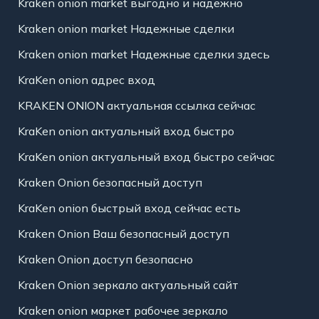
Kraken onion market выгодно и надежно
Kraken onion market Надежные сделки
Kraken onion market Надежные сделки здесь
KraKen onion адрес вход
KRAKEN ONION актуальная ссылка сейчас
KraKen onion актуальный вход быстро
KraKen onion актуальный вход быстро сейчас
Kraken Onion безопасный доступ
KraKen onion быстрый вход сейчас есть
Kraken Onion Ваш безопасный доступ
Kraken Onion доступ безопасно
Kraken Onion зеркало актуальный сайт
Kraken onion маркет рабочее зеркало