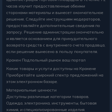
часов изучит предоставленные обеими
сторонами материалы и вынесет окончательное
решение. Следуйте инструкциям модераторов,
предоставляйте дополнительные сведения по
запросу. Решение администрации окончательно
и является основанием для принудительного
возврата средств с внутреннего счета продавца,
если решение вынесено в пользу покупателя.
Кракен Подпольный рынок ваш портал
Какие товары и услуги доступны на Кракене
Приобретайте широкий спектр предложений на
этом электронном базаре.
Материальные ценности
Доступны различные категории товаров.
Одежда, электроника, инструменты, бытовая
химия, и специализированные изделия.