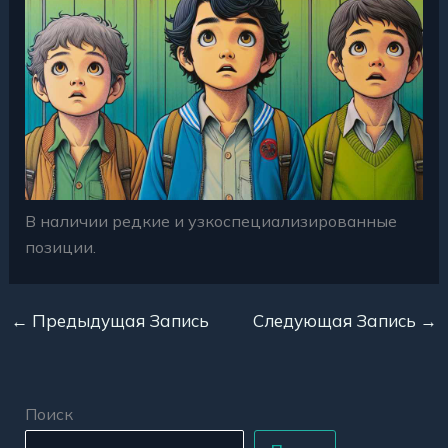
В наличии редкие и узкоспециализированные
позиции.
←
Предыдущая Запись
Следующая Запись
→
Поиск