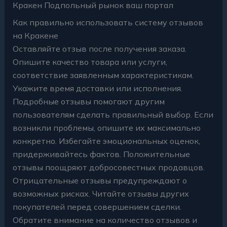
Кракен Подпольный рынок ваш портал
Как правильно использовать систему отзывов
на Кракене
Оставляйте отзыв после получения заказа.
Опишите качество товара или услуги,
соответствие заявленным характеристикам.
Укажите время доставки или исполнения.
Подробные отзывы помогают другим
пользователям сделать правильный выбор. Если
возникли проблемы, опишите их максимально
конкретно. Избегайте эмоциональных оценок,
придерживайтесь фактов. Положительные
отзывы поощряют добросовестных продавцов.
Отрицательные отзывы предупреждают о
возможных рисках. Читайте отзывы других
покупателей перед совершением сделки.
Обратите внимание на количество отзывов и