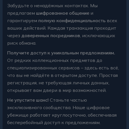
Забудьте о ненадёжных контактах. Мы
предлагаем
шифрованное общение
и
гарантируем
полную конфиденциальность
всех
ваших действий. Каждая транзакция проходит
через
доверенных посредников
, исключающих
риск обмана.
Получите доступ к уникальным предложениям.
От редких коллекционных предметов до
специализированных сервисов – здесь есть всё,
что вы не найдёте в открытом доступе. Простая
регистрация, не требующая личных данных,
открывает вам двери в мир возможностей.
Не упустите шанс!
Станьте частью
эксклюзивного сообщества
. Наше цифровое
убежище работает круглосуточно, обеспечивая
бесперебойный доступ к предложениям.