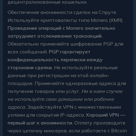
децентрализованные кошельки.
Обеспечение анонимности сделок на Спруте
Используйте криптовалюты типа Monero (XMR).
Проведение операций с Monero значительно
затрудняет отслеживание транзакций.
Обязательно применяйте шифрование PGP для
всех сообщений.
PGP гарантирует
конфиденциальность переписки между
сторонами сделки.
Не используйте реальные
данные при регистрации на этой онлайн-
площадке. Применяйте одноразовые адреса для
получения товаров или услуг.
Ни в коем случае
не используйте свои домашние или рабочие
адреса.
Задействуйте VPN с множественными
узлами для сокрытия IP-адреса.
Хороший VPN —
первый шаг к анонимности.
Оплату производите
через цепочку миксеров, если работаете с Bitcoin