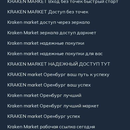
KRAKEN MARKET Вход без точек быстрый старт
KRAKEN MARKET Доступ без точек
Kraken market доступ через зеркало
Kraken Market зеркала доступ даркнет
Kraken market надежные покупки
Kraken market надежные покупки для вас
KRAKEN MARKET НАДЕЖНЫЙ ДОСТУП ТУТ
KRAKEN market Оренбург ваш путь к успеху
KRAKEN market Оренбург ваш успех
Kraken market Оренбург лучший
Kraken market Оренбург лучший маркет
KRAKEN market Оренбург успех
Kraken Market рабочая ссылка сегодня