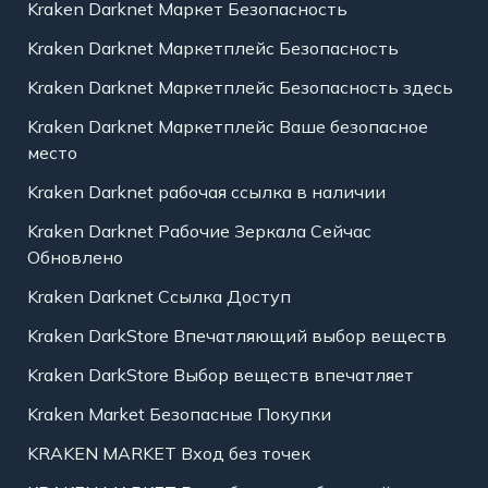
Kraken Darknet Маркет Безопасность
Kraken Darknet Маркетплейс Безопасность
Kraken Darknet Маркетплейс Безопасность здесь
Kraken Darknet Маркетплейс Ваше безопасное
место
Kraken Darknet рабочая ссылка в наличии
Kraken Darknet Рабочие Зеркала Сейчас
Обновлено
Kraken Darknet Ссылка Доступ
Kraken DarkStore Впечатляющий выбор веществ
Kraken DarkStore Выбор веществ впечатляет
Kraken Market Безопасные Покупки
KRAKEN MARKET Вход без точек