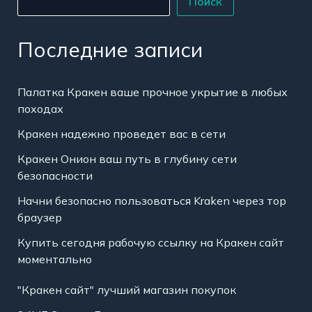
Поиск
Последние записи
Палатка Кракен ваше прочное укрытие в любых
походах
Кракен надежно проведет вас в сети
Кракен Онион ваш путь в глубину сети
безопасности
Начни безопасно пользоваться Kraken через тор
браузер
Купить сегодня рабочую ссылку на Кракен сайт
моментально
"Кракен сайт" лучший магазин покупок