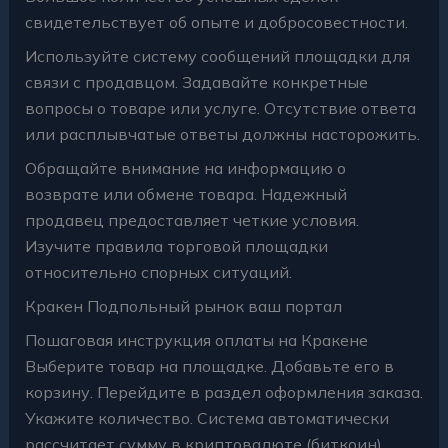
свидетельствует об опыте и добросовестности.
Используйте систему сообщений площадки для
связи с продавцом. Задавайте конкретные
вопросы о товаре или услуге. Отсутствие ответа
или расплывчатые ответы должны насторожить.
Обращайте внимание на информацию о
возврате или обмене товара. Надежный
продавец предоставляет четкие условия.
Изучите правила торговой площадки
относительно спорных ситуаций.
Кракен Подпольный рынок ваш портал
Пошаговая инструкция оплаты на Кракене
Выберите товар на площадке. Добавьте его в
корзину. Перейдите в раздел оформления заказа.
Укажите количество. Система автоматически
рассчитает сумму в криптовалюте (биткоин).