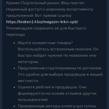
Кракен Подпольный рынок: Ваш портал
Надежный доступ к широкому ассортименту
предложений. Вот прямая ссылка:
https://kraken14.biz/magazin-krkn-spb/
.
Рекомендуем сохранить ее для быстрого
перехода.
Ищите конкретные товары?
Воспользуйтесь встроенным поиском. Он
быстро найдет нужное по названию или
категории.
Предложения сгруппированы по регионам.
Это удобно для выбора продавцов в вашей
местности.
Оцените рейтинги продавцов. Они
формируются на основе отзывов других
пользователей.
Проверенные методы оплаты доступны