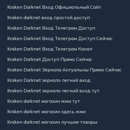
Kraken Darknet Вход Официальный Сайт
Kraken darknet вход простой доступ
Kraken Darknet Вход Телеграм Доступ
Kraken Darknet Вход Телеграм Доступ Сейчас
Kraken Darknet Вход Телеграм Канал
Kraken Darknet Доступ Прямо Сейчас
Kraken Darknet Зеркала Актуальны Прямо Сейчас
Kraken Darknet зеркало легкий вход
Kraken Darknet зеркало легкий вход тут
Kraken darknet магазин жми тут
Kraken darknet магазин здесь жми
Kraken darknet магазин лучшие товары