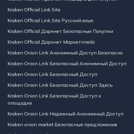
Kraken Official Link Site
Kraken Official Link Site Русский язык
Kraken Official Даркнет Безопасные Покупки
Kraken Official Даркнет Маркетплейс
Kraken Onion Link Анонимный Доступ Безопасно
Kraken Onion Link Безопасный Анонимный Доступ
Kraken Onion Link Безопасный Доступ
Kraken Onion Link Безопасный Доступ Здесь
Kraken Onion Link Безопасный Доступ к
площадке
Kraken Onion Link Надежный Анонимный Доступ
Kraken onion market Безопасные предложения