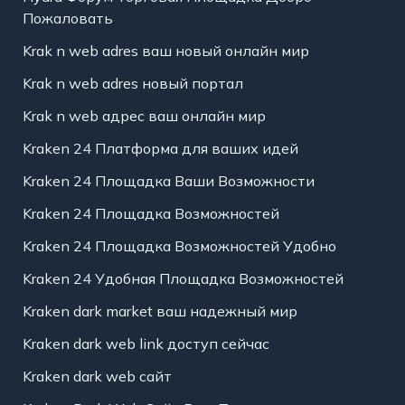
Пожаловать
Krak n web adres ваш новый онлайн мир
Krak n web adres новый портал
Krak n web адрес ваш онлайн мир
Kraken 24 Платформа для ваших идей
Kraken 24 Площадка Ваши Возможности
Kraken 24 Площадка Возможностей
Kraken 24 Площадка Возможностей Удобно
Kraken 24 Удобная Площадка Возможностей
Kraken dark market ваш надежный мир
Kraken dark web link доступ сейчас
Kraken dark web сайт