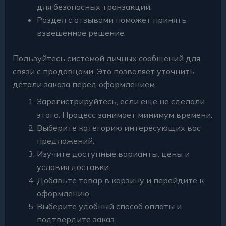
для безопасных транзакций.
Раздел с отзывами поможет принять
взвешенное решение.
Пользуйтесь системой личных сообщений для
связи с продавцами. Это позволяет уточнить
детали заказа перед оформлением.
Зарегистрируйтесь, если еще не сделали
этого. Процесс занимает минимум времени.
Выберите категорию интересующих вас
предложений.
Изучите доступные варианты, цены и
условия доставки.
Добавьте товар в корзину и перейдите к
оформлению.
Выберите удобный способ оплаты и
подтвердите заказ.