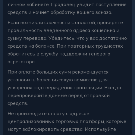
личном кабинете. Продавец увидит поступление
средств и начнет обработку вашего заказа.
Если возникли сложности с оплатой, проверьте
правильность введенного адреса кошелька и
сумму перевода. Убедитесь, что у вас достаточно
средств на балансе. При повторных трудностях
обратитесь в службу поддержки теневого
агрегатора.
При оплате больших сумм рекомендуется
установить более высокую комиссию для
ускорения подтверждения транзакции. Всегда
перепроверяйте данные перед отправкой
средств.
Не производите оплату с адресов
централизованных торговых платформ, которые
могут заблокировать средства. Используйте