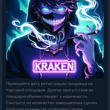
Проверяйте дату регистрации продавца на
торговой площадке. Долгое присутствие на
площадке обычно говорит о надежности.
Смотрите на количество завершенных сделок.
Большое количество успешных сделок