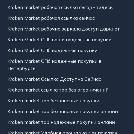
Kraken market рабочая ссылка сегодня здесь
Kraken Market рабочая ссылка сейчас
Kraken Market рабочие зеркала доступ даркнет
Kraken Market СПб ваши надежные покупки
Kraken Market СПб надежные покупки
Kraken Market СПб надежные покупки в
Петербурге
Kraken Market Ссылка Доступна Сейчас
Kraken market ссылка тор без ограничений
Kraken market тор безопасные покупки
Kraken market тор безопасные покупки онлайн
Kraken market тор надежные покупки онлайн
Kraken market Удобная площадка для покупок