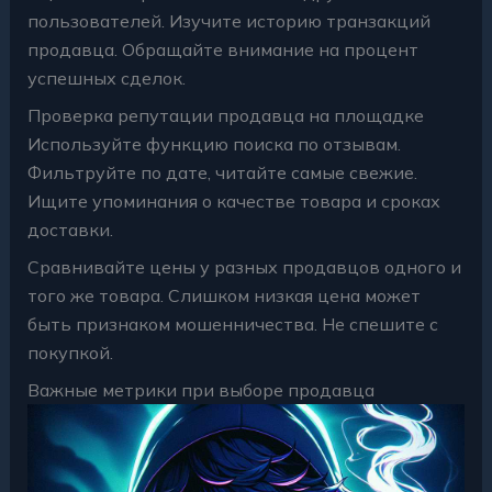
пользователей. Изучите историю транзакций
продавца. Обращайте внимание на процент
успешных сделок.
Проверка репутации продавца на площадке
Используйте функцию поиска по отзывам.
Фильтруйте по дате, читайте самые свежие.
Ищите упоминания о качестве товара и сроках
доставки.
Сравнивайте цены у разных продавцов одного и
того же товара. Слишком низкая цена может
быть признаком мошенничества. Не спешите с
покупкой.
Важные метрики при выборе продавца