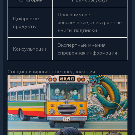
Программное
Цифровые
обеспечение, электронные
продукты
книги, подписки
Экспертные мнения,
Консультации
справочная информация
Специализированные предложения