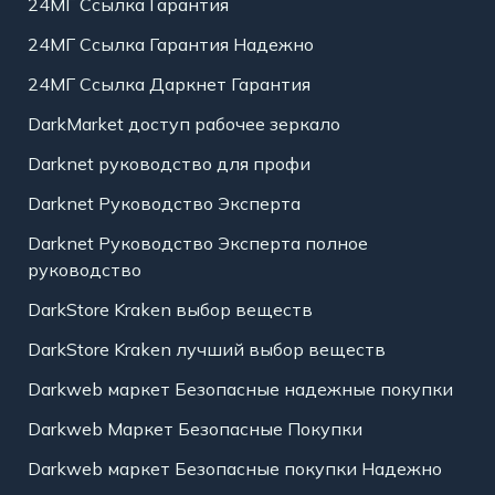
24МГ Ссылка Гарантия
24МГ Ссылка Гарантия Надежно
24МГ Ссылка Даркнет Гарантия
DarkMarket доступ рабочее зеркало
Darknet руководство для профи
Darknet Руководство Эксперта
Darknet Руководство Эксперта полное
руководство
DarkStore Kraken выбор веществ
DarkStore Kraken лучший выбор веществ
Darkweb маркет Безопасные надежные покупки
Darkweb Маркет Безопасные Покупки
Darkweb маркет Безопасные покупки Надежно