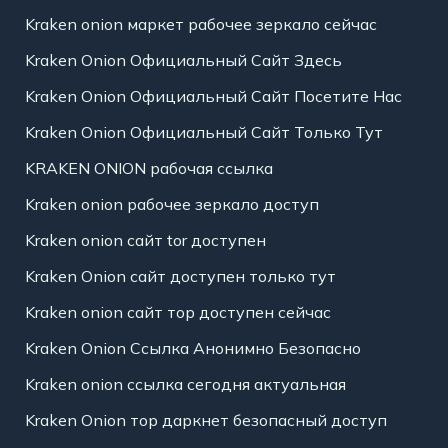
Kraken onion маркет рабочее зеркало сейчас
Kraken Onion Официальный Сайт Здесь
Kraken Onion Официальный Сайт Посетите Нас
Kraken Onion Официальный Сайт Только Тут
KRAKEN ONION рабочая ссылка
Kraken onion рабочее зеркало доступ
Kraken onion сайт tor доступен
Kraken Onion сайт доступен только тут
Kraken onion сайт тор доступен сейчас
Kraken Onion Ссылка Анонимно Безопасно
Kraken onion ссылка сегодня актуальная
Kraken Onion тор даркнет безопасный доступ