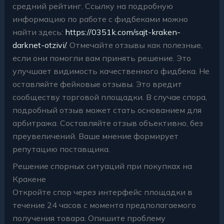
средний рейтинг. Ссылку на подробную
информацию по работе с фидбеками можно
найти здесь:
https://0351k.com/sajt-kraken-
darknet-otzivi/
. Отмечайте отзывы как полезные,
если они помогли вам принять решение. Это
улучшает видимость качественного фидбека. Не
оставляйте фейковые отзывы. Это вредит
сообществу торговой площадки. В случае спора,
подробный отзыв может стать основанием для
арбитража. Составляйте отзыв объективно, без
преувеличений. Ваше мнение формирует
репутацию поставщика.
Решение спорных ситуаций при покупках на
Кракене
Откройте спор через интерфейс площадки в
течение 24 часов с момента предполагаемого
получения товара. Опишите проблему