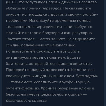
(BTC). Это запутывает следы движения средств.
Избегайте прямых переводов.
Не связывайте
аккаунт на площадке с другими своими онлайн-
профилями. Используйте временные номера
телефонов для верификации, если требуется.
Удаляйте историю браузера и кэш регулярно.
Чистота следов — ваша защита.
Не открывайте
ссылки, полученные от неизвестных
пользователей. Сканируйте все файлы
антивирусом перед открытием. Будьте
бдительны, остерегайтесь фишинговых атак.
Проверяйте каждый адрес сайта.
Не делитесь
своими учетными данными ни с кем.
Ваш пароль
— только ваш.
Используйте двухфакторную
аутентификацию. Храните резервные ключи в
безопасном месте.
Безопасность ключей —
безопасность средств.