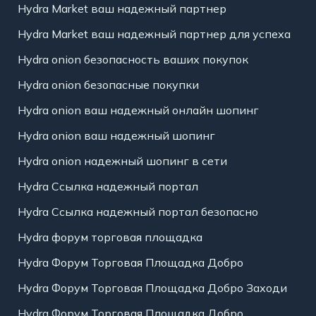
Hydra Market ваш надежный партнер
Hydra Market ваш надежный партнер для успеха
Hydra onion безопасность ваших покупок
Hydra onion безопасные покупки
Hydra onion ваш надежный онлайн шопинг
Hydra onion ваш надежный шопинг
Hydra onion надежный шопинг в сети
Hydra Ссылка надежный портал
Hydra Ссылка надежный портал безопасно
Hydra форум торговая площадка
Hydra Форум Торговая Площадка Добро
Hydra Форум Торговая Площадка Добро Заходи
Hydra Форум Торговая Площадка Добро