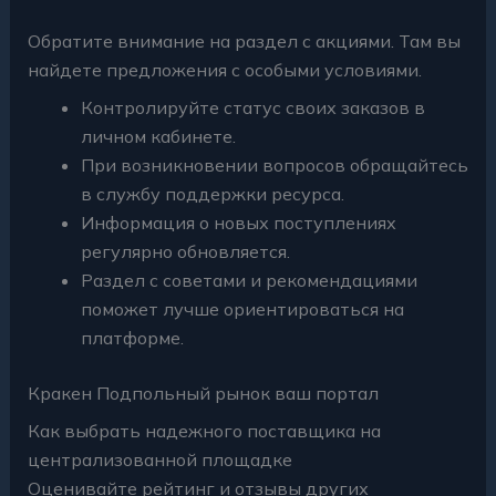
Обратите внимание на раздел с акциями. Там вы
найдете предложения с особыми условиями.
Контролируйте статус своих заказов в
личном кабинете.
При возникновении вопросов обращайтесь
в службу поддержки ресурса.
Информация о новых поступлениях
регулярно обновляется.
Раздел с советами и рекомендациями
поможет лучше ориентироваться на
платформе.
Кракен Подпольный рынок ваш портал
Как выбрать надежного поставщика на
централизованной площадке
Оценивайте рейтинг и отзывы других