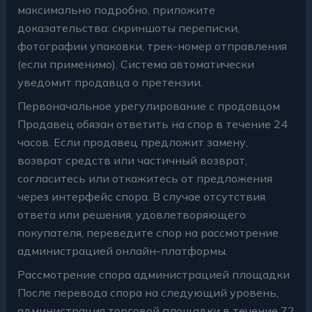
максимально подробно, приложите
доказательства: скриншоты переписки,
фотографии упаковки, трек-номер отправления
(если применимо). Система автоматически
уведомит продавца о претензии.
Первоначальное урегулирование с продавцом
Продавец обязан ответить на спор в течение 24
часов. Если продавец предложит замену,
возврат средств или частичный возврат,
согласитесь или откажитесь от предложения
через интерфейс спора. В случае отсутствия
ответа или решения, удовлетворяющего
покупателя, переведите спор на рассмотрение
администрацией онлайн-платформы.
Рассмотрение спора администрацией площадки
После перевода спора на следующий уровень,
администрация торговой площадки в течение 72