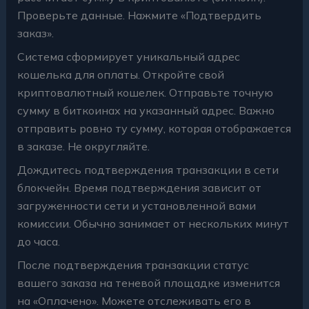
Проверьте данные. Нажмите «Подтвердить
заказ».
Система сформирует уникальный адрес
кошелька для оплаты. Откройте свой
криптовалютный кошелек. Отправьте точную
сумму в биткоинах на указанный адрес. Важно
отправить ровно ту сумму, которая отображается
в заказе. Не округляйте.
Дождитесь подтверждения транзакции в сети
блокчейн. Время подтверждения зависит от
загруженности сети и установленной вами
комиссии. Обычно занимает от нескольких минут
до часа.
После подтверждения транзакции статус
вашего заказа на теневой площадке изменится
на «Оплачено». Можете отслеживать его в