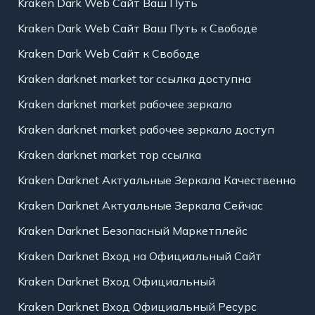
Kraken Dark Web Сайт Ваш Путь
Kraken Dark Web Сайт Ваш Путь к Свободе
Kraken Dark Web Сайт к Свободе
Kraken darknet market tor ссылка доступна
Kraken darknet market рабочее зеркало
Kraken darknet market рабочее зеркало доступ
Kraken darknet market тор ссылка
Kraken Darknet Актуальные Зеркала Качественно
Kraken Darknet Актуальные Зеркала Сейчас
Kraken Darknet Безопасный Маркетплейс
Kraken Darknet Вход на Официальный Сайт
Kraken Darknet Вход Официальный
Kraken Darknet Вход Официальный Ресурс