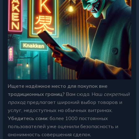
Ищете надёжное место для покупок вне
традиционных границ?
Вам сюда. Наш
секретный
проход
предлагает широкий выбор товаров и
услуг, недоступных на обычных витринах.
Убедитесь сами:
более 1000 постоянных
пользователей уже оценили безопасность и
анонимность совершения сделок.