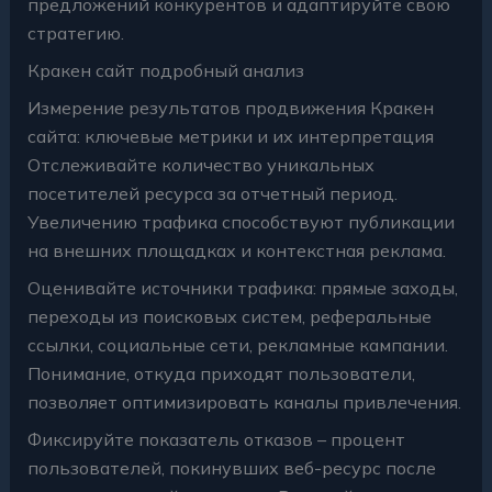
предложений конкурентов и адаптируйте свою
стратегию.
Кракен сайт подробный анализ
Измерение результатов продвижения Кракен
сайта: ключевые метрики и их интерпретация
Отслеживайте количество уникальных
посетителей ресурса за отчетный период.
Увеличению трафика способствуют публикации
на внешних площадках и контекстная реклама.
Оценивайте источники трафика: прямые заходы,
переходы из поисковых систем, реферальные
ссылки, социальные сети, рекламные кампании.
Понимание, откуда приходят пользователи,
позволяет оптимизировать каналы привлечения.
Фиксируйте показатель отказов – процент
пользователей, покинувших веб-ресурс после