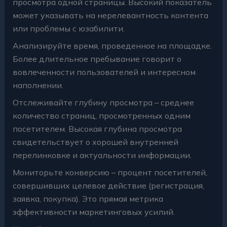
просмотра одной страницы. Высокий показатель
может указывать на нерелевантность контента
или проблемы с юзабилити.
Анализируйте время, проведенное на площадке.
Более длительное пребывание говорит о
вовлеченности пользователей и интересном
наполнении.
Отслеживайте глубину просмотра – среднее
количество страниц, просмотренных одним
посетителем. Высокая глубина просмотра
свидетельствует о хорошей внутренней
перелинковке и актуальности информации.
Мониторьте конверсию – процент посетителей,
совершивших целевое действие (регистрация,
заявка, покупка). Это прямая метрика
эффективности маркетинговых усилий.