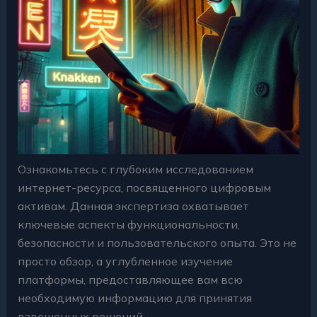
Ознакомьтесь с глубоким исследованием
интернет-ресурса, посвященного цифровым
активам. Данная экспертиза охватывает
ключевые аспекты функциональности,
безопасности и пользовательского опыта. Это не
просто обзор, а углубленное изучение
платформы, предоставляющее вам всю
необходимую информацию для принятия
взвешенных решений.