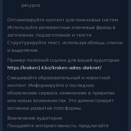
ресурса.
Оптимизируйте контент для поисковых систем.
Используйте релевантные ключевые фразы в
заголовках, подзаголовках и тексте.
Структурируйте текст, используя абзацы, списки
и выделения.
Пример полезной ссылки для вашей аудитории:
https://kraken14.biz/kraken-adres-darknet/
.
Смешивайте образовательный и новостной
контент. Информируйте о последних
обновлениях сервиса, изменениях в правилах
или новых возможностях. Это демонстрирует
активное развитие платформы.
Вовлечение аудитории
Поощряйте интерактивность: предлагайте