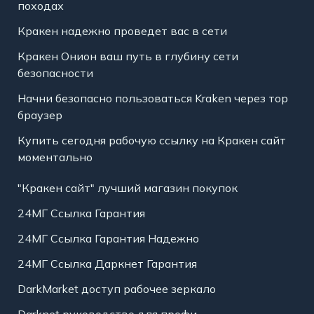
походах
Кракен надежно проведет вас в сети
Кракен Онион ваш путь в глубину сети
безопасности
Начни безопасно пользоваться Kraken через тор
браузер
Купить сегодня рабочую ссылку на Кракен сайт
моментально
"Кракен сайт" лучший магазин покупок
24МГ Ссылка Гарантия
24МГ Ссылка Гарантия Надежно
24МГ Ссылка Даркнет Гарантия
DarkMarket доступ рабочее зеркало