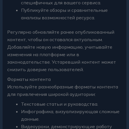
специфичных для вашего сервиса.
Публикуйте обзоры и сравнительные
анализы возможностей ресурса.
Регулярно обновляйте ранее опубликованный
контент, чтобы он оставался актуальным.
Добавляйте новую информацию, учитывайте
изменения на платформе или в
законодательстве. Устаревший контент может
снизить доверие пользователей.
Форматы контента
Используйте разнообразные форматы контента
для привлечения широкой аудитории:
Текстовые статьи и руководства.
Инфографика, визуализирующая сложные
данные.
Видеоуроки, демонстрирующие работу