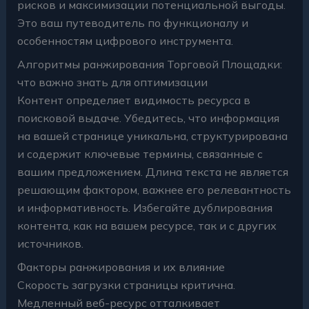
рисков и максимизации потенциальной выгоды.
Это ваш путеводитель по функционалу и
особенностям цифрового инструмента.
Алгоритмы ранжирования Торговой Площадки:
что важно знать для оптимизации
Контент определяет видимость ресурса в
поисковой выдаче. Убедитесь, что информация
на вашей странице уникальна, структурирована
и содержит ключевые термины, связанные с
вашим предложением. Длина текста не является
решающим фактором, важнее его релевантность
и информативность. Избегайте дублирования
контента, как на вашем ресурсе, так и с других
источников.
Факторы ранжирования и их влияние
Скорость загрузки страницы критична.
Медленный веб-ресурс отталкивает