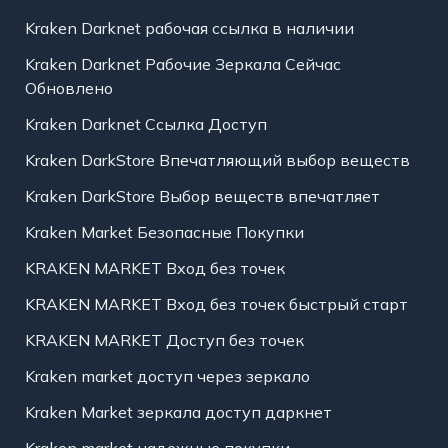
Kraken Darknet рабочая ссылка в наличии
Kraken Darknet Рабочие Зеркала Сейчас
Обновлено
Kraken Darknet Ссылка Доступ
Kraken DarkStore Впечатляющий выбор веществ
Kraken DarkStore Выбор веществ впечатляет
Kraken Market Безопасные Покупки
KRAKEN MARKET Вход без точек
KRAKEN MARKET Вход без точек быстрый старт
KRAKEN MARKET Доступ без точек
Kraken market доступ через зеркало
Kraken Market зеркала доступ даркнет