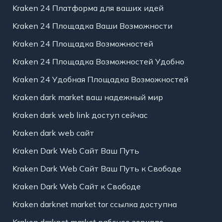
Kraken 24 Платформа для ваших идей
Kraken 24 Площадка Ваши Возможности
Kraken 24 Площадка Возможностей
Kraken 24 Площадка Возможностей Удобно
Kraken 24 Удобная Площадка Возможностей
Kraken dark market ваш надежный мир
Kraken dark web link доступ сейчас
Kraken dark web сайт
Kraken Dark Web Сайт Ваш Путь
Kraken Dark Web Сайт Ваш Путь к Свободе
Kraken Dark Web Сайт к Свободе
Kraken darknet market tor ссылка доступна