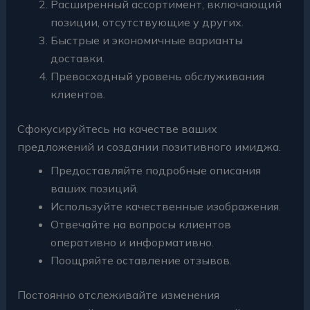
Расширенный ассортимент, включающий
позиции, отсутствующие у других.
Быстрые и экономичные варианты
доставки.
Превосходный уровень обслуживания
клиентов.
Сфокусируйтесь на качестве ваших
предложений и создании позитивного имиджа.
Предоставляйте подробные описания
ваших позиций.
Используйте качественные изображения.
Отвечайте на вопросы клиентов
оперативно и информативно.
Поощряйте оставление отзывов.
Постоянно отслеживайте изменения