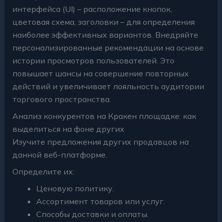
интерфейса (UI) – расположение кнопок,
цветовая схема, заголовки – для определения
наиболее эффективных вариантов. Внедряйте
персонализированные рекомендации на основе
истории просмотров пользователей. Это
повышает шансы на совершение повторных
действий и увеличивает лояльность аудитории
торгового пространства.
Анализ конкурентов на Кракен площадке: как
выделиться на фоне других
Изучите предложения других продавцов на
данной веб-платформе.
Определите их:
Ценовую политику.
Ассортимент товаров или услуг.
Способы доставки и оплаты.