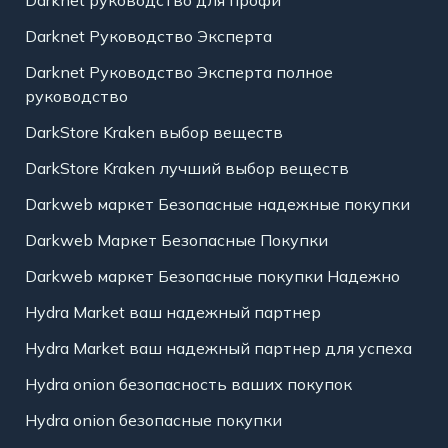
Darknet руководство для профи
Darknet Руководство Эксперта
Darknet Руководство Эксперта полное
руководство
DarkStore Kraken выбор веществ
DarkStore Kraken лучший выбор веществ
Darkweb маркет Безопасные надежные покупки
Darkweb Маркет Безопасные Покупки
Darkweb маркет Безопасные покупки Надежно
Hydra Market ваш надежный партнер
Hydra Market ваш надежный партнер для успеха
Hydra onion безопасность ваших покупок
Hydra onion безопасные покупки