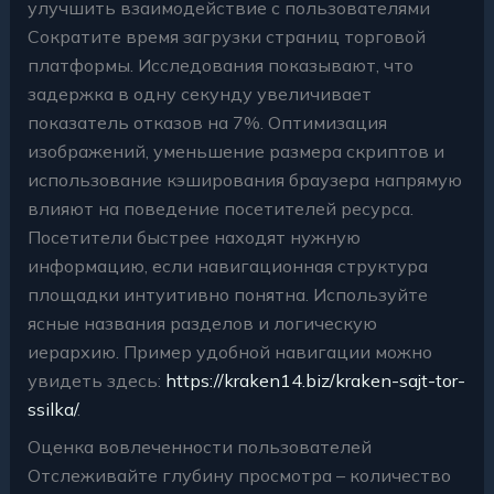
улучшить взаимодействие с пользователями
Сократите время загрузки страниц торговой
платформы. Исследования показывают, что
задержка в одну секунду увеличивает
показатель отказов на 7%. Оптимизация
изображений, уменьшение размера скриптов и
использование кэширования браузера напрямую
влияют на поведение посетителей ресурса.
Посетители быстрее находят нужную
информацию, если навигационная структура
площадки интуитивно понятна. Используйте
ясные названия разделов и логическую
иерархию. Пример удобной навигации можно
увидеть здесь:
https://kraken14.biz/kraken-sajt-tor-
ssilka/
.
Оценка вовлеченности пользователей
Отслеживайте глубину просмотра – количество