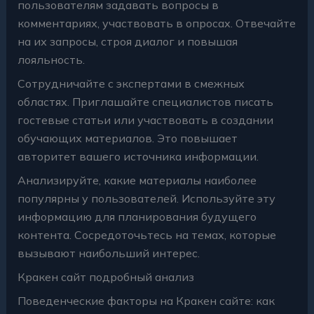
пользователям задавать вопросы в
комментариях, участвовать в опросах. Отвечайте
на их запросы, строя диалог и повышая
лояльность.
Сотрудничайте с экспертами в смежных
областях. Приглашайте специалистов писать
гостевые статьи или участвовать в создании
обучающих материалов. Это повышает
авторитет вашего источника информации.
Анализируйте, какие материалы наиболее
популярны у пользователей. Используйте эту
информацию для планирования будущего
контента. Сосредоточьтесь на темах, которые
вызывают наибольший интерес.
Кракен сайт подробный анализ
Поведенческие факторы на Кракен сайте: как