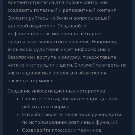
Контент-стратегия для Кракен сайта: как
создавать полезный и релевантный контент
Ориентируйтесь на боли и вопросы вашей
целевой аудитории. Создавайте
информационные материалы, которые
предлагают конкретные решения. Например,
если ваша аудитория ищет информацию о
безопасном доступе к ресурсу, предоставьте
четкие инструкции и шаги. Включайте ответы на
часто задаваемые вопросы и объяснения
сложных терминов.
Создание информационных материалов
Пишите статьи, раскрывающие детали
работы платформы.
Разрабатывайте пошаговые руководства
по использованию различных функций.
Создавайте глоссарии терминов,