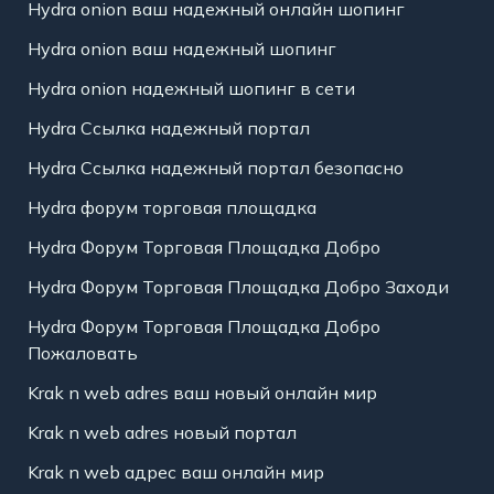
Hydra onion ваш надежный онлайн шопинг
Hydra onion ваш надежный шопинг
Hydra onion надежный шопинг в сети
Hydra Ссылка надежный портал
Hydra Ссылка надежный портал безопасно
Hydra форум торговая площадка
Hydra Форум Торговая Площадка Добро
Hydra Форум Торговая Площадка Добро Заходи
Hydra Форум Торговая Площадка Добро
Пожаловать
Krak n web adres ваш новый онлайн мир
Krak n web adres новый портал
Krak n web адрес ваш онлайн мир