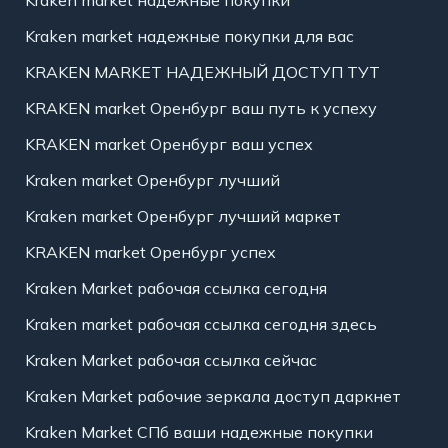
Kraken market надежные покупки
Kraken market надежные покупки для вас
KRAKEN MARKET НАДЕЖНЫЙ ДОСТУП ТУТ
KRAKEN market Оренбург ваш путь к успеху
KRAKEN market Оренбург ваш успех
Kraken market Оренбург лучший
Kraken market Оренбург лучший маркет
KRAKEN market Оренбург успех
Kraken Market рабочая ссылка сегодня
Kraken market рабочая ссылка сегодня здесь
Kraken Market рабочая ссылка сейчас
Kraken Market рабочие зеркала доступ даркнет
Kraken Market СПб ваши надежные покупки