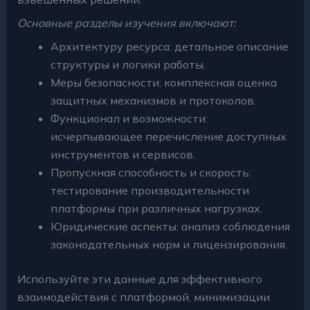
Основные разделы изучения включают:
Архитектуру ресурса: детальное описание
структуры и логики работы.
Меры безопасности: комплексная оценка
защитных механизмов и протоколов.
Функционал и возможности:
исчерпывающее перечисление доступных
инструментов и сервисов.
Пропускная способность и скорость:
тестирование производительности
платформы при различных нагрузках.
Юридические аспекты: анализ соблюдения
законодательных норм и лицензирования.
Используйте эти данные для эффективного
взаимодействия с платформой, минимизации