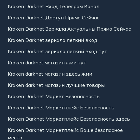
Kraken Darknet Вход Телеграм Канал
Kraken Darknet Доступ Прямо Сейчас
Kraken Darknet Зеркала Актуальны Прямо Сейчас
Kraken Darknet зеркало легкий вход
Kraken Darknet зеркало легкий вход тут
Kraken darknet магазин жми тут
Kraken darknet магазин здесь жми
Kraken darknet магазин лучшие товары
Kraken Darknet Маркет Безопасность
Kraken Darknet Маркетплейс Безопасность
Kraken Darknet Маркетплейс Безопасность здесь
Kraken Darknet Маркетплейс Ваше безопасное
место