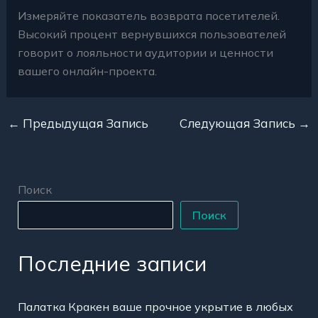
Измеряйте показатель возврата посетителей.
Высокий процент вернувшихся пользователей
говорит о лояльности аудитории и ценности
вашего онлайн-проекта.
←
Предыдущая Запись
Следующая Запись
→
Поиск
Поиск
Последние записи
Палатка Кракен ваше прочное укрытие в любых