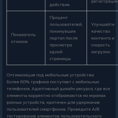
регистрации
действие.
Процент
пользователей,
Улучшайте
покинувших
качество
Показатель
портал после
контента и
отказов
просмотра
скорость
одной
загрузки.
страницы.
Оптимизация под мобильные устройства
Более 60% трафика поступает с мобильных
телефонов. Адаптивный дизайн ресурса, где все
элементы корректно отображаются на экранах
разных устройств, критичен для удержания
пользователей смартфонов. Проведите A/B
тестирование элементов пользовательского