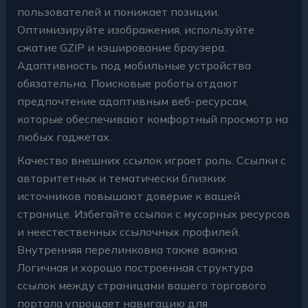
пользователей и понижает позиции.
Оптимизируйте изображения, используйте
сжатие GZIP и кэширование браузера.
Адаптивность под мобильные устройства
обязательна. Поисковые роботы отдают
предпочтение адаптивным веб-ресурсам,
которые обеспечивают комфортный просмотр на
любых гаджетах.
Качество внешних ссылок играет роль. Ссылки с
авторитетных и тематически близких
источников повышают доверие к вашей
странице. Избегайте ссылок с мусорных ресурсов
и неестественных ссылочных профилей.
Внутренняя перелинковка также важна.
Логичная и хорошо построенная структура
ссылок между страницами вашего торгового
портала упрощает навигацию для