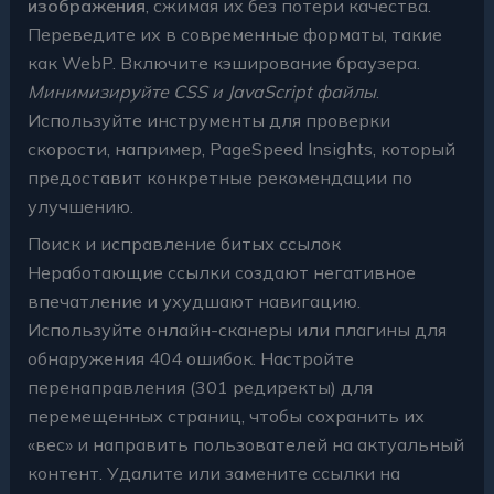
изображения
, сжимая их без потери качества.
Переведите их в современные форматы, такие
как WebP. Включите кэширование браузера.
Минимизируйте CSS и JavaScript файлы
.
Используйте инструменты для проверки
скорости, например, PageSpeed Insights, который
предоставит конкретные рекомендации по
улучшению.
Поиск и исправление битых ссылок
Неработающие ссылки создают негативное
впечатление и ухудшают навигацию.
Используйте онлайн-сканеры или плагины для
обнаружения 404 ошибок. Настройте
перенаправления (301 редиректы) для
перемещенных страниц, чтобы сохранить их
«вес» и направить пользователей на актуальный
контент. Удалите или замените ссылки на