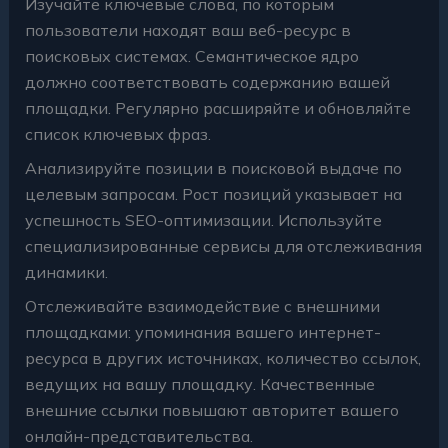
Изучайте ключевые слова, по которым
пользователи находят ваш веб-ресурс в
поисковых системах. Семантическое ядро
должно соответствовать содержанию вашей
площадки. Регулярно расширяйте и обновляйте
список ключевых фраз.
Анализируйте позиции в поисковой выдаче по
целевым запросам. Рост позиций указывает на
успешность SEO-оптимизации. Используйте
специализированные сервисы для отслеживания
динамики.
Отслеживайте взаимодействие с внешними
площадками: упоминания вашего интернет-
ресурса в других источниках, количество ссылок,
ведущих на вашу площадку. Качественные
внешние ссылки повышают авторитет вашего
онлайн-представительства.