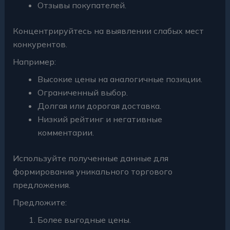
Отзывы покупателей.
Концентрируйтесь на выявлении слабых мест
конкурентов.
Например:
Высокие цены на аналогичные позиции.
Ограниченный выбор.
Долгая или дорогая доставка.
Низкий рейтинг и негативные
комментарии.
Используйте полученные данные для
формирования уникального торгового
предложения.
Предложите:
Более выгодные цены.