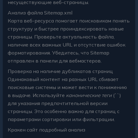
несуществующие веб-страницы.
Анализ файла Sitemap.xml
Карта веб-ресурса помогает поисковикам понять
структуру и быстрее проиндексировать новые
страницы. Проверьте актуальность файла,
наличие всех важных URL и отсутствие ошибок
форматирования. Убедитесь, что Sitemap
отправлен в панели для вебмастеров.
Проверка на наличие дубликатов страниц
Одинаковый контент на разных URL сбивает
поисковые системы и может вести к понижению
в выдаче. Используйте
канонические теги
(`
`)
для указания предпочтительной версии
страницы. Это особенно важно для страниц с
параметрами сортировки или фильтрации.
Кракен сайт подробный анализ