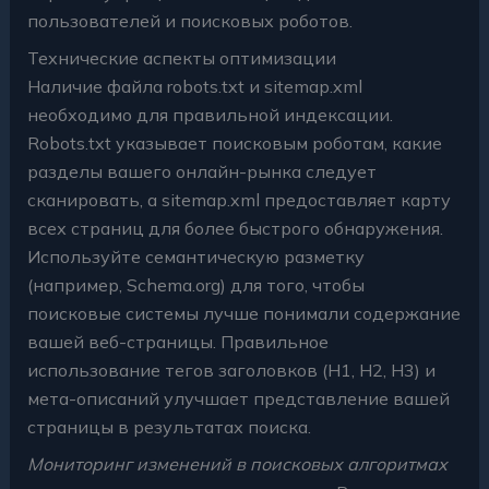
пользователей и поисковых роботов.
Технические аспекты оптимизации
Наличие файла robots.txt и sitemap.xml
необходимо для правильной индексации.
Robots.txt указывает поисковым роботам, какие
разделы вашего онлайн-рынка следует
сканировать, а sitemap.xml предоставляет карту
всех страниц для более быстрого обнаружения.
Используйте семантическую разметку
(например, Schema.org) для того, чтобы
поисковые системы лучше понимали содержание
вашей веб-страницы. Правильное
использование тегов заголовков (H1, H2, H3) и
мета-описаний улучшает представление вашей
страницы в результатах поиска.
Мониторинг изменений в поисковых алгоритмах