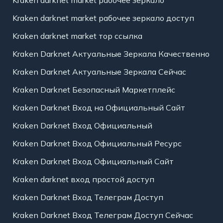
Kraken darknet market рабочее зеркало
Kraken darknet market рабочее зеркало доступ
Kraken darknet market тор ссылка
Kraken Darknet Актуальные Зеркала Качественно
Kraken Darknet Актуальные Зеркала Сейчас
Kraken Darknet Безопасный Маркетплейс
Kraken Darknet Вход на Официальный Сайт
Kraken Darknet Вход Официальный
Kraken Darknet Вход Официальный Ресурс
Kraken Darknet Вход Официальный Сайт
Kraken darknet вход простой доступ
Kraken Darknet Вход Телеграм Доступ
Kraken Darknet Вход Телеграм Доступ Сейчас