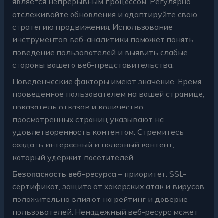
является непрерывным процессом. Регулярно
отслеживайте обновления и адаптируйте свою
стратегию продвижения. Использование
инструментов веб-аналитики поможет понять
поведение пользователей и выявить слабые
стороны вашего веб-представительства.
Поведенческие факторы имеют значение. Время,
проведенное пользователем на вашей странице,
показатель отказов и количество
просмотренных страниц указывают на
удовлетворенность контентом. Стремитесь
создать интересный и полезный контент,
который удержит посетителей.
Безопасность веб-ресурса
– приоритет. SSL-
сертификат, защита от хакерских атак и вирусов
положительно влияют на рейтинг и доверие
пользователей. Ненадежный веб-ресурс может