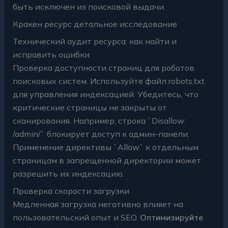
быть исключен из поисковой выдачи.
Кракен ресурс детальное исследование
Технический аудит ресурса: как найти и
исправить ошибки
Проверка доступности страниц для роботов
поисковых систем. Используйте файл robots.txt
для управления индексацией. Убедитесь, что
критические страницы не закрыты от
сканирования. Например, строка `Disallow:
/admin/` блокирует доступ к админ-панели.
Применение директивы `Allow` к отдельным
страницам в запрещенной директории может
разрешить их индексацию.
Проверка скорости загрузки
Медленная загрузка негативно влияет на
пользовательский опыт и SEO.
Оптимизируйте