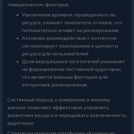
поведенческих факторов.
Увеличение времени, проведенного на
ресурсе, снижает показатель отказов, что
положительно влияет на ранжирование.
Активное взаимодействие с контентом
сигнализирует поисковикам о ценности
ресурса для пользователей.
Доля вернувшихся посетителей указывает
на формирование постоянной аудитории,
что является важным фактором для
алгоритмов ранжирования.
Системный подход к измерению и анализу
данных позволяет эффективно управлять
развитием ресурса и наращивать вовлеченность
аудитории.
Стратегии развития платформы «Кракен» на