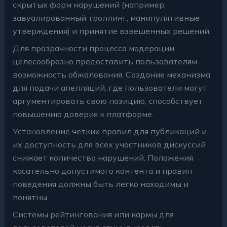
скрытых форм нарушений (например,
завуалированный троллинг, манипулятивные
утверждения) и принятие взвешенных решений.
Для прозрачности процесса модерации,
целесообразно предоставить пользователям
возможность обжалования. Создание механизма
для подачи апелляций, где пользователи могут
аргументировать свою позицию, способствует
повышению доверия к платформе.
Установление четких правил для публикаций и
их доступность для всех участников дискуссий
снижает количество нарушений. Положения
касательно допустимого контента и правил
поведения должны быть легко находимы и
понятны.
Системы рейтингования или кармы для