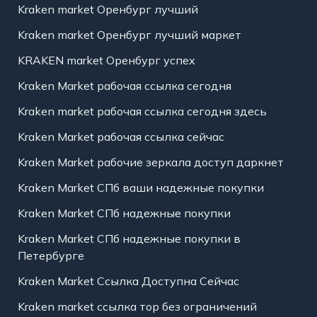
Kraken market Оренбург лучший
Kraken market Оренбург лучший маркет
KRAKEN market Оренбург успех
Kraken Market рабочая ссылка сегодня
Kraken market рабочая ссылка сегодня здесь
Kraken Market рабочая ссылка сейчас
Kraken Market рабочие зеркала доступ даркнет
Kraken Market СПб ваши надежные покупки
Kraken Market СПб надежные покупки
Kraken Market СПб надежные покупки в
Петербурге
Kraken Market Ссылка Доступна Сейчас
Kraken market ссылка тор без ограничений