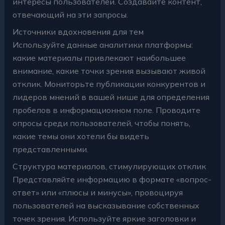
интересы пользователей. Создавайте контент,
отвечающий на эти запросы.
Источники вдохновения для тем
Используйте данные аналитики платформы:
какие материалы привлекают наибольшее
внимание, какие точки зрения вызывают живой
отклик. Мониторьте публикации конкурентов и
лидеров мнений в вашей нише для определения
пробелов в информационном поле. Проводите
опросы среди пользователей, чтобы понять,
какие темы они хотели бы видеть
представленными.
Структура материалов, стимулирующих отклик
Представляйте информацию в формате «вопрос-
ответ» или «плюсы и минусы», провоцируя
пользователей на высказывание собственных
точек зрения. Используйте яркие заголовки и