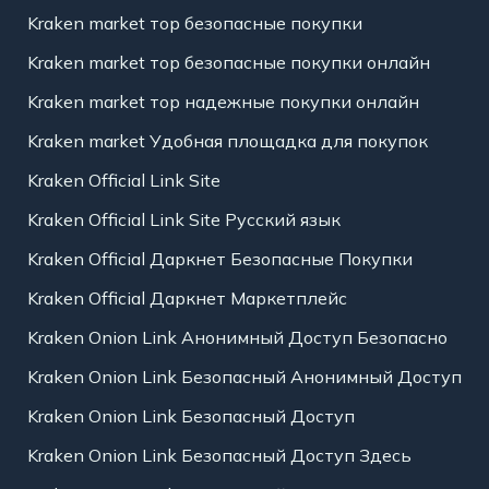
Kraken market тор безопасные покупки
Kraken market тор безопасные покупки онлайн
Kraken market тор надежные покупки онлайн
Kraken market Удобная площадка для покупок
Kraken Official Link Site
Kraken Official Link Site Русский язык
Kraken Official Даркнет Безопасные Покупки
Kraken Official Даркнет Маркетплейс
Kraken Onion Link Анонимный Доступ Безопасно
Kraken Onion Link Безопасный Анонимный Доступ
Kraken Onion Link Безопасный Доступ
Kraken Onion Link Безопасный Доступ Здесь