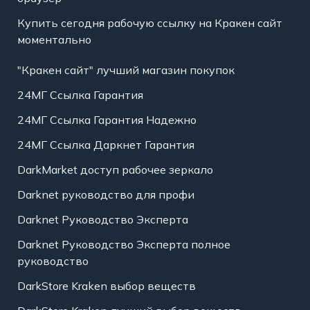
Купить сегодня рабочую ссылку на Кракен сайт
моментально
"Кракен сайт" лучший магазин покупок
24МГ Ссылка Гарантия
24МГ Ссылка Гарантия Надежно
24МГ Ссылка Даркнет Гарантия
DarkMarket доступ рабочее зеркало
Darknet руководство для профи
Darknet Руководство Эксперта
Darknet Руководство Эксперта полное
руководство
DarkStore Kraken выбор веществ