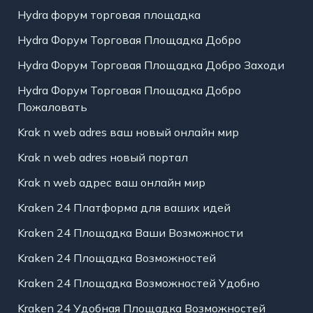
Hydra форум торговая площадка
Hydra Форум Торговая Площадка Добро
Hydra Форум Торговая Площадка Добро Заходи
Hydra Форум Торговая Площадка Добро
Пожаловать
Krak n web adres ваш новый онлайн мир
Krak n web adres новый портал
Krak n web адрес ваш онлайн мир
Kraken 24 Платформа для ваших идей
Kraken 24 Площадка Ваши Возможности
Kraken 24 Площадка Возможностей
Kraken 24 Площадка Возможностей Удобно
Kraken 24 Удобная Площадка Возможностей