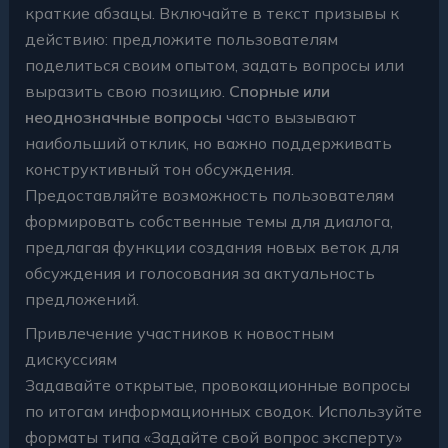
краткие абзацы. Включайте в текст призывы к
действию: предложите пользователям
поделиться своим опытом, задать вопросы или
выразить свою позицию.
Спорные или
неоднозначные вопросы
часто вызывают
наибольший отклик, но важно поддерживать
конструктивный тон обсуждения.
Предоставляйте возможность пользователям
формировать собственные темы для диалога,
предлагая функции создания новых веток для
обсуждения и голосования за актуальность
предложений.
Привлечение участников к новостным
дискуссиям
Задавайте открытые, провокационные вопросы
по итогам информационных сводок. Используйте
форматы типа «Задайте свой вопрос эксперту»