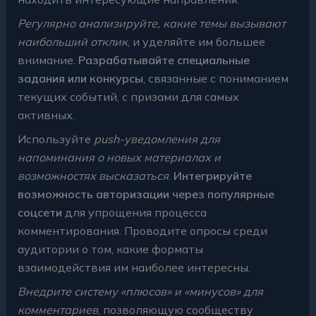
Регулярно анализируйте, какие темы вызывают
наибольший отклик
, и уделяйте им большее
внимание.
Разрабатывайте специальные
задания или конкурсы
, связанные с пониманием
текущих событий, с призами для самых
активных.
Используйте
push-уведомления для
напоминания о новых материалах и
возможностях высказаться
.
Интегрируйте
возможность авторизации через популярные
соцсети
для упрощения процесса
комментирования. Проводите опросы среди
аудитории о том, какие форматы
взаимодействия им наиболее интересны.
Внедрите систему «плюсов» и «минусов» для
комментариев
, позволяющую сообществу