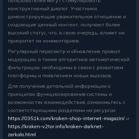
пользователей могут стимулировать
конструктивный диалог. Участники,
демонстрирующие уважительное отношение и
создающие ценный контент, получают более
высокий статус, что, в свою очередь, влияет на
приоритет их комментариев.
Регулярный пересмотр и обновление правил
модерации, а также алгоритмов автоматической
фильтрации, необходимы в связи с развитием
платформы и появлением новых вызовов.
Для получения детальной информации о
принципах функционирования системы и
возможностях взаимодействия, ознакомьтесь с
соответствующими разделами на ресурсах:
https://0351k.com/kraken-shop-internet-magazin/
и
https://kraken-v2tor.info/kraken-darknet-
zerkalo.html
.