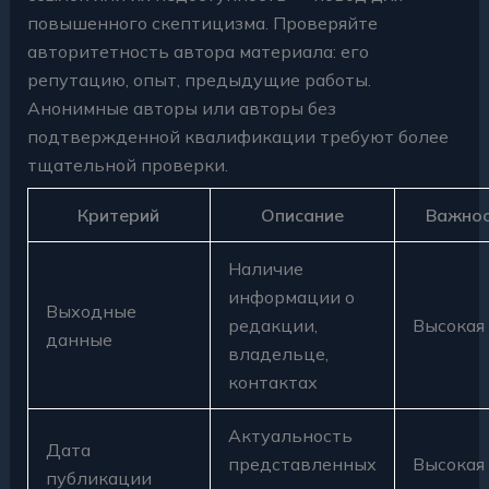
повышенного скептицизма. Проверяйте
авторитетность автора материала: его
репутацию, опыт, предыдущие работы.
Анонимные авторы или авторы без
подтвержденной квалификации требуют более
тщательной проверки.
Критерий
Описание
Важно
Наличие
информации о
Выходные
редакции,
Высокая
данные
владельце,
контактах
Актуальность
Дата
представленных
Высокая
публикации