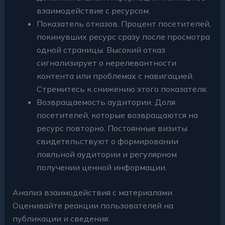
взаимодействие с ресурсом.
Показатель отказов. Процент посетителей,
покинувших ресурс сразу после просмотра
одной страницы. Высокий отказ
сигнализирует о нерелевантности
контента или проблемах с навигацией.
Стремитесь к снижению этого показателя.
Возвращаемость аудитории. Доля
посетителей, которые возвращаются на
ресурс повторно. Постоянные визиты
свидетельствуют о формировании
лояльной аудитории и регулярном
получении ценной информации.
Анализ взаимодействия с материалами
Оценивайте реакции пользователей на
публикации и сведения: