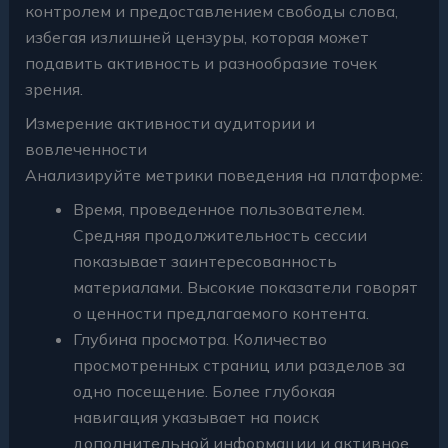
контролем и предоставлением свободы слова,
избегая излишней цензуры, которая может
подавить активность и разнообразие точек
зрения.
Измерение активности аудитории и
вовлеченности
Анализируйте метрики поведения на платформе:
Время, проведенное пользователем.
Средняя продолжительность сессии
показывает заинтересованность
материалами. Высокие показатели говорят
о ценности предлагаемого контента.
Глубина просмотра. Количество
просмотренных страниц или разделов за
одно посещение. Более глубокая
навигация указывает на поиск
дополнительной информации и активное