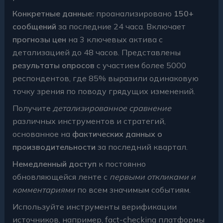
Конкретные данные:
проанализировано
150+
сообщений
за последние 24 часа. Включает
прогнозы цен
на 3 ключевых актива с
детализацией до 48 часов. Представлены
результаты опросов
с участием более 5000
респондентов, где 85% выразили одинаковую
точку зрения по поводу грядущих изменений.
Получите
детализированное сравнение
различных инструментов и стратегий,
основанное на
фактических данных о
производительности
за последний квартал.
Немедленный доступ
к постоянно
обновляющейся ленте с
первыми откликами и
комментариями
по всем значимым событиям.
Используйте инструменты верификации
источников, например, fact-checking платформы