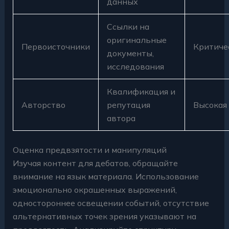
данных
Ссылки на
оригинальные
Первоисточники
Критиче
документы,
исследования
Квалификация и
Авторство
репутация
Высокая
автора
Оценка предвзятости и манипуляций
Изучая контент для дебатов, обращайте
внимание на язык материала. Использование
эмоционально окрашенных выражений,
одностороннее освещении событий, отсутствие
альтернативных точек зрения указывают на