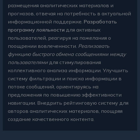
размещения аналитических материалов и
прогнозов, отвечая на потребность в актуальной
информационной поддержке.
Разработать
программу лояльности
для активных
пользователей, реагируя на пожелания о
поощрении вовлеченности.
Реализовать
функцию быстрого обмена сообщениями между
пользователями
для стимулирования
коллективного анализа информации. Улучшить
систему фильтрации и поиска информации в
потоке сообщений, ориентируясь на
предложения по повышению эффективности
навигации. Внедрить рейтинговую систему для
авторов аналитических материалов, поощряя
создание качественного контента.