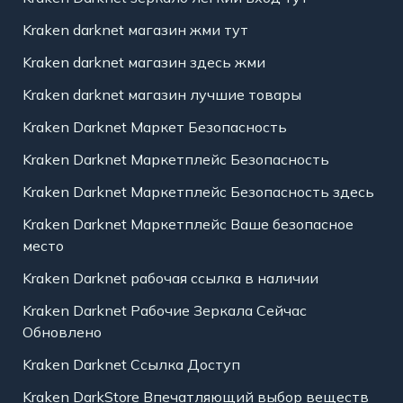
Kraken darknet магазин жми тут
Kraken darknet магазин здесь жми
Kraken darknet магазин лучшие товары
Kraken Darknet Маркет Безопасность
Kraken Darknet Маркетплейс Безопасность
Kraken Darknet Маркетплейс Безопасность здесь
Kraken Darknet Маркетплейс Ваше безопасное
место
Kraken Darknet рабочая ссылка в наличии
Kraken Darknet Рабочие Зеркала Сейчас
Обновлено
Kraken Darknet Ссылка Доступ
Kraken DarkStore Впечатляющий выбор веществ