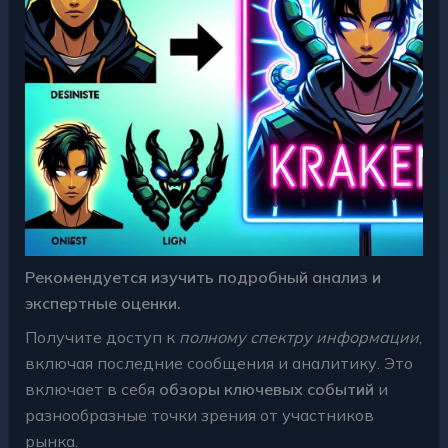
Рекомендуется изучить подробный анализ и
экспертные оценки.
Получите доступ к
полному спектру информации
,
включая последние сообщения и аналитику. Это
включает в себя
обзоры ключевых событий
и
разнообразные точки зрения от участников
рынка.