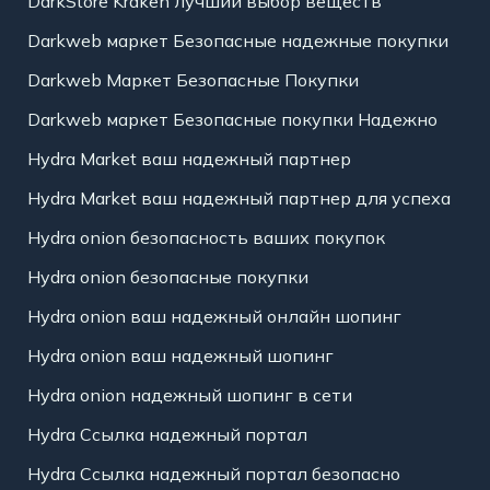
DarkStore Kraken лучший выбор веществ
Darkweb маркет Безопасные надежные покупки
Darkweb Маркет Безопасные Покупки
Darkweb маркет Безопасные покупки Надежно
Hydra Market ваш надежный партнер
Hydra Market ваш надежный партнер для успеха
Hydra onion безопасность ваших покупок
Hydra onion безопасные покупки
Hydra onion ваш надежный онлайн шопинг
Hydra onion ваш надежный шопинг
Hydra onion надежный шопинг в сети
Hydra Ссылка надежный портал
Hydra Ссылка надежный портал безопасно