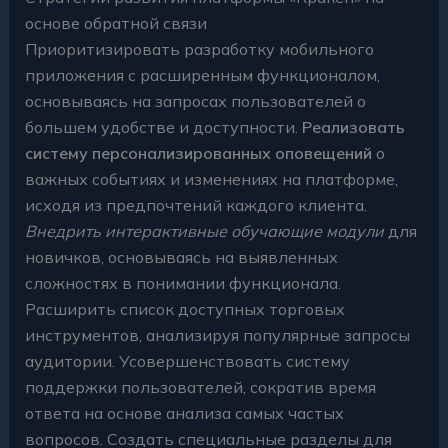
основе обратной связи
Приоритизировать разработку мобильного
приложения с расширенным функционалом,
основываясь на запросах пользователей о
большем удобстве и доступности.
Реализовать
систему персонализированных оповещений
о
важных событиях и изменениях на платформе,
исходя из предпочтений каждого клиента.
Внедрить интерактивные обучающие модули
для
новичков, основываясь на выявленных
сложностях в понимании функционала.
Расширить список доступных торговых
инструментов, анализируя популярные запросы
аудитории. Усовершенствовать систему
поддержки пользователей, сократив время
ответа на основе анализа самых частых
вопросов. Создать специальные разделы для