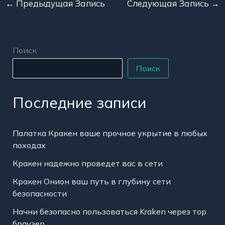
←
Предыдущая Запись
Следующая Запись
→
Поиск
Поиск
Последние записи
Палатка Кракен ваше прочное укрытие в любых
походах
Кракен надежно проведет вас в сети
Кракен Онион ваш путь в глубину сети
безопасности
Начни безопасно пользоваться Kraken через тор
браузер