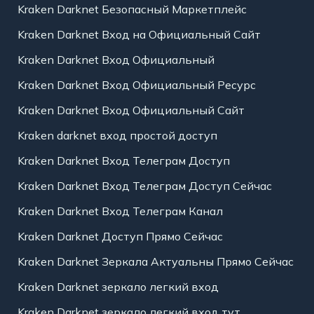
Kraken Darknet Безопасный Маркетплейс
Kraken Darknet Вход на Официальный Сайт
Kraken Darknet Вход Официальный
Kraken Darknet Вход Официальный Ресурс
Kraken Darknet Вход Официальный Сайт
Kraken darknet вход простой доступ
Kraken Darknet Вход Телеграм Доступ
Kraken Darknet Вход Телеграм Доступ Сейчас
Kraken Darknet Вход Телеграм Канал
Kraken Darknet Доступ Прямо Сейчас
Kraken Darknet Зеркала Актуальны Прямо Сейчас
Kraken Darknet зеркало легкий вход
Kraken Darknet зеркало легкий вход тут