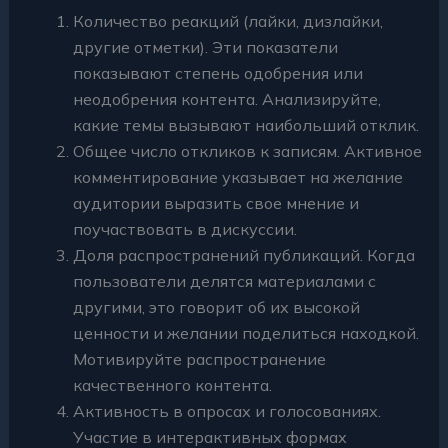
Количество реакций (лайки, дизлайки,
другие отметки). Эти показатели
показывают степень одобрения или
неодобрения контента. Анализируйте,
какие темы вызывают наибольший отклик.
Общее число откликов к записям. Активное
комментирование указывает на желание
аудитории выразить свое мнение и
поучаствовать в дискуссии.
Доля распространений публикаций. Когда
пользователи делятся материалами с
другими, это говорит об их высокой
ценности и желании поделиться находкой.
Мотивируйте распространение
качественного контента.
Активность в опросах и голосованиях.
Участие в интерактивных формах