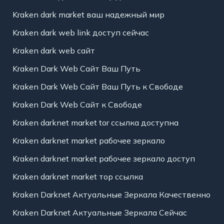
Kraken dark market ваш надежный мир
Kraken dark web link доступ сейчас
Kraken dark web сайт
Kraken Dark Web Сайт Ваш Путь
Kraken Dark Web Сайт Ваш Путь к Свободе
Kraken Dark Web Сайт к Свободе
Kraken darknet market tor ссылка доступна
Kraken darknet market рабочее зеркало
Kraken darknet market рабочее зеркало доступ
Kraken darknet market тор ссылка
Kraken Darknet Актуальные Зеркала Качественно
Kraken Darknet Актуальные Зеркала Сейчас