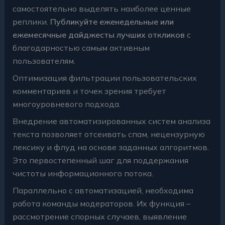
самостоятельно выделять наиболее ценные
реплики.
Публикуйте еженедельные или
ежемесячные дайджесты лучших откликов
с
благодарностью самым активным
пользователям.
Оптимизация фильтрации пользовательских
комментариев и точек зрения требует
многоуровневого подхода.
Внедрение автоматизированных систем анализа
текста позволяет отсеивать спам, нецензурную
лексику и флуд на основе заданных алгоритмов.
Это первостепенный шаг для поддержания
чистоты информационного потока.
Параллельно с автоматизацией, необходима
работа команды модераторов. Их функция –
рассмотрение спорных случаев, выявление