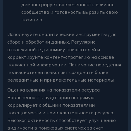
демонстрирует вовлеченность в жизнь
сообщества и готовность выразить свою
позицию.
Используйте аналитические инструменты для
сбора и обработки данных. Регулярно
отслеживайте динамику показателей и
корректируйте контент-стратегию на основе
полученной информации. Понимание поведения
пользователей позволяет создавать более
релевантные и привлекательные материалы.
Оценка влияния на показатели ресурса
Вовлеченность аудитории напрямую
коррелирует с общими показателями
посещаемости и привлекательности ресурса.
Высокая активность способствует улучшению
видимости в поисковых системах за счет