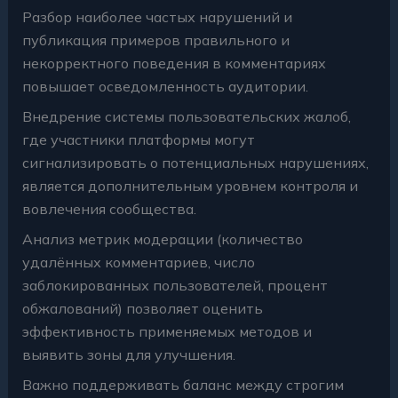
Разбор наиболее частых нарушений и
публикация примеров правильного и
некорректного поведения в комментариях
повышает осведомленность аудитории.
Внедрение системы пользовательских жалоб,
где участники платформы могут
сигнализировать о потенциальных нарушениях,
является дополнительным уровнем контроля и
вовлечения сообщества.
Анализ метрик модерации (количество
удалённых комментариев, число
заблокированных пользователей, процент
обжалований) позволяет оценить
эффективность применяемых методов и
выявить зоны для улучшения.
Важно поддерживать баланс между строгим