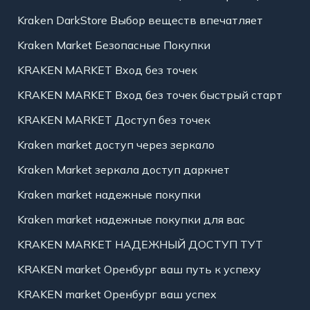
Kraken DarkStore Выбор веществ впечатляет
Kraken Market Безопасные Покупки
KRAKEN MARKET Вход без точек
KRAKEN MARKET Вход без точек быстрый старт
KRAKEN MARKET Доступ без точек
Kraken market доступ через зеркало
Kraken Market зеркала доступ даркнет
Kraken market надежные покупки
Kraken market надежные покупки для вас
KRAKEN MARKET НАДЕЖНЫЙ ДОСТУП ТУТ
KRAKEN market Оренбург ваш путь к успеху
KRAKEN market Оренбург ваш успех