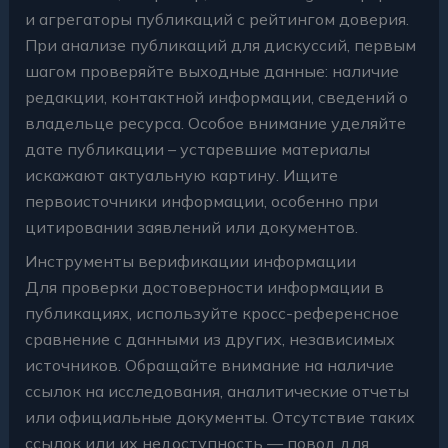
и агрегаторы публикаций с рейтингом доверия.
При анализе публикаций для дискуссий, первым
шагом проверяйте выходные данные: наличие
редакции, контактной информации, сведений о
владельце ресурса. Особое внимание уделяйте
дате публикации – устаревшие материалы
искажают актуальную картину. Ищите
первоисточники информации, особенно при
цитировании заявлений или документов.
Инструменты верификации информации
Для проверки достоверности информации в
публикациях, используйте кросс-референсное
сравнение с данными из других, независимых
источников. Обращайте внимание на наличие
ссылок на исследования, аналитические отчеты
или официальные документы. Отсутствие таких
ссылок или их недоступность — повод для