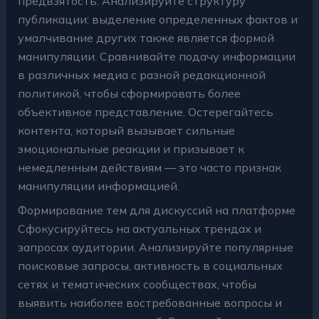
предвзятость. Анализируйте структуру
публикации: выделение определенных фактов и
умалчивание других также является формой
манипуляции. Сравнивайте подачу информации
в различных медиа с разной редакционной
политикой, чтобы сформировать более
объективное представление. Остерегайтесь
контента, который вызывает сильные
эмоциональные реакции и призывает к
немедленным действиям — это часто признак
манипуляции информацией.
Формирование тем для дискуссий на платформе
Сфокусируйтесь на актуальных трендах и
запросах аудитории. Анализируйте популярные
поисковые запросы, активность в социальных
сетях и тематических сообществах, чтобы
выявить наиболее востребованные вопросы и