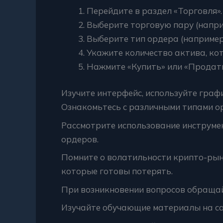
Перейдите в раздел «Торговля».
Выберите торговую пару (напри
Выберите тип ордера (например, 
Укажите количество актива, ко
Нажмите «Купить» или «Продать
Изучите интерфейс, используйте граф
Ознакомьтесь с различными типами ор
Рассмотрите использование инструмен
ордеров.
Помните о волатильности крипто-рынк
которые готовы потерять.
При возникновении вопросов обращай
Изучайте обучающие материалы на с