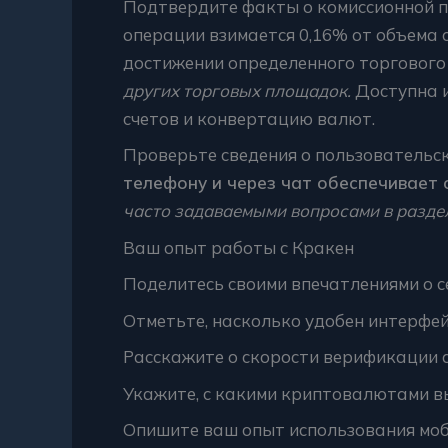
Подтвердите факты о комиссионной п
операции взимается 0,16% от объема 
достижении определенного торгового
других торговых площадок.
Доступна и
счетов и конвертацию валют.
Проверьте сведения о пользовательс
телефону и через чат обеспечивает с
часто задаваемыми вопросами в разде
Ваш опыт работы с Кракен
Поделитесь своими впечатлениями о с
Отметьте, насколько удобен интерфей
Расскажите о скорости верификации 
Укажите, с какими криптовалютами в
Опишите ваш опыт использования моб