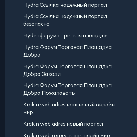
Hydra Ссылка надежный портал
Hydra Ссылка надежный портал
безопасно
Hydra форум торговая площадка
Hydra Форум Торговая Площадка
Добро
Hydra Форум Торговая Площадка
Добро Заходи
Hydra Форум Торговая Площадка
Добро Пожаловать
Krak n web adres ваш новый онлайн
мир
Krak n web adres новый портал
Krak n web адрес ваш онлайн мир