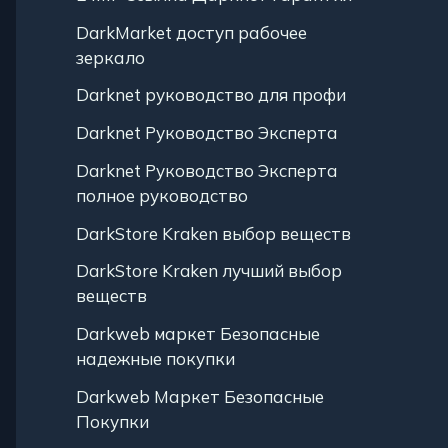
DarkMarket доступ рабочее
зеркало
Darknet руководство для профи
Darknet Руководство Эксперта
Darknet Руководство Эксперта
полное руководство
DarkStore Kraken выбор веществ
DarkStore Kraken лучший выбор
веществ
Darkweb маркет Безопасные
надежные покупки
Darkweb Маркет Безопасные
Покупки