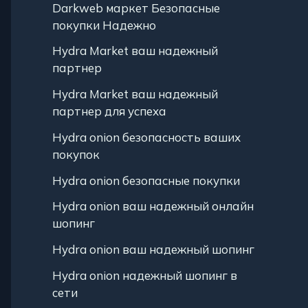
Darkweb маркет Безопасные
покупки Надежно
Hydra Market ваш надежный
партнер
Hydra Market ваш надежный
партнер для успеха
Hydra onion безопасность ваших
покупок
Hydra onion безопасные покупки
Hydra onion ваш надежный онлайн
шопинг
Hydra onion ваш надежный шопинг
Hydra onion надежный шопинг в
сети