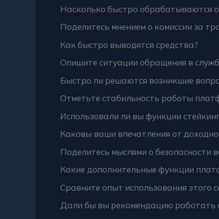
Насколько быстро обрабатываются 
Поделитесь мнением о комиссии за тр
Как быстро выводятся средства?
Опишите ситуации обращения в служб
Быстро ли решаются возникшие вопр
Отметьте стабильность работы платф
Использовали ли вы функции стейкин
Каковы ваши впечатления от доходно
Поделитесь мыслями о безопасности в
Какие дополнительные функции плат
Сравните опыт использования этого с
Дали бы вы рекомендацию работать с