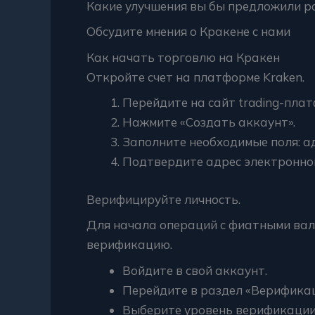
Какие улучшения вы бы предложили р
Обсудите мнения о Кракене с нами
Как начать торговлю на Кракен
Откройте счет на платформе Kraken.
Перейдите на сайт trading-плат
Нажмите «Создать аккаунт».
Заполните необходимые поля: ад
Подтвердите адрес электронной 
Верифицируйте личность.
Для начала операций с фиатными вал
верификацию.
Войдите в свой аккаунт.
Перейдите в раздел «Верификац
Выберите уровень верификации (н