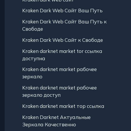
Kraken Dark Web Сайт Ваш Путь
Kraken Dark Web Сайт Ваш Путь к
Свободе
Kraken Dark Web Сайт к Свободе
Kraken darknet market tor ссылка
доступна
Kraken darknet market рабочее
зеркало
Kraken darknet market рабочее
зеркало доступ
Kraken darknet market тор ссылка
Kraken Darknet Актуальные
Зеркала Качественно