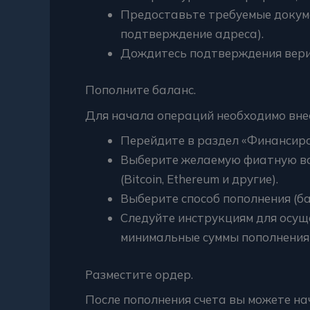
Предоставьте требуемые докуме
подтверждение адреса).
Дождитесь подтверждения вери
Пополните баланс.
Для начала операций необходимо внес
Перейдите в раздел «Финансиро
Выберите желаемую фиатную вал
(Bitcoin, Ethereum и другие).
Выберите способ пополнения (бан
Следуйте инструкциям для осущ
минимальные суммы пополнения 
Разместите ордер.
После пополнения счета вы можете на