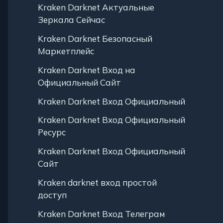
Kraken Darknet Актуальные
Зеркала Сейчас
Kraken Darknet Безопасный
Маркетплейс
Kraken Darknet Вход на
Официальный Сайт
Kraken Darknet Вход Официальный
Kraken Darknet Вход Официальный
Ресурс
Kraken Darknet Вход Официальный
Сайт
Kraken darknet вход простой
доступ
Kraken Darknet Вход Телеграм