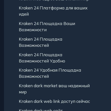
Kraken 24 Платформа для ваших
идей
Kraken 24 Площадка Ваши
Возможности
Kraken 24 Площадка
Возможностей
Kraken 24 Площадка
Возможностей Удобно
Kraken 24 Удобная Площадка
Возможностей
Kraken dark market ваш надежный
мир
Kraken dark web link доступ сейчас
Kraken dark web сайт