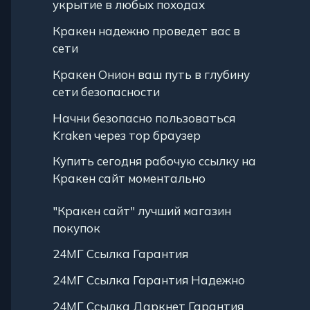
укрытие в любых походах
Кракен надежно проведет вас в
сети
Кракен Онион ваш путь в глубину
сети безопасности
Начни безопасно пользоваться
Kraken через тор браузер
Купить сегодня рабочую ссылку на
Кракен сайт моментально
"Кракен сайт" лучший магазин
покупок
24МГ Ссылка Гарантия
24МГ Ссылка Гарантия Надежно
24МГ Ссылка Даркнет Гарантия