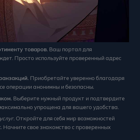
ртименту товаров.
Ваш портал для
ждет. Просто используйте проверенный адрес
ранзакций.
Приобретайте уверенно благодаря
се операции анонимны и безопасны.
ком.
Выберите нужный продукт и подтвердите
максимально упрощена для вашего удобства.
услуг.
Откройте для себя мир возможностей
. Начните свое знакомство с проверенных