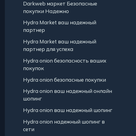
Darkweb маркет Безопасные
покупки Надежно
Hydra Market ваш надежный
партнер
Hydra Market ваш надежный
партнер для успеха
Hydra onion безопасность ваших
покупок
Hydra onion безопасные покупки
Hydra onion ваш надежный онлайн
шопинг
Hydra onion ваш надежный шопинг
Hydra onion надежный шопинг в
сети