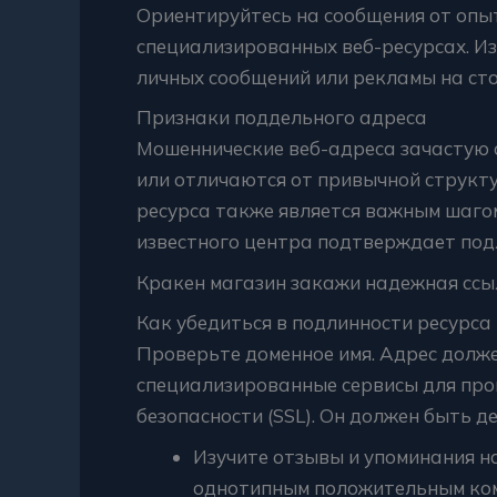
Ориентируйтесь на сообщения от оп
специализированных веб-ресурсах. Из
личных сообщений или рекламы на сто
Признаки поддельного адреса
Мошеннические веб-адреса зачастую 
или отличаются от привычной структ
ресурса также является важным шаго
известного центра подтверждает под
Кракен магазин закажи надежная сс
Как убедиться в подлинности ресурса
Проверьте доменное имя. Адрес долж
специализированные сервисы для про
безопасности (SSL). Он должен быть 
Изучите отзывы и упоминания н
однотипным положительным ко