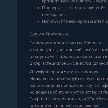
грамматических ошибок – призн
Проверьте, как долго веб-сайт
подозрение.
Используйте веб-архивы для пр
Будьте бдительны.
Создание и защита учетной записи
Используйте уникальный логин и паро
аккаунтами. Пароль должен состоять 
цифр и специальных символов, длиной 
Двухфакторная аутентификация
Немедленно активируйте двухфактор
использование приложения-аутентифик
на вашем мобильном устройстве. Избе
Сохраните резервные коды 2FA в безоп
котором установлено приложение.