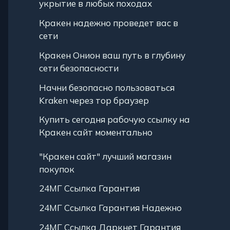
укрытие в любых походах
Кракен надежно проведет вас в
сети
Кракен Онион ваш путь в глубину
сети безопасности
Начни безопасно пользоваться
Kraken через тор браузер
Купить сегодня рабочую ссылку на
Кракен сайт моментально
"Кракен сайт" лучший магазин
покупок
24МГ Ссылка Гарантия
24МГ Ссылка Гарантия Надежно
24МГ Ссылка Даркнет Гарантия