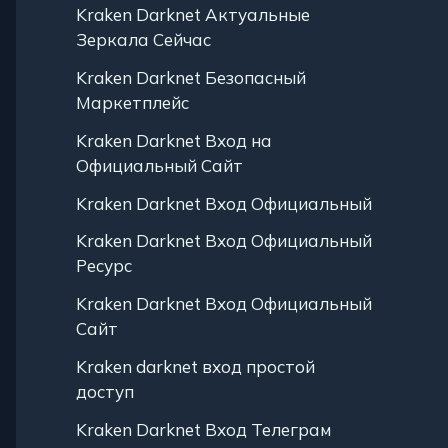
Kraken Darknet Актуальные
Зеркала Сейчас
Kraken Darknet Безопасный
Маркетплейс
Kraken Darknet Вход на
Официальный Сайт
Kraken Darknet Вход Официальный
Kraken Darknet Вход Официальный
Ресурс
Kraken Darknet Вход Официальный
Сайт
Kraken darknet вход простой
доступ
Kraken Darknet Вход Телеграм