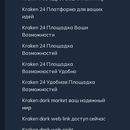
Kraken 24 Платформа для ваших
идей
Kraken 24 Площадка Ваши
Возможности
Kraken 24 Площадка
Возможностей
Kraken 24 Площадка
Возможностей Удобно
Kraken 24 Удобная Площадка
Возможностей
Kraken dark market ваш надежный
мир
Kraken dark web link доступ сейчас
Kraken dark web сайт