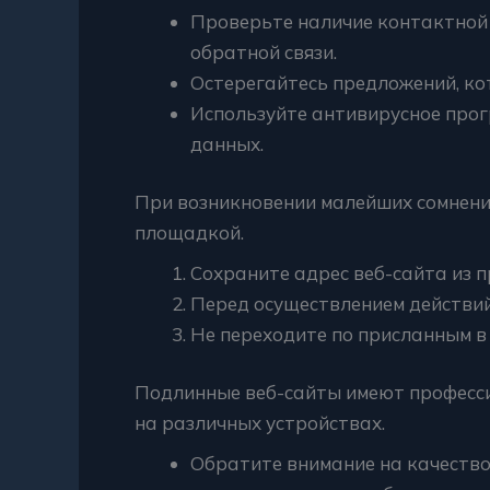
Проверьте наличие контактной
обратной связи.
Остерегайтесь предложений, к
Используйте антивирусное прог
данных.
При возникновении малейших сомнени
площадкой.
Сохраните адрес веб-сайта из 
Перед осуществлением действий
Не переходите по присланным в
Подлинные веб-сайты имеют професс
на различных устройствах.
Обратите внимание на качество