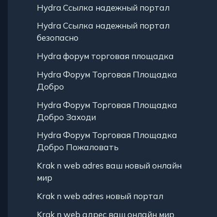
Hydra Ссылка надежный портал
Hydra Ссылка надежный портал
безопасно
Hydra форум торговая площадка
Hydra Форум Торговая Площадка
Добро
Hydra Форум Торговая Площадка
Добро Заходи
Hydra Форум Торговая Площадка
Добро Пожаловать
Krak n web adres ваш новый онлайн
мир
Krak n web adres новый портал
Krak n web адрес ваш онлайн мир