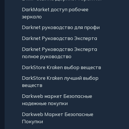
DarkMarket доступ рабочее
зеркало
Darknet руководство для профи
Darknet Руководство Эксперта
Darknet Руководство Эксперта
полное руководство
DarkStore Kraken выбор веществ
DarkStore Kraken лучший выбор
веществ
Darkweb маркет Безопасные
надежные покупки
Darkweb Маркет Безопасные
Покупки