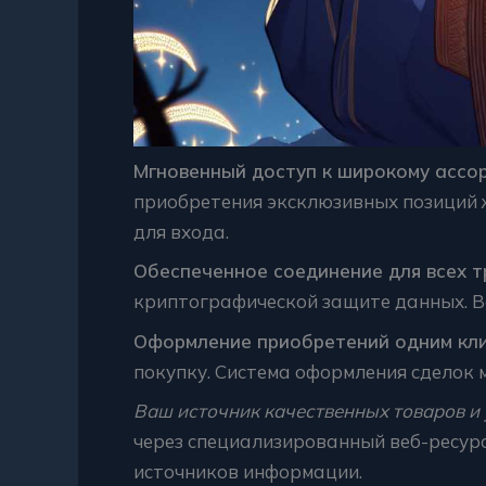
Мгновенный доступ к широкому ассо
приобретения эксклюзивных позиций 
для входа.
Обеспеченное соединение для всех т
криптографической защите данных. В
Оформление приобретений одним кли
покупку. Система оформления сделок 
Ваш источник качественных товаров и 
через специализированный веб-ресурс
источников информации.