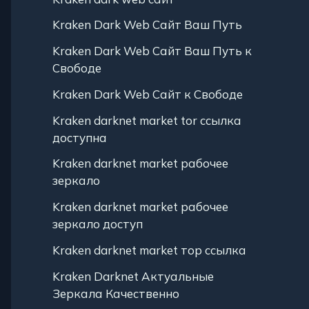
Kraken Dark Web Сайт Ваш Путь
Kraken Dark Web Сайт Ваш Путь к
Свободе
Kraken Dark Web Сайт к Свободе
Kraken darknet market tor ссылка
доступна
Kraken darknet market рабочее
зеркало
Kraken darknet market рабочее
зеркало доступ
Kraken darknet market тор ссылка
Kraken Darknet Актуальные
Зеркала Качественно