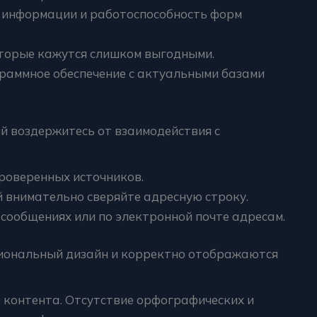
 информации и работоспособность форм
оторые кажутся слишком выгодными.
раммное обеспечение с актуальными базами
й воздержитесь от взаимодействия с
проверенных источников.
 внимательно сверяйте адресную строку.
 сообщениях или по электронной почте адресам.
иональный дизайн и корректно отображаются
 контента. Отсутствие орфографических и