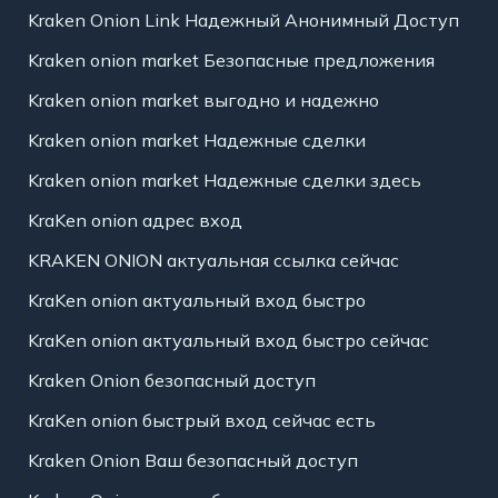
Kraken Onion Link Надежный Анонимный Доступ
Kraken onion market Безопасные предложения
Kraken onion market выгодно и надежно
Kraken onion market Надежные сделки
Kraken onion market Надежные сделки здесь
KraKen onion адрес вход
KRAKEN ONION актуальная ссылка сейчас
KraKen onion актуальный вход быстро
KraKen onion актуальный вход быстро сейчас
Kraken Onion безопасный доступ
KraKen onion быстрый вход сейчас есть
Kraken Onion Ваш безопасный доступ