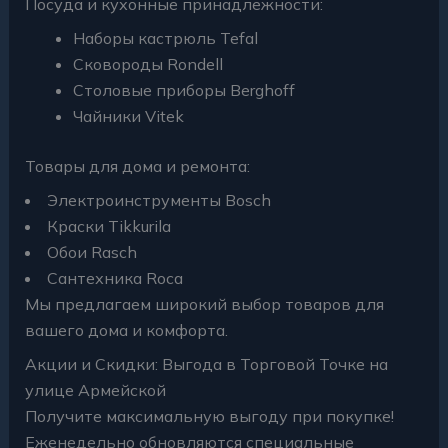
Посуда и кухонные принадлежности:
Наборы кастрюль Tefal
Сковороды Rondell
Столовые приборы Berghoff
Чайники Vitek
Товары для дома и ремонта:
Электроинструменты Bosch
Краски Tikkurila
Обои Rasch
Сантехника Roca
Мы предлагаем широкий выбор товаров для
вашего дома и комфорта.
Акции и Скидки: Выгода в Торговой Точке на
улице Армейской
Получите максимальную выгоду при покупке!
Еженедельно обновляются специальные