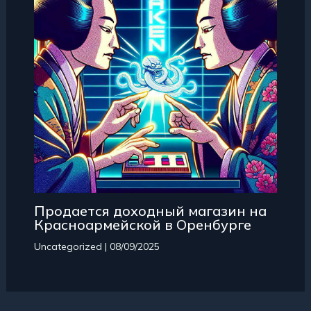
Продается доходный магазин на
Красноармейской в Оренбурге
Uncategorized
|
08/09/2025