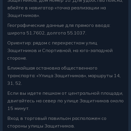
вбейте в навигатор «точка реализации на
Защитников».
Географические данные для прямого ввода:
широта 51.7602, долгота 55.1037.
Ориентир: рядом с перекрестком улиц
Защитников и Спортивной, на юго-западной
стороне.
Ближайшая остановка общественного
транспорта: «Улица Защитников», маршруты 14,
31, 52.
Если вы идете пешком от центральной площади,
двигайтесь на север по улице Защитников около
15 минут.
Вход в торговый павильон расположен со
стороны улицы Защитников.