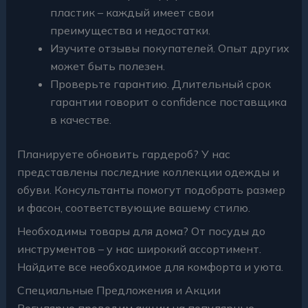
пластик – каждый имеет свои
преимущества и недостатки.
Изучите отзывы покупателей. Опыт других
может быть полезен.
Проверьте гарантию. Длительный срок
гарантии говорит о confidence поставщика
в качестве.
Планируете обновить гардероб? У нас
представлены последние коллекции одежды и
обуви. Консультанты помогут подобрать размер
и фасон, соответствующие вашему стилю.
Необходимы товары для дома? От посуды до
инструментов – у нас широкий ассортимент.
Найдите все необходимое для комфорта и уюта.
Специальные Предложения и Акции
Регулярно проводим акции на популярные