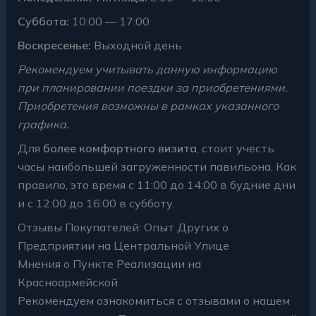
Суббота:
10:00 — 17:00
Воскресенье:
Выходной день
Рекомендуем учитывать данную информацию
при планировании поездки за приобретениями.
Приобретения возможны в рамках указанного
графика.
Для
более комфортного визита
, стоит учесть
часы наибольшей загруженности павильона. Как
правило, это время с 11:00 до 14:00 в будние дни
и с 12:00 до 16:00 в субботу.
Отзывы Покупателей: Опыт Других о
Предприятии на Центральной Улице
Мнения о Пункте Реализации на
Красноармейской
Рекомендуем ознакомиться с отзывами о нашем