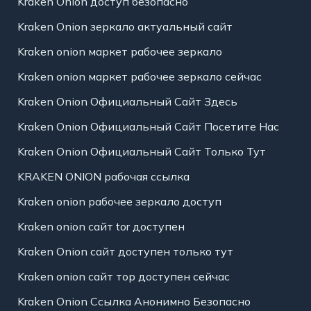
Kraken Onion доступ безопасно
Kraken Onion зеркало актуальный сайт
Kraken onion маркет рабочее зеркало
Kraken onion маркет рабочее зеркало сейчас
Kraken Onion Официальный Сайт Здесь
Kraken Onion Официальный Сайт Посетите Нас
Kraken Onion Официальный Сайт Только Тут
KRAKEN ONION рабочая ссылка
Kraken onion рабочее зеркало доступ
Kraken onion сайт tor доступен
Kraken Onion сайт доступен только тут
Kraken onion сайт тор доступен сейчас
Kraken Onion Ссылка Анонимно Безопасно