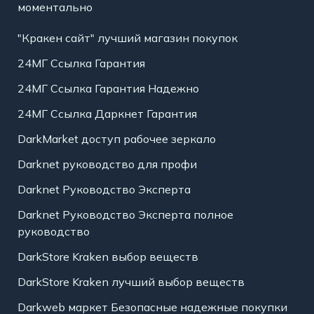
моментально
"Кракен сайт" лучший магазин покупок
24МГ Ссылка Гарантия
24МГ Ссылка Гарантия Надежно
24МГ Ссылка Даркнет Гарантия
DarkMarket доступ рабочее зеркало
Darknet руководство для профи
Darknet Руководство Эксперта
Darknet Руководство Эксперта полное
руководство
DarkStore Kraken выбор веществ
DarkStore Kraken лучший выбор веществ
Darkweb маркет Безопасные надежные покупки