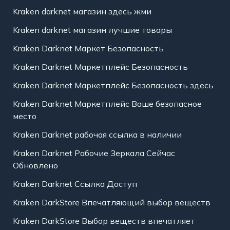
Kraken darknet магазин здесь жми
Kraken darknet магазин лучшие товары
Kraken Darknet Маркет Безопасность
Kraken Darknet Маркетплейс Безопасность
Kraken Darknet Маркетплейс Безопасность здесь
Kraken Darknet Маркетплейс Ваше безопасное
место
Kraken Darknet рабочая ссылка в наличии
Kraken Darknet Рабочие Зеркала Сейчас
Обновлено
Kraken Darknet Ссылка Доступ
Kraken DarkStore Впечатляющий выбор веществ
Kraken DarkStore Выбор веществ впечатляет