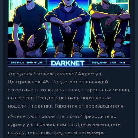
Требуется бытовая техника?
Адрес: ул.
Центральная, 45.
Представлен широкий
ассортимент холодильников, стиральных машин,
пылесосов. Всегда в наличии популярные
модели и новинки.
Гарантия от производителя.
Интересуют товары для дома?
Приходите по
адресу ул. Главная, дом 15.
Здесь вы найдете
посуду, текстиль, предметы интерьера.