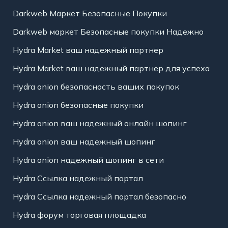
Darkweb Маркет Безопасные Покупки
Darkweb маркет Безопасные покупки Надежно
Hydra Market ваш надежный партнер
Hydra Market ваш надежный партнер для успеха
Hydra onion безопасность ваших покупок
Hydra onion безопасные покупки
Hydra onion ваш надежный онлайн шопинг
Hydra onion ваш надежный шопинг
Hydra onion надежный шопинг в сети
Hydra Ссылка надежный портал
Hydra Ссылка надежный портал безопасно
Hydra форум торговая площадка