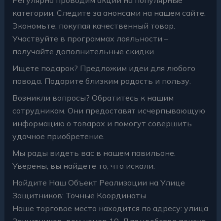
категории. Следите за анонсами на нашем сайте.
Экономьте, покупая качественный товар.
Участвуйте в программах лояльности –
получайте дополнительные скидки.
Ищете подарок? Предложим идеи для любого
повода. Подарите близким радость и пользу.
Возникли вопросы? Обратитесь к нашим
сотрудникам. Они предоставят исчерпывающую
информацию о товарах и помогут совершить
удачное приобретение.
Мы рады видеть вас в нашем павильоне.
Уверены, вы найдете то, что искали.
Найдите Наш Объект Реализации на Улице
Защитников: Точные Координаты
Наше торговое место находится по адресу: улица
Защитников, дом номер 10. Для удобства поиска,