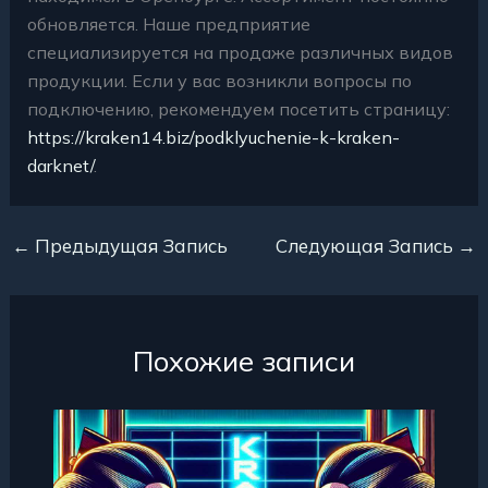
обновляется. Наше предприятие
специализируется на продаже различных видов
продукции. Если у вас возникли вопросы по
подключению, рекомендуем посетить страницу:
https://kraken14.biz/podklyuchenie-k-kraken-
darknet/
.
←
Предыдущая Запись
Следующая Запись
→
Похожие записи