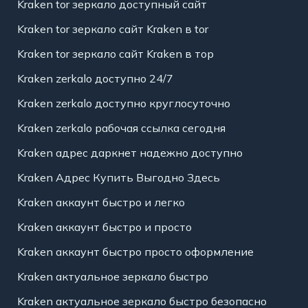
Kraken tor зеркало доступный сайт
Kraken tor зеркало сайт Kraken в tor
Kraken tor зеркало сайт Kraken в тор
Kraken zerkalo доступно 24/7
Kraken zerkalo доступно круглосуточно
Kraken zerkalo рабочая ссылка сегодня
Kraken адрес даркнет надежно доступно
Kraken Адрес Купить Выгодно Здесь
Kraken аккаунт быстро и легко
Kraken аккаунт быстро и просто
Kraken аккаунт быстро просто оформление
Kraken актуальное зеркало быстро
Kraken актуальное зеркало быстро безопасно