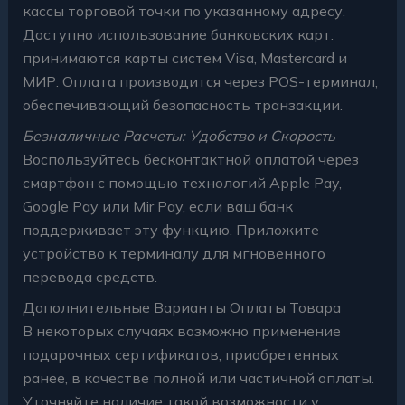
кассы торговой точки по указанному адресу.
Доступно использование банковских карт:
принимаются карты систем Visa, Mastercard и
МИР. Оплата производится через POS-терминал,
обеспечивающий безопасность транзакции.
Безналичные Расчеты: Удобство и Скорость
Воспользуйтесь бесконтактной оплатой через
смартфон с помощью технологий Apple Pay,
Google Pay или Mir Pay, если ваш банк
поддерживает эту функцию. Приложите
устройство к терминалу для мгновенного
перевода средств.
Дополнительные Варианты Оплаты Товара
В некоторых случаях возможно применение
подарочных сертификатов, приобретенных
ранее, в качестве полной или частичной оплаты.
Уточняйте наличие такой возможности у