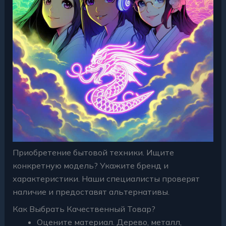
Приобретение бытовой техники. Ищите
конкретную модель? Укажите бренд и
характеристики. Наши специалисты проверят
наличие и предоставят альтернативы.
Как Выбрать Качественный Товар?
Оцените материал. Дерево, металл,