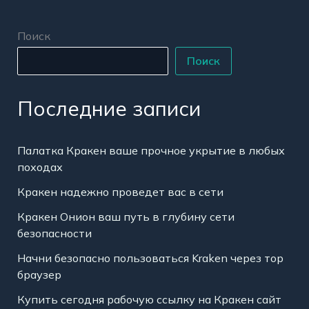
Поиск
Поиск
Последние записи
Палатка Кракен ваше прочное укрытие в любых
походах
Кракен надежно проведет вас в сети
Кракен Онион ваш путь в глубину сети
безопасности
Начни безопасно пользоваться Kraken через тор
браузер
Купить сегодня рабочую ссылку на Кракен сайт