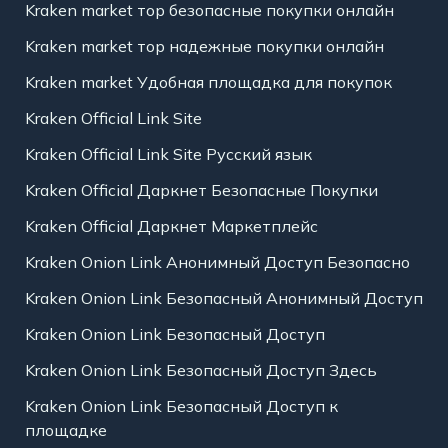
Kraken market тор безопасные покупки онлайн
Kraken market тор надежные покупки онлайн
Kraken market Удобная площадка для покупок
Kraken Official Link Site
Kraken Official Link Site Русский язык
Kraken Official Даркнет Безопасные Покупки
Kraken Official Даркнет Маркетплейс
Kraken Onion Link Анонимный Доступ Безопасно
Kraken Onion Link Безопасный Анонимный Доступ
Kraken Onion Link Безопасный Доступ
Kraken Onion Link Безопасный Доступ Здесь
Kraken Onion Link Безопасный Доступ к
площадке