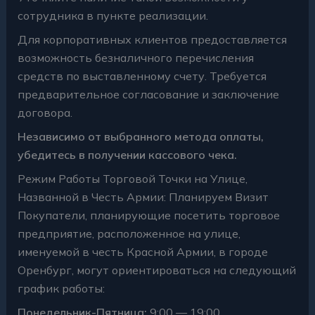
сотрудника в пункте реализации.
Для корпоративных клиентов предоставляется
возможность безналичного перечисления
средств по выставленному счету. Требуется
предварительное согласование и заключение
договора.
Независимо от выбранного метода оплаты,
убедитесь в получении кассового чека.
Режим Работы Торговой Точки на Улице,
Названной в Честь Армии: Планируем Визит
Покупатели, планирующие посетить торговое
предприятие, расположенное на улице,
именуемой в честь Красной Армии, в городе
Оренбург, могут ориентироваться на следующий
график работы:
Понедельник-Пятница:
9:00 — 19:00