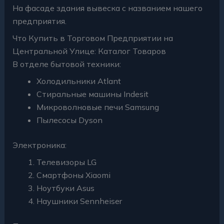
На фасаде здания вывеска с названием нашего
предприятия.
Что Купить в Торговом Предприятии на
Центральной Улице: Каталог Товаров
В отделе бытовой техники:
Холодильники Atlant
Стиральные машины Indesit
Микроволновые печи Samsung
Пылесосы Dyson
Электроника:
Телевизоры LG
Смартфоны Xiaomi
Ноутбуки Asus
Наушники Sennheiser