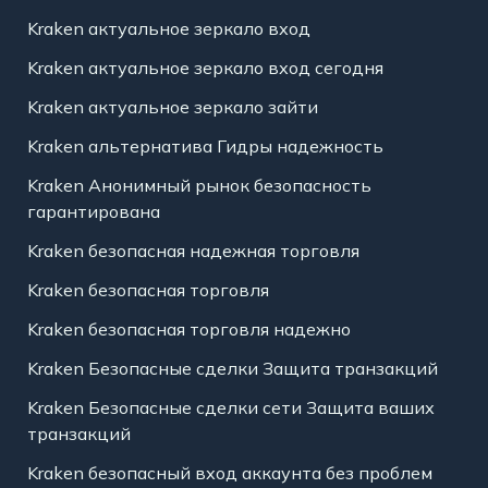
Kraken актуальное зеркало вход
Kraken актуальное зеркало вход сегодня
Kraken актуальное зеркало зайти
Kraken альтернатива Гидры надежность
Kraken Анонимный рынок безопасность
гарантирована
Kraken безопасная надежная торговля
Kraken безопасная торговля
Kraken безопасная торговля надежно
Kraken Безопасные сделки Защита транзакций
Kraken Безопасные сделки сети Защита ваших
транзакций
Kraken безопасный вход аккаунта без проблем