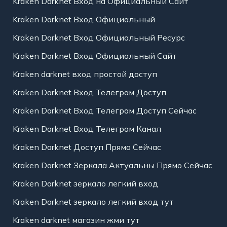
Kraken Darknet Вход на Официальный Сайт
Kraken Darknet Вход Официальный
Kraken Darknet Вход Официальный Ресурс
Kraken Darknet Вход Официальный Сайт
Kraken darknet вход простой доступ
Kraken Darknet Вход Телеграм Доступ
Kraken Darknet Вход Телеграм Доступ Сейчас
Kraken Darknet Вход Телеграм Канал
Kraken Darknet Доступ Прямо Сейчас
Kraken Darknet Зеркала Актуальны Прямо Сейчас
Kraken Darknet зеркало легкий вход
Kraken Darknet зеркало легкий вход тут
Kraken darknet магазин жми тут