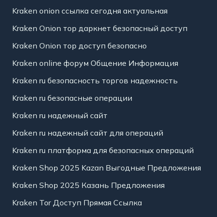
Kraken onion ссылка сегодня актуальная
Kraken Onion тор даркнет безопасный доступ
Kraken Onion тор доступ безопасно
Kraken online форум Общение Информация
Kraken ru безопасность торгов надежность
Kraken ru безопасные операции
Kraken ru надежный сайт
Kraken ru надежный сайт для операций
Kraken ru платформа для безопасных операций
Kraken Shop 2025 Kazan Выгодные Предложения
Kraken Shop 2025 Казань Предложения
Kraken Tor Доступ Прямая Ссылка