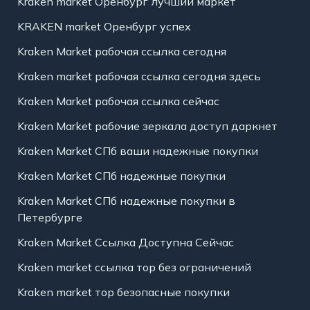
Kraken market Оренбург лучший маркет
KRAKEN market Оренбург успех
Kraken Market рабочая ссылка сегодня
Kraken market рабочая ссылка сегодня здесь
Kraken Market рабочая ссылка сейчас
Kraken Market рабочие зеркала доступ даркнет
Kraken Market СПб ваши надежные покупки
Kraken Market СПб надежные покупки
Kraken Market СПб надежные покупки в
Петербурге
Kraken Market Ссылка Доступна Сейчас
Kraken market ссылка тор без ограничений
Kraken market тор безопасные покупки