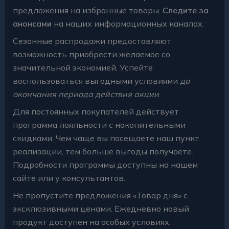
предложения на избранные товары.
Следите за
анонсами
на наших информационных каналах.
Сезонные распродажи предоставляют
возможность приобрести желаемое со
значительной экономией. Успейте
воспользоваться выгодными условиями
до
окончания периода действия акции
.
Для постоянных покупателей действует
программа лояльности с накопительными
скидками. Чем чаще вы посещаете наш пункт
реализации, тем больше выгоды получаете.
Подробности программы доступны на нашем
сайте или у консультантов.
Не пропустите предложения «Товар дня» с
эксклюзивными ценами. Ежедневно новый
продукт доступен на особых условиях.