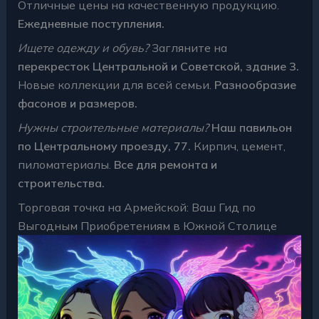
Отличные цены на качественную продукцию.
Ежедневные поступления.
Ищете одежду и обувь?
Загляните на
перекресток Центральной и Советской, здание 3.
Новые коллекции для всей семьи.
Разнообразие
фасонов и размеров.
Нужны строительные материалы?
Наш павильон
по Центральному проезду, 77.
Кирпич, цемент,
пиломатериалы.
Все для ремонта и
строительства.
Торговая точка на Армейской: Ваш Гид по
Выгодным Приобретениям в Южной Столице