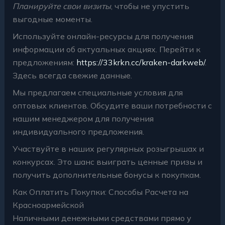
Планируйте свои визиты
, чтобы не упустить
выгодные моменты.
Используйте онлайн-ресурсы для получения
информации об актуальных акциях. Перейти к
предложениям:
https://33krkn.cc/kraken-darkweb/
.
Здесь всегда свежие данные.
Мы предлагаем специальные условия для
оптовых клиентов. Обсудите ваши потребности с
нашим менеджером для получения
индивидуального предложения.
Участвуйте в наших регулярных розыгрышах и
конкурсах. Это шанс выиграть ценные призы и
получить дополнительные бонусы к покупкам.
Как Оплатить Покупки: Способы Расчета на
Красноармейской
Наличными денежными средствами прямо у