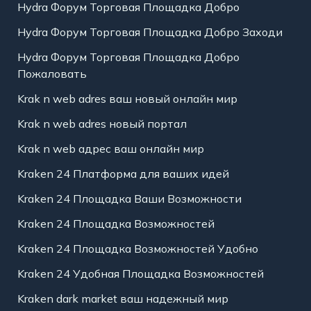
Hydra Форум Торговая Площадка Добро
Hydra Форум Торговая Площадка Добро Заходи
Hydra Форум Торговая Площадка Добро
Пожаловать
Krak n web adres ваш новый онлайн мир
Krak n web adres новый портал
Krak n web адрес ваш онлайн мир
Kraken 24 Платформа для ваших идей
Kraken 24 Площадка Ваши Возможности
Kraken 24 Площадка Возможностей
Kraken 24 Площадка Возможностей Удобно
Kraken 24 Удобная Площадка Возможностей
Kraken dark market ваш надежный мир