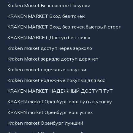
Kraken Market Безопасные Покупки
KRAKEN MARKET Вход без точек
KRAKEN MARKET Вход без точек быстрый старт
KRAKEN MARKET Доступ без точек
Kraken market доступ через зеркало
Kraken Market зеркала доступ даркнет
Kraken market надежные покупки
Kraken market надежные покупки для вас
KRAKEN MARKET НАДЕЖНЫЙ ДОСТУП ТУТ
KRAKEN market Оренбург ваш путь к успеху
KRAKEN market Оренбург ваш успех
Kraken market Оренбург лучший