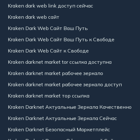
Kraken dark web link доступ сейчас
Kraken dark web сайт
Kraken Dark Web Сайт Ваш Путь
Kraken Dark Web Сайт Ваш Путь к Свободе
Kraken Dark Web Сайт к Свободе
Kraken darknet market tor ссылка доступна
Kraken darknet market рабочее зеркало
Kraken darknet market рабочее зеркало доступ
Kraken darknet market тор ссылка
Kraken Darknet Актуальные Зеркала Качественно
Kraken Darknet Актуальные Зеркала Сейчас
Kraken Darknet Безопасный Маркетплейс