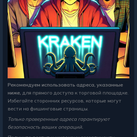
Рекомендуем использовать адреса, указанные
ниже,
для прямого доступа к торговой площадке.
Избегайте сторонних ресурсов, которые могут
вести на фишинговые страницы.
Только проверенные адреса гарантируют
безопасность ваших операций.