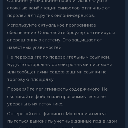
Сильные, уникальные пароли. Используйте
сложные комбинации символов, отличные от
паролей для других онлайн-сервисов.
Используйте актуальное программное
обеспечение. Обновляйте браузер, антивирус и
операционную систему. Это защищает от
известных уязвимостей.
Не переходите по подозрительным ссылкам.
Будьте осторожны с электронными письмами
или сообщениями, содержащими ссылки на
торговую площадку.
Проверяйте легитимность содержимого. Не
скачивайте файлы или программы, если не
уверены в их источнике.
Остерегайтесь фишинга. Мошенники могут
пытаться выманить учетные данные под видом