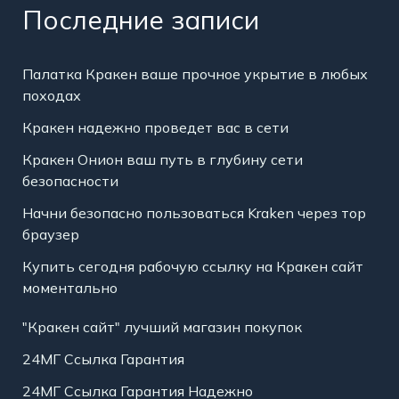
Последние записи
Палатка Кракен ваше прочное укрытие в любых
походах
Кракен надежно проведет вас в сети
Кракен Онион ваш путь в глубину сети
безопасности
Начни безопасно пользоваться Kraken через тор
браузер
Купить сегодня рабочую ссылку на Кракен сайт
моментально
"Кракен сайт" лучший магазин покупок
24МГ Ссылка Гарантия
24МГ Ссылка Гарантия Надежно