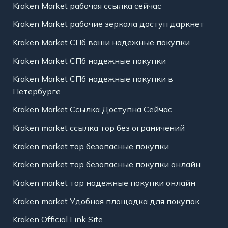
Kraken Market рабочая ссылка сейчас
Kraken Market рабочие зеркала доступ даркнет
Kraken Market СПб ваши надежные покупки
Kraken Market СПб надежные покупки
Kraken Market СПб надежные покупки в
Петербурге
Kraken Market Ссылка Доступна Сейчас
Kraken market ссылка тор без ограничений
Kraken market тор безопасные покупки
Kraken market тор безопасные покупки онлайн
Kraken market тор надежные покупки онлайн
Kraken market Удобная площадка для покупок
Kraken Official Link Site