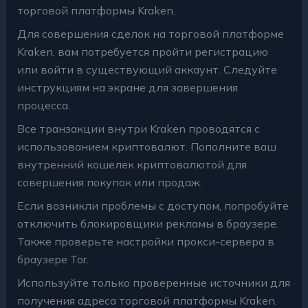
торговой платформы Kraken.
Для совершения сделок на торговой платформе
Kraken, вам потребуется пройти регистрацию
или войти в существующий аккаунт. Следуйте
инструкциям на экране для завершения
процесса.
Все транзакции внутри Kraken проводятся с
использованием криптовалют. Пополните ваш
внутренний кошелек криптовалютой для
совершения покупок или продаж.
Если возникли проблемы с доступом, попробуйте
отключить блокировщики рекламы в браузере.
Также проверьте настройки прокси-сервера в
браузере Tor.
Используйте только проверенные источники для
получения адреса торговой платформы Kraken.