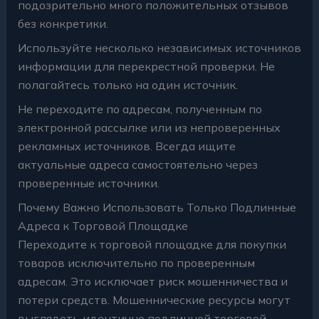
подозрительно много положительных отзывов
без конкретики.
Используйте несколько независимых источников
информации для перекрестной проверки. Не
полагайтесь только на один источник.
Не переходите по адресам, полученным по
электронной рассылке или из непроверенных
рекламных источников. Всегда ищите
актуальные адреса самостоятельно через
проверенные источники.
Почему Важно Использовать Только Подлинные
Адреса к Торговой Площадке
Переходите к торговой площадке для покупки
товаров исключительно по проверенным
адресам. Это исключает риск мошенничества и
потери средств. Мошеннические ресурсы могут
выглядеть идентично подлинной торговой