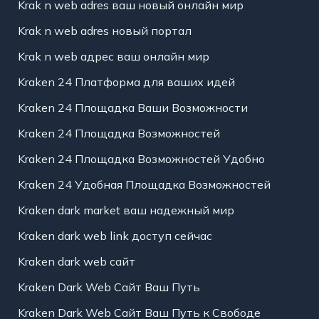
Krak n web adres ваш новый онлайн мир
Krak n web adres новый портал
Krak n web адрес ваш онлайн мир
Kraken 24 Платформа для ваших идей
Kraken 24 Площадка Ваши Возможности
Kraken 24 Площадка Возможностей
Kraken 24 Площадка Возможностей Удобно
Kraken 24 Удобная Площадка Возможностей
Kraken dark market ваш надежный мир
Kraken dark web link доступ сейчас
Kraken dark web сайт
Kraken Dark Web Сайт Ваш Путь
Kraken Dark Web Сайт Ваш Путь к Свободе