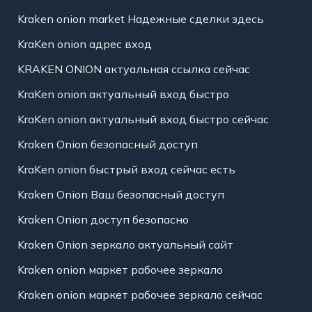
Kraken onion market Надежные сделки здесь
KraKen onion адрес вход
KRAKEN ONION актуальная ссылка сейчас
KraKen onion актуальный вход быстро
KraKen onion актуальный вход быстро сейчас
Kraken Onion безопасный доступ
KraKen onion быстрый вход сейчас есть
Kraken Onion Ваш безопасный доступ
Kraken Onion доступ безопасно
Kraken Onion зеркало актуальный сайт
Kraken onion маркет рабочее зеркало
Kraken onion маркет рабочее зеркало сейчас