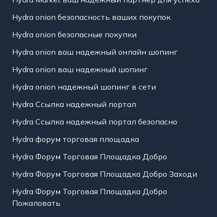
Hydra onion безопасность ваших покупок
Hydra onion безопасные покупки
Hydra onion ваш надежный онлайн шопинг
Hydra onion ваш надежный шопинг
Hydra onion надежный шопинг в сети
Hydra Ссылка надежный портал
Hydra Ссылка надежный портал безопасно
Hydra форум торговая площадка
Hydra Форум Торговая Площадка Добро
Hydra Форум Торговая Площадка Добро Заходи
Hydra Форум Торговая Площадка Добро
Пожаловать