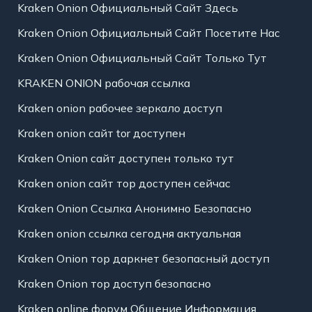
Kraken Onion Официальный Сайт Здесь
Kraken Onion Официальный Сайт Посетите Нас
Kraken Onion Официальный Сайт Только Тут
KRAKEN ONION рабочая ссылка
Kraken onion рабочее зеркало доступ
Kraken onion сайт tor доступен
Kraken Onion сайт доступен только тут
Kraken onion сайт тор доступен сейчас
Kraken Onion Ссылка Анонимно Безопасно
Kraken onion ссылка сегодня актуальная
Kraken Onion тор даркнет безопасный доступ
Kraken Onion тор доступ безопасно
Kraken online форум Общение Информация