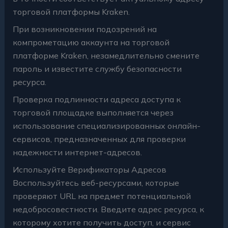
торговой платформы Kraken.
При возникновении подозрений на
компрометацию аккаунта на торговой
платформе Kraken, незамедлительно смените
пароль и известите службу безопасности
ресурса.
Проверка подлинности адреса доступа к
торговой площадке выполняется через
использование специализированных онлайн-
сервисов, предназначенных для проверки
надежности интернет-адресов.
Используйте Верификаторы Адресов
Воспользуйтесь веб-ресурсами, которые
проверяют URL на предмет потенциальной
недобросовестности. Введите адрес ресурса, к
которому хотите получить доступ, и сервис