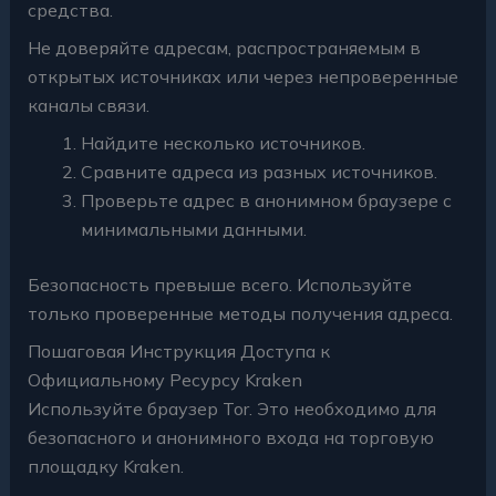
средства.
Не доверяйте адресам, распространяемым в
открытых источниках или через непроверенные
каналы связи.
Найдите несколько источников.
Сравните адреса из разных источников.
Проверьте адрес в анонимном браузере с
минимальными данными.
Безопасность превыше всего. Используйте
только проверенные методы получения адреса.
Пошаговая Инструкция Доступа к
Официальному Ресурсу Kraken
Используйте браузер Tor. Это необходимо для
безопасного и анонимного входа на торговую
площадку Kraken.