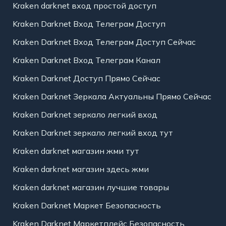
Kraken darknet вход простой доступ
Kraken Darknet Вход Телеграм Доступ
Kraken Darknet Вход Телеграм Доступ Сейчас
Kraken Darknet Вход Телеграм Канал
Kraken Darknet Доступ Прямо Сейчас
Kraken Darknet Зеркала Актуальны Прямо Сейчас
Kraken Darknet зеркало легкий вход
Kraken Darknet зеркало легкий вход тут
Kraken darknet магазин жми тут
Kraken darknet магазин здесь жми
Kraken darknet магазин лучшие товары
Kraken Darknet Маркет Безопасность
Kraken Darknet Маркетплейс Безопасность