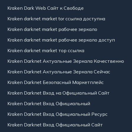
Kraken Dark Web Сайт к Свободе
Kraken darknet market tor ссылка доступна
Kraken darknet market рабочее зеркало
Kraken darknet market рабочее зеркало доступ
Kraken darknet market тор ссылка
Kraken Darknet Актуальные Зеркала Качественно
Kraken Darknet Актуальные Зеркала Сейчас
Kraken Darknet Безопасный Маркетплейс
Kraken Darknet Вход на Официальный Сайт
Kraken Darknet Вход Официальный
Kraken Darknet Вход Официальный Ресурс
Kraken Darknet Вход Официальный Сайт