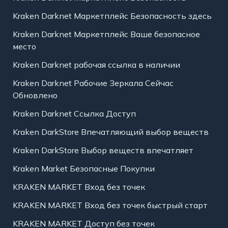
Kraken Darknet Маркетплейс Безопасность здесь
Kraken Darknet Маркетплейс Ваше безопасное
место
Kraken Darknet рабочая ссылка в наличии
Kraken Darknet Рабочие Зеркала Сейчас
Обновлено
Kraken Darknet Ссылка Доступ
Kraken DarkStore Впечатляющий выбор веществ
Kraken DarkStore Выбор веществ впечатляет
Kraken Market Безопасные Покупки
KRAKEN MARKET Вход без точек
KRAKEN MARKET Вход без точек быстрый старт
KRAKEN MARKET Доступ без точек