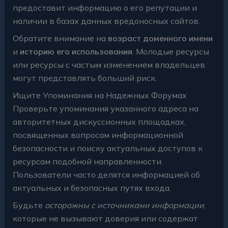
предоставит информацию о его репутации и
наличии в базах данных вредоносных сайтов.
Обратите внимание на
возраст доменного имени
и
историю его использования
. Молодые ресурсы
или ресурсы с частым изменением владельцев
могут представлять больший риск.
Ищите Упоминания на Надежных Форумах
Проверьте упоминания указанного адреса на
авторитетных дискуссионных площадках,
посвященных вопросам информационной
безопасности и поиску актуальных доступов к
ресурсам подобной направленности.
Пользователи часто делятся информацией об
актуальных и безопасных путях входа.
Будьте
осторожны с источниками информации
,
которые не вызывают доверия или содержат