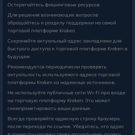
Остерегайтесь фишинговых ресурсов.
Для решения возникающих вопросов
обращайтесь к разделу поддержки на самой
торговой платформе Kraken.
Сохраняйте актуальный адрес закладками для
быстрого доступа к торговой платформе Kraken в
будущем.
Рекомендуется периодически проверять
актуальность используемого адреса торговой
платформы Kraken из надежных источников.
Не используйте публичные сети Wi-Fi при входе
на торговую платформу Kraken. Это может
скомпрометировать ваши данные.
Всегда проверяйте адресную строку браузера
после перехода по ссылке. Убедитесь, что адрес
в точности соответствует актуальному адресу