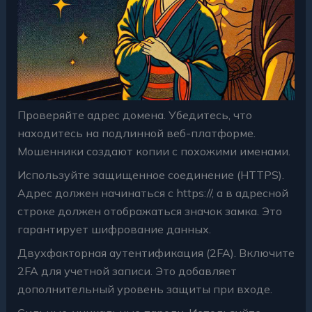
Проверяйте адрес домена. Убедитесь, что
находитесь на подлинной веб-платформе.
Мошенники создают копии с похожими именами.
Используйте защищенное соединение (HTTPS).
Адрес должен начинаться с https://, а в адресной
строке должен отображаться значок замка. Это
гарантирует шифрование данных.
Двухфакторная аутентификация (2FA). Включите
2FA для учетной записи. Это добавляет
дополнительный уровень защиты при входе.