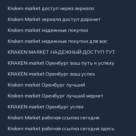
Kraken market доступ через зеркало
Kraken Market зеркала доступ даркнет
Kraken market надежные покупки
Kraken market надежные покупки для вас
KRAKEN MARKET НАДЕЖНЫЙ ДОСТУП ТУТ
KRAKEN market Оренбург ваш путь к успеху
KRAKEN market Оренбург ваш успех
Kraken market Оренбург лучший
Kraken market Оренбург лучший маркет
KRAKEN market Оренбург успех
Kraken Market рабочая ссылка сегодня
Kraken market рабочая ссылка сегодня здесь