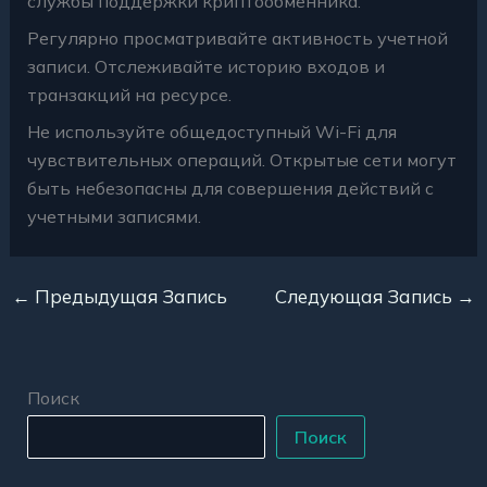
службы поддержки криптообменника.
Регулярно просматривайте активность учетной
записи. Отслеживайте историю входов и
транзакций на ресурсе.
Не используйте общедоступный Wi-Fi для
чувствительных операций. Открытые сети могут
быть небезопасны для совершения действий с
учетными записями.
←
Предыдущая Запись
Следующая Запись
→
Поиск
Поиск