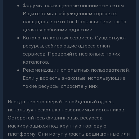
Форумы, посвященные анонимным сетям.
Ищите темы с обсуждением торговых
площадок в сети Tor. Пользователи часто
делятся рабочими адресами.
Каталоги скрытых сервисов. Существуют
ресурсы, собирающие адреса onion-
сервисов. Проверяйте несколько таких
каталогов.
Рекомендации от опытных пользователей.
Если у вас есть знакомые, использующие
такие ресурсы, спросите у них.
Всегда перепроверяйте найденный адрес,
используя несколько независимых источников.
Остерегайтесь фишинговых ресурсов,
маскирующихся под крупную торговую
платформу. Они могут украсть ваши данные или