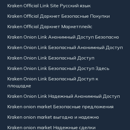
Kraken Official Link Site Русский язык
Kraken Official Даркнет Безопасные Покупки
Kraken Official Даркнет Маркетплейс
Kraken Onion Link Анонимный Доступ Безопасно
Kraken Onion Link Безопасный Анонимный Доступ
Kraken Onion Link Безопасный Доступ
Kraken Onion Link Безопасный Доступ Здесь
Kraken Onion Link Безопасный Доступ к
площадке
Kraken Onion Link Надежный Анонимный Доступ
Kraken onion market Безопасные предложения
Kraken onion market выгодно и надежно
Kraken onion market Надежные сделки