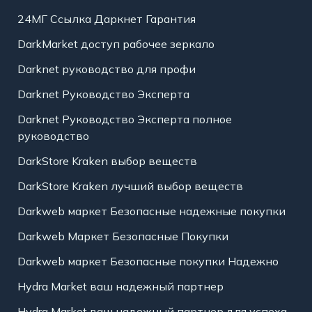
24МГ Ссылка Даркнет Гарантия
DarkMarket доступ рабочее зеркало
Darknet руководство для профи
Darknet Руководство Эксперта
Darknet Руководство Эксперта полное
руководство
DarkStore Kraken выбор веществ
DarkStore Kraken лучший выбор веществ
Darkweb маркет Безопасные надежные покупки
Darkweb Маркет Безопасные Покупки
Darkweb маркет Безопасные покупки Надежно
Hydra Market ваш надежный партнер
Hydra Market ваш надежный партнер для успеха