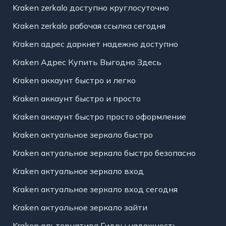
Kraken zerkalo доступно круглосуточно
Kraken zerkalo рабочая ссылка сегодня
Kraken адрес даркнет надежно доступно
Kraken Адрес Купить Выгодно Здесь
Kraken аккаунт быстро и легко
Kraken аккаунт быстро и просто
Kraken аккаунт быстро просто оформление
Kraken актуальное зеркало быстро
Kraken актуальное зеркало быстро безопасно
Kraken актуальное зеркало вход
Kraken актуальное зеркало вход сегодня
Kraken актуальное зеркало зайти
Kraken альтернатива Гидры надежность