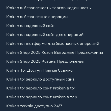
Kraken ru безопасность торгов надежность
Kraken ru безопасные операции
Kraken ru надежный сайт
Kraken ru надежный сайт для операций
Kraken ru платформа для безопасных операций
Kraken Shop 2025 Kazan Выгодные Предложения
Kraken Shop 2025 Казань Предложения
Kraken Tor Доступ Прямая Ссылка
Kraken tor зеркало доступный сайт
Kraken tor зеркало сайт Kraken в tor
Kraken tor зеркало сайт Kraken в тор
Kraken zerkalo доступно 24/7