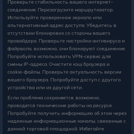
Проверьте стабильность вашего интернет-
соединения. Перезагрузите маршрутизатор.
Используйте проверенное зеркало или
альтернативный адрес доступа. Убедитесь в
отсутствии блокировок со стороны вашего
провайдера. Проверьте настройки антивируса и
файрвола, возможно, они блокируют соединение.
Попробуйте использовать VPN-сервис для
смены IP-адреса. Очистите кэш браузера и
cookie-файлы. Проверьте актуальность версии
вашего браузера. Попробуйте доступ с другого
устройства или из другой сети.
Если проблема сохраняется, возможно,
проводятся технические работы на ресурсе.
Попробуйте получить информацию об этом через
надежные информационные каналы, связанные с
данной торговой площадкой. Избегайте