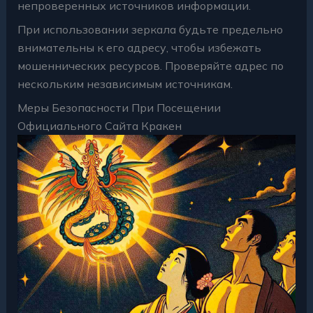
непроверенных источников информации.
При использовании зеркала будьте предельно
внимательны к его адресу, чтобы избежать
мошеннических ресурсов. Проверяйте адрес по
нескольким независимым источникам.
Меры Безопасности При Посещении
Официального Сайта Кракен