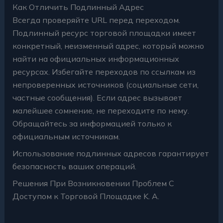
Как Отличить Подлинный Адрес
Всегда проверяйте URL перед переходом.
Подлинный ресурс торговой площадки имеет
конкретный, неизменный адрес, который можно
найти на официальных информационных
ресурсах. Избегайте переходов по ссылкам из
непроверенных источников (социальные сети,
частные сообщения). Если адрес вызывает
малейшее сомнение, не переходите по нему.
Обращайтесь за информацией только к
официальным источникам.
Использование подлинных адресов гарантирует
безопасность ваших операций.
Решения При Возникновении Проблем С
Доступом к Торговой Площадке K. А.