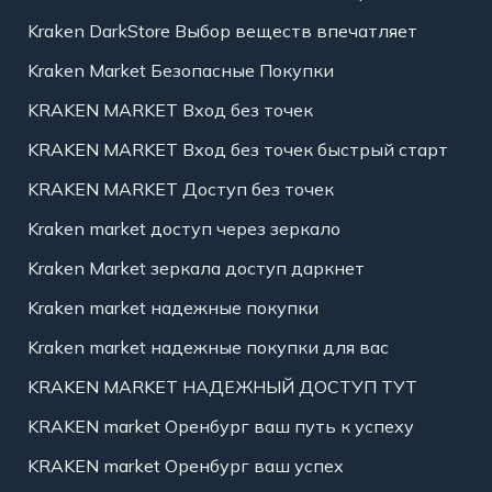
Kraken DarkStore Выбор веществ впечатляет
Kraken Market Безопасные Покупки
KRAKEN MARKET Вход без точек
KRAKEN MARKET Вход без точек быстрый старт
KRAKEN MARKET Доступ без точек
Kraken market доступ через зеркало
Kraken Market зеркала доступ даркнет
Kraken market надежные покупки
Kraken market надежные покупки для вас
KRAKEN MARKET НАДЕЖНЫЙ ДОСТУП ТУТ
KRAKEN market Оренбург ваш путь к успеху
KRAKEN market Оренбург ваш успех