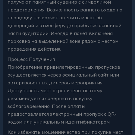
получают памятный сувенир с символикой
представления. Возможность раннего входа на
площадку позволяет оценить масштаб
декораций и атмосферу до прибытия основной
части аудитории. Иногда в пакет включена
парковка на выделенной зоне рядом с местом
проведения действия.
Процесс Получения
Приобретение привилегированных пропусков
осуществляется через официальный сайт или
авторизованных дилеров мероприятия.
Доступность мест ограничена, поэтому
рекомендуется совершать покупку
заблаговременно. После оплаты
предоставляется электронный пропуск с QR-
кодом или уникальным идентификатором.
Как избежать мошенничества при покупке мест