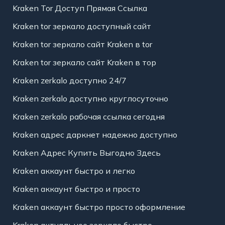
Kraken Tor Доступ Прямая Ссылка
Kraken tor зеркало доступный сайт
Kraken tor зеркало сайт Kraken в tor
Kraken tor зеркало сайт Kraken в тор
Kraken zerkalo доступно 24/7
Kraken zerkalo доступно круглосуточно
Kraken zerkalo рабочая ссылка сегодня
Kraken адрес даркнет надежно доступно
Kraken Адрес Купить Выгодно Здесь
Kraken аккаунт быстро и легко
Kraken аккаунт быстро и просто
Kraken аккаунт быстро просто оформление