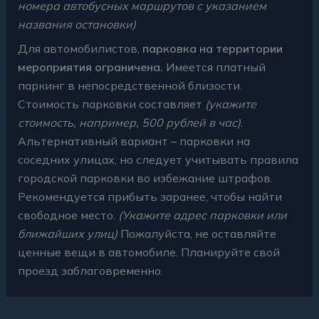
номера автобусных маршрутов с указанием
названия остановки)
Для автомобилистов,
парковка на территории
мероприятия ограничена.
Имеется платный
паркинг в непосредственной близости.
Стоимость парковки составляет
(укажите
стоимость, например, 500 рублей в час)
.
Альтернативный вариант – парковки на
соседних улицах, но следует учитывать правила
городской парковки во избежание штрафов.
Рекомендуется прибыть заранее, чтобы найти
свободное место.
(Укажите адрес парковки или
ближайших улиц)
Пожалуйста, не оставляйте
ценные вещи в автомобиле. Планируйте свой
проезд заблаговременно.