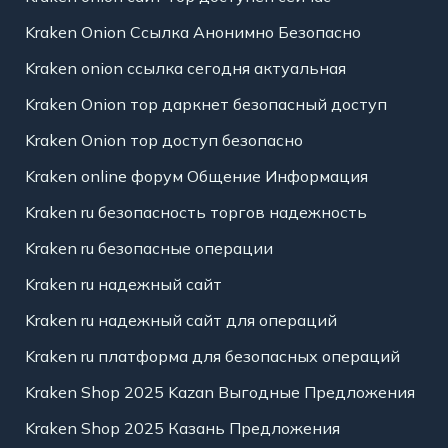
Kraken Onion Ссылка Анонимно Безопасно
Kraken onion ссылка сегодня актуальная
Kraken Onion тор даркнет безопасный доступ
Kraken Onion тор доступ безопасно
Kraken online форум Общение Информация
Kraken ru безопасность торгов надежность
Kraken ru безопасные операции
Kraken ru надежный сайт
Kraken ru надежный сайт для операций
Kraken ru платформа для безопасных операций
Kraken Shop 2025 Kazan Выгодные Предложения
Kraken Shop 2025 Казань Предложения