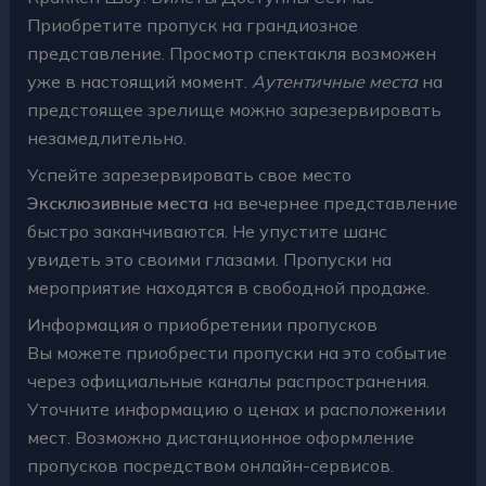
Приобретите пропуск на грандиозное
представление. Просмотр спектакля возможен
уже в настоящий момент.
Аутентичные места
на
предстоящее зрелище можно зарезервировать
незамедлительно.
Успейте зарезервировать свое место
Эксклюзивные места
на вечернее представление
быстро заканчиваются. Не упустите шанс
увидеть это своими глазами. Пропуски на
мероприятие находятся в свободной продаже.
Информация о приобретении пропусков
Вы можете приобрести пропуски на это событие
через официальные каналы распространения.
Уточните информацию о ценах и расположении
мест. Возможно дистанционное оформление
пропусков посредством онлайн-сервисов.