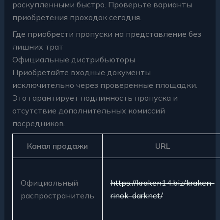
раскупленными быстро. Проверьте варианты
приобретения проходок сегодня.
Где приобрести пропуски на представление без
лишних трат
Официальные дистрибьюторы
Приобретайте входные документы
исключительно через проверенные площадки.
Это гарантирует подлинность пропуска и
отсутствие дополнительных комиссий
посредников.
Канал продажи
URL
Официальный
https://kraken14.biz/kraken-
распространитель
rinok-darknet/