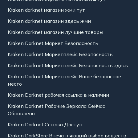
Kraken darknet магазин жми тут
Kraken darknet магазин здесь жми
Kraken darknet магазин лучшие товары
Kraken Darknet Маркет Безопасность
Kraken Darknet Маркетплейс Безопасность
Kraken Darknet Маркетплейс Безопасность здесь
Kraken Darknet Маркетплейс Ваше безопасное
место
Kraken Darknet рабочая ссылка в наличии
Kraken Darknet Рабочие Зеркала Сейчас
Обновлено
Kraken Darknet Ссылка Доступ
Kraken DarkStore Впечатляющий выбор веществ