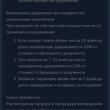
полном объеме без удержаний.
Возможные удержания при возврате по
инициативе покупателя:
При возврате по собственной инициативе могут
применяться удержания:
Если запрос подан более чем за 10 дней до
даты проведения, удерживается 10% от
стоимости проходного документа.
При запросе за 7-10 дней до даты
проведения, удерживается 20% от
стоимости проходного документа.
Запросы, поданные менее чем за 7 дней до
даты проведения, к возврату не подлежат.
Сроки обработки:
Рассмотрение запроса и процедура возмещения
занимает до 10 рабочих дней после получения