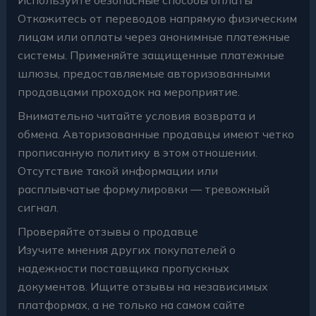
Откажитесь от переводов напрямую физическим
лицам или оплаты через анонимные платежные
системы. Применяйте защищенные платежные
шлюзы, предоставляемые авторизованными
продавцами проходок на мероприятие.
Внимательно читайте условия возврата и
обмена. Авторизованные продавцы имеют четко
прописанную политику в этом отношении.
Отсутствие такой информации или
расплывчатые формулировки — тревожный
сигнал.
Проверяйте отзывы о продавце
Изучите мнения других покупателей о
надежности поставщика пропускных
документов. Ищите отзывы на независимых
платформах, а не только на самом сайте