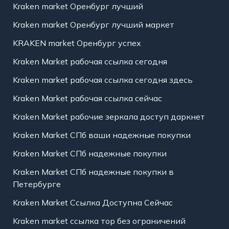
Kraken market Оренбург лучший
Kraken market Оренбург лучший маркет
KRAKEN market Оренбург успех
Kraken Market рабочая ссылка сегодня
Kraken market рабочая ссылка сегодня здесь
Kraken Market рабочая ссылка сейчас
Kraken Market рабочие зеркала доступ даркнет
Kraken Market СПб ваши надежные покупки
Kraken Market СПб надежные покупки
Kraken Market СПб надежные покупки в
Петербурге
Kraken Market Ссылка Доступна Сейчас
Kraken market ссылка тор без ограничений