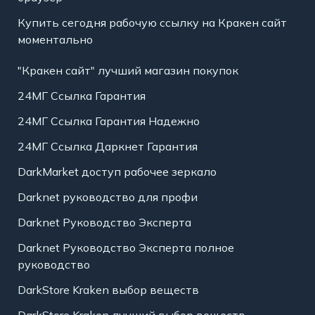
Купить сегодня рабочую ссылку на Кракен сайт
моментально
"Кракен сайт" лучший магазин покупок
24МГ Ссылка Гарантия
24МГ Ссылка Гарантия Надежно
24МГ Ссылка Даркнет Гарантия
DarkMarket доступ рабочее зеркало
Darknet руководство для профи
Darknet Руководство Эксперта
Darknet Руководство Эксперта полное
руководство
DarkStore Kraken выбор веществ