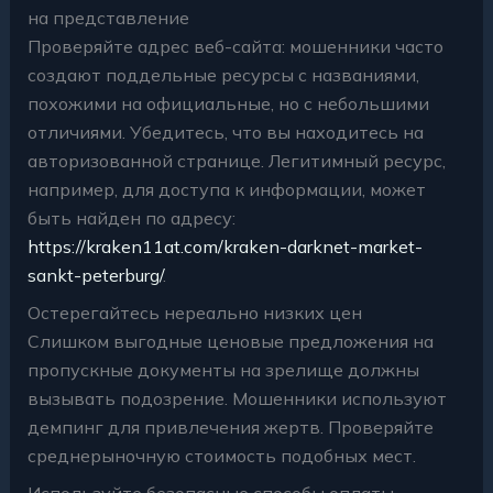
на представление
Проверяйте адрес веб-сайта: мошенники часто
создают поддельные ресурсы с названиями,
похожими на официальные, но с небольшими
отличиями. Убедитесь, что вы находитесь на
авторизованной странице. Легитимный ресурс,
например, для доступа к информации, может
быть найден по адресу:
https://kraken11at.com/kraken-darknet-market-
sankt-peterburg/
.
Остерегайтесь нереально низких цен
Слишком выгодные ценовые предложения на
пропускные документы на зрелище должны
вызывать подозрение. Мошенники используют
демпинг для привлечения жертв. Проверяйте
среднерыночную стоимость подобных мест.
Используйте безопасные способы оплаты