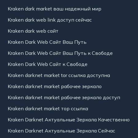
Kraken dark market ваш надежный мир
Kraken dark web link доступ сейчас
Kraken dark web сайт
Kraken Dark Web Сайт Ваш Путь
Kraken Dark Web Сайт Ваш Путь к Свободе
Kraken Dark Web Сайт к Свободе
Kraken darknet market tor ссылка доступна
Kraken darknet market рабочее зеркало
Kraken darknet market рабочее зеркало доступ
Kraken darknet market тор ссылка
Kraken Darknet Актуальные Зеркала Качественно
Kraken Darknet Актуальные Зеркала Сейчас