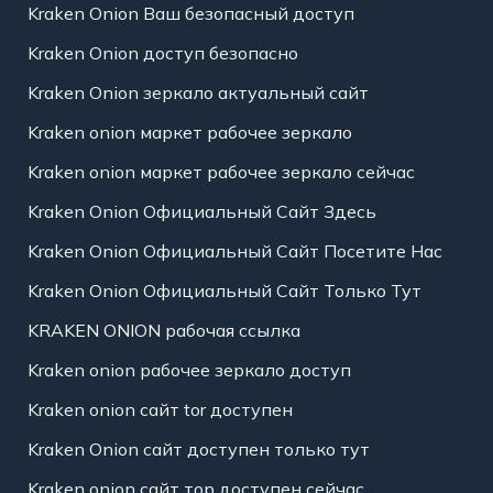
Kraken Onion Ваш безопасный доступ
Kraken Onion доступ безопасно
Kraken Onion зеркало актуальный сайт
Kraken onion маркет рабочее зеркало
Kraken onion маркет рабочее зеркало сейчас
Kraken Onion Официальный Сайт Здесь
Kraken Onion Официальный Сайт Посетите Нас
Kraken Onion Официальный Сайт Только Тут
KRAKEN ONION рабочая ссылка
Kraken onion рабочее зеркало доступ
Kraken onion сайт tor доступен
Kraken Onion сайт доступен только тут
Kraken onion сайт тор доступен сейчас