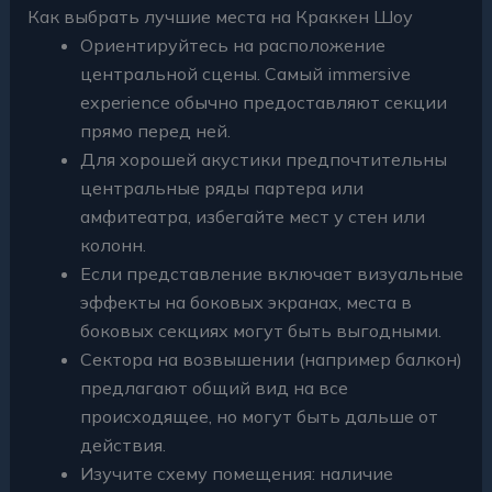
Как выбрать лучшие места на Краккен Шоу
Ориентируйтесь на расположение
центральной сцены. Самый immersive
experience обычно предоставляют секции
прямо перед ней.
Для хорошей акустики предпочтительны
центральные ряды партера или
амфитеатра, избегайте мест у стен или
колонн.
Если представление включает визуальные
эффекты на боковых экранах, места в
боковых секциях могут быть выгодными.
Сектора на возвышении (например балкон)
предлагают общий вид на все
происходящее, но могут быть дальше от
действия.
Изучите схему помещения: наличие