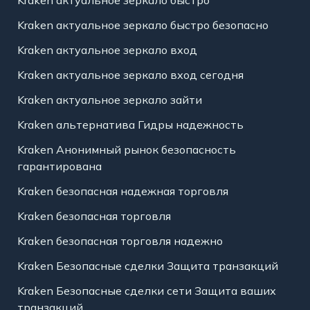
Kraken актуальное зеркало быстро
Kraken актуальное зеркало быстро безопасно
Kraken актуальное зеркало вход
Kraken актуальное зеркало вход сегодня
Kraken актуальное зеркало зайти
Kraken альтернатива Гидры надежность
Kraken Анонимный рынок безопасность
гарантирована
Kraken безопасная надежная торговля
Kraken безопасная торговля
Kraken безопасная торговля надежно
Kraken Безопасные сделки Защита транзакций
Kraken Безопасные сделки сети Защита ваших
транзакций