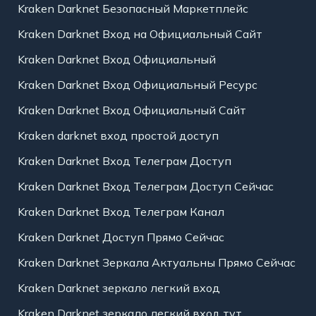
Kraken Darknet Безопасный Маркетплейс
Kraken Darknet Вход на Официальный Сайт
Kraken Darknet Вход Официальный
Kraken Darknet Вход Официальный Ресурс
Kraken Darknet Вход Официальный Сайт
Kraken darknet вход простой доступ
Kraken Darknet Вход Телеграм Доступ
Kraken Darknet Вход Телеграм Доступ Сейчас
Kraken Darknet Вход Телеграм Канал
Kraken Darknet Доступ Прямо Сейчас
Kraken Darknet Зеркала Актуальны Прямо Сейчас
Kraken Darknet зеркало легкий вход
Kraken Darknet зеркало легкий вход тут