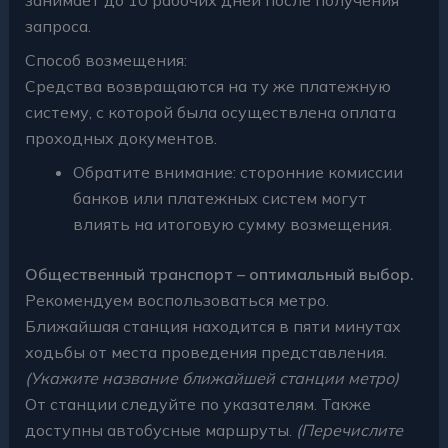
запроса.
Способ возмещения:
Средства возвращаются на ту же платежную
систему, с которой была осуществлена оплата
проходных документов.
Обратите внимание: сторонние комиссии
банков или платежных систем могут
влиять на итоговую сумму возмещения.
Общественный транспорт – оптимальный выбор.
Рекомендуем воспользоваться метро.
Ближайшая станция находится в пяти минутах
ходьбы от места проведения представления.
(Укажите название ближайшей станции метро)
От станции следуйте по указателям. Также
доступны автобусные маршруты.
(Перечислите