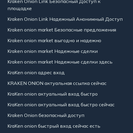
Kraken Onion Link Безопасный Доступ к
площадке
Kraken Onion Link Надежный Анонимный Доступ
Kraken onion market Безопасные предложения
Kraken onion market выгодно и надежно
Kraken onion market Надежные сделки
Kraken onion market Надежные сделки здесь
KraKen onion адрес вход
KRAKEN ONION актуальная ссылка сейчас
KraKen onion актуальный вход быстро
KraKen onion актуальный вход быстро сейчас
Kraken Onion безопасный доступ
KraKen onion быстрый вход сейчас есть