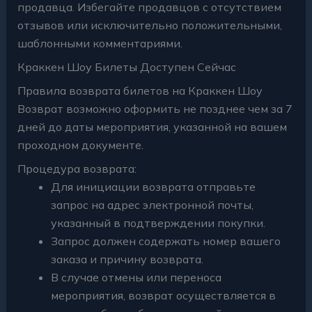
продавца. Избегайте продавцов с отсутствием
отзывов или исключительно положительными,
шаблонными комментариями.
Краккен Шоу Билеты Доступен Сейчас
Правила возврата билетов на Краккен Шоу
Возврат возможно оформить не позднее чем за 7
дней до даты мероприятия, указанной на вашем
проходном документе.
Процедура возврата:
Для инициации возврата отправьте
запрос на адрес электронной почты,
указанный в подтверждении покупки.
Запрос должен содержать номер вашего
заказа и причину возврата.
В случае отмены или переноса
мероприятия, возврат осуществляется в