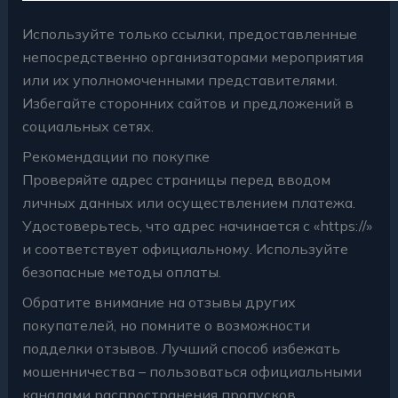
Используйте только ссылки, предоставленные
непосредственно организаторами мероприятия
или их уполномоченными представителями.
Избегайте сторонних сайтов и предложений в
социальных сетях.
Рекомендации по покупке
Проверяйте адрес страницы перед вводом
личных данных или осуществлением платежа.
Удостоверьтесь, что адрес начинается с «https://»
и соответствует официальному. Используйте
безопасные методы оплаты.
Обратите внимание на отзывы других
покупателей, но помните о возможности
подделки отзывов. Лучший способ избежать
мошенничества – пользоваться официальными
каналами распространения пропусков.