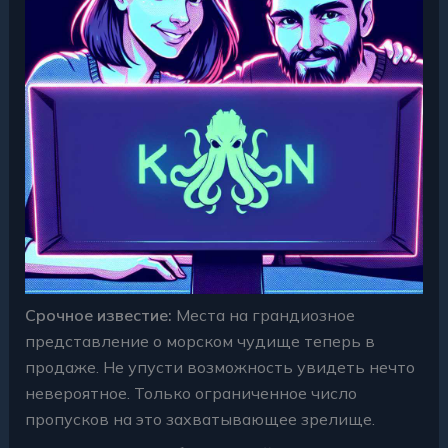
Срочное известие:
Места на грандиозное
представление о морском чудище теперь в
продаже. Не упусти возможность увидеть нечто
невероятное
. Только ограниченное число
пропусков на это захватывающее зрелище.