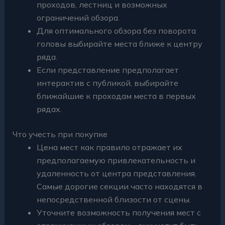
проходов, лестниц и возможных
ограничений обзора.
Для оптимального обзора без поворота
головы выбирайте места ближе к центру
ряда.
Если представление предполагает
интерактив с публикой, выбирайте
ближайшие к проходам места в первых
рядах.
Что учесть при покупке
Цена мест как правило отражает их
предполагаемую привлекательность и
удаленность от центра представления.
Самые дорогие секции часто находятся в
непосредственной близости от сцены.
Уточните возможность получения мест с