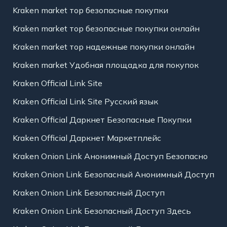
Kraken market тор безопасные покупки
Kraken market тор безопасные покупки онлайн
Kraken market тор надежные покупки онлайн
Kraken market Удобная площадка для покупок
Kraken Official Link Site
Kraken Official Link Site Русский язык
Kraken Official Даркнет Безопасные Покупки
Kraken Official Даркнет Маркетплейс
Kraken Onion Link Анонимный Доступ Безопасно
Kraken Onion Link Безопасный Анонимный Доступ
Kraken Onion Link Безопасный Доступ
Kraken Onion Link Безопасный Доступ Здесь