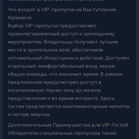
Что входит в VIP-пропуска на Выступление
Краккена
Выбор VIP-пропуска предоставляет
привилегированный доступ к зрелищному
мероприятию. Владельцы получают лучшие
места в зрительном зале, обеспечивая
оптимальный обзор сцены и действия. Доступен
отдельный, комфортабельный вход, минуя
общую очередь, что экономит время. В рамках
предложения предусмотрен доступ в
эксклюзивную лаунж-зону до начала
представления и во время антракта. Здесь
гостям предлагаются комплементарные напитки
и легкие закуски.
Дополнительные Преимущества для VIP-Гостей
Обладатели специальных пропусков также