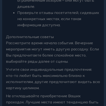
ограниченным обзором – они могут быть
дешевле.
Проверьте отзывы посетителей, сидевших
на конкретных местах, если такая
информация доступна.
Дополнительные советы
Рассмотрите время начала события. Вечерние
мероприятия могут иметь другую рассадку. Если
Вы предпочитаете более спокойное место,
выбирайте ряды далее от сцены.
Учтите свои индивидуальные предпочтения:
кто-то любит быть максимально близко к
исполнителям, другие предпочитают видеть всю
картину целиком.
Не откладывайте приобретение Ваших
проходок. Лучшие места имеют тенденцию быть