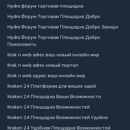
Hydra форум торговая площадка
Hydra Форум Торговая Площадка Добро
Hydra Форум Торговая Площадка Добро Заходи
Hydra Форум Торговая Площадка Добро
Пожаловать
Krak n web adres ваш новый онлайн мир
Krak n web adres новый портал
Krak n web адрес ваш онлайн мир
Kraken 24 Платформа для ваших идей
Kraken 24 Площадка Ваши Возможности
Kraken 24 Площадка Возможностей
Kraken 24 Площадка Возможностей Удобно
Kraken 24 Удобная Площадка Возможностей