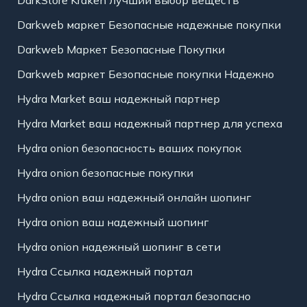
DarkStore Kraken лучший выбор веществ
Darkweb маркет Безопасные надежные покупки
Darkweb Маркет Безопасные Покупки
Darkweb маркет Безопасные покупки Надежно
Hydra Market ваш надежный партнер
Hydra Market ваш надежный партнер для успеха
Hydra onion безопасность ваших покупок
Hydra onion безопасные покупки
Hydra onion ваш надежный онлайн шопинг
Hydra onion ваш надежный шопинг
Hydra onion надежный шопинг в сети
Hydra Ссылка надежный портал
Hydra Ссылка надежный портал безопасно