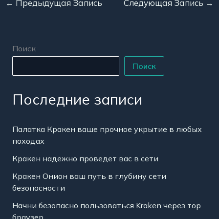
←
Предыдущая Запись
Следующая Запись
→
Поиск
Поиск
Последние записи
Палатка Кракен ваше прочное укрытие в любых
походах
Кракен надежно проведет вас в сети
Кракен Онион ваш путь в глубину сети
безопасности
Начни безопасно пользоваться Kraken через тор
браузер