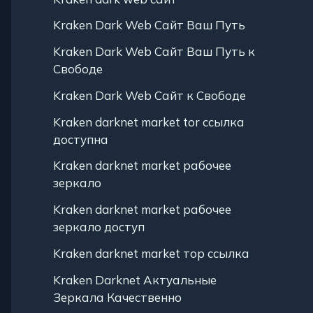
Kraken Dark Web Сайт Ваш Путь
Kraken Dark Web Сайт Ваш Путь к
Свободе
Kraken Dark Web Сайт к Свободе
Kraken darknet market tor ссылка
доступна
Kraken darknet market рабочее
зеркало
Kraken darknet market рабочее
зеркало доступ
Kraken darknet market тор ссылка
Kraken Darknet Актуальные
Зеркала Качественно