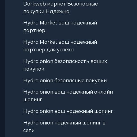
Darkweb маркет Безопасные
покупки Надежно
Hydra Market ваш надежный
партнер
Hydra Market ваш надежный
партнер для успеха
Hydra onion безопасность ваших
покупок
Hydra onion безопасные покупки
Hydra onion ваш надежный онлайн
шопинг
Hydra onion ваш надежный шопинг
Hydra onion надежный шопинг в
сети