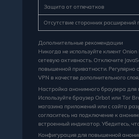
Защита от отпечатков
Отсутствие сторонних расширений 
Дополнительные рекомендации
Никогда не используйте клиент Onion
сетевую активность. Отключите JavaS
повышенной приватности. Регулярно 
VPN в качестве дополнительного слоя
Настройка анонимного браузера для
Используйте браузер Orbot или Tor Br
магазина приложений или с сайта разр
согласитесь на подключение к аноним
встроенный индикатор. Убедитесь, чт
Конфигурация для повышенной анони