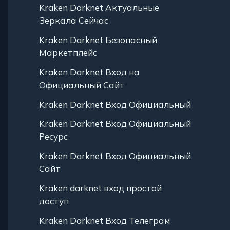
Kraken Darknet Актуальные
Зеркала Сейчас
Kraken Darknet Безопасный
Маркетплейс
Kraken Darknet Вход на
Официальный Сайт
Kraken Darknet Вход Официальный
Kraken Darknet Вход Официальный
Ресурс
Kraken Darknet Вход Официальный
Сайт
Kraken darknet вход простой
доступ
Kraken Darknet Вход Телеграм