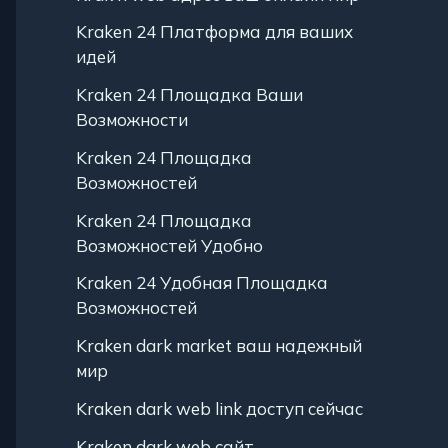
Kraken 24 Платформа для ваших
идей
Kraken 24 Площадка Ваши
Возможности
Kraken 24 Площадка
Возможностей
Kraken 24 Площадка
Возможностей Удобно
Kraken 24 Удобная Площадка
Возможностей
Kraken dark market ваш надежный
мир
Kraken dark web link доступ сейчас
Kraken dark web сайт