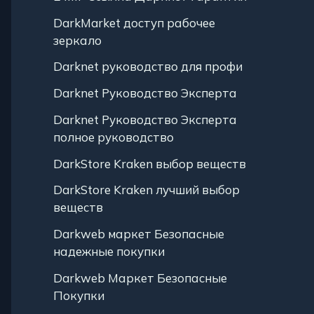
DarkMarket доступ рабочее
зеркало
Darknet руководство для профи
Darknet Руководство Эксперта
Darknet Руководство Эксперта
полное руководство
DarkStore Kraken выбор веществ
DarkStore Kraken лучший выбор
веществ
Darkweb маркет Безопасные
надежные покупки
Darkweb Маркет Безопасные
Покупки