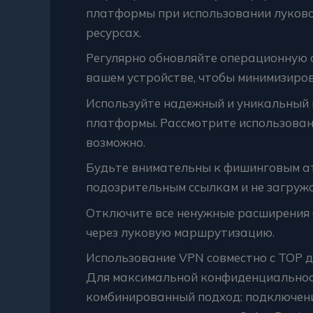
платформы при использовании луково
ресурсах.
Регулярно обновляйте операционную 
вашем устройстве, чтобы минимизиров
Используйте надежный и уникальный 
платформы. Рассмотрите использован
возможно.
Будьте внимательны к фишинговым ат
подозрительным ссылкам и не загруж
Отключите все ненужные расширения 
через луковую маршрутизацию.
Использование VPN совместно с ТОР д
Для максимальной конфиденциальнос
комбинированный подход: подключени