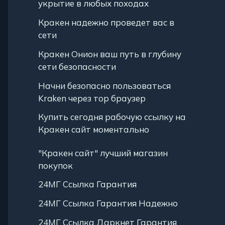
укрытие в любых походах
Кракен надежно проведет вас в
сети
Кракен Онион ваш путь в глубину
сети безопасности
Начни безопасно пользоваться
Kraken через тор браузер
Купить сегодня рабочую ссылку на
Кракен сайт моментально
"Кракен сайт" лучший магазин
покупок
24МГ Ссылка Гарантия
24МГ Ссылка Гарантия Надежно
24МГ Ссылка Даркнет Гарантия