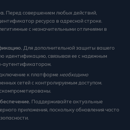
а.
Перед совершением любых действий,
ентификатор ресурса в адресной строке.
егитимные с незначительными отличиями в
фикацию.
Для дополнительной защиты вашего
ю идентификацию, связывая ее с надежным
-аутентификатором.
ключение к платформе
необходимо
енных сетей с контролируемым доступом.
 скомпрометированы.
беспечение.
Поддерживайте актуальные
ерного приложения, поскольку обновления часто
зопасности.