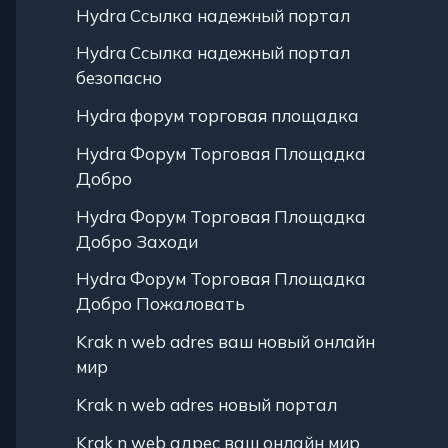
Hydra Ссылка надежный портал
Hydra Ссылка надежный портал
безопасно
Hydra форум торговая площадка
Hydra Форум Торговая Площадка
Добро
Hydra Форум Торговая Площадка
Добро Заходи
Hydra Форум Торговая Площадка
Добро Пожаловать
Krak n web adres ваш новый онлайн
мир
Krak n web adres новый портал
Krak n web адрес ваш онлайн мир