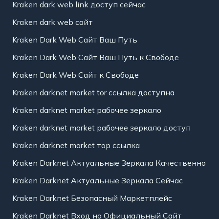
Kraken dark web link доступ сейчас
Kraken dark web сайт
Kraken Dark Web Сайт Ваш Путь
Kraken Dark Web Сайт Ваш Путь к Свободе
Kraken Dark Web Сайт к Свободе
Kraken darknet market tor ссылка доступна
Kraken darknet market рабочее зеркало
Kraken darknet market рабочее зеркало доступ
Kraken darknet market тор ссылка
Kraken Darknet Актуальные Зеркала Качественно
Kraken Darknet Актуальные Зеркала Сейчас
Kraken Darknet Безопасный Маркетплейс
Kraken Darknet Вход на Официальный Сайт