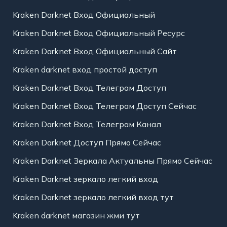
Kraken Darknet Вход Официальный
Kraken Darknet Вход Официальный Ресурс
Kraken Darknet Вход Официальный Сайт
Kraken darknet вход простой доступ
Kraken Darknet Вход Телеграм Доступ
Kraken Darknet Вход Телеграм Доступ Сейчас
Kraken Darknet Вход Телеграм Канал
Kraken Darknet Доступ Прямо Сейчас
Kraken Darknet Зеркала Актуальны Прямо Сейчас
Kraken Darknet зеркало легкий вход
Kraken Darknet зеркало легкий вход тут
Kraken darknet магазин жми тут