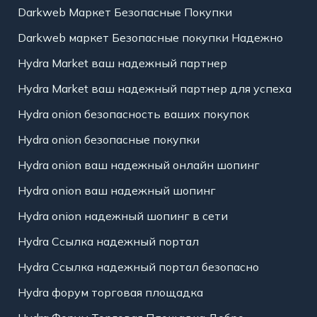
Darkweb Маркет Безопасные Покупки
Darkweb маркет Безопасные покупки Надежно
Hydra Market ваш надежный партнер
Hydra Market ваш надежный партнер для успеха
Hydra onion безопасность ваших покупок
Hydra onion безопасные покупки
Hydra onion ваш надежный онлайн шопинг
Hydra onion ваш надежный шопинг
Hydra onion надежный шопинг в сети
Hydra Ссылка надежный портал
Hydra Ссылка надежный портал безопасно
Hydra форум торговая площадка