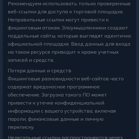
Рекомендуем использовать только проверенные
веб-ссылки для доступа к торговой площадке.
Неправильные ссылки могут привести к
фишинговым атакам. Злоумышленники создают
поддельные сайты, которые выглядят идентично
официальной площадке. Ввод данных для входа
на таком ресурсе приводит к краже учетных
записей и средств.
Потеря данных и средств
Фишинговые разновидности веб-сайтов часто
содержат вредоносное программное
обеспечение. Загрузка такого ПО может
привести к утечке конфиденциальной
информации с вашего устройства, включая
пароли, финансовые данные и личную
переписку.
Нелегальные ссылки распространяются через