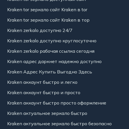
Kraken tor зеркало сайт Kraken в tor
Kraken tor зеркало сайт Kraken в тор
Kraken zerkalo доступно 24/7
Kraken zerkalo доступно круглосуточно
Kraken zerkalo рабочая ссылка сегодня
Kraken адрес даркнет надежно доступно
Kraken Адрес Купить Выгодно Здесь
Kraken аккаунт быстро и легко
Kraken аккаунт быстро и просто
Kraken аккаунт быстро просто оформление
Kraken актуальное зеркало быстро
Kraken актуальное зеркало быстро безопасно