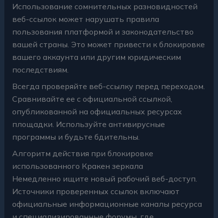
Использование сомнительных разновидностей
веб-ссылок может нарушать правила
пользования платформой и законодательство
вашей страны. Это может привести к блокировке
вашего аккаунта или другим юридическим
последствиям.
Всегда проверяйте веб-ссылку перед переходом.
Сравнивайте ее с официальной ссылкой,
опубликованной на официальных ресурсах
площадки. Используйте антивирусные
программы и будьте бдительны.
Алгоритм действия при блокировке
использованного Кракен зеркала
Немедленно ищите новый рабочий веб-доступ.
Источники проверенных ссылок включают
официальные информационные каналы ресурса
и специализированные форумы, где