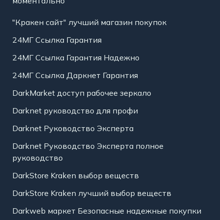
моментально
"Кракен сайт" лучший магазин покупок
24МГ Ссылка Гарантия
24МГ Ссылка Гарантия Надежно
24МГ Ссылка Даркнет Гарантия
DarkMarket доступ рабочее зеркало
Darknet руководство для профи
Darknet Руководство Эксперта
Darknet Руководство Эксперта полное
руководство
DarkStore Kraken выбор веществ
DarkStore Kraken лучший выбор веществ
Darkweb маркет Безопасные надежные покупки