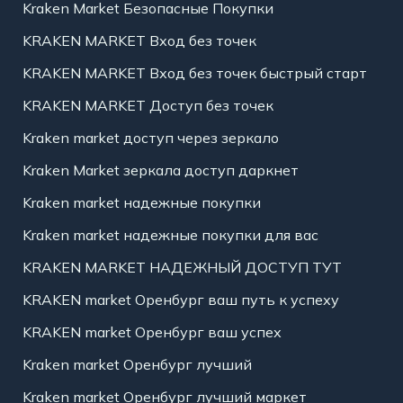
Kraken Market Безопасные Покупки
KRAKEN MARKET Вход без точек
KRAKEN MARKET Вход без точек быстрый старт
KRAKEN MARKET Доступ без точек
Kraken market доступ через зеркало
Kraken Market зеркала доступ даркнет
Kraken market надежные покупки
Kraken market надежные покупки для вас
KRAKEN MARKET НАДЕЖНЫЙ ДОСТУП ТУТ
KRAKEN market Оренбург ваш путь к успеху
KRAKEN market Оренбург ваш успех
Kraken market Оренбург лучший
Kraken market Оренбург лучший маркет