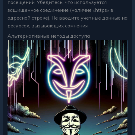
посещений. Убедитесь, что используется
защищенное соединение (наличие «https» в
адресной строке). Не вводите учетные данные на
ресурсах, вызывающих сомнения.
Альтернативные методы доступа