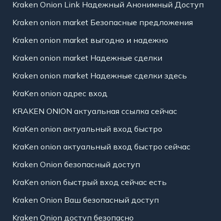
Kraken Onion Link Надежный Анонимный Доступ
Kraken onion market Безопасные предложения
Kraken onion market выгодно и надежно
Kraken onion market Надежные сделки
Kraken onion market Надежные сделки здесь
KraKen onion адрес вход
KRAKEN ONION актуальная ссылка сейчас
KraKen onion актуальный вход быстро
KraKen onion актуальный вход быстро сейчас
Kraken Onion безопасный доступ
KraKen onion быстрый вход сейчас есть
Kraken Onion Ваш безопасный доступ
Kraken Onion доступ безопасно