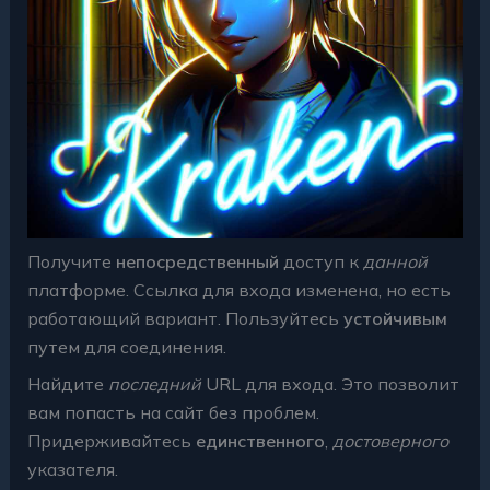
Получите
непосредственный
доступ к
данной
платформе. Ссылка для входа изменена, но есть
работающий вариант. Пользуйтесь
устойчивым
путем для соединения.
Найдите
последний
URL для входа. Это позволит
вам попасть на сайт без проблем.
Придерживайтесь
единственного
,
достоверного
указателя.