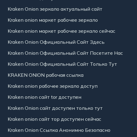
Kraken Onion зеркало актуальный сайт
Kraken onion маркет рабочее зеркало
Kraken onion маркет рабочее зеркало сейчас
Kraken Onion Официальный Сайт Здесь
Kraken Onion Официальный Сайт Посетите Нас
Kraken Onion Официальный Сайт Только Тут
KRAKEN ONION рабочая ссылка
Kraken onion рабочее зеркало доступ
Kraken onion сайт tor доступен
Kraken Onion сайт доступен только тут
Kraken onion сайт тор доступен сейчас
Kraken Onion Ссылка Анонимно Безопасно