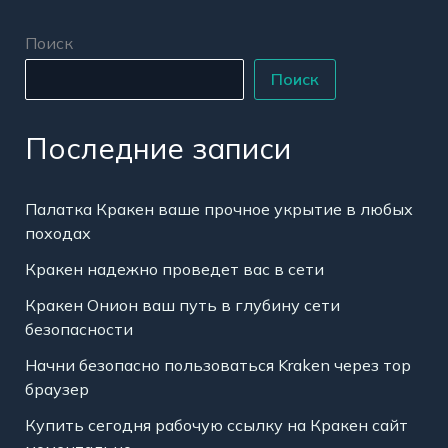
Поиск
Поиск
Последние записи
Палатка Кракен ваше прочное укрытие в любых
походах
Кракен надежно проведет вас в сети
Кракен Онион ваш путь в глубину сети
безопасности
Начни безопасно пользоваться Kraken через тор
браузер
Купить сегодня рабочую ссылку на Кракен сайт