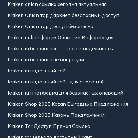
Kraken onion ссылка сегодня актуальная
Kraken Onion тор даркнет безопасный доступ
Kraken Onion тор доступ безопасно
Kraken online форум Общение Информация
Kraken ru безопасность торгов надежность
Kraken ru безопасные операции
Kraken ru надежный сайт
Kraken ru надежный сайт для операций
Kraken ru платформа для безопасных операций
Kraken Shop 2025 Kazan Выгодные Предложения
Kraken Shop 2025 Казань Предложения
Kraken Tor Доступ Прямая Ссылка
Kraken tor зеркало доступный сайт