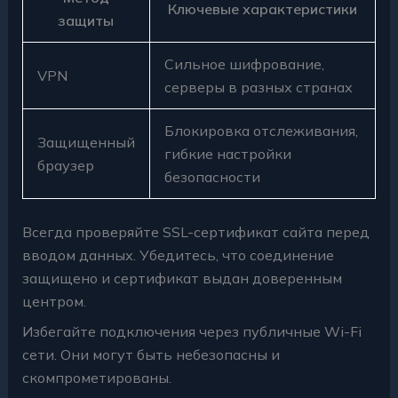
Ключевые характеристики
защиты
Сильное шифрование,
VPN
серверы в разных странах
Блокировка отслеживания,
Защищенный
гибкие настройки
браузер
безопасности
Всегда проверяйте SSL-сертификат сайта перед
вводом данных. Убедитесь, что соединение
защищено и сертификат выдан доверенным
центром.
Избегайте подключения через публичные Wi-Fi
сети. Они могут быть небезопасны и
скомпрометированы.