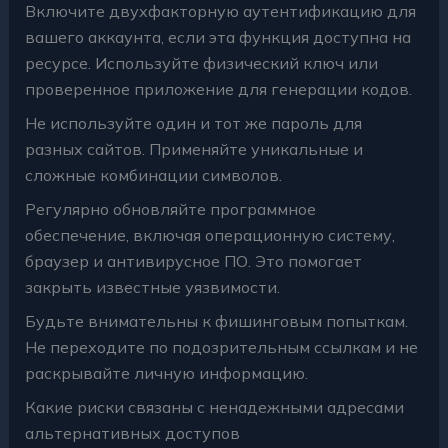
Включите двухфакторную аутентификацию для
вашего аккаунта, если эта функция доступна на
ресурсе. Используйте физический ключ или
проверенное приложение для генерации кодов.
Не используйте один и тот же пароль для
разных сайтов. Применяйте уникальные и
сложные комбинации символов.
Регулярно обновляйте программное
обеспечение, включая операционную систему,
браузер и антивирусное ПО. Это помогает
закрыть известные уязвимости.
Будьте внимательны к фишинговым попыткам.
Не переходите по подозрительным ссылкам и не
раскрывайте личную информацию.
Какие риски связаны с ненадежными адресами
альтернативных доступов