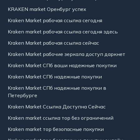
KRAKEN market Оренбург успех
Kraken Market рабочая ссылка сегодня
Kraken market рабочая ссылка сегодня здесь
Kraken Market рабочая ссылка сейчас
Kraken Market рабочие зеркала доступ даркнет
Kraken Market СПб ваши надежные покупки
Kraken Market СПб надежные покупки
Kraken Market СПб надежные покупки в
Петербурге
Kraken Market Ссылка Доступна Сейчас
Kraken market ссылка тор без ограничений
Kraken market тор безопасные покупки