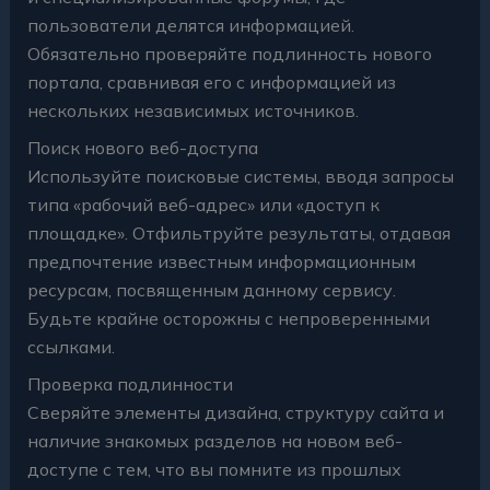
пользователи делятся информацией.
Обязательно проверяйте подлинность нового
портала, сравнивая его с информацией из
нескольких независимых источников.
Поиск нового веб-доступа
Используйте поисковые системы, вводя запросы
типа «рабочий веб-адрес» или «доступ к
площадке». Отфильтруйте результаты, отдавая
предпочтение известным информационным
ресурсам, посвященным данному сервису.
Будьте крайне осторожны с непроверенными
ссылками.
Проверка подлинности
Сверяйте элементы дизайна, структуру сайта и
наличие знакомых разделов на новом веб-
доступе с тем, что вы помните из прошлых