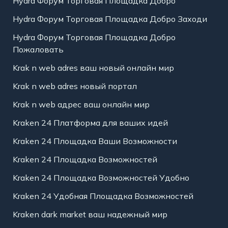
Hydra Форум Торговая Площадка Добро
Hydra Форум Торговая Площадка Добро Заходи
Hydra Форум Торговая Площадка Добро
Пожаловать
Krak n web adres ваш новый онлайн мир
Krak n web adres новый портал
Krak n web адрес ваш онлайн мир
Kraken 24 Платформа для ваших идей
Kraken 24 Площадка Ваши Возможности
Kraken 24 Площадка Возможностей
Kraken 24 Площадка Возможностей Удобно
Kraken 24 Удобная Площадка Возможностей
Kraken dark market ваш надежный мир