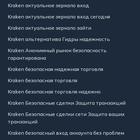
Kraken актуальное зеркало вход
Kraken актуальное зеркало вход сегодня
Kraken актуальное зеркало зайти
Kraken альтернатива Гидры надежность
Kraken Анонимный рынок безопасность
гарантирована
Kraken безопасная надежная торговля
Kraken безопасная торговля
Kraken безопасная торговля надежно
Kraken Безопасные сделки Защита транзакций
Kraken Безопасные сделки сети Защита ваших
транзакций
Kraken безопасный вход аккаунта без проблем