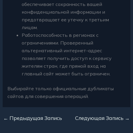
обеспечивает сохранность вашей
конфиденциальной информации и
предотвращает ее утечку к третьим
лицам.
Работоспособность в регионах с
ограничениями. Проверенный
альтернативный интернет-адрес
позволяет получить доступ к сервису
жителям стран, где прямой вход на
главный сайт может быть ограничен.
Выбирайте только официальные дубликаты
сайтов для совершения операций.
←
Предыдущая Запись
Следующая Запись
→