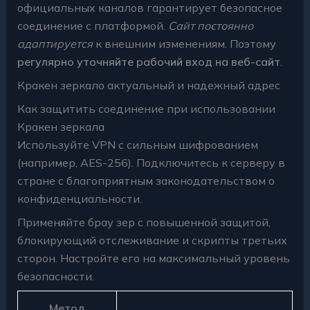
официальных каналов гарантирует безопасное
соединение с платформой.
Сайт постоянно
адаптируется
к внешним изменениям. Поэтому
регулярно уточняйте рабочий вход на веб-сайт
.
Кракен зеркало актуальный и надежный адрес
Как защитить соединение при использовании
Кракен зеркала
Используйте VPN с сильным шифрованием
(например, AES-256). Подключитесь к серверу в
стране с благоприятным законодательством о
конфиденциальности.
Применяйте брау зер с повышенной защитой,
блокирующий отслеживание и скрипты третьих
сторон. Настройте его на максимальный уровень
безопасности.
Метод