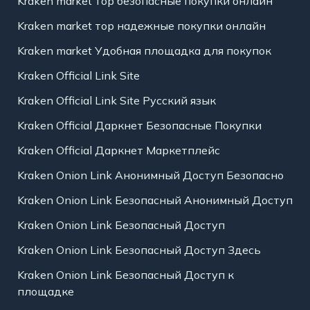
Kraken market тор безопасные покупки онлайн
Kraken market тор надежные покупки онлайн
Kraken market Удобная площадка для покупок
Kraken Official Link Site
Kraken Official Link Site Русский язык
Kraken Official Даркнет Безопасные Покупки
Kraken Official Даркнет Маркетплейс
Kraken Onion Link Анонимный Доступ Безопасно
Kraken Onion Link Безопасный Анонимный Доступ
Kraken Onion Link Безопасный Доступ
Kraken Onion Link Безопасный Доступ Здесь
Kraken Onion Link Безопасный Доступ к
площадке