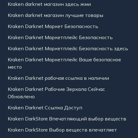
Kraken darknet магазин здесь жми
Kraken darknet магазин лучшие товары
Kraken Darknet Маркет Безопасность
Kraken Darknet Маркетплейс Безопасность
Kraken Darknet Маркетплейс Безопасность здесь
Kraken Darknet Маркетплейс Ваше безопасное
место
Kraken Darknet рабочая ссылка в наличии
Kraken Darknet Рабочие Зеркала Сейчас
Обновлено
Kraken Darknet Ссылка Доступ
Kraken DarkStore Впечатляющий выбор веществ
Kraken DarkStore Выбор веществ впечатляет