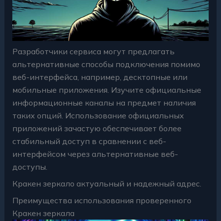
Разработчики сервиса могут предлагать
альтернативные способы подключения помимо
веб-интерфейса, например, десктопные или
мобильные приложения. Изучите официальные
информационные каналы на предмет наличия
таких опций. Использование официальных
приложений зачастую обеспечивает более
стабильный доступ в сравнении с веб-
интерфейсом через альтернативные веб-
доступы.
Кракен зеркало актуальный и надежный адрес.
Преимущества использования проверенного
Кракен зеркала