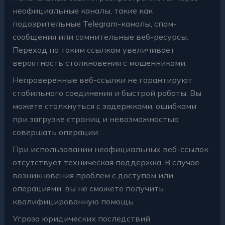
неофициальные каналы, такие как
подозрительные Telegram-каналы, спам-
сообщения или сомнительные веб-ресурсы.
Переход по таким ссылкам увеличивает
вероятность столкновения с мошенниками.
Непроверенные веб-ссылки не гарантируют
стабильного соединения и быстрой работы. Вы
можете столкнуться с задержками, ошибками
при загрузке страниц и невозможностью
совершать операции.
При использовании неофициальных веб-ссылок
отсутствует техническая поддержка. В случае
возникновения проблем с доступом или
операциями, вы не сможете получить
квалифицированную помощь.
Угроза юридических последствий