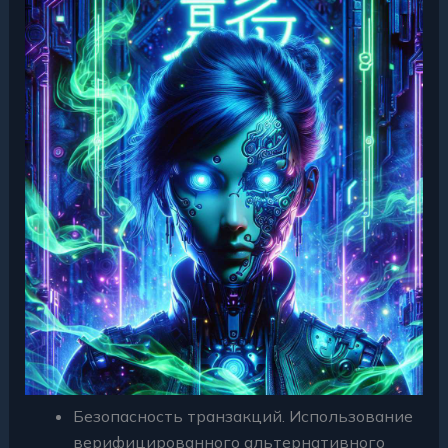
Безопасность транзакций. Использование
верифицированного альтернативного