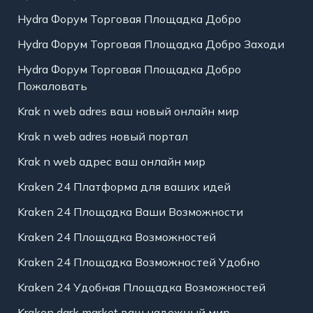
Hydra Форум Торговая Площадка Добро
Hydra Форум Торговая Площадка Добро Заходи
Hydra Форум Торговая Площадка Добро
Пожаловать
Krak n web adres ваш новый онлайн мир
Krak n web adres новый портал
Krak n web адрес ваш онлайн мир
Kraken 24 Платформа для ваших идей
Kraken 24 Площадка Ваши Возможности
Kraken 24 Площадка Возможностей
Kraken 24 Площадка Возможностей Удобно
Kraken 24 Удобная Площадка Возможностей
Kraken dark market ваш надежный мир