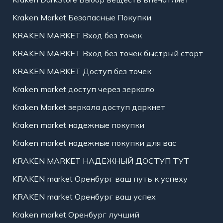
Kraken Market Безопасные Покупки
KRAKEN MARKET Вход без точек
KRAKEN MARKET Вход без точек быстрый старт
KRAKEN MARKET Доступ без точек
Kraken market доступ через зеркало
Kraken Market зеркала доступ даркнет
Kraken market надежные покупки
Kraken market надежные покупки для вас
KRAKEN MARKET НАДЕЖНЫЙ ДОСТУП ТУТ
KRAKEN market Оренбург ваш путь к успеху
KRAKEN market Оренбург ваш успех
Kraken market Оренбург лучший