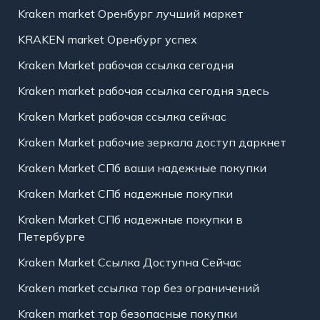
Kraken market Оренбург лучший маркет
KRAKEN market Оренбург успех
Kraken Market рабочая ссылка сегодня
Kraken market рабочая ссылка сегодня здесь
Kraken Market рабочая ссылка сейчас
Kraken Market рабочие зеркала доступ даркнет
Kraken Market СПб ваши надежные покупки
Kraken Market СПб надежные покупки
Kraken Market СПб надежные покупки в
Петербурге
Kraken Market Ссылка Доступна Сейчас
Kraken market ссылка тор без ограничений
Kraken market тор безопасные покупки