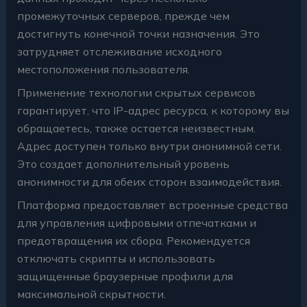
промежуточных серверов, прежде чем
достигнуть конечной точки назначения. Это
затрудняет отслеживание исходного
местоположения пользователя.
Применение технологии скрытых сервисов
гарантирует, что IP-адрес ресурса, к которому вы
обращаетесь, также остается неизвестным.
Адрес доступен только внутри анонимной сети.
Это создает дополнительный уровень
анонимности для обеих сторон взаимодействия.
Платформа предоставляет встроенные средства
для управления цифровыми отпечатками и
предотвращения их сбора. Рекомендуется
отключать скрипты и использовать
защищенные браузерные профили для
максимальной скрытности.