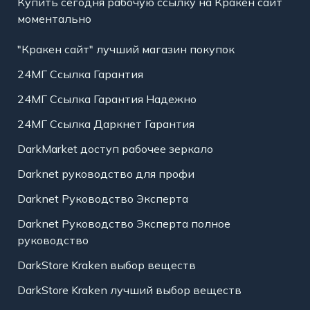
Купить сегодня рабочую ссылку на Кракен сайт
моментально
"Кракен сайт" лучший магазин покупок
24МГ Ссылка Гарантия
24МГ Ссылка Гарантия Надежно
24МГ Ссылка Даркнет Гарантия
DarkMarket доступ рабочее зеркало
Darknet руководство для профи
Darknet Руководство Эксперта
Darknet Руководство Эксперта полное
руководство
DarkStore Kraken выбор веществ
DarkStore Kraken лучший выбор веществ