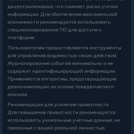
децентрализовано, что снижает риски утечки
информации. Для обеспечения максимальной
анонимности рекомендуется использовать
специализированное ПО для доступа к
платформе.
Пользователям предоставляются инструменты
для управления видимостью своих действий.
Журналирование событий минимально и не
содержит идентифицирующей информации.
Применяются алгоритмы, предотвращающие
деанонимизацию на основе поведенческого
анализа.
Рекомендации для усиления приватности
Для повышения приватности рекомендуется
использовать уникальные учётные данные, не
связанные с вашей реальной личностью.