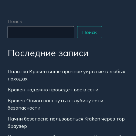
Поиск
Поиск
Последние записи
Палатка Кракен ваше прочное укрытие в любых
походах
Кракен надежно проведет вас в сети
Кракен Онион ваш путь в глубину сети
безопасности
Начни безопасно пользоваться Kraken через тор
браузер