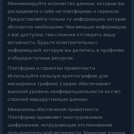
Минимизируйте количество данных, которые вы
раскрываете о себе на платформах и сервисах.
Предоставляйте только ту информацию, которая
абсолютно необходима. Чем меньше информации
о вас доступно, тем сложнее отследить вашу
активность. Будьте осмотрительны с
информацией, которую вы делитесь в профилях
и общедоступных ресурсах.
Платформа и гарантии приватности
Используйте сильную криптографию для
маскировки трафика. Сервис обеспечивает
высокий уровень конфиденциальности за счёт
сложной маршрутизации данных.
Механизмы обеспечения приватности
Платформа применяет многоуровневое
шифрование, затрудняющее отслеживание
пользовательской активности. Хранение данных