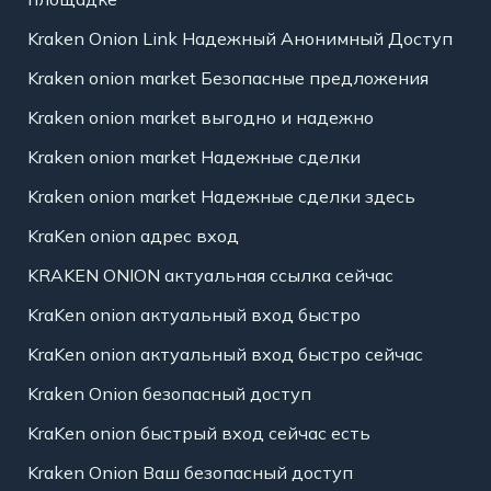
Kraken Onion Link Надежный Анонимный Доступ
Kraken onion market Безопасные предложения
Kraken onion market выгодно и надежно
Kraken onion market Надежные сделки
Kraken onion market Надежные сделки здесь
KraKen onion адрес вход
KRAKEN ONION актуальная ссылка сейчас
KraKen onion актуальный вход быстро
KraKen onion актуальный вход быстро сейчас
Kraken Onion безопасный доступ
KraKen onion быстрый вход сейчас есть
Kraken Onion Ваш безопасный доступ