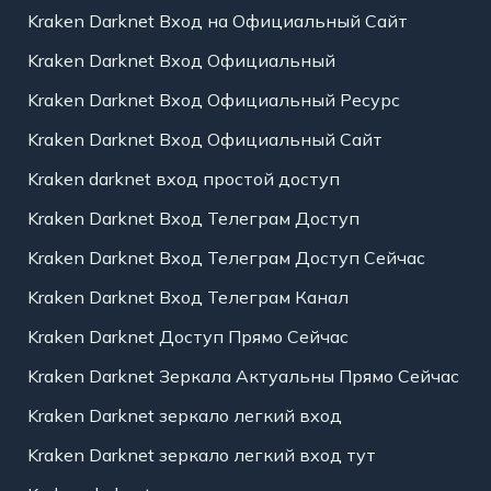
Kraken Darknet Вход на Официальный Сайт
Kraken Darknet Вход Официальный
Kraken Darknet Вход Официальный Ресурс
Kraken Darknet Вход Официальный Сайт
Kraken darknet вход простой доступ
Kraken Darknet Вход Телеграм Доступ
Kraken Darknet Вход Телеграм Доступ Сейчас
Kraken Darknet Вход Телеграм Канал
Kraken Darknet Доступ Прямо Сейчас
Kraken Darknet Зеркала Актуальны Прямо Сейчас
Kraken Darknet зеркало легкий вход
Kraken Darknet зеркало легкий вход тут