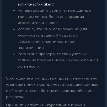
zajti-na-sajt-kraken/
.
Не передавайте свои учетные данные
третьим лицам. Ваша информация —
исключительно ваша.
Используйте VPN-подключение для
маскировки вашего IP-адреса и
обеспечения анонимности при
подключении.
Регулярно проверяйте свои учетные
записи на предмет несанкционированной
активности.
Соблюдение этих простых правил значительно
уменьшит риски компрометации ваших данных
и обеспечит спокойствие во взаимодействии с
ресурсом.
Принципы работы шифрования в Кракен