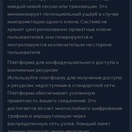
каждой новой сессии или транзакции. Это
минимизирует потенциальный ущерб в случае
компрометации одного ключа. Система не
хранит централизованно приватные ключи
пользователей, они генерируются и
контролируются исключительно на стороне
пользователя.
Платформа для конфиденциального доступа к
анонимным ресурсам
Используйте платформу для получения доступа
к ресурсам, недоступным в стандартной сети.
Платформа обеспечивает усиленную
приватность вашего соединения. Это
достигается за счет многослойного шифрования
трафика и маршрутизации через
распределенную сеть узлов. Каждый пакет
данных проходит через несколько