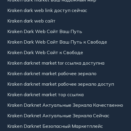
Kraken dark web link доступ сейчас
Kraken dark web сайт
Kraken Dark Web Сайт Ваш Путь
Kraken Dark Web Сайт Ваш Путь к Свободе
Kraken Dark Web Сайт к Свободе
Kraken darknet market tor ссылка доступна
Kraken darknet market рабочее зеркало
Kraken darknet market рабочее зеркало доступ
Kraken darknet market тор ссылка
Kraken Darknet Актуальные Зеркала Качественно
Kraken Darknet Актуальные Зеркала Сейчас
Kraken Darknet Безопасный Маркетплейс