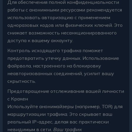
Для обеспечения полной конфиденциальности
работы с анонимными ресурсами рекомендуется
использовать авторизацию с применением
одноразовых кодов или физических ключей. Это
снижает возможность несанкционированного
доступа к вашему аккаунту.
Контроль исходящего трафика поможет
предотвратить утечку данных. Использование
файрвола, настроенного на блокировку
неавторизованных соединений, усилит вашу
скрытность.
Предотвращение отслеживания вашей личности
с Кракен
Используйте анонимайзеры (например, TOR) для
маршрутизации трафика. Это скрывает ваш
реальный IP-адрес, делая вас практически
невидимым в сети.
Ваш трафик