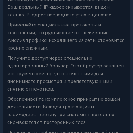
Ваш реальный IP-адрес скрывается, виден
только IP-адрес последнего узла в цепочке.
Применяйте специальные протоколы и
технологии, затрудняющие отслеживание.
Анализ трафика, исходящего из сети, становится
крайне сложным.
Получите доступ через специально
адаптированный браузер. Этот браузер оснащен
инструментами, предназначенными для
анонимного просмотра и препятствующими
снятию отпечатков.
Обеспечивайте комплексное прикрытие вашей
деятельности. Каждая транзакция и
взаимодействие внутри системы тщательно
скрываются от посторонних глаз.
Получите подробную информацию, перейдя по