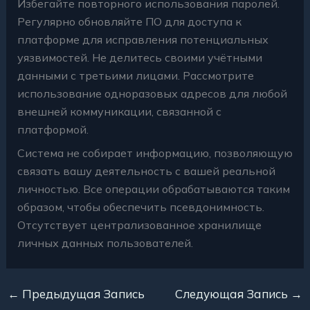
Избегайте повторного использования паролей.
Регулярно обновляйте ПО для доступа к
платформе для исправления потенциальных
уязвимостей. Не делитесь своими учётными
данными с третьими лицами. Рассмотрите
использование одноразовых адресов для любой
внешней коммуникации, связанной с
платформой.
Система не собирает информацию, позволяющую
связать вашу деятельность с вашей реальной
личностью. Все операции обрабатываются таким
образом, чтобы обеспечить псевдонимность.
Отсутствует централизованное хранилище
личных данных пользователей.
←
Предыдущая Запись
Следующая Запись
→