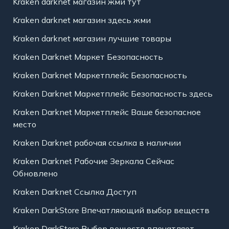
Kraken darknet магазин жми тут
Kraken darknet магазин здесь жми
Kraken darknet магазин лучшие товары
Kraken Darknet Маркет Безопасность
Kraken Darknet Маркетплейс Безопасность
Kraken Darknet Маркетплейс Безопасность здесь
Kraken Darknet Маркетплейс Ваше безопасное
место
Kraken Darknet рабочая ссылка в наличии
Kraken Darknet Рабочие Зеркала Сейчас
Обновлено
Kraken Darknet Ссылка Доступ
Kraken DarkStore Впечатляющий выбор веществ
Kraken DarkStore Выбор веществ впечатляет