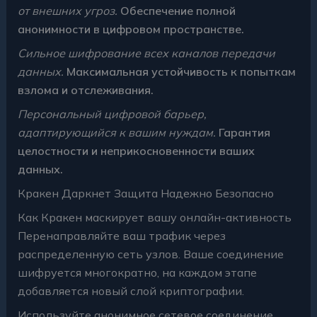
от внешних угроз.
Обеспечение полной
анонимности в цифровом пространстве.
Сильное шифрование всех каналов передачи
данных.
Максимальная устойчивость к попыткам
взлома и отслеживания.
Персональный цифровой барьер,
адаптирующийся к вашим нуждам.
Гарантия
целостности и неприкосновенности ваших
данных.
Кракен Даркнет Защита Надежно Безопасно
Как Кракен маскирует вашу онлайн-активность
Перенаправляйте ваш трафик через
распределенную сеть узлов. Ваше соединение
шифруется многократно, на каждом этапе
добавляется новый слой криптографии.
Используйте анонимное сетевое соединение.