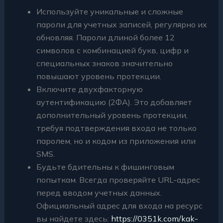
Используйте уникальные и сложные
пароли для учетных записей, регулярно их
обновляя. Пароли длиной более 12
символов с комбинацией букв, цифр и
специальных знаков значительно
повышают уровень протекции.
Включите двухфакторную
аутентификацию (2ФА). Это добавляет
дополнительный уровень протекции,
требуя подтверждения входа не только
паролем, но и кодом из приложения или
SMS.
Будьте бдительны к фишинговым
попыткам. Всегда проверяйте URL-адрес
перед вводом учетных данных.
Официальный адрес для входа на ресурс
вы найдете здесь:
https://0351k.com/kak-