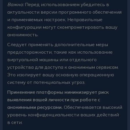
Важно:
Перед использованием убедитесь в
актуальности версии программного обеспечения
и применяемых настроек. Неправильные
конфигурации могут скомпрометировать вашу
анонимность.
Следует применять дополнительные меры
предосторожности, такие как использование
виртуальной машины или отдельного
устройства для доступа к анонимным сервисам.
Это изолирует вашу основную операционную
систему от потенциальных угроз.
Применение платформы минимизирует риск
выявления вашей личности при работе с
анонимными ресурсами.
Обеспечивается высокий
уровень конфиденциальности ваших действий
в сети.