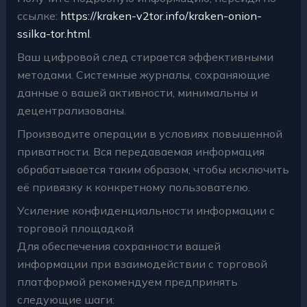
ссылке:
https://kraken-v2tor.info/kraken-onion-
ssilka-tor.html
.
Ваш цифровой след стирается эффективными
методами. Системные журналы, сохраняющие
данные о вашей активности, минимальны и
децентрализованы.
Производите операции в условиях повышенной
приватности. Вся передаваемая информация
обрабатывается таким образом, чтобы исключить
её привязку к конкретному пользователю.
Усиление конфиденциальности информации с
торговой площадкой
Для обеспечения сохранности вашей
информации при взаимодействии с торговой
платформой рекомендуем предпринять
следующие шаги: