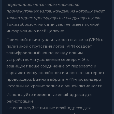
перенаправляется через множество
промежуточных узлов, каждый из которых знает
только адрес предыдущего и следующего узла.
Таким образом, ни один узел не имеет полной
информации о всей цепочке.
Применяйте виртуальные частные сети (VPN) с
политикой отсутствия логов. VPN создает
зашифрованный канал между вашим
устройством и удаленным сервером. Это
защищает ваше соединение от перехвата и
скрывает вашу онлайн-активность от интернет-
провайдера. Важно выбрать VPN-провайдера,
который не хранит записи о вашей активности.
Используйте временные email-адреса для
регистрации
Не используйте личные email-адреса для