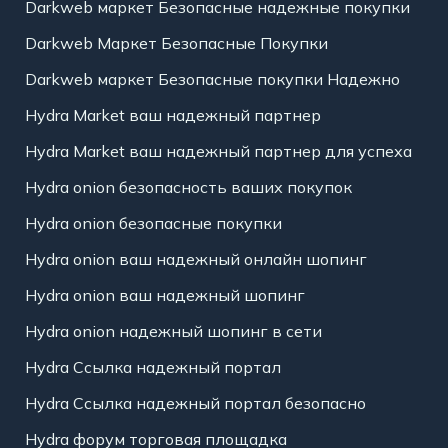
Darkweb маркет Безопасные надежные покупки
Darkweb Маркет Безопасные Покупки
Darkweb маркет Безопасные покупки Надежно
Hydra Market ваш надежный партнер
Hydra Market ваш надежный партнер для успеха
Hydra onion безопасность ваших покупок
Hydra onion безопасные покупки
Hydra onion ваш надежный онлайн шопинг
Hydra onion ваш надежный шопинг
Hydra onion надежный шопинг в сети
Hydra Ссылка надежный портал
Hydra Ссылка надежный портал безопасно
Hydra форум торговая площадка