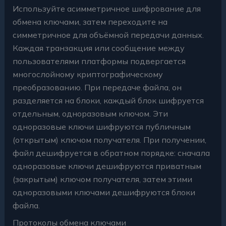
Используйте асимметричное шифрование для
обмена ключами, затем переходите на
симметричное для объёмной передачи данных.
Каждая транзакция или сообщение между
пользователями платформы подвергается
многослойному криптографическому
преобразованию. При передаче файла, он
разделяется на блоки, каждый блок шифруется
отдельным, одноразовым ключом. Эти
одноразовые ключи шифруются публичным
(открытым) ключом получателя. При получении,
файл дешифруется в обратном порядке: сначала
одноразовые ключи дешифруются приватным
(закрытым) ключом получателя, затем этими
одноразовыми ключами дешифруются блоки
файла.
Протоколы обмена ключами