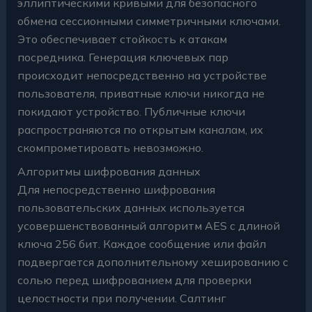
эллиптическими кривыми для безопасного
обмена сессионными симметричными ключами.
Это обеспечивает стойкость к атакам
посредника. Генерация ключевых пар
происходит непосредственно на устройстве
пользователя, приватные ключи никогда не
покидают устройство. Публичные ключи
распространяются по открытым каналам, их
скомпрометировать невозможно.
Алгоритмы шифрования данных
Для непосредственно шифрования
пользовательских данных используется
усовершенствованный алгоритм AES с длиной
ключа 256 бит. Каждое сообщение или файл
подвергается дополнительному хешированию с
солью перед шифрованием для проверки
целостности при получении. Салтинг