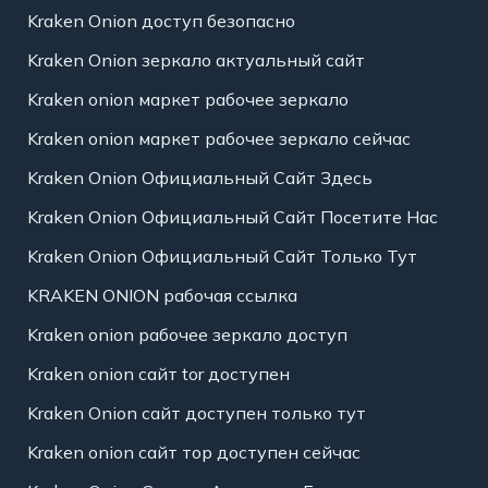
Kraken Onion доступ безопасно
Kraken Onion зеркало актуальный сайт
Kraken onion маркет рабочее зеркало
Kraken onion маркет рабочее зеркало сейчас
Kraken Onion Официальный Сайт Здесь
Kraken Onion Официальный Сайт Посетите Нас
Kraken Onion Официальный Сайт Только Тут
KRAKEN ONION рабочая ссылка
Kraken onion рабочее зеркало доступ
Kraken onion сайт tor доступен
Kraken Onion сайт доступен только тут
Kraken onion сайт тор доступен сейчас