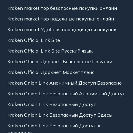
Kraken market тор безопасные покупки онлайн
Kraken market тор надежные покупки онлайн
Kraken market Удобная площадка для покупок
Kraken Official Link Site
Kraken Official Link Site Русский язык
Kraken Official Даркнет Безопасные Покупки
Kraken Official Даркнет Маркетплейс
Kraken Onion Link Анонимный Доступ Безопасно
Kraken Onion Link Безопасный Анонимный Доступ
Kraken Onion Link Безопасный Доступ
Kraken Onion Link Безопасный Доступ Здесь
Kraken Onion Link Безопасный Доступ к
площадке