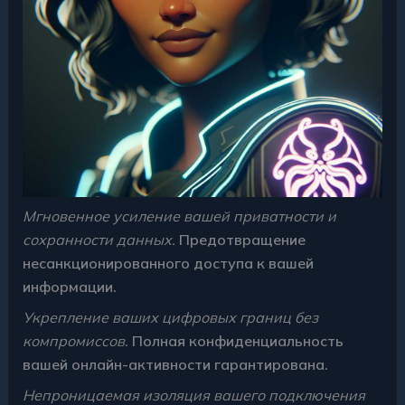
Мгновенное усиление вашей приватности и
сохранности данных.
Предотвращение
несанкционированного доступа к вашей
информации.
Укрепление ваших цифровых границ без
компромиссов.
Полная конфиденциальность
вашей онлайн-активности гарантирована.
Непроницаемая изоляция вашего подключения