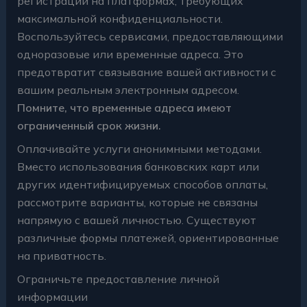
регистрации на платформах, требующих
максимальной конфиденциальности.
Воспользуйтесь сервисами, предоставляющими
одноразовые или временные адреса. Это
предотвратит связывание вашей активности с
вашим реальным электронным адресом.
Помните, что временные адреса имеют
ограниченный срок жизни.
Оплачивайте услуги анонимными методами.
Вместо использования банковских карт или
других идентифицируемых способов оплаты,
рассмотрите варианты, которые не связаны
напрямую с вашей личностью. Существуют
различные формы платежей, ориентированные
на приватность.
Ограничьте предоставление личной
информации