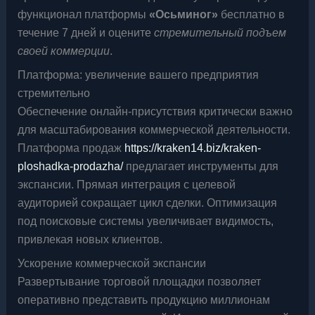
функционал платформы
«Осьминог»
бесплатно в
течение 7 дней и оцените
стремительный подъем
своей коммерции
.
Платформа: увеличение вашего предприятия
стремительно
Обеспечение онлайн-присутствия критически важно
для масштабирования коммерческой деятельности.
Платформа продаж
https://kraken14.biz/kraken-
ploshadka-prodazha/
предлагает инструменты для
экспансии. Прямая интеграция с целевой
аудиторией сокращает цикл сделки. Оптимизация
под поисковые системы увеличивает видимость,
привлекая новых клиентов.
Ускорение коммерческой экспансии
Развертывание торговой площадки позволяет
оперативно представить продукцию миллионам