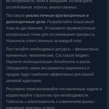
её потребности, боли и ожидания. Используйте
исследования, опросы, анализ данных
.
Поставьте
реалистичные краткосрочные и
долгосрочные цели
. Разработайте пошаговый
план их достижения. Установите промежуточные
контрольные точки для отслеживания прогресса.
Назначьте ответственных за каждый этап.
Рассчитайте необходимые ресурсы – финансовые,
временные, человеческие. Составьте бюджет.
Оцените
потенциальную доходность
и риски.
Определите, какие инструменты маркетинга и
продаж будут наиболее эффективны для вашей
целевой аудитории.
Регулярно пересматривайте поставленные задачи и
корректируйте стратегию при необходимости.
Гибкость и адаптивность
к изменениям рынка –
ключевые факторы успеха.