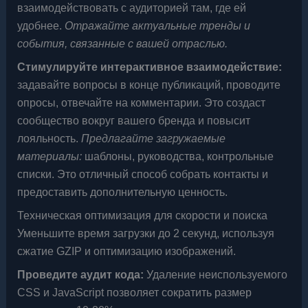
взаимодействовать с аудиторией там, где ей
удобнее.
Отражайте актуальные тренды и
события, связанные с вашей отраслью.
Стимулируйте интерактивное взаимодействие:
задавайте вопросы в конце публикаций, проводите
опросы, отвечайте на комментарии. Это создаст
сообщество вокруг вашего бренда и повысит
лояльность.
Предлагайте загружаемые
материалы:
шаблоны, руководства, контрольные
списки. Это отличный способ собрать контакты и
предоставить дополнительную ценность.
Техническая оптимизация для скорости и поиска
Уменьшите время загрузки до 2 секунд, используя
сжатие GZIP и оптимизацию изображений.
Проведите аудит кода:
Удаление неиспользуемого
CSS и JavaScript позволяет сократить размер