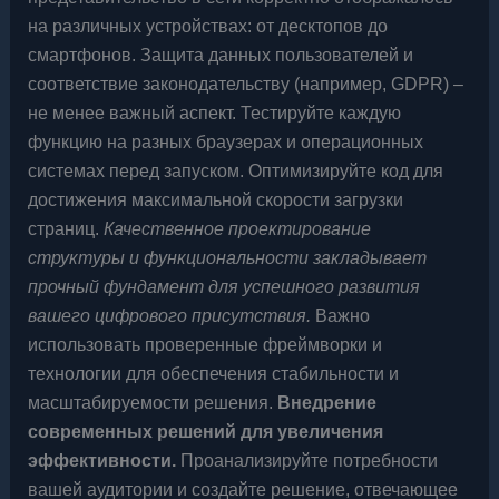
на различных устройствах: от десктопов до
смартфонов. Защита данных пользователей и
соответствие законодательству (например, GDPR) –
не менее важный аспект. Тестируйте каждую
функцию на разных браузерах и операционных
системах перед запуском. Оптимизируйте код для
достижения максимальной скорости загрузки
страниц.
Качественное проектирование
структуры и функциональности закладывает
прочный фундамент для успешного развития
вашего цифрового присутствия.
Важно
использовать проверенные фреймворки и
технологии для обеспечения стабильности и
масштабируемости решения.
Внедрение
современных решений для увеличения
эффективности.
Проанализируйте потребности
вашей аудитории и создайте решение, отвечающее