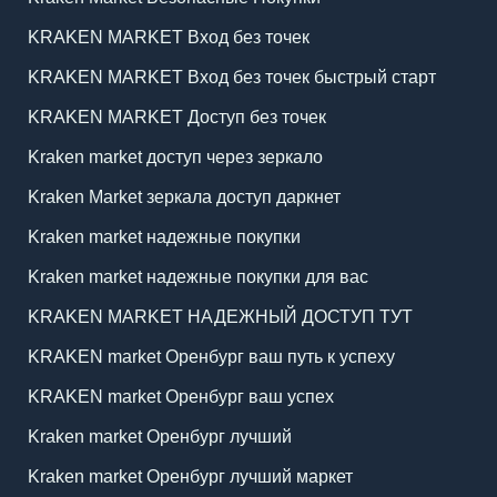
KRAKEN MARKET Вход без точек
KRAKEN MARKET Вход без точек быстрый старт
KRAKEN MARKET Доступ без точек
Kraken market доступ через зеркало
Kraken Market зеркала доступ даркнет
Kraken market надежные покупки
Kraken market надежные покупки для вас
KRAKEN MARKET НАДЕЖНЫЙ ДОСТУП ТУТ
KRAKEN market Оренбург ваш путь к успеху
KRAKEN market Оренбург ваш успех
Kraken market Оренбург лучший
Kraken market Оренбург лучший маркет