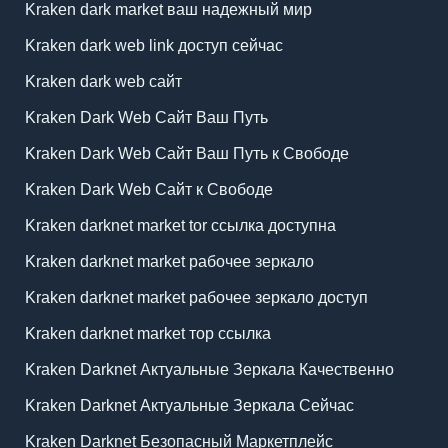
Kraken dark market ваш надежный мир
Kraken dark web link доступ сейчас
Kraken dark web сайт
Kraken Dark Web Сайт Ваш Путь
Kraken Dark Web Сайт Ваш Путь к Свободе
Kraken Dark Web Сайт к Свободе
Kraken darknet market tor ссылка доступна
Kraken darknet market рабочее зеркало
Kraken darknet market рабочее зеркало доступ
Kraken darknet market тор ссылка
Kraken Darknet Актуальные Зеркала Качественно
Kraken Darknet Актуальные Зеркала Сейчас
Kraken Darknet Безопасный Маркетплейс