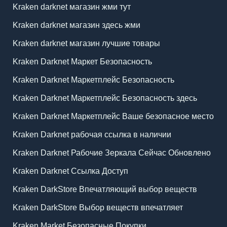
Kraken darknet магазин жми тут
Kraken darknet магазин здесь жми
Kraken darknet магазин лучшие товары
Kraken Darknet Маркет Безопасность
Kraken Darknet Маркетплейс Безопасность
Kraken Darknet Маркетплейс Безопасность здесь
Kraken Darknet Маркетплейс Ваше безопасное место
Kraken Darknet рабочая ссылка в наличии
Kraken Darknet Рабочие Зеркала Сейчас Обновлено
Kraken Darknet Ссылка Доступ
Kraken DarkStore Впечатляющий выбор веществ
Kraken DarkStore Выбор веществ впечатляет
Kraken Market Безопасные Покупки