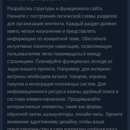
Разработка структуры и функционала сайта
Начните с построения логической схемы разделов
для организации контента. Каждый раздел должен
иметь четкое назначение и представлять
информацию по конкретной теме. Обеспечьте
интуитивно понятную навигацию, позволяющую
пользователям легко перемещаться между
страницами. Планируйте функционал, исходя из
задач вашего проекта. Например, для интернет-
витрины необходим каталог товаров, корзина
покупок и интеграция платежных систем. Для
информационного ресурса важны удобный поиск и
система комментирования. Продумывайте
интерактивные элементы, такие как формы
обратной связи, калькуляторы, онлайн-чаты. Уделите
внимание адаптивному дизайну, чтобы ваше
представительство в сети корректно отображалось