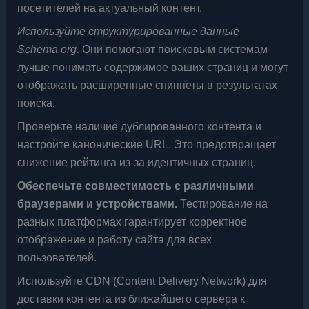
посетителей на актуальный контент.
Используйте структурированные данные
Schema.org.
Они помогают поисковым системам
лучше понимать содержимое ваших страниц и могут
отображать расширенные сниппеты в результатах
поиска.
Проверьте наличие дублированного контента и
настройте канонические URL. Это предотвращает
снижение рейтинга из-за идентичных страниц.
Обеспечьте совместимость с различными
браузерами и устройствами.
Тестирование на
разных платформах гарантирует корректное
отображение и работу сайта для всех
пользователей.
Используйте CDN (Content Delivery Network) для
доставки контента из ближайшего сервера к