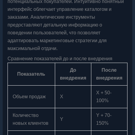
потенциальных покупателей. Интуитивно понятный
интерфейс облегчает управление каталогом и
заказами. Аналитические инструменты
предоставляют детальную информацию о
поведении пользователей, что позволяет
адаптировать маркетинговые стратегии для
максимальной отдачи.
Сравнение показателей до и после внедрения
До
После
Показатель
внедрения
внедрения
X + 50-
Объем продаж
X
100%
Количество
Y + 70-
Y
новых клиентов
150%