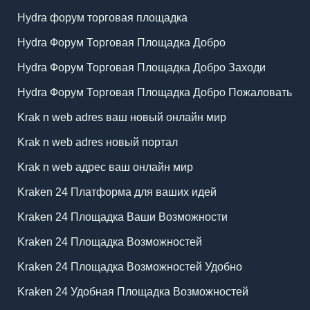
Hydra форум торговая площадка
Hydra Форум Торговая Площадка Добро
Hydra Форум Торговая Площадка Добро Заходи
Hydra Форум Торговая Площадка Добро Пожаловать
Krak n web adres ваш новый онлайн мир
Krak n web adres новый портал
Krak n web адрес ваш онлайн мир
Kraken 24 Платформа для ваших идей
Kraken 24 Площадка Ваши Возможности
Kraken 24 Площадка Возможностей
Kraken 24 Площадка Возможностей Удобно
Kraken 24 Удобная Площадка Возможностей