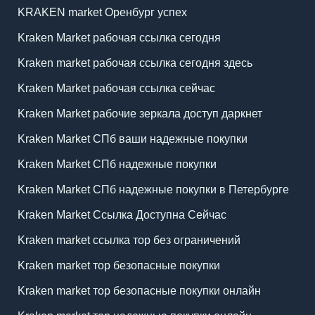
KRAKEN market Оренбург успех
Kraken Market рабочая ссылка сегодня
Kraken market рабочая ссылка сегодня здесь
Kraken Market рабочая ссылка сейчас
Kraken Market рабочие зеркала доступ даркнет
Kraken Market СПб ваши надежные покупки
Kraken Market СПб надежные покупки
Kraken Market СПб надежные покупки в Петербурге
Kraken Market Ссылка Доступна Сейчас
Kraken market ссылка тор без ограничений
Kraken market тор безопасные покупки
Kraken market тор безопасные покупки онлайн