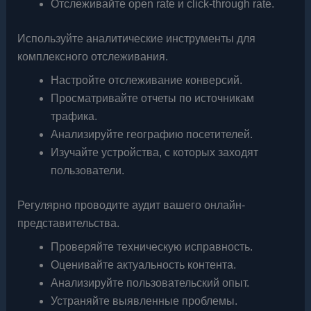
Отслеживайте open rate и click-through rate.
Используйте аналитические инструменты для
комплексного отслеживания.
Настройте отслеживание конверсий.
Просматривайте отчеты по источникам
трафика.
Анализируйте географию посетителей.
Изучайте устройства, с которых заходят
пользователи.
Регулярно проводите аудит вашего онлайн-
представительства.
Проверяйте техническую исправность.
Оценивайте актуальность контента.
Анализируйте пользовательский опыт.
Устраняйте выявленные проблемы.