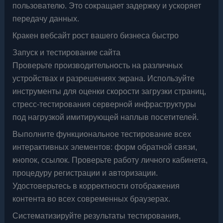
пользователю. Это сокращает задержку и ускоряет
передачу данных.
Кракен вебсайт рост вашего бизнеса быстро
Запуск и тестирование сайта
Проверьте производительность на различных
устройствах и разрешениях экрана. Используйте
инструменты для оценки скорости загрузки страниц,
стресс-тестирования серверной инфраструктуры
под нагрузкой имитирующей наплыв посетителей.
Выполните функциональное тестирование всех
интерактивных элементов: форм обратной связи,
кнопок, ссылок. Проверьте работу личного кабинета,
процедуру регистрации и авторизации.
Удостоверьтесь в корректности отображения
контента во всех современных браузерах.
Систематизируйте результаты тестирования,