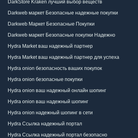
DarkStore Kraken лучший выбор веществ
Darkweb маркет Безопасные надежные покупки
Darkweb Маркет Безопасные Покупки
Darkweb маркет Безопасные покупки Надежно
Hydra Market ваш надежный партнер
Hydra Market ваш надежный партнер для успеха
Hydra onion безопасность ваших покупок
Hydra onion безопасные покупки
Hydra onion ваш надежный онлайн шопинг
Hydra onion ваш надежный шопинг
Hydra onion надежный шопинг в сети
Hydra Ссылка надежный портал
Hydra Ссылка надежный портал безопасно