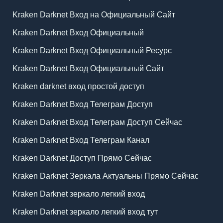
Kraken Darknet Вход на Официальный Сайт
Kraken Darknet Вход Официальный
Kraken Darknet Вход Официальный Ресурс
Kraken Darknet Вход Официальный Сайт
Kraken darknet вход простой доступ
Kraken Darknet Вход Телеграм Доступ
Kraken Darknet Вход Телеграм Доступ Сейчас
Kraken Darknet Вход Телеграм Канал
Kraken Darknet Доступ Прямо Сейчас
Kraken Darknet Зеркала Актуальны Прямо Сейчас
Kraken Darknet зеркало легкий вход
Kraken Darknet зеркало легкий вход тут