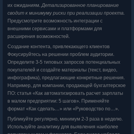
их ожиданиям.
Детализированное планирование
сводит к минимуму риски при реализации проекта.
Предусмотрите возможность интеграции с
внешними сервисами и платформами для
расширения возможностей.
Создание контента, привлекающего клиентов
Фокусируйтесь на решении проблем аудитории.
Определите 3-5 типовых запросов потенциальных
покупателей и создайте материалы (текст, видео,
инфографика), предлагающие конкретные решения.
Например, для компании, продающей бухгалтерское
ПО: статья «Как автоматизировать расчет зарплаты
в малом предприятии: 5 шагов». Применяйте
формат «Как сделать…» или «Руководство по…».
Публикуйте регулярно, минимум 2-3 раза в неделю.
Используйте аналитику для выявления наиболее