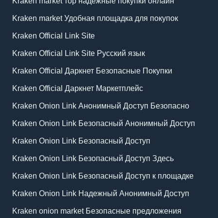
Kraken market тор надежные покупки онлайн
Kraken market Удобная площадка для покупок
Kraken Official Link Site
Kraken Official Link Site Русский язык
Kraken Official Даркнет Безопасные Покупки
Kraken Official Даркнет Маркетплейс
Kraken Onion Link Анонимный Доступ Безопасно
Kraken Onion Link Безопасный Анонимный Доступ
Kraken Onion Link Безопасный Доступ
Kraken Onion Link Безопасный Доступ Здесь
Kraken Onion Link Безопасный Доступ к площадке
Kraken Onion Link Надежный Анонимный Доступ
Kraken onion market Безопасные предложения