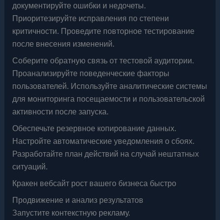
документируйте ошибки и недочеты.
Приоритезируйте исправления по степени
критичности. Проведите повторное тестирование
после внесения изменений.
Соберите обратную связь от тестовой аудитории.
Проанализируйте поведенческие факторы
пользователей. Используйте аналитические системы
для мониторинга посещаемости и пользовательской
активности после запуска.
Обеспечьте резервное копирование данных.
Настройте автоматические уведомления о сбоях.
Разработайте план действий на случай нештатных
ситуаций.
Кракен вебсайт рост вашего бизнеса быстро
Продвижение и анализ результатов
Запустите контекстную рекламу.