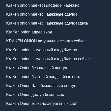
Kraken onion market выгодно и надежно
Kraken onion market Надежные сделки
Kraken onion market Надежные сделки здесь
KraKen onion адрес вход
KRAKEN ONION актуальная ссылка сейчас
KraKen onion актуальный вход быстро
KraKen onion актуальный вход быстро сейчас
Kraken Onion безопасный доступ
KraKen onion быстрый вход сейчас есть
Kraken Onion Ваш безопасный доступ
Kraken Onion доступ безопасно
Kraken Onion зеркало актуальный сайт