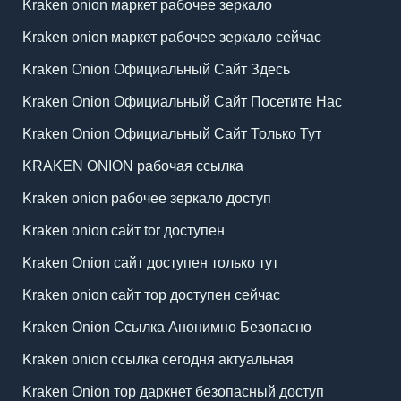
Kraken onion маркет рабочее зеркало
Kraken onion маркет рабочее зеркало сейчас
Kraken Onion Официальный Сайт Здесь
Kraken Onion Официальный Сайт Посетите Нас
Kraken Onion Официальный Сайт Только Тут
KRAKEN ONION рабочая ссылка
Kraken onion рабочее зеркало доступ
Kraken onion сайт tor доступен
Kraken Onion сайт доступен только тут
Kraken onion сайт тор доступен сейчас
Kraken Onion Ссылка Анонимно Безопасно
Kraken onion ссылка сегодня актуальная
Kraken Onion тор даркнет безопасный доступ