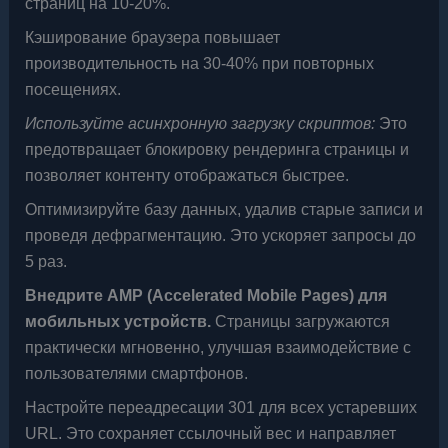
страниц на 10-20%.
Кэширование браузера повышает
производительность на 30-40% при повторных
посещениях.
Используйте асинхронную загрузку скриптов:
Это
предотвращает блокировку рендеринга страницы и
позволяет контенту отображаться быстрее.
Оптимизируйте базу данных, удалив старые записи и
проведя дефрагментацию. Это ускоряет запросы до
5 раз.
Внедрите AMP (Accelerated Mobile Pages) для
мобильных устройств.
Страницы загружаются
практически мгновенно, улучшая взаимодействие с
пользователями смартфонов.
Настройте переадресации 301 для всех устаревших
URL. Это сохраняет ссылочный вес и направляет