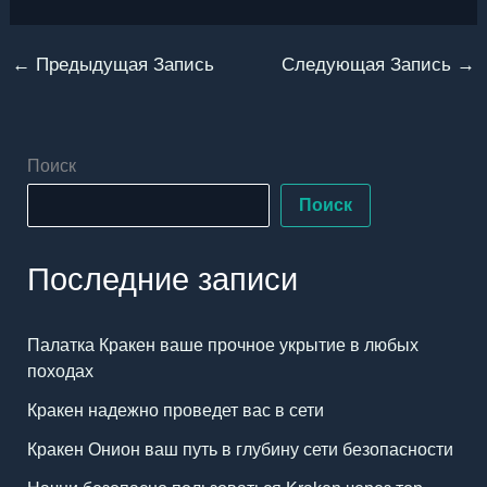
←
Предыдущая Запись
Следующая Запись
→
Поиск
Поиск
Последние записи
Палатка Кракен ваше прочное укрытие в любых
походах
Кракен надежно проведет вас в сети
Кракен Онион ваш путь в глубину сети безопасности