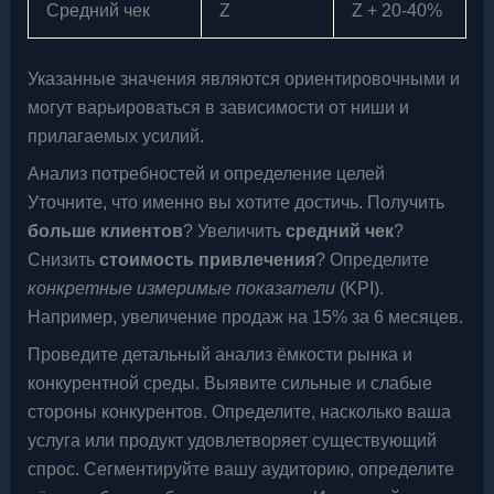
Средний чек
Z
Z + 20-40%
Указанные значения являются ориентировочными и
могут варьироваться в зависимости от ниши и
прилагаемых усилий.
Анализ потребностей и определение целей
Уточните, что именно вы хотите достичь. Получить
больше клиентов
? Увеличить
средний чек
?
Снизить
стоимость привлечения
? Определите
конкретные измеримые показатели
(KPI).
Например, увеличение продаж на 15% за 6 месяцев.
Проведите детальный анализ ёмкости рынка и
конкурентной среды. Выявите сильные и слабые
стороны конкурентов. Определите, насколько ваша
услуга или продукт удовлетворяет существующий
спрос. Сегментируйте вашу аудиторию, определите