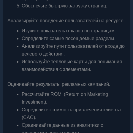
Обеспечьте быструю загрузку страниц.
Анализируйте поведение пользователей на ресурсе.
Изучите показатель отказов по страницам.
Определите самые посещаемые разделы.
Анализируйте пути пользователей от входа до
целевого действия.
Используйте тепловые карты для понимания
взаимодействия с элементами.
Оценивайте результаты рекламных кампаний.
Рассчитайте ROMI (Return on Marketing
Investment).
Определите стоимость привлечения клиента
(CAC).
Сравнивайте данные из аналитики с
плановыми показателями.