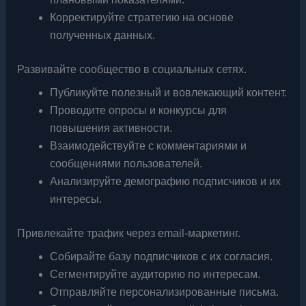
Корректируйте стратегию на основе
полученных данных.
Развивайте сообщество в социальных сетях.
Публикуйте полезный и вовлекающий контент.
Проводите опросы и конкурсы для
повышения активности.
Взаимодействуйте с комментариями и
сообщениями пользователей.
Анализируйте демографию подписчиков и их
интересы.
Привлекайте трафик через email-маркетинг.
Собирайте базу подписчиков с их согласия.
Сегментируйте аудиторию по интересам.
Отправляйте персонализированные письма.