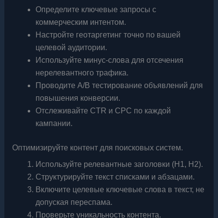
Определите ключевые запросы с
коммерческим интентом.
Настройте геотаргетинг точно по вашей
целевой аудитории.
Используйте минус-слова для отсечения
нерелевантного трафика.
Проводите A/B тестирование объявлений для
повышения конверсии.
Отслеживайте CTR и CPC по каждой
кампании.
Оптимизируйте контент для поисковых систем.
Используйте релевантные заголовки (H1, H2).
Структурируйте текст списками и абзацами.
Включите целевые ключевые слова в текст, не
допуская переспама.
Проверьте уникальность контента.