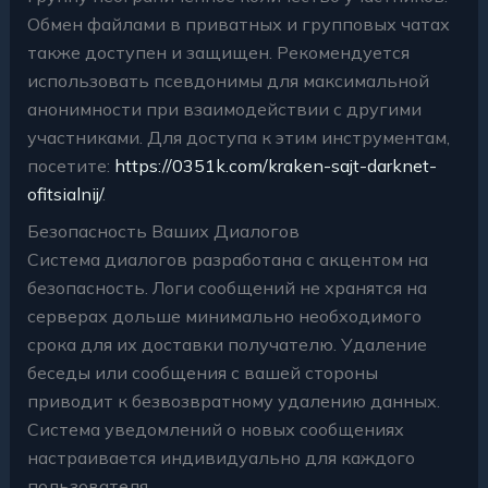
Обмен файлами в приватных и групповых чатах
также доступен и защищен. Рекомендуется
использовать псевдонимы для максимальной
анонимности при взаимодействии с другими
участниками. Для доступа к этим инструментам,
посетите:
https://0351k.com/kraken-sajt-darknet-
ofitsialnij/
.
Безопасность Ваших Диалогов
Система диалогов разработана с акцентом на
безопасность. Логи сообщений не хранятся на
серверах дольше минимально необходимого
срока для их доставки получателю. Удаление
беседы или сообщения с вашей стороны
приводит к безвозвратному удалению данных.
Система уведомлений о новых сообщениях
настраивается индивидуально для каждого
пользователя.