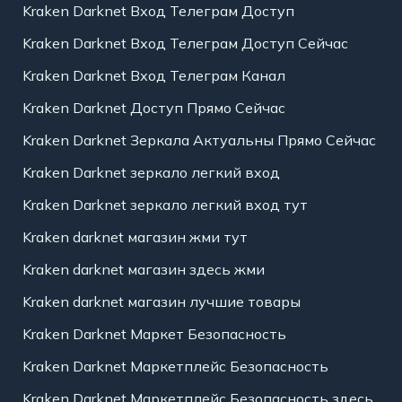
Kraken Darknet Вход Телеграм Доступ
Kraken Darknet Вход Телеграм Доступ Сейчас
Kraken Darknet Вход Телеграм Канал
Kraken Darknet Доступ Прямо Сейчас
Kraken Darknet Зеркала Актуальны Прямо Сейчас
Kraken Darknet зеркало легкий вход
Kraken Darknet зеркало легкий вход тут
Kraken darknet магазин жми тут
Kraken darknet магазин здесь жми
Kraken darknet магазин лучшие товары
Kraken Darknet Маркет Безопасность
Kraken Darknet Маркетплейс Безопасность
Kraken Darknet Маркетплейс Безопасность здесь