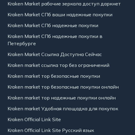
Kraken Market рабочие зеркала доступ даркнет
Kraken Market СПб ваши надежные покупки
Kraken Market СПб надежные покупки
Kraken Market СПб надежные покупки в
Петербурге
Kraken Market Ссылка Доступна Сейчас
Kraken market ссылка тор без ограничений
Kraken market тор безопасные покупки
Kraken market тор безопасные покупки онлайн
Kraken market тор надежные покупки онлайн
Kraken market Удобная площадка для покупок
Kraken Official Link Site
Kraken Official Link Site Русский язык