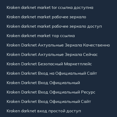
Kraken darknet market tor ссылка доступна
Kraken darknet market рабочее зеркало
Kraken darknet market рабочее зеркало доступ
Kraken darknet market тор ссылка
Kraken Darknet Актуальные Зеркала Качественно
Kraken Darknet Актуальные Зеркала Сейчас
Kraken Darknet Безопасный Маркетплейс
Kraken Darknet Вход на Официальный Сайт
Kraken Darknet Вход Официальный
Kraken Darknet Вход Официальный Ресурс
Kraken Darknet Вход Официальный Сайт
Kraken darknet вход простой доступ