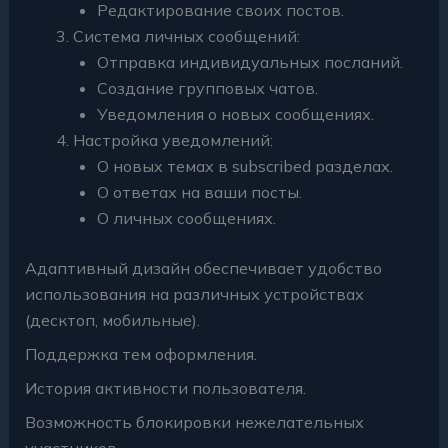
Редактирование своих постов.
Система личных сообщений:
Отправка индивидуальных посланий.
Создание групповых чатов.
Уведомления о новых сообщениях.
Настройка уведомлений:
О новых темах в subscribed разделах.
О ответах на ваши посты.
О личных сообщениях.
Адаптивный дизайн обеспечивает удобство
использования на различных устройствах
(десктоп, мобильные).
Поддержка тем оформления.
История активности пользователя.
Возможность блокировки нежелательных
участников.