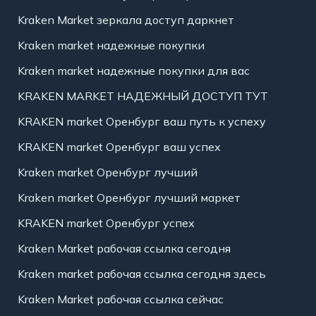
Kraken Market зеркала доступ даркнет
Kraken market надежные покупки
Kraken market надежные покупки для вас
KRAKEN MARKET НАДЕЖНЫЙ ДОСТУП ТУТ
KRAKEN market Оренбург ваш путь к успеху
KRAKEN market Оренбург ваш успех
Kraken market Оренбург лучший
Kraken market Оренбург лучший маркет
KRAKEN market Оренбург успех
Kraken Market рабочая ссылка сегодня
Kraken market рабочая ссылка сегодня здесь
Kraken Market рабочая ссылка сейчас