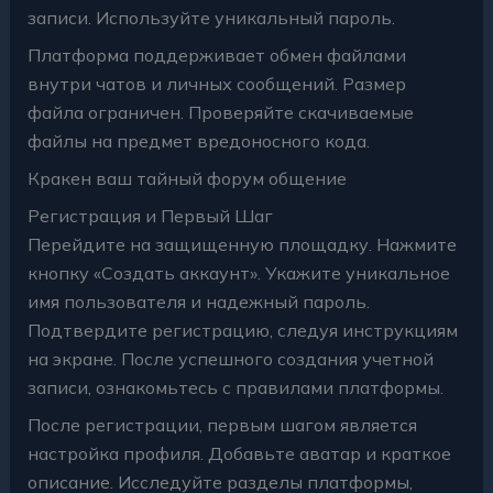
записи. Используйте уникальный пароль.
Платформа поддерживает обмен файлами
внутри чатов и личных сообщений. Размер
файла ограничен. Проверяйте скачиваемые
файлы на предмет вредоносного кода.
Кракен ваш тайный форум общение
Регистрация и Первый Шаг
Перейдите на защищенную площадку. Нажмите
кнопку «Создать аккаунт». Укажите уникальное
имя пользователя и надежный пароль.
Подтвердите регистрацию, следуя инструкциям
на экране. После успешного создания учетной
записи, ознакомьтесь с правилами платформы.
После регистрации, первым шагом является
настройка профиля. Добавьте аватар и краткое
описание. Исследуйте разделы платформы,