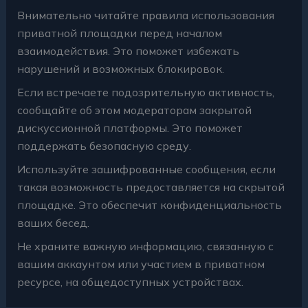
Внимательно читайте правила использования
приватной площадки перед началом
взаимодействия. Это поможет избежать
нарушений и возможных блокировок.
Если встречаете подозрительную активность,
сообщайте об этом модераторам закрытой
дискуссионной платформы. Это поможет
поддержать безопасную среду.
Используйте зашифрованные сообщения, если
такая возможность предоставляется на скрытой
площадке. Это обеспечит конфиденциальность
ваших бесед.
Не храните важную информацию, связанную с
вашим аккаунтом или участием в приватном
ресурсе, на общедоступных устройствах.