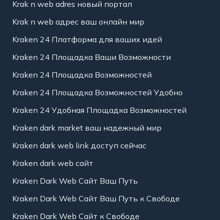
Krak n web adres новый портал
Krak n web адрес ваш онлайн мир
Kraken 24 Платформа для ваших идей
Kraken 24 Площадка Ваши Возможности
Kraken 24 Площадка Возможностей
Kraken 24 Площадка Возможностей Удобно
Kraken 24 Удобная Площадка Возможностей
Kraken dark market ваш надежный мир
Kraken dark web link доступ сейчас
Kraken dark web сайт
Kraken Dark Web Сайт Ваш Путь
Kraken Dark Web Сайт Ваш Путь к Свободе
Kraken Dark Web Сайт к Свободе