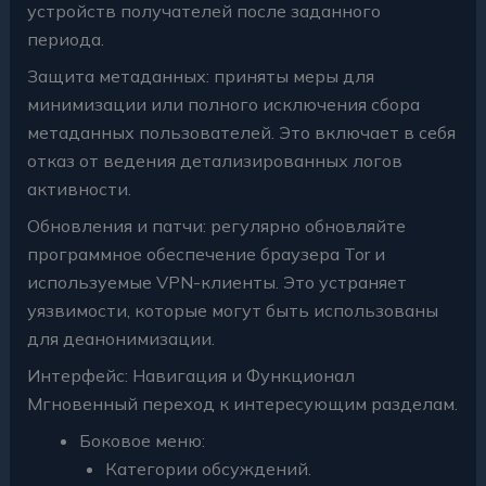
устройств получателей после заданного
периода.
Защита метаданных: приняты меры для
минимизации или полного исключения сбора
метаданных пользователей. Это включает в себя
отказ от ведения детализированных логов
активности.
Обновления и патчи: регулярно обновляйте
программное обеспечение браузера Tor и
используемые VPN-клиенты. Это устраняет
уязвимости, которые могут быть использованы
для деанонимизации.
Интерфейс: Навигация и Функционал
Мгновенный переход к интересующим разделам.
Боковое меню:
Категории обсуждений.