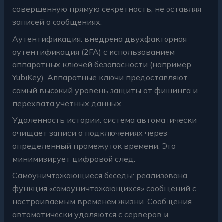
совершенную прямую секретность, не оставляя
записей о сообщениях.
Аутентификация: внедрена двухфакторная
аутентификация (2FA) с использованием
аппаратных ключей безопасности (например,
YubiKey). Аппаратные ключи предоставляют
самый высокий уровень защиты от фишинга и
перехвата учетных данных.
Удаленность истории: система автоматически
очищает записи о подключениях через
определенный промежуток времени. Это
минимизирует цифровой след.
Самоуничтожающиеся беседы: реализована
функция «самоуничтожающихся» сообщений с
настраиваемым временем жизни. Сообщения
автоматически удаляются с серверов и