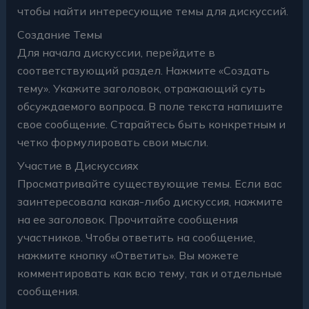
чтобы найти интересующие темы для дискуссий.
Создание Темы
Для начала дискуссии, перейдите в
соответствующий раздел. Нажмите «Создать
тему». Укажите заголовок, отражающий суть
обсуждаемого вопроса. В поле текста напишите
свое сообщение. Старайтесь быть конкретным и
четко формулировать свои мысли.
Участие в Дискуссиях
Просматривайте существующие темы. Если вас
заинтересовала какая-либо дискуссия, нажмите
на ее заголовок. Прочитайте сообщения
участников. Чтобы ответить на сообщение,
нажмите кнопку «Ответить». Вы можете
комментировать как всю тему, так и отдельные
сообщения.