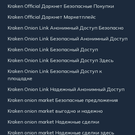
Kraken Official Даркнет Безопасные Покупки
Kraken Official Даркнет Маркетплейс
Kraken Onion Link Анонимный Доступ Безопасно
Kraken Onion Link Безопасный Анонимный Доступ
Kraken Onion Link Безопасный Доступ
Kraken Onion Link Безопасный Доступ Здесь
Kraken Onion Link Безопасный Доступ к
площадке
Kraken Onion Link Надежный Анонимный Доступ
Kraken onion market Безопасные предложения
Kraken onion market выгодно и надежно
Kraken onion market Надежные сделки
Kraken onion market Надежные сделки здесь