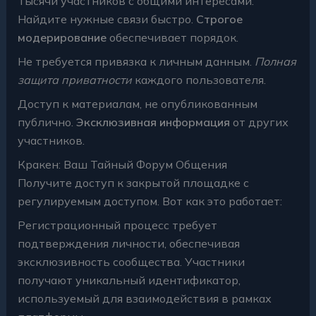
Тысячи участников с общими интересами.
Найдите нужные связи быстро.
Строгое
модерирование
обеспечивает порядок.
Не требуется привязка к личным данным.
Полная
защита приватности
каждого пользователя.
Доступ к материалам, не опубликованным
публично.
Эксклюзивная информация
от других
участников.
Кракен: Ваш Тайный Форум Общения
Получите доступ к закрытой площадке с
регулируемым доступом. Вот как это работает:
Регистрационный процесс требует
подтверждения личности, обеспечивая
эксклюзивность сообщества. Участники
получают уникальный идентификатор,
используемый для взаимодействия в рамках