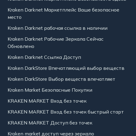
Kraken Darknet Маркетплейс Ваше безопасное
место
Kraken Darknet рабочая ссылка в наличии
Kraken Darknet Рабочие Зеркала Сейчас
Обновлено
Kraken Darknet Ссылка Доступ
Kraken DarkStore Впечатляющий выбор веществ
Kraken DarkStore Выбор веществ впечатляет
Kraken Market Безопасные Покупки
KRAKEN MARKET Вход без точек
KRAKEN MARKET Вход без точек быстрый старт
KRAKEN MARKET Доступ без точек
Kraken market доступ через зеркало