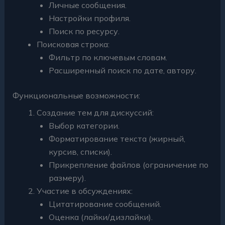
Личные сообщения.
Настройки профиля.
Поиск по ресурсу.
Поисковая строка:
Фильтр по ключевым словам.
Расширенный поиск по дате, автору.
Функциональные возможности:
Создание тем для дискуссий:
Выбор категории.
Форматирование текста (жирный,
курсив, списки).
Прикрепление файлов (ограничение по
размеру).
Участие в обсуждениях:
Цитатирование сообщений.
Оценка (лайки/дизлайки).