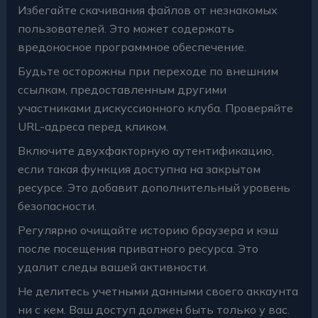
Избегайте скачивания файлов от незнакомых
пользователей. Это может содержать
вредоносное программное обеспечение.
Будьте осторожны при переходе по внешним
ссылкам, предоставленным другими
участниками дискуссионного клуба. Проверяйте
URL-адреса перед кликом.
Включите двухфакторную аутентификацию,
если такая функция доступна на закрытом
ресурсе. Это добавит дополнительный уровень
безопасности.
Регулярно очищайте историю браузера и кэш
после посещения приватного ресурса. Это
удалит следы вашей активности.
Не делитесь учетными данными своего аккаунта
ни с кем. Ваш доступ должен быть только у вас.