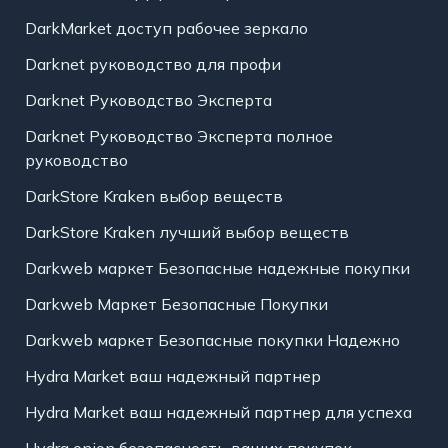
DarkMarket доступ рабочее зеркало
Darknet руководство для профи
Darknet Руководство Эксперта
Darknet Руководство Эксперта полное
руководство
DarkStore Kraken выбор веществ
DarkStore Kraken лучший выбор веществ
Darkweb маркет Безопасные надежные покупки
Darkweb Маркет Безопасные Покупки
Darkweb маркет Безопасные покупки Надежно
Hydra Market ваш надежный партнер
Hydra Market ваш надежный партнер для успеха