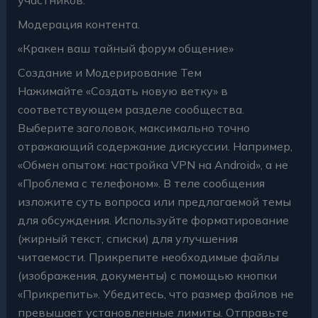
Модерация контента.
«Кракен ваш тайный форум общение»
Создание и Модерирование Тем
Нажимайте «Создать новую ветку» в
соответствующем разделе сообщества.
Выберите заголовок, максимально точно
отражающий содержание дискуссии. Например,
«Обмен опытом: настройка VPN на Android», а не
«Проблема с телефоном». В теле сообщения
изложите суть вопроса или предлагаемой темы
для обсуждения. Используйте форматирование
(жирный текст, списки) для улучшения
читаемости. Прикрепите необходимые файлы
(изображения, документы) с помощью кнопки
«Прикрепить». Убедитесь, что размер файлов не
превышает установленные лимиты. Отправьте