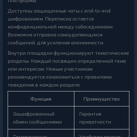
платформы.
Доступны защищенные чаты с end-to-end
шифрованием. Переписка остается
конфиденциальной между собеседниками.
Возможна отправка самоудаляющихся
сообщений, для усиления анонимности.
Внутри площадки функционируют тематические
разделы. Каждый посвящен определенной теме
или интересам. Новым участникам
рекомендуется ознакомиться с правилами
поведения в каждом разделе.
Функция
Преимущество
Зашифрованный
Гарантия
обмен сообщениями
приватности
Тематические
Удобство поиска