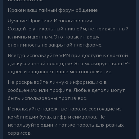
Кракен ваш тайный форум общение
Лучшие Практики Использования
Создайте уникальный никнейм, не привязанный
к личным данным. Это повысит вашу
анонимность на закрытой платформе.
Всегда используйте VPN при доступе к скрытой
дискуссионной площадке. Это маскирует ваш IP-
адрес и защищает ваше местоположение.
Не раскрывайте личную информацию в
сообщениях или профиле. Любые детали могут
быть использованы против вас.
Используйте надежные пароли, состоящие из
комбинации букв, цифр и символов. Не
используйте один и тот же пароль для разных
сервисов.