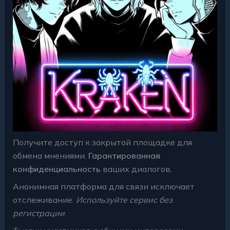
Получите доступ к закрытой площадке для
обмена мнениями.
Гарантированная
конфиденциальность
ваших диалогов.
Анонимная платформа для связи исключает
отслеживание.
Используйте сервис без
регистрации
.