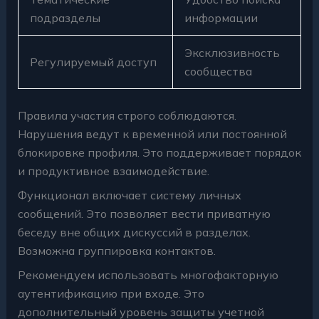
подразделы
информации
Эксклюзивность
Регулируемый доступ
сообщества
Правила участия строго соблюдаются.
Нарушения ведут к временной или постоянной
блокировке профиля. Это поддерживает порядок
и продуктивное взаимодействие.
Функционал включает систему личных
сообщений. Это позволяет вести приватную
беседу вне общих дискуссий в разделах.
Возможна группировка контактов.
Рекомендуем использовать многофакторную
аутентификацию при входе. Это
дополнительный уровень защиты учетной