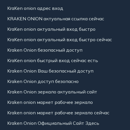
KraKen onion адрес вход
KRAKEN ONION актуальная ссылка сейчас
KraKen onion актуальный вход быстро
KraKen onion актуальный вход быстро сейчас
Kraken Onion безопасный доступ
KraKen onion быстрый вход сейчас есть
Kraken Onion Ваш безопасный доступ
Kraken Onion доступ безопасно
Kraken Onion зеркало актуальный сайт
Kraken onion маркет рабочее зеркало
Kraken onion маркет рабочее зеркало сейчас
Kraken Onion Официальный Сайт Здесь