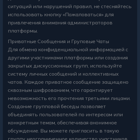
ситуаций или нарушений правил, не стесняйтесь
использовать кнопку «Пожаловаться» для
привлечения внимания администраторов
платформы.
Приватные Сообщения и Груповые Чаты
Для обмена конфиденциальной информацией с
другими участниками платформы или создания
закрытых дискуссионных групп, используйте
систему личных сообщений и коллективных
чатов. Каждое приватное сообщение защищено
сквозным шифрованием, что гарантирует
невозможность его прочтения третьими лицами.
Создание групповой беседы позволяет
объединять пользователей по интересам или
конкретным темам, обеспечивая анонимное
обсуждение. Вы можете пригласить в такую
группу неограниченное количество участников.