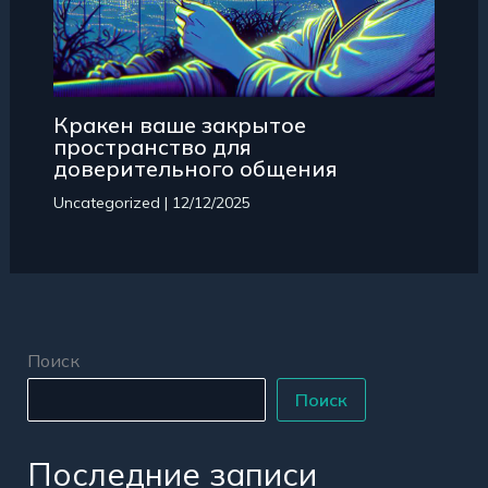
Кракен ваше закрытое
пространство для
доверительного общения
Uncategorized
|
12/12/2025
Поиск
Поиск
Последние записи