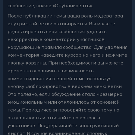
сообщение, нажав «Опубликовать».
После публикации темы ваша роль модератора
внутри этой ветки активируется. Вы можете
редактировать свои сообщения, удалять
некорректные комментарии участников,
нарушающие правила сообщества. Для удаления
комментария наведите курсор на него и нажмите
иконку корзины. При необходимости вы можете
временно ограничить возможность
комментирования в вашей теме, используя
кнопку «заблокировать» в верхнем меню ветки.
Это полезно, если обсуждение стало чрезмерно
эмоциональным или отклонилось от основной
темы. Периодически проверяйте свою тему на
актуальность и отвечайте на вопросы
участников. Поддерживайте конструктивный
диалог. В случае возникновения спорных