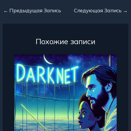
←
Предыдущая Запись
Следующая Запись
→
Похожие записи