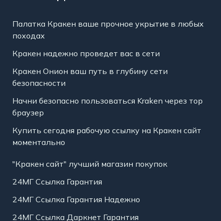
Палатка Кракен ваше прочное укрытие в любых
походах
Кракен надежно проведет вас в сети
Кракен Онион ваш путь в глубину сети
безопасности
Начни безопасно пользоваться Kraken через тор
браузер
Купить сегодня рабочую ссылку на Кракен сайт
моментально
"Кракен сайт" лучший магазин покупок
24МГ Ссылка Гарантия
24МГ Ссылка Гарантия Надежно
24МГ Ссылка Даркнет Гарантия