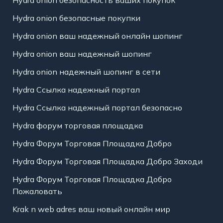
Hydra onion безопасность ваших покупок
Hydra onion безопасные покупки
Hydra onion ваш надежный онлайн шопинг
Hydra onion ваш надежный шопинг
Hydra onion надежный шопинг в сети
Hydra Ссылка надежный портал
Hydra Ссылка надежный портал безопасно
Hydra форум торговая площадка
Hydra Форум Торговая Площадка Добро
Hydra Форум Торговая Площадка Добро Заходи
Hydra Форум Торговая Площадка Добро
Пожаловать
Krak n web adres ваш новый онлайн мир