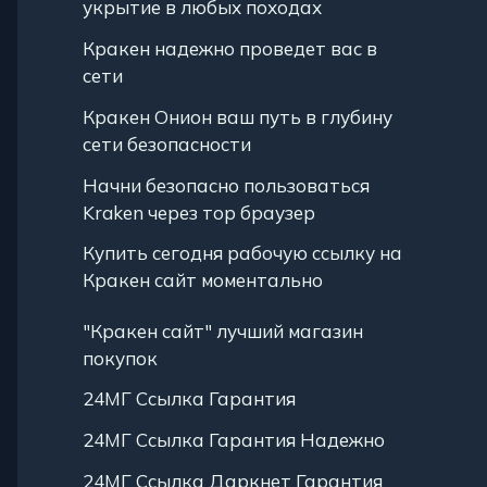
укрытие в любых походах
Кракен надежно проведет вас в
сети
Кракен Онион ваш путь в глубину
сети безопасности
Начни безопасно пользоваться
Kraken через тор браузер
Купить сегодня рабочую ссылку на
Кракен сайт моментально
"Кракен сайт" лучший магазин
покупок
24МГ Ссылка Гарантия
24МГ Ссылка Гарантия Надежно
24МГ Ссылка Даркнет Гарантия