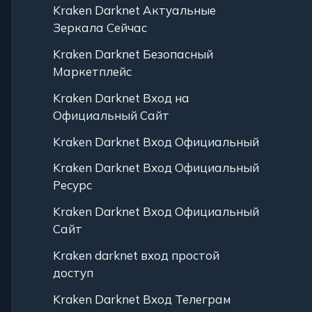
Kraken Darknet Актуальные
Зеркала Сейчас
Kraken Darknet Безопасный
Маркетплейс
Kraken Darknet Вход на
Официальный Сайт
Kraken Darknet Вход Официальный
Kraken Darknet Вход Официальный
Ресурс
Kraken Darknet Вход Официальный
Сайт
Kraken darknet вход простой
доступ
Kraken Darknet Вход Телеграм