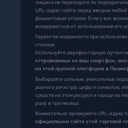
лицам
и не переходите по подозрител
URL-адрес сайта перед вводом любой
фишинговым атакам. Если у вас возни
воздержаться от использования его ус
Гарантии надежности при использова
столице
Используйте двухфакторную аутент
отправляемых на ваш смартфон, зна
на этой крупной платформе в Ленинг
Выбирайте сильные, уникальные паро
разного регистра, цифр и символов, 
средств на этом ресурсе в городе на Не
раза в три месяца.
Внимательно проверяйте URL-адрес 
официальном сайте этой торговой пл