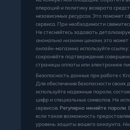
операций и политику возврата средст
независимых ресурсах. Это поможет 
сервиса. При необходимости свяжитес
Не стесняйтесь задавать детализиру
аномально низкими ценами
, это може
онлайн-магазина используйте ссылку:
сохраняйте подтверждения совершенн
страницы оплаты или электронное пис
Безопасность данных при работе с Kr
Для обеспечения безопасности своих 
используйте надежные пароли, состоя
цифр и специальных символов. Не исп
сервисов.
Регулярно меняйте пароли
.
если такая возможность предоставля
уровень защиты вашего аккаунта.
Ни