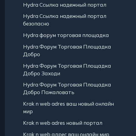
Hydra Ссылка надежный портал
Hydra Ссылка надежный портал
безопасно
Hydra форум торговая площадка
Hydra Форум Торговая Площадка
Добро
Hydra Форум Торговая Площадка
Добро Заходи
Hydra Форум Торговая Площадка
Добро Пожаловать
Krak n web adres ваш новый онлайн
мир
Krak n web adres новый портал
Krak n web адрес ваш онлайн мир