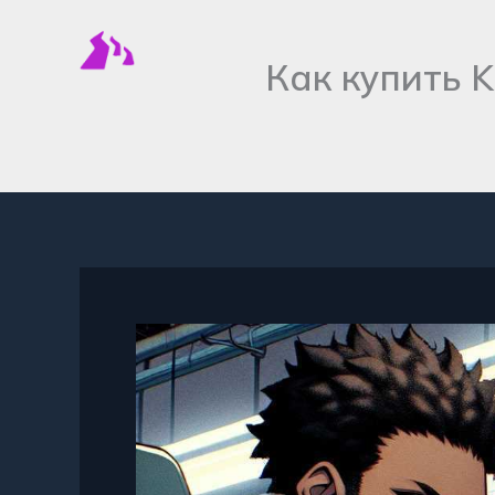
Перейти
к
Как купить 
содержимому