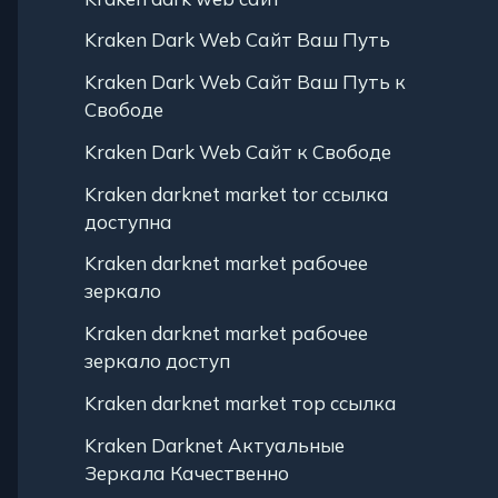
Kraken Dark Web Сайт Ваш Путь
Kraken Dark Web Сайт Ваш Путь к
Свободе
Kraken Dark Web Сайт к Свободе
Kraken darknet market tor ссылка
доступна
Kraken darknet market рабочее
зеркало
Kraken darknet market рабочее
зеркало доступ
Kraken darknet market тор ссылка
Kraken Darknet Актуальные
Зеркала Качественно