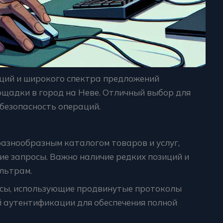
ций и широкого спектра предложений
щадки в город на Неве. Отличный выбор для
 безопасность операций.
азнообразным каталогом товаров и услуг,
е запросы. Важно наличие редких позиций и
льтрам.
сы, использующие продвинутые протоколы
 аутентификации для обеспечения полной