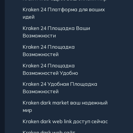
Kraken 24 Платформа для ваших
идей
Kraken 24 Площадка Ваши
Возможности
Kraken 24 Площадка
Возможностей
Kraken 24 Площадка
Возможностей Удобно
Kraken 24 Удобная Площадка
Возможностей
Kraken dark market ваш надежный
мир
Kraken dark web link доступ сейчас
Kraken dark web сайт