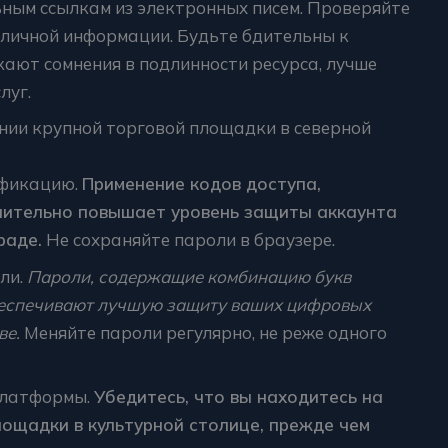
ьным ссылкам из электронных писем. Проверяйте
 личной информации. Будьте бдительны к
кают сомнения в подлинности ресурса, лучше
луг.
нии крупной торговой площадки в северной
ификацию.
Применение кодов доступа,
чительно повышает уровень защиты аккаунта
раде.
Не сохраняйте пароли в браузере.
ли.
Пароли, содержащие комбинацию букв
обеспечивают лучшую защиту ваших цифровых
ве.
Меняйте пароли регулярно, не реже одного
платформы.
Убедитесь, что вы находитесь на
ощадки в культурной столице, прежде чем