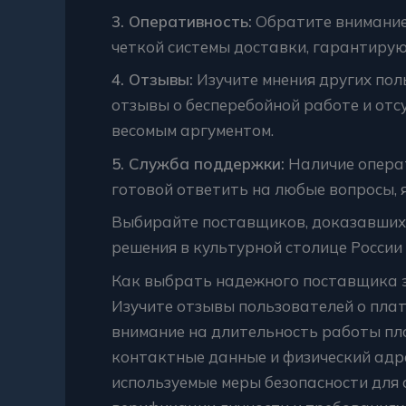
3. Оперативность:
Обратите внимание 
четкой системы доставки, гарантиру
4. Отзывы:
Изучите мнения других по
отзывы о бесперебойной работе и отс
весомым аргументом.
5. Служба поддержки:
Наличие опера
готовой ответить на любые вопросы, 
Выбирайте поставщиков, доказавших 
решения в культурной столице России 
Как выбрать надежного поставщика 
Изучите отзывы пользователей о пла
внимание на длительность работы пл
контактные данные и физический адре
используемые меры безопасности для 