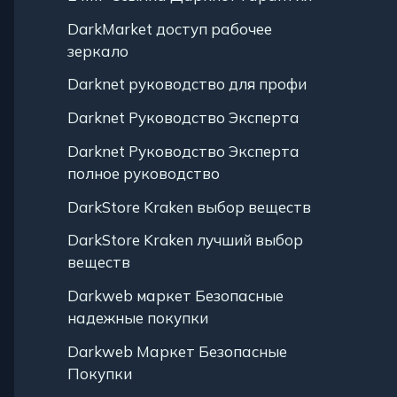
DarkMarket доступ рабочее
зеркало
Darknet руководство для профи
Darknet Руководство Эксперта
Darknet Руководство Эксперта
полное руководство
DarkStore Kraken выбор веществ
DarkStore Kraken лучший выбор
веществ
Darkweb маркет Безопасные
надежные покупки
Darkweb Маркет Безопасные
Покупки