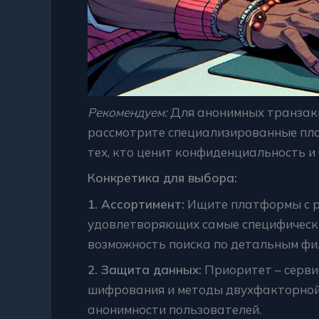
Рекомендуем:
Для анонимных транзак
рассмотрите специализированные пло
тех, кто ценит конфиденциальность и
Конкретика для выбора:
1. Ассортимент:
Ищите платформы с р
удовлетворяющих самые специфически
возможность поиска по детальным фи
2. Защита данных:
Приоритет – серви
шифрования и методы двухфакторной
анонимности пользователей.