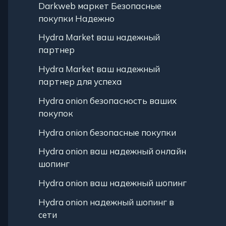
Darkweb маркет Безопасные
покупки Надежно
Hydra Market ваш надежный
партнер
Hydra Market ваш надежный
партнер для успеха
Hydra onion безопасность ваших
покупок
Hydra onion безопасные покупки
Hydra onion ваш надежный онлайн
шопинг
Hydra onion ваш надежный шопинг
Hydra onion надежный шопинг в
сети