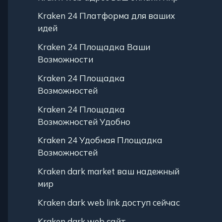
Kraken 24 Платформа для ваших
идей
Kraken 24 Площадка Ваши
Возможности
Kraken 24 Площадка
Возможностей
Kraken 24 Площадка
Возможностей Удобно
Kraken 24 Удобная Площадка
Возможностей
Kraken dark market ваш надежный
мир
Kraken dark web link доступ сейчас
Kraken dark web сайт