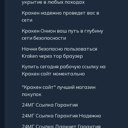
укрытие в любых походах
Кракен надежно проведет вас в
сети
Кракен Онион ваш путь в глубину
сети безопасности
Начни безопасно пользоваться
Kraken через тор браузер
Купить сегодня рабочую ссылку на
Кракен сайт моментально
"Кракен сайт" лучший магазин
покупок
24МГ Ссылка Гарантия
24МГ Ссылка Гарантия Надежно
24МГ Ссылка Даркнет Гарантия