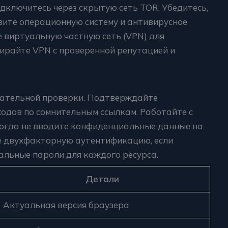
дключитесь через скрытую сеть TOR. Убедитесь,
вите операционную систему и антивирусное
 виртуальную частную сеть (VPN) для
ирайте VPN с проверенной репутацией и
щательной проверки. Подтверждайте
ходов по сомнительным ссылкам. Работайте с
огда не вводите конфиденциальные данные на
е двухфакторную аутентификацию, если
альные пароли для каждого ресурса.
Детали
Актуальная версия браузера