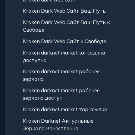
Kraken Dark Web Сайт Ваш Путь
Kraken Dark Web Сайт Ваш Путь к
Свободе
Kraken Dark Web Сайт к Свободе
Kraken darknet market tor ссылка
доступна
Kraken darknet market рабочее
зеркало
Kraken darknet market рабочее
зеркало доступ
Kraken darknet market тор ссылка
Kraken Darknet Актуальные
Зеркала Качественно