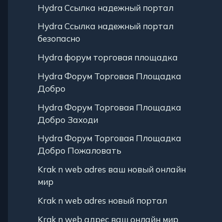
Hydra Ссылка надежный портал
Hydra Ссылка надежный портал
безопасно
Hydra форум торговая площадка
Hydra Форум Торговая Площадка
Добро
Hydra Форум Торговая Площадка
Добро Заходи
Hydra Форум Торговая Площадка
Добро Пожаловать
Krak n web adres ваш новый онлайн
мир
Krak n web adres новый портал
Krak n web адрес ваш онлайн мир