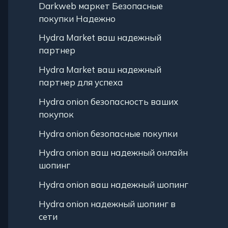
Darkweb маркет Безопасные
покупки Надежно
Hydra Market ваш надежный
партнер
Hydra Market ваш надежный
партнер для успеха
Hydra onion безопасность ваших
покупок
Hydra onion безопасные покупки
Hydra onion ваш надежный онлайн
шопинг
Hydra onion ваш надежный шопинг
Hydra onion надежный шопинг в
сети