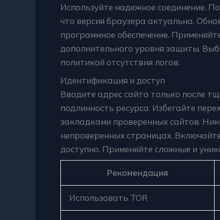
Используйте надежное соединение. По
что версия браузера актуальна. Обно
программное обеспечение. Применяйте
дополнительного уровня защиты. Выб
политикой отсутствия логов.
Идентификация и доступ
Вводите адрес сайта только после т
подлинность ресурса. Избегайте пере
закладками проверенных сайтов. Ник
непроверенных страницах. Включайт
доступно. Применяйте сложные и уник
Рекомендация
Использовать TOR