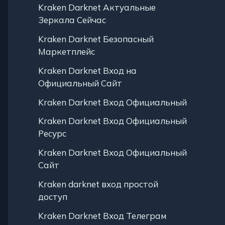
Kraken Darknet Актуальные
Зеркала Сейчас
Kraken Darknet Безопасный
Маркетплейс
Kraken Darknet Вход на
Официальный Сайт
Kraken Darknet Вход Официальный
Kraken Darknet Вход Официальный
Ресурс
Kraken Darknet Вход Официальный
Сайт
Kraken darknet вход простой
доступ
Kraken Darknet Вход Телеграм