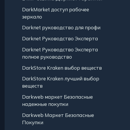
DarkMarket доступ рабочее
зеркало
Darknet руководство для профи
Darknet Руководство Эксперта
Darknet Руководство Эксперта
полное руководство
DarkStore Kraken выбор веществ
DarkStore Kraken лучший выбор
веществ
Darkweb маркет Безопасные
надежные покупки
Darkweb Маркет Безопасные
Покупки