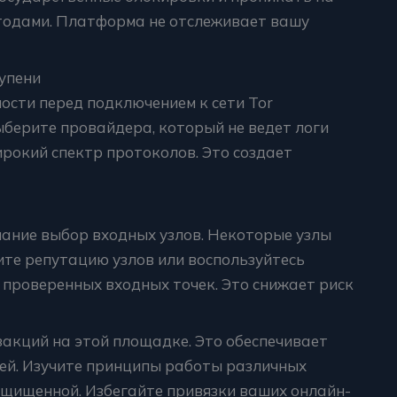
тодами. Платформа не отслеживает вашу
упени
сти перед подключением к сети Tor
берите провайдера, который не ведет логи
рокий спектр протоколов. Это создает
мание выбор входных узлов. Некоторые узлы
ите репутацию узлов или воспользуйтесь
проверенных входных точек. Это снижает риск
акций на этой площадке. Это обеспечивает
ей. Изучите принципы работы различных
щищенной. Избегайте привязки ваших онлайн-