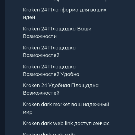
Kraken 24 Платформа для ваших
идей
Kraken 24 Площадка Ваши
Возможности
Kraken 24 Площадка
Возможностей
Kraken 24 Площадка
Возможностей Удобно
Kraken 24 Удобная Площадка
Возможностей
Kraken dark market ваш надежный
мир
Kraken dark web link доступ сейчас
Kraken dark web сайт