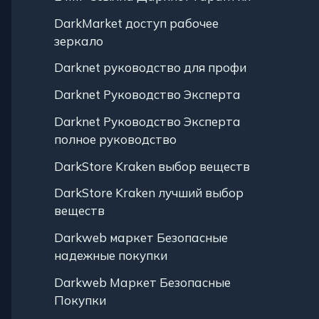
DarkMarket доступ рабочее
зеркало
Darknet руководство для профи
Darknet Руководство Эксперта
Darknet Руководство Эксперта
полное руководство
DarkStore Kraken выбор веществ
DarkStore Kraken лучший выбор
веществ
Darkweb маркет Безопасные
надежные покупки
Darkweb Маркет Безопасные
Покупки