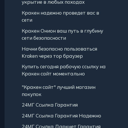
укрытие в любых походах
Кракен надежно проведет вас в
сети
Кракен Онион ваш путь в глубину
сети безопасности
Начни безопасно пользоваться
Kraken через тор браузер
Купить сегодня рабочую ссылку на
Кракен сайт моментально
"Кракен сайт" лучший магазин
покупок
24МГ Ссылка Гарантия
24МГ Ссылка Гарантия Надежно
24МГ Ссылка Даркнет Гарантия