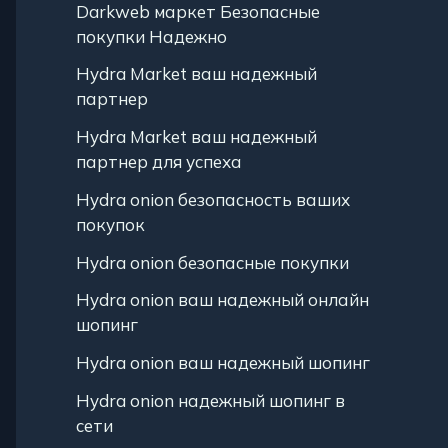
Darkweb маркет Безопасные
покупки Надежно
Hydra Market ваш надежный
партнер
Hydra Market ваш надежный
партнер для успеха
Hydra onion безопасность ваших
покупок
Hydra onion безопасные покупки
Hydra onion ваш надежный онлайн
шопинг
Hydra onion ваш надежный шопинг
Hydra onion надежный шопинг в
сети