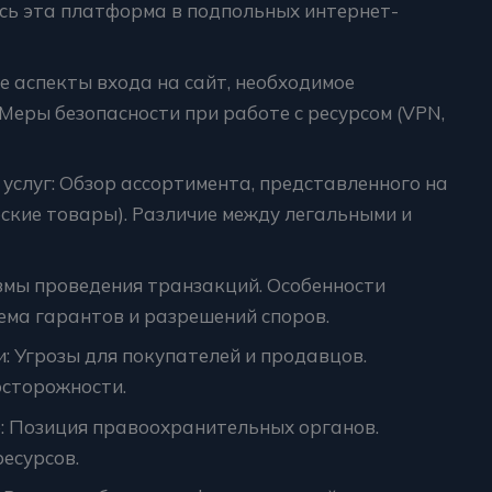
ась эта платформа в подпольных интернет-
ие аспекты входа на сайт, необходимое
Меры безопасности при работе с ресурсом (VPN,
 услуг: Обзор ассортимента, представленного на
ские товары). Различие между легальными и
измы проведения транзакций. Особенности
ема гарантов и разрешений споров.
и: Угрозы для покупателей и продавцов.
осторожности.
е: Позиция правоохранительных органов.
есурсов.