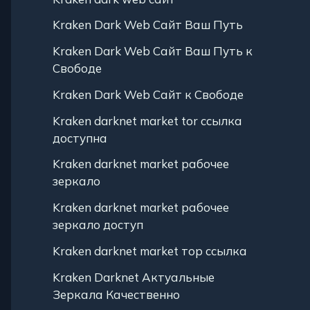
Kraken Dark Web Сайт Ваш Путь
Kraken Dark Web Сайт Ваш Путь к
Свободе
Kraken Dark Web Сайт к Свободе
Kraken darknet market tor ссылка
доступна
Kraken darknet market рабочее
зеркало
Kraken darknet market рабочее
зеркало доступ
Kraken darknet market тор ссылка
Kraken Darknet Актуальные
Зеркала Качественно