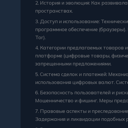
2. История и эволюция: Как развивал
пространствах.
3. Доступ и использование: Техническ
программное обеспечение (браузеры). 
Tor).
4. Категории предлагаемых товаров и
платформе (цифровые товары, физиче
запрещенными предложениями.
5. Система сделок и платежей: Механ
использования цифровых валют. Сист
6. Безопасность пользователей и риск
Мошенничество и фишинг. Меры пред
7. Правовые аспекты и преследовани
Задержания и ликвидации подобных р