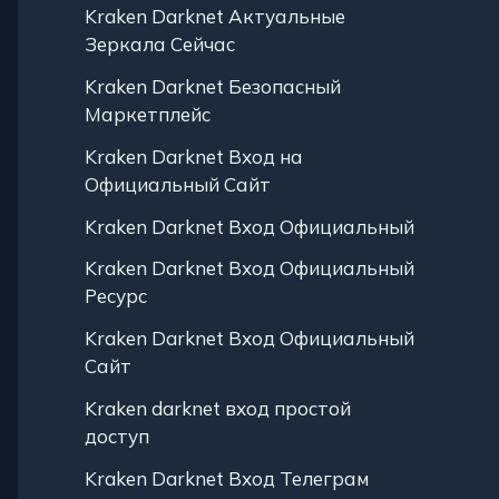
Kraken Darknet Актуальные
Зеркала Сейчас
Kraken Darknet Безопасный
Маркетплейс
Kraken Darknet Вход на
Официальный Сайт
Kraken Darknet Вход Официальный
Kraken Darknet Вход Официальный
Ресурс
Kraken Darknet Вход Официальный
Сайт
Kraken darknet вход простой
доступ
Kraken Darknet Вход Телеграм