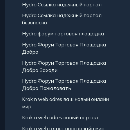
Hydra Ссылка надежный портал
Hydra Ссылка надежный портал
безопасно
Hydra форум торговая площадка
Hydra Форум Торговая Площадка
Добро
Hydra Форум Торговая Площадка
Добро Заходи
Hydra Форум Торговая Площадка
Добро Пожаловать
Krak n web adres ваш новый онлайн
мир
Krak n web adres новый портал
Krak n web адрес ваш онлайн мир