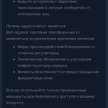
Будьте осторожны с адресами,
присланными в личные сообщения от
незнакомых лиц.
Почему адреса могут меняться
Веб-адреса торговых платформ могут
изменяться по различным причинам, включая:
Меры противодействия блокировкам со
стороны регуляторов.
Технические обновления и улучшения
инфраструктуры сервиса.
Вопросы безопасности и предотвращения
фишинговых атак.
Всегда используйте только проверенные
маршруты для безопасного доступа к вашему
аккаунту.