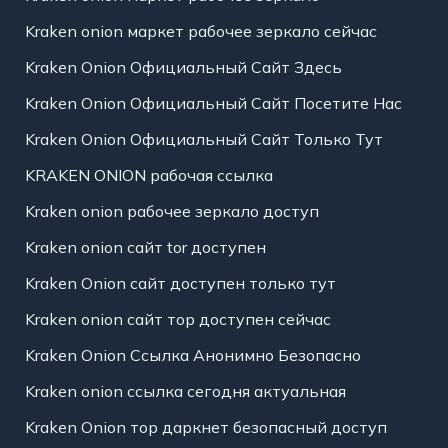
Kraken onion маркет рабочее зеркало сейчас
Kraken Onion Официальный Сайт Здесь
Kraken Onion Официальный Сайт Посетите Нас
Kraken Onion Официальный Сайт Только Тут
KRAKEN ONION рабочая ссылка
Kraken onion рабочее зеркало доступ
Kraken onion сайт tor доступен
Kraken Onion сайт доступен только тут
Kraken onion сайт тор доступен сейчас
Kraken Onion Ссылка Анонимно Безопасно
Kraken onion ссылка сегодня актуальная
Kraken Onion тор даркнет безопасный доступ