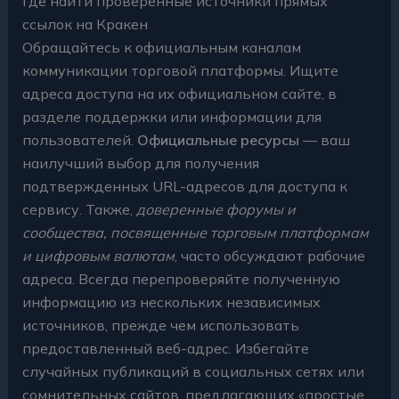
Где найти проверенные источники прямых
ссылок на Кракен
Обращайтесь к официальным каналам
коммуникации торговой платформы. Ищите
адреса доступа на их официальном сайте, в
разделе поддержки или информации для
пользователей.
Официальные ресурсы
— ваш
наилучший выбор для получения
подтвержденных URL-адресов для доступа к
сервису. Также,
доверенные форумы и
сообщества, посвященные торговым платформам
и цифровым валютам
, часто обсуждают рабочие
адреса. Всегда перепроверяйте полученную
информацию из нескольких независимых
источников, прежде чем использовать
предоставленный веб-адрес. Избегайте
случайных публикаций в социальных сетях или
сомнительных сайтов, предлагающих «простые