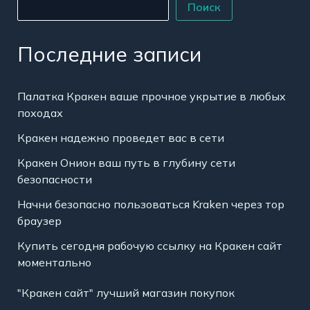
Поиск
Последние записи
Палатка Кракен ваше прочное укрытие в любых
походах
Кракен надежно проведет вас в сети
Кракен Онион ваш путь в глубину сети
безопасности
Начни безопасно пользоваться Kraken через тор
браузер
Купить сегодня рабочую ссылку на Кракен сайт
моментально
"Кракен сайт" лучший магазин покупок