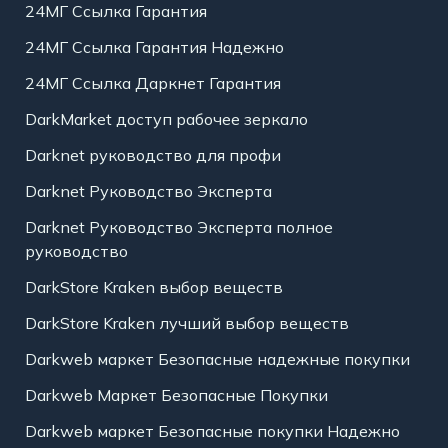
24МГ Ссылка Гарантия
24МГ Ссылка Гарантия Надежно
24МГ Ссылка Даркнет Гарантия
DarkMarket доступ рабочее зеркало
Darknet руководство для профи
Darknet Руководство Эксперта
Darknet Руководство Эксперта полное
руководство
DarkStore Kraken выбор веществ
DarkStore Kraken лучший выбор веществ
Darkweb маркет Безопасные надежные покупки
Darkweb Маркет Безопасные Покупки
Darkweb маркет Безопасные покупки Надежно