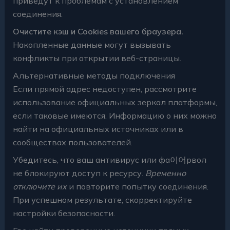
приведут к проблемам с установлением
соединения.
Очистите кэш и Cookies вашего браузера.
Накопленные данные могут вызывать
конфликты при открытии веб-страницы.
Альтернативные методы подключения
Если прямой адрес недоступен, рассмотрите
использование официальных зеркал платформы,
если таковые имеются. Информацию о них можно
найти на официальных источниках или в
сообществах пользователей.
Убедитесь, что ваш антивирус или фа이어рвол
не блокируют доступ к ресурсу.
Временно
отключите их
и повторите попытку соединения.
При успешном результате, скорректируйте
настройки безопасности.