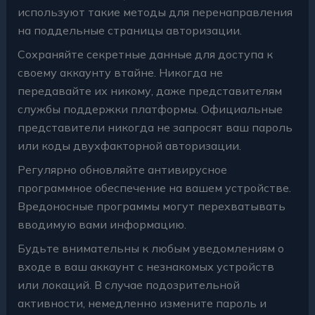
используют такие методы для перенаправления
на поддельные страницы авторизации.
Сохраняйте секретные данные для доступа к
своему аккаунту втайне. Никогда не
передавайте их никому, даже представителям
службы поддержки платформы. Официальные
представители никогда не запросят ваш пароль
или коды двухфакторной авторизации.
Регулярно обновляйте антивирусное
программное обеспечение на вашем устройстве.
Вредоносные программы могут перехватывать
вводимую вами информацию.
Будьте внимательны к любым уведомлениям о
входе в ваш аккаунт с незнакомых устройств
или локаций. В случае подозрительной
активности, немедленно измените пароль и