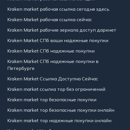
Kraken market рабочая ссылка сегодня здесь
Kraken Market рабочая ссылка сейчас
Kraken Market рабочие зеркала доступ даркнет
Kraken Market СПб ваши надежные покупки
Kraken Market СПб надежные покупки
Kraken Market СПб надежные покупки в
Петербурге
Kraken Market Ссылка Доступна Сейчас
Kraken market ссылка тор без ограничений
Kraken market тор безопасные покупки
Kraken market тор безопасные покупки онлайн
Kraken market тор надежные покупки онлайн