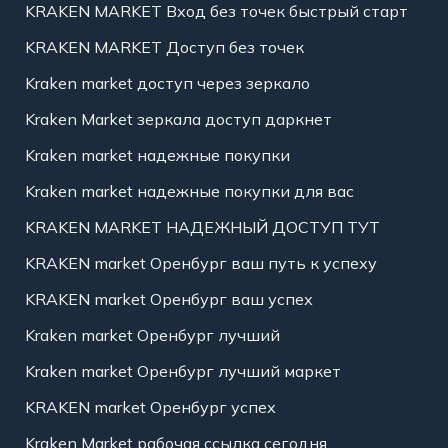
KRAKEN MARKET Вход без точек быстрый старт
KRAKEN MARKET Доступ без точек
Kraken market доступ через зеркало
Kraken Market зеркала доступ даркнет
Kraken market надежные покупки
Kraken market надежные покупки для вас
KRAKEN MARKET НАДЕЖНЫЙ ДОСТУП ТУТ
KRAKEN market Оренбург ваш путь к успеху
KRAKEN market Оренбург ваш успех
Kraken market Оренбург лучший
Kraken market Оренбург лучший маркет
KRAKEN market Оренбург успех
Kraken Market рабочая ссылка сегодня