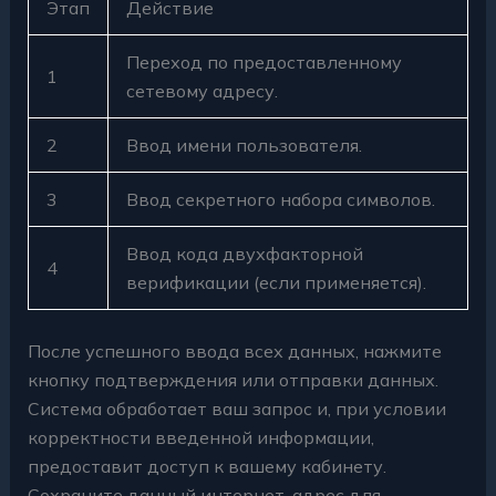
Этап
Действие
Переход по предоставленному
1
сетевому адресу.
2
Ввод имени пользователя.
3
Ввод секретного набора символов.
Ввод кода двухфакторной
4
верификации (если применяется).
После успешного ввода всех данных, нажмите
кнопку подтверждения или отправки данных.
Система обработает ваш запрос и, при условии
корректности введенной информации,
предоставит доступ к вашему кабинету.
Сохраните данный интернет-адрес для