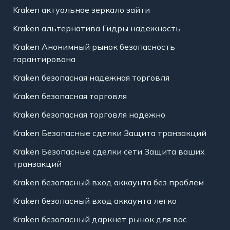
Kraken актуальное зеркало зайти
Kraken альтернатива Гидры надежность
Kraken Анонимный рынок безопасность
гарантирована
Kraken безопасная надежная торговля
Kraken безопасная торговля
Kraken безопасная торговля надежно
Kraken Безопасные сделки Защита транзакций
Kraken Безопасные сделки сети Защита ваших
транзакций
Kraken безопасный вход аккаунта без проблем
Kraken безопасный вход аккаунта легко
Kraken безопасный даркнет рынок для вас