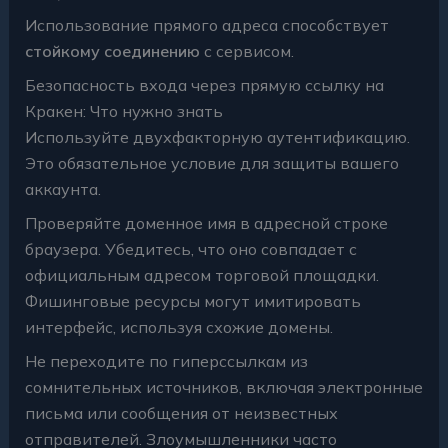
Использование прямого адреса способствует
стойкому соединению
с сервисом.
Безопасность входа через прямую ссылку на
Кракен: Что нужно знать
Используйте двухфакторную аутентификацию.
Это обязательное условие для защиты вашего
аккаунта.
Проверяйте доменное имя в адресной строке
браузера. Убедитесь, что оно совпадает с
официальным адресом торговой площадки.
Фишинговые ресурсы могут имитировать
интерфейс, используя схожие домены.
Не переходите по гиперссылкам из
сомнительных источников, включая электронные
письма или сообщения от неизвестных
отправителей. Злоумышленники часто