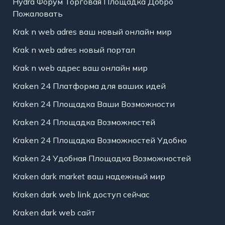
Hydra Форум Торговая Площадка Добро
Пожаловать
Krak n web adres ваш новый онлайн мир
Krak n web adres новый портал
Krak n web адрес ваш онлайн мир
Kraken 24 Платформа для ваших идей
Kraken 24 Площадка Ваши Возможности
Kraken 24 Площадка Возможностей
Kraken 24 Площадка Возможностей Удобно
Kraken 24 Удобная Площадка Возможностей
Kraken dark market ваш надежный мир
Kraken dark web link доступ сейчас
Kraken dark web сайт