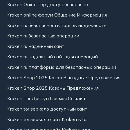
Kraken Onion тор доступ безопасно
Kraken online форум Общение Информация
Kraken ru безопасность торгов надежность
Kraken ru безопасные операции
Kraken ru надежный сайт
Kraken ru надежный сайт для операций
Kraken ru платформа для безопасных операций
Kraken Shop 2025 Kazan Выгодные Предложения
Kraken Shop 2025 Казань Предложения
Kraken Tor Доступ Прямая Ссылка
Kraken tor зеркало доступный сайт
Kraken tor зеркало сайт Kraken в tor
Kraken tor зеркало сайт Kraken в тор