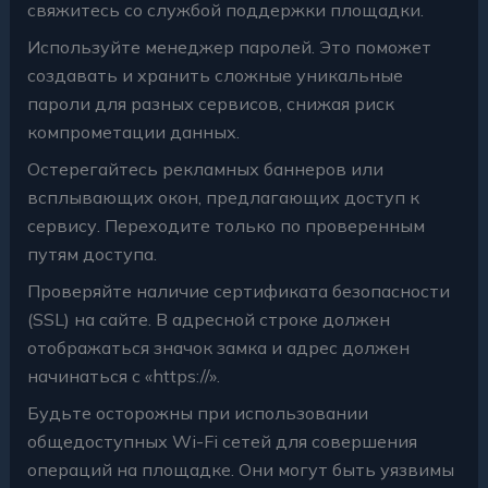
свяжитесь со службой поддержки площадки.
Используйте менеджер паролей. Это поможет
создавать и хранить сложные уникальные
пароли для разных сервисов, снижая риск
компрометации данных.
Остерегайтесь рекламных баннеров или
всплывающих окон, предлагающих доступ к
сервису. Переходите только по проверенным
путям доступа.
Проверяйте наличие сертификата безопасности
(SSL) на сайте. В адресной строке должен
отображаться значок замка и адрес должен
начинаться с «https://».
Будьте осторожны при использовании
общедоступных Wi-Fi сетей для совершения
операций на площадке. Они могут быть уязвимы