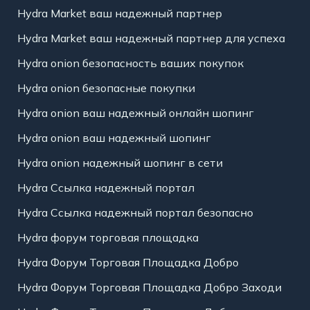
Hydra Market ваш надежный партнер
Hydra Market ваш надежный партнер для успеха
Hydra onion безопасность ваших покупок
Hydra onion безопасные покупки
Hydra onion ваш надежный онлайн шопинг
Hydra onion ваш надежный шопинг
Hydra onion надежный шопинг в сети
Hydra Ссылка надежный портал
Hydra Ссылка надежный портал безопасно
Hydra форум торговая площадка
Hydra Форум Торговая Площадка Добро
Hydra Форум Торговая Площадка Добро Заходи