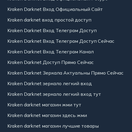
Kraken Darknet Вход Официальный Сайт
Kraken darknet вход простой доступ
Kraken Darknet Вход Телеграм Доступ
Kraken Darknet Вход Телеграм Доступ Сейчас
Kraken Darknet Вход Телеграм Канал
Kraken Darknet Доступ Прямо Сейчас
Kraken Darknet Зеркала Актуальны Прямо Сейчас
Kraken Darknet зеркало легкий вход
Kraken Darknet зеркало легкий вход тут
Kraken darknet магазин жми тут
Kraken darknet магазин здесь жми
Kraken darknet магазин лучшие товары