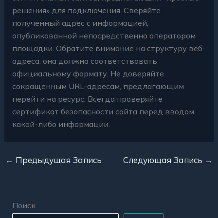
решения» для подключения. Сверяйте
полученный адрес с информацией,
опубликованной непосредственно оператором
площадки. Обратите внимание на структуру веб-
адреса: она должна соответствовать
официальному формату. Не доверяйте
сокращенным URL-адресам, предлагающим
перейти на ресурс. Всегда проверяйте
сертификат безопасности сайта перед вводом
какой-либо информации.
←
Предыдущая Запись
Следующая Запись
→
Поиск