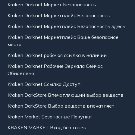
Kraken Darknet Маркет Безопасность
Kraken Darknet Маркетплейс Безопасность
Kraken Darknet Маркетплейс Безопасность здесь
Kraken Darknet Маркетплейс Ваше безопасное
место
Kraken Darknet рабочая ссылка в наличии
Kraken Darknet Рабочие Зеркала Сейчас
Обновлено
Kraken Darknet Ссылка Доступ
Kraken DarkStore Впечатляющий выбор веществ
Kraken DarkStore Выбор веществ впечатляет
Kraken Market Безопасные Покупки
KRAKEN MARKET Вход без точек