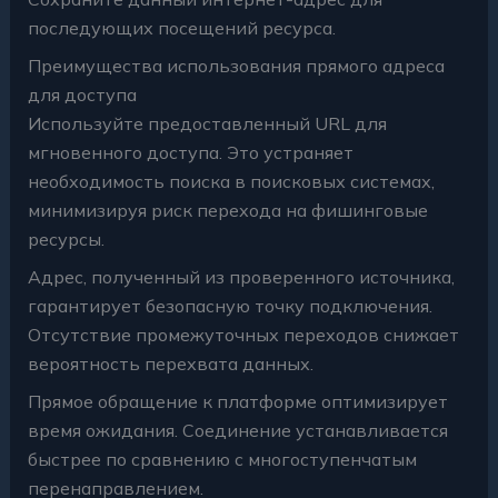
последующих посещений ресурса.
Преимущества использования прямого адреса
для доступа
Используйте предоставленный URL для
мгновенного доступа. Это устраняет
необходимость поиска в поисковых системах,
минимизируя риск перехода на фишинговые
ресурсы.
Адрес, полученный из проверенного источника,
гарантирует безопасную точку подключения.
Отсутствие промежуточных переходов снижает
вероятность перехвата данных.
Прямое обращение к платформе оптимизирует
время ожидания. Соединение устанавливается
быстрее по сравнению с многоступенчатым
перенаправлением.