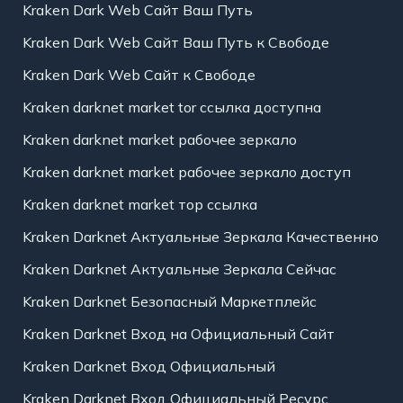
Kraken Dark Web Сайт Ваш Путь
Kraken Dark Web Сайт Ваш Путь к Свободе
Kraken Dark Web Сайт к Свободе
Kraken darknet market tor ссылка доступна
Kraken darknet market рабочее зеркало
Kraken darknet market рабочее зеркало доступ
Kraken darknet market тор ссылка
Kraken Darknet Актуальные Зеркала Качественно
Kraken Darknet Актуальные Зеркала Сейчас
Kraken Darknet Безопасный Маркетплейс
Kraken Darknet Вход на Официальный Сайт
Kraken Darknet Вход Официальный
Kraken Darknet Вход Официальный Ресурс