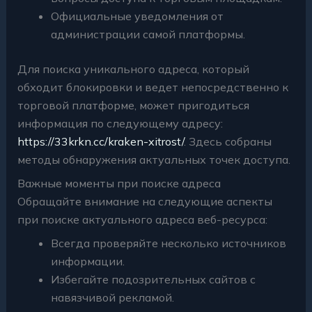
Официальные уведомления от
администрации самой платформы.
Для поиска уникального адреса, который
обходит блокировки и ведет непосредственно к
торговой платформе, может пригодиться
информация по следующему адресу:
https://33krkn.cc/kraken-xitrost/
. Здесь собраны
методы обнаружения актуальных точек доступа.
Важные моменты при поиске адреса
Обращайте внимание на следующие аспекты
при поиске актуального адреса веб-ресурса:
Всегда проверяйте несколько источников
информации.
Избегайте подозрительных сайтов с
навязчивой рекламой.