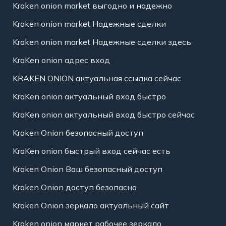
Kraken onion market выгодно и надежно
Kraken onion market Надежные сделки
Kraken onion market Надежные сделки здесь
KraKen onion адрес вход
KRAKEN ONION актуальная ссылка сейчас
KraKen onion актуальный вход быстро
KraKen onion актуальный вход быстро сейчас
Kraken Onion безопасный доступ
KraKen onion быстрый вход сейчас есть
Kraken Onion Ваш безопасный доступ
Kraken Onion доступ безопасно
Kraken Onion зеркало актуальный сайт
Kraken onion маркет рабочее зеркало