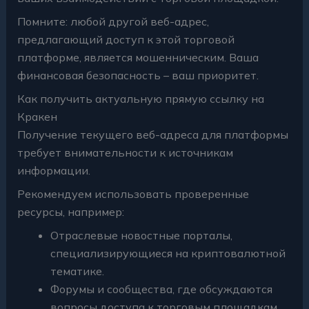
Помните: любой другой веб-адрес,
предлагающий доступ к этой торговой
платформе, является мошенническим. Ваша
финансовая безопасность – ваш приоритет.
Как получить актуальную прямую ссылку на
Кракен
Получение текущего веб-адреса для платформы
требует внимательности к источникам
информации.
Рекомендуем использовать проверенные
ресурсы, например:
Отраслевые новостные порталы,
специализирующиеся на криптовалютной
тематике.
Форумы и сообщества, где обсуждаются
вопросы доступа к торговым площадкам.