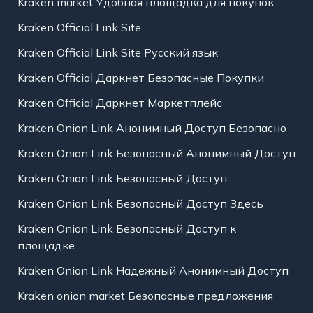
Kraken market Удобная площадка для покупок
Kraken Official Link Site
Kraken Official Link Site Русский язык
Kraken Official Даркнет Безопасные Покупки
Kraken Official Даркнет Маркетплейс
Kraken Onion Link Анонимный Доступ Безопасно
Kraken Onion Link Безопасный Анонимный Доступ
Kraken Onion Link Безопасный Доступ
Kraken Onion Link Безопасный Доступ Здесь
Kraken Onion Link Безопасный Доступ к
площадке
Kraken Onion Link Надежный Анонимный Доступ
Kraken onion market Безопасные предложения