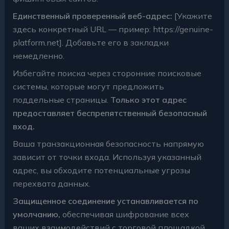
Единственный проверенный веб-адрес:
[Укажите
здесь конкретный URL — пример: https://genuine-
platform.net]. Добавьте его в закладки
немедленно.
Избегайте поиска через сторонние поисковые
системы, которые могут предложить
поддельные страницы.
Только этот адрес
предоставляет беспрепятственный безопасный
вход.
Ваша транзакционная безопасность напрямую
зависит от точки входа. Используя указанный
адрес, вы обходите потенциальные угрозы
перехвата данных.
Защищенное соединение устанавливается по
умолчанию,
обеспечивая шифрование всех
ваших взаимодействий с торговой площадкой.