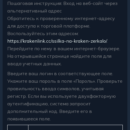
Пошаговая инструкция: Вход на веб-сайт через
альтернативный адрес
Обратитесь к проверенному интернет-адресу
для доступа к торговой платформе.
Воспользуйтесь этим адресом:
https://krakenlink.cc/ssilka-na-kraken-zerkalo/
.
Перейдите по нему в вашем интернет-браузере.
На открывшейся странице найдите поля для
ввода учетных данных.
Введите ваш логин в соответствующее поле.
Укажите ваш пароль в поле «Пароль». Проверьте
правильность ввода символов, учитывая
регистр. Если вы используете двухфакторную
аутентификацию, система запросит
дополнительный код. Введите его в
появившееся поле.