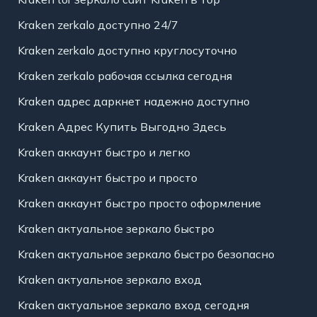
Kraken zerkalo доступно 24/7
Kraken zerkalo доступно круглосуточно
Kraken zerkalo рабочая ссылка сегодня
Kraken адрес даркнет надежно доступно
Kraken Адрес Купить Выгодно Здесь
Kraken аккаунт быстро и легко
Kraken аккаунт быстро и просто
Kraken аккаунт быстро просто оформление
Kraken актуальное зеркало быстро
Kraken актуальное зеркало быстро безопасно
Kraken актуальное зеркало вход
Kraken актуальное зеркало вход сегодня