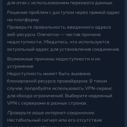
для атак с использованием перехвата данных.
Решение проблем с доступом через прямой адрес
на платформу
Проверьте правильность введенного адреса
веб-ресурса. Опечатки — частая причина
недоступности. Убедитесь, что используется
актуальный адрес для установления соединения.
Возможные причины недоступности и их
устранение
Недоступность может быть вызвана
блокировкой ресурса провайдером. В таком
случае, попробуйте использовать VPN-сервис
для обхода ограничений. Выберите надежный
VPN с серверами в разных странах.
Проверьте ваше интернет-соединение.
Нестабильный сигнал или его отсутствие