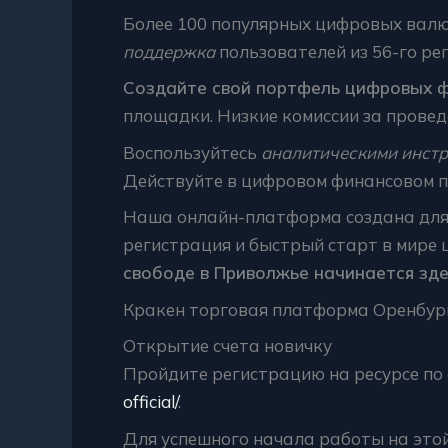
Более 100 популярных цифровых валю
поддержка
пользователей из 56-го рег
Создайте свой портфель цифровых 
площадки. Низкие комиссии за провед
Воспользуйтесь
аналитическими инст
Действуйте в цифровом финансовом п
Наша онлайн-платформа создана для т
регистрация и быстрый старт в мире 
свободе в Приволжье начинается зде
Кракен торговая платформа Оренбур
Открытие счета новичку
Пройдите регистрацию на ресурсе по 
official/
.
Для успешного начала работы на это