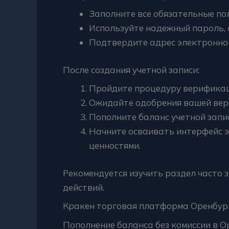
Заполните все обязательные пол
Используйте надежный пароль, 
Подтвердите адрес электронной
После создания учетной записи:
Пройдите процедуру верификаци
Ожидайте одобрения вашей вер
Пополните баланс учетной запи
Начните осваивать интерфейс э
ценностями.
Рекомендуется изучить раздел часто
действий.
Кракен торговая платформа Оренбур
Пополнение баланса без комиссии в О