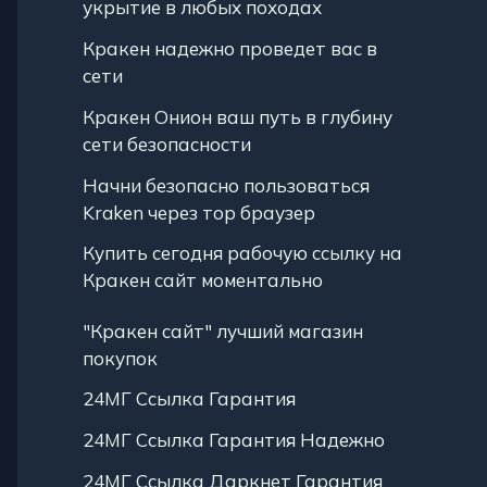
укрытие в любых походах
Кракен надежно проведет вас в
сети
Кракен Онион ваш путь в глубину
сети безопасности
Начни безопасно пользоваться
Kraken через тор браузер
Купить сегодня рабочую ссылку на
Кракен сайт моментально
"Кракен сайт" лучший магазин
покупок
24МГ Ссылка Гарантия
24МГ Ссылка Гарантия Надежно
24МГ Ссылка Даркнет Гарантия