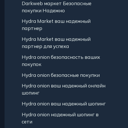
Darkweb маркет Безопасные
покупки Надежно
Hydra Market ваш надежный
партнер
Hydra Market ваш надежный
партнер для успеха
Hydra onion безопасность ваших
покупок
Hydra onion безопасные покупки
Hydra onion ваш надежный онлайн
шопинг
Hydra onion ваш надежный шопинг
Hydra onion надежный шопинг в
сети