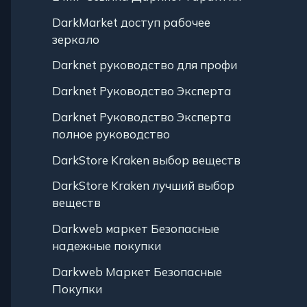
DarkMarket доступ рабочее
зеркало
Darknet руководство для профи
Darknet Руководство Эксперта
Darknet Руководство Эксперта
полное руководство
DarkStore Kraken выбор веществ
DarkStore Kraken лучший выбор
веществ
Darkweb маркет Безопасные
надежные покупки
Darkweb Маркет Безопасные
Покупки