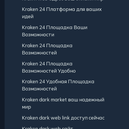
Kraken 24 Платформа для ваших
идей
Kraken 24 Площадка Ваши
Возможности
Kraken 24 Площадка
Возможностей
Kraken 24 Площадка
Возможностей Удобно
Kraken 24 Удобная Площадка
Возможностей
Kraken dark market ваш надежный
мир
Kraken dark web link доступ сейчас
Kraken dark web сайт