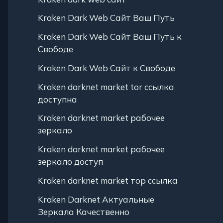
Kraken Dark Web Сайт Ваш Путь
Kraken Dark Web Сайт Ваш Путь к
Свободе
Kraken Dark Web Сайт к Свободе
Kraken darknet market tor ссылка
доступна
Kraken darknet market рабочее
зеркало
Kraken darknet market рабочее
зеркало доступ
Kraken darknet market тор ссылка
Kraken Darknet Актуальные
Зеркала Качественно