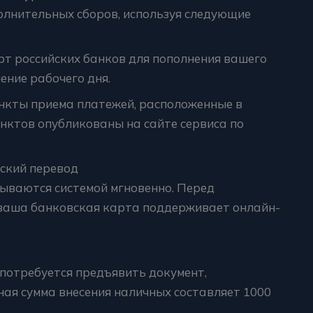
полнительных сборов, используя следующие
рт российских банков для пополнения вашего
ение рабочего дня.
ункты приема платежей, расположенные в
нктов опубликованы на сайте сервиса по
вский перевод
ываются системой мгновенно. Перед
 ваша банковская карта поддерживает онлайн-
 потребуется предъявить документ,
ая сумма внесения наличных составляет 1000