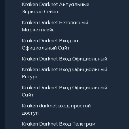
Kraken Darknet Актуальные
Зеркала Сейчас
Kraken Darknet Безопасный
Маркетплейс
Kraken Darknet Вход на
Официальный Сайт
Kraken Darknet Вход Официальный
Kraken Darknet Вход Официальный
Ресурс
Kraken Darknet Вход Официальный
Сайт
Kraken darknet вход простой
доступ
Kraken Darknet Вход Телеграм