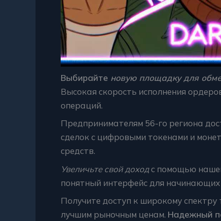
Выбирайте
новую площадку для обм
Высокая скорость исполнения ордеро
операций.
Предпринимателям 56-го региона дос
сделок с цифровыми токенами и моне
средств.
Увеличьте свой доход
с помощью нашей
понятный интерфейс для начинающих 
Получите доступ к широкому спектру 
лучшим рыночным ценам.
Надежный па