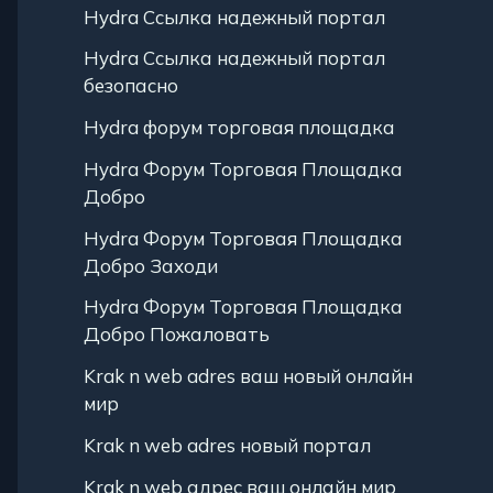
Hydra Ссылка надежный портал
Hydra Ссылка надежный портал
безопасно
Hydra форум торговая площадка
Hydra Форум Торговая Площадка
Добро
Hydra Форум Торговая Площадка
Добро Заходи
Hydra Форум Торговая Площадка
Добро Пожаловать
Krak n web adres ваш новый онлайн
мир
Krak n web adres новый портал
Krak n web адрес ваш онлайн мир