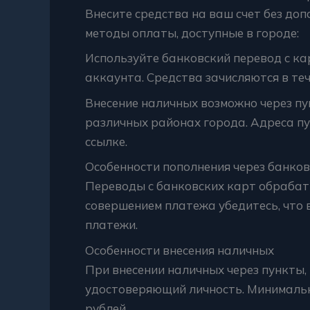
Внесите средства на ваш счет без до
методы оплаты, доступные в городе:
Используйте банковский перевод с ка
аккаунта. Средства зачисляются в теч
Внесение наличных возможно через п
различных районах города. Адреса пу
ссылке.
Особенности пополнения через банко
Переводы с банковских карт обрабат
совершением платежа убедитесь, что
платежи.
Особенности внесения наличных
При внесении наличных через пункты,
удостоверяющий личность. Минимальн
рублей.