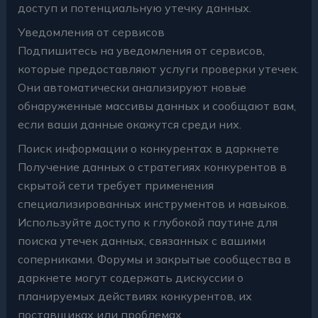
доступ и потенциальную утечку данных.
Уведомления от сервисов
Подпишитесь на уведомления от сервисов,
которые предоставляют услуги проверки утечек.
Они автоматически анализируют новые
обнаруженные массивы данных и сообщают вам,
если ваши данные окажутся среди них.
Поиск информации о конкурентах в даркнете
Получение данных о стратегиях конкурентов в
скрытой сети требует применения
специализированных инструментов и навыков.
Используйте доступо к глубокой паутине для
поиска утечек данных, связанных с вашими
соперниками. Форумы и закрытые сообщества в
даркнете могут содержать дискуссии о
планируемых действиях конкурентов, их
поставщиках или проблемах.