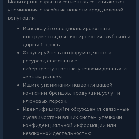
Мониторинг скрытых сегментов сети выявляет
упоминания, способные нанести вред деловой
репутации.
Используйте специализированные
инструменты для сканирования глубокой и
дарквеб-слоев.
Фокусируйтесь на форумах, чатах и
ресурсах, связанных с
киберпреступностью, утечками данных, и
черным рынком.
Ищите упоминания названия вашей
компании, брендов, продукции, услуг и
ключевых персон.
Идентифицируйте обсуждения, связанные
с уязвимостями ваших систем, утечками
конфиденциальной информации или
незаконной деятельностью.