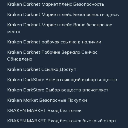
Kraken Darknet Маркетплейс Безопасность
Kraken Darknet Маркетплейс Безопасность здесь
Kraken Darknet Маркетплейс Ваше безопасное
место
Kraken Darknet рабочая ссылка в наличии
Kraken Darknet Рабочие Зеркала Сейчас
Обновлено
Kraken Darknet Ссылка Доступ
Kraken DarkStore Впечатляющий выбор веществ
Kraken DarkStore Выбор веществ впечатляет
Kraken Market Безопасные Покупки
KRAKEN MARKET Вход без точек
KRAKEN MARKET Вход без точек быстрый старт