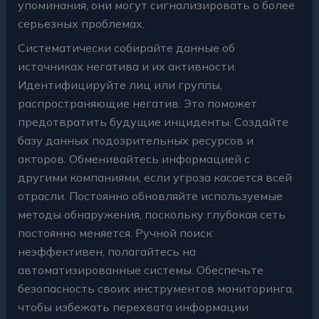
упоминания, они могут сигнализировать о более
серьезных проблемах.
Систематически собирайте данные об
источниках негатива и их активности.
Идентифицируйте лиц или группы,
распространяющие негатив. Это поможет
предотвратить будущие инциденты. Создайте
базу данных подозрительных ресурсов и
акторов. Обменивайтесь информацией с
другими компаниями, если угроза касается всей
отрасли. Постоянно обновляйте используемые
методы обнаружения, поскольку глубокая сеть
постоянно меняется. Ручной поиск
неэффективен, полагайтесь на
автоматизированные системы. Обеспечьте
безопасность своих инструментов мониторинга,
чтобы избежать перехвата информации