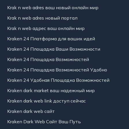
Krak n web adres ваш новый онлайн мир
Krak n web adres новый портал
Krak n web адрес ваш онлайн мир
Kraken 24 Платформа для ваших идей
Kraken 24 Площадка Ваши Возможности
Kraken 24 Площадка Возможностей
Kraken 24 Площадка Возможностей Удобно
Kraken 24 Удобная Площадка Возможностей
Kraken dark market ваш надежный мир
Kraken dark web link доступ сейчас
Kraken dark web сайт
Kraken Dark Web Сайт Ваш Путь