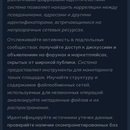
система позволяет находить корреляции между
псевдонимами, адресами и другими
идентификаторами, встречающимися на
непрозрачных сетевых ресурсах.
Отслеживайте активность в подпольных
сообществах:
получайте доступ к дискуссиям и
объявлениям на форумах и маркетплейсах,
скрытых от широкой публики.
Система
предоставляет инструменты для мониторинга
таких площадок.
Изучайте структуру и
содержимое файлообменных сетей,
используемых для незаконных операций:
анализируйте метаданные файлов и их
распространение.
Идентифицируйте источники утечек данных:
проверяйте наличие скомпрометированных баз