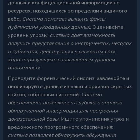
данных и конфиденциальной информации на
ресурсах, находящихся за пределами видимого
веба.
Система помогает выявить факты
публикации украденных данных.
Оценивайте
уровень угрозы:
система дает возможность
получить представление о инструментах, методах
и субъектах, действующих в сегментах сети,
характеризующихся повышенным уровнем
анонимности.
Проводите форензический анализ:
извлекайте и
анализируйте данные из кэша и архивов скрытых
сайтов, собранных системой.
Система
обеспечивает возможность глубокого анализа
обнаруженной информации для построения
доказательной базы.
Ищите упоминания угроз и
вредоносного программного обеспечения:
система позволяет обнаружить обсуждения