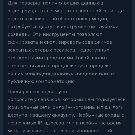
Для проверки наличия ваших данных в
андеграундных сегментах глобальной сети, где
ведется незаконный оборот информации,
потребуется доступ к инструментам глубокой
разведки. Эти инструменты позволяют
сканировать и анализировать содержимое
закрытых сетевых ресурсов, недоступных
стандартными средствами. Такой анализ
поможет выявить предложения о продаже
ваших конфиденциальных сведений или их
публичную компрометацию.
Проверка логов доступа
Запросите у сервисов, которыми вы пользуетесь
(социальные сети, онлайн-магазины и т.д.), логи
доступа к вашему аккаунту. Необычные входы с
незнакомых IP-адресов или в необычное время
могут указывать на несанкционированный