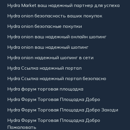
Hydra Market ваш надежный партнер для успеха
Hydra onion безопасность ваших покупок
Hydra onion безопасные покупки
Hydra onion ваш надежный онлайн шопинг
Hydra onion ваш надежный шопинг
Hydra onion надежный шопинг в сети
Hydra Ссылка надежный портал
Hydra Ссылка надежный портал безопасно
Hydra форум торговая площадка
Hydra Форум Торговая Площадка Добро
Hydra Форум Торговая Площадка Добро Заходи
Hydra Форум Торговая Площадка Добро
Пожаловать