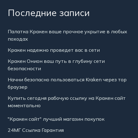
Последние записи
Палатка Кракен ваше прочное укрытие в любых
походах
Кракен надежно проведет вас в сети
Кракен Онион ваш путь в глубину сети
безопасности
Начни безопасно пользоваться Kraken через тор
браузер
Купить сегодня рабочую ссылку на Кракен сайт
моментально
"Кракен сайт" лучший магазин покупок
24МГ Ссылка Гарантия