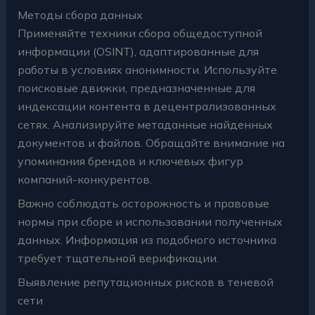
Методы сбора данных
Применяйте техники сбора общедоступной
информации (OSINT), адаптированные для
работы в условиях анонимности. Используйте
поисковые движки, предназначенные для
индексации контента в децентрализованных
сетях. Анализируйте метаданные найденных
документов и файлов. Обращайте внимание на
упоминания брендов и ключевых фигур
компаний-конкурентов.
Важно соблюдать осторожность и правовые
нормы при сборе и использовании полученных
данных. Информация из подобного источника
требует тщательной верификации.
Выявление репутационных рисков в теневой
сети