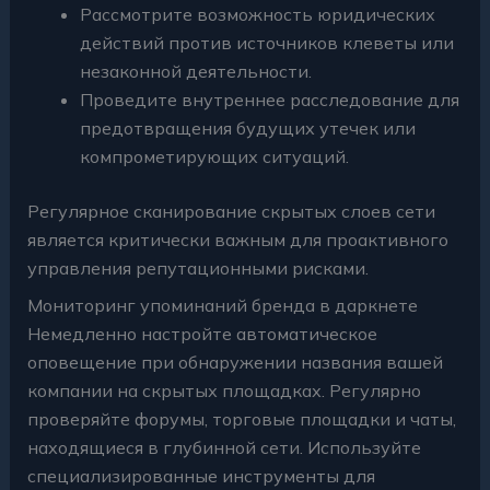
Рассмотрите возможность юридических
действий против источников клеветы или
незаконной деятельности.
Проведите внутреннее расследование для
предотвращения будущих утечек или
компрометирующих ситуаций.
Регулярное сканирование скрытых слоев сети
является критически важным для проактивного
управления репутационными рисками.
Мониторинг упоминаний бренда в даркнете
Немедленно настройте автоматическое
оповещение при обнаружении названия вашей
компании на скрытых площадках. Регулярно
проверяйте форумы, торговые площадки и чаты,
находящиеся в глубинной сети. Используйте
специализированные инструменты для