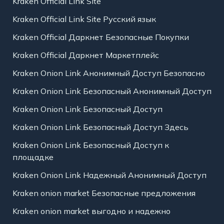
Kraken Official Link Site
Kraken Official Link Site Русский язык
Kraken Official Даркнет Безопасные Покупки
Kraken Official Даркнет Маркетплейс
Kraken Onion Link Анонимный Доступ Безопасно
Kraken Onion Link Безопасный Анонимный Доступ
Kraken Onion Link Безопасный Доступ
Kraken Onion Link Безопасный Доступ Здесь
Kraken Onion Link Безопасный Доступ к
площадке
Kraken Onion Link Надежный Анонимный Доступ
Kraken onion market Безопасные предложения
Kraken onion market выгодно и надежно