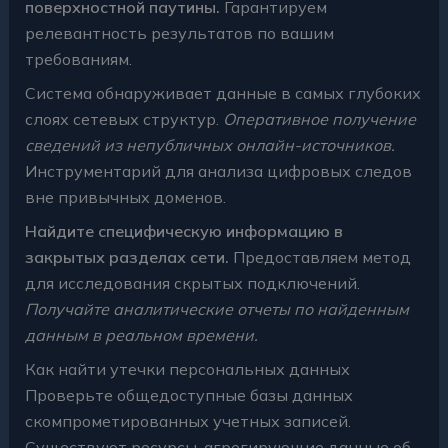
поверхностной паутины.
Гарантируем
релевантность результатов по вашим
требованиям.
Система обнаруживает данные в самых глубоких
слоях сетевых структур.
Оперативное получение
сведений из непубличных онлайн-источников.
Инструментарий для анализа цифровых следов
вне привычных доменов.
Найдите специфическую информацию в
закрытых разделах сети.
Предоставляем метод
для исследования скрытых подключений.
Получайте аналитические отчеты по найденным
данным в реальном времени.
Как найти утечки персональных данных
Проверьте общедоступные базы данных
скомпрометированных учетных записей.
Существуют ресурсы, агрегирующие данные об