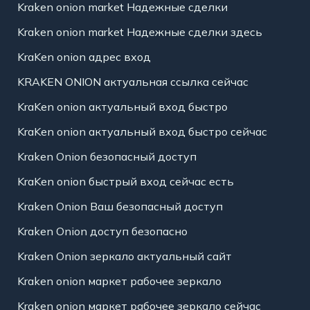
Kraken onion market Надежные сделки
Kraken onion market Надежные сделки здесь
KraKen onion адрес вход
KRAKEN ONION актуальная ссылка сейчас
KraKen onion актуальный вход быстро
KraKen onion актуальный вход быстро сейчас
Kraken Onion безопасный доступ
KraKen onion быстрый вход сейчас есть
Kraken Onion Ваш безопасный доступ
Kraken Onion доступ безопасно
Kraken Onion зеркало актуальный сайт
Kraken onion маркет рабочее зеркало
Kraken onion маркет рабочее зеркало сейчас