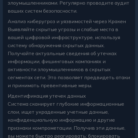
злоумышленниками. Регулярно проводите аудит
ваших систем безопасности.
Анализ киберугроз и уязвимостей через Кракен
Выявляйте скрытые угрозы и слабые места в
вашей цифровой инфраструктуре, используя
систему обнаружения скрытых данных.
Получайте актуальные сведения об утечках
информации, фишинговых кампаниях и
активности злоумышленников в скрытых
сегментах сети. Это позволяет предвидеть атаки
и принимать превентивные меры.
Идентификация утечек данных
Система сканирует глубокие информационные
слои, ищет украденные учетные данные,
конфиденциальную информацию и другие
признаки компрометации. Получив эти данные,
вы можете быстро реагировать: блокировать