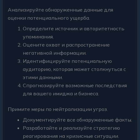
Анализируйте обнаруженные данные для
оценки потенциального ущерба.
Определите источник и авторитетность
упоминания.
Оцените охват и распространение
негативной информации.
Идентифицируйте потенциальную
аудиторию, которая может столкнуться с
этими данными.
Спрогнозируйте возможные последствия
для вашего имиджа и бизнеса.
Примите меры по нейтрализации угроз.
Документируйте все обнаруженные факты.
Разработайте и реализуйте стратегию
реагирования на кризисные ситуации.