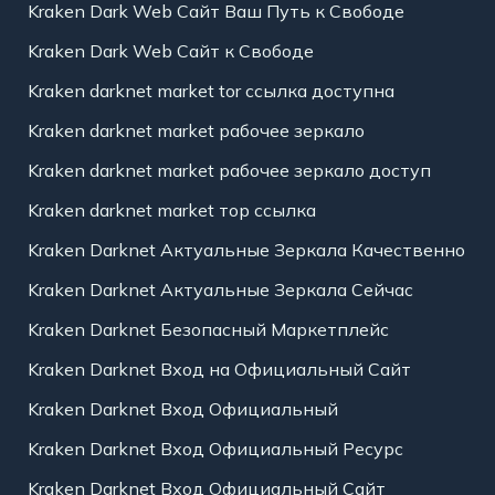
Kraken Dark Web Сайт Ваш Путь к Свободе
Kraken Dark Web Сайт к Свободе
Kraken darknet market tor ссылка доступна
Kraken darknet market рабочее зеркало
Kraken darknet market рабочее зеркало доступ
Kraken darknet market тор ссылка
Kraken Darknet Актуальные Зеркала Качественно
Kraken Darknet Актуальные Зеркала Сейчас
Kraken Darknet Безопасный Маркетплейс
Kraken Darknet Вход на Официальный Сайт
Kraken Darknet Вход Официальный
Kraken Darknet Вход Официальный Ресурс
Kraken Darknet Вход Официальный Сайт