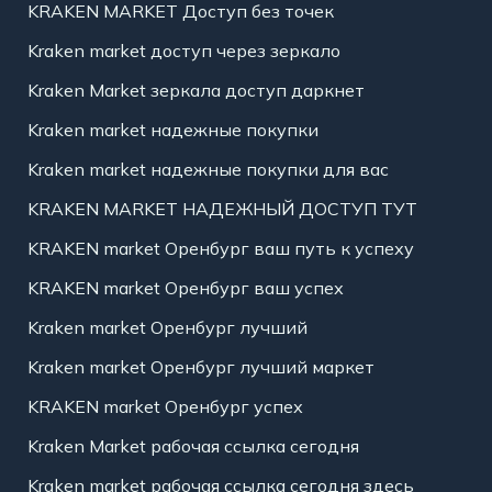
KRAKEN MARKET Доступ без точек
Kraken market доступ через зеркало
Kraken Market зеркала доступ даркнет
Kraken market надежные покупки
Kraken market надежные покупки для вас
KRAKEN MARKET НАДЕЖНЫЙ ДОСТУП ТУТ
KRAKEN market Оренбург ваш путь к успеху
KRAKEN market Оренбург ваш успех
Kraken market Оренбург лучший
Kraken market Оренбург лучший маркет
KRAKEN market Оренбург успех
Kraken Market рабочая ссылка сегодня
Kraken market рабочая ссылка сегодня здесь