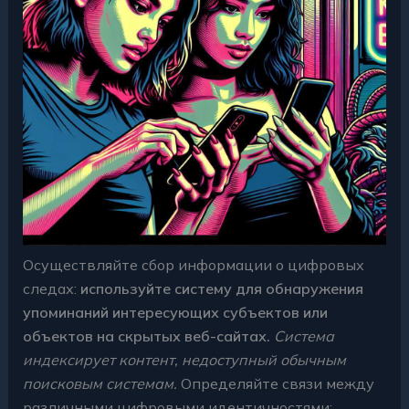
Осуществляйте сбор информации о цифровых
следах:
используйте систему для обнаружения
упоминаний интересующих субъектов или
объектов на скрытых веб-сайтах.
Система
индексирует контент, недоступный обычным
поисковым системам.
Определяйте связи между
различными цифровыми идентичностями: