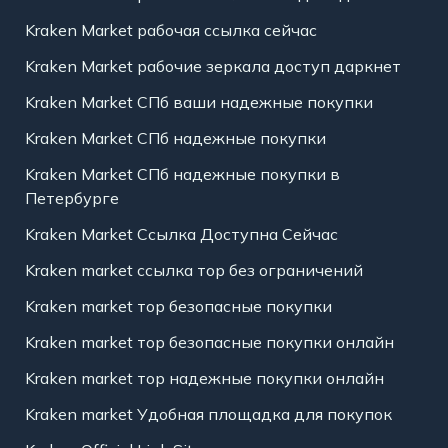
Kraken Market рабочая ссылка сейчас
Kraken Market рабочие зеркала доступ даркнет
Kraken Market СПб ваши надежные покупки
Kraken Market СПб надежные покупки
Kraken Market СПб надежные покупки в
Петербурге
Kraken Market Ссылка Доступна Сейчас
Kraken market ссылка тор без ограничений
Kraken market тор безопасные покупки
Kraken market тор безопасные покупки онлайн
Kraken market тор надежные покупки онлайн
Kraken market Удобная площадка для покупок