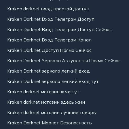
Kraken darknet вход простой доступ
Kraken Darknet Вход Телеграм Доступ
Kraken Darknet Вход Телеграм Доступ Сейчас
Kraken Darknet Вход Телеграм Канал
Kraken Darknet Доступ Прямо Сейчас
Kraken Darknet Зеркала Актуальны Прямо Сейчас
Kraken Darknet зеркало легкий вход
Kraken Darknet зеркало легкий вход тут
Kraken darknet магазин жми тут
Kraken darknet магазин здесь жми
Kraken darknet магазин лучшие товары
Kraken Darknet Маркет Безопасность