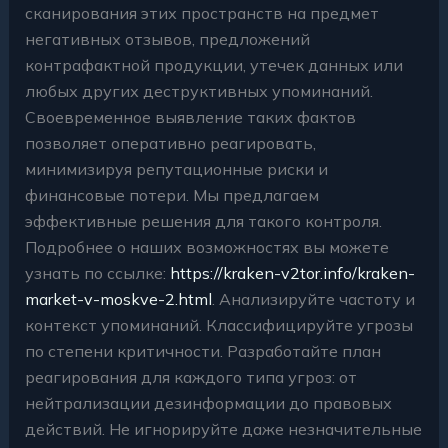
сканирования этих пространств на предмет
негативных отзывов, предложений
контрафактной продукции, утечек данных или
любых других деструктивных упоминаний.
Своевременное выявление таких фактов
позволяет оперативно реагировать,
минимизируя репутационные риски и
финансовые потери. Мы предлагаем
эффективные решения для такого контроля.
Подробнее о наших возможностях вы можете
узнать по ссылке:
https://kraken-v2tor.info/kraken-
market-v-moskve-2.html
. Анализируйте частоту и
контекст упоминаний. Классифицируйте угрозы
по степени критичности. Разработайте план
реагирования для каждого типа угроз: от
нейтрализации дезинформации до правовых
действий. Не игнорируйте даже незначительные