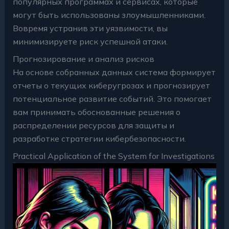
популярных программах и сервисах, которые
могут быть использованы злоумышленниками.
Вовремя устранив эти уязвимости, вы
минимизируете риск успешной атаки.
Прогнозирование и анализ рисков
На основе собранных данных система формирует
отчеты о текущих киберугрозах и прогнозирует
потенциальное развитие событий. Это помогает
вам принимать обоснованные решения о
распределении ресурсов для защиты и
разработке стратегии кибербезопасности.
Practical Application of the System for Investigations