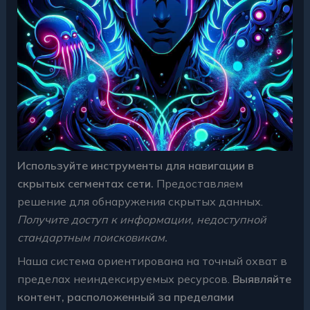
Используйте инструменты для навигации в
скрытых сегментах сети.
Предоставляем
решение для обнаружения скрытых данных.
Получите доступ к информации, недоступной
стандартным поисковикам.
Наша система ориентирована на точный охват в
пределах неиндексируемых ресурсов.
Выявляйте
контент, расположенный за пределами