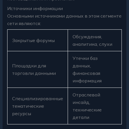
Источники информации
Основными источниками данных в этом сегменте
сети являются:
Обсуждения,
Закрытые форумы
аналитика, слухи
Утечки баз
Площадки для
данных,
торговли данными
финансовая
информация
Отраслевой
Специализированные
инсайд,
тематические
технические
ресурсы
детали