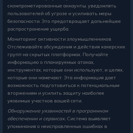
скомпрометированные аккаунты, уведомлять
пользователей об угрозе и усиливать меры
безопасности. Это предотвращает дальнейшее
распространение ущерба.
Мониторинг активности злоумышленников
Отслеживайте обсуждения и действия хакерских
групп на скрытых платформах. Получайте
информацию о планируемых атаках,
инструментах, которые они используют, и целях,
которые они намечают. Эта информация дает
возможность подготовиться к потенциальным
вторжениям и усилить защиту наиболее
уязвимых участков вашей сети.
Обнаружение уязвимостей в программном
обеспечении и сервисах.
Система выявляет
упоминания о неисправленных ошибках в