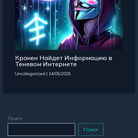
Кракен Найдет Информацию в
Теневом Интернете
Uncategorized
|
14/05/2025
Поиск
Поиск