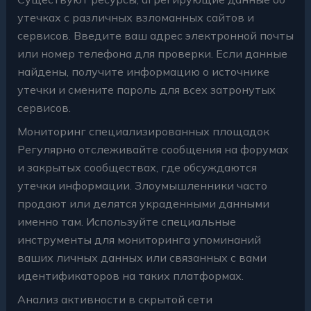
утечках с различных взломанных сайтов и
сервисов. Введите ваш адрес электронной почты
или номер телефона для проверки. Если данные
найдены, получите информацию о источнике
утечки и смените пароль для всех затронутых
сервисов.
Мониторинг специализированных площадок
Регулярно отслеживайте сообщения на форумах
и закрытых сообществах, где обсуждаются
утечки информации. Злоумышленники часто
продают или делятся украденными данными
именно там. Используйте специальные
инструменты для мониторинга упоминаний
ваших личных данных или связанных с вами
идентификаторов на таких платформах.
Анализ активности в скрытой сети