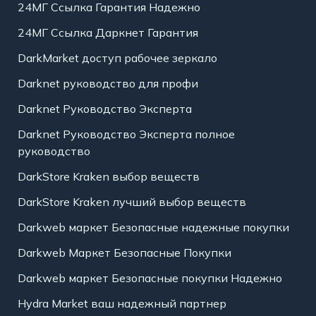
24МГ Ссылка Гарантия Надежно
24МГ Ссылка Даркнет Гарантия
DarkMarket доступ рабочее зеркало
Darknet руководство для профи
Darknet Руководство Эксперта
Darknet Руководство Эксперта полное
руководство
DarkStore Kraken выбор веществ
DarkStore Kraken лучший выбор веществ
Darkweb маркет Безопасные надежные покупки
Darkweb Маркет Безопасные Покупки
Darkweb маркет Безопасные покупки Надежно
Hydra Market ваш надежный партнер