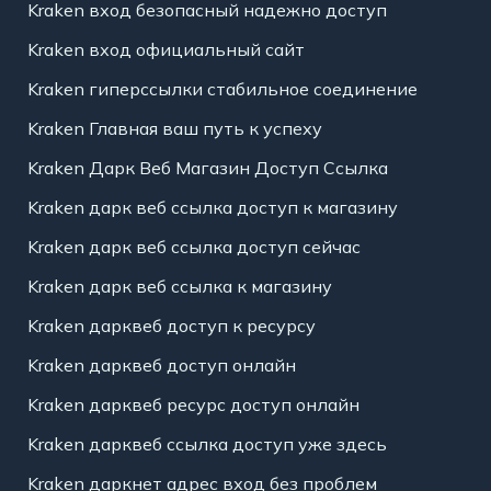
Kraken вход безопасный надежно доступ
Kraken вход официальный сайт
Kraken гиперссылки стабильное соединение
Kraken Главная ваш путь к успеху
Kraken Дарк Веб Магазин Доступ Ссылка
Kraken дарк веб ссылка доступ к магазину
Kraken дарк веб ссылка доступ сейчас
Kraken дарк веб ссылка к магазину
Kraken дарквеб доступ к ресурсу
Kraken дарквеб доступ онлайн
Kraken дарквеб ресурс доступ онлайн
Kraken дарквеб ссылка доступ уже здесь
Kraken даркнет адрес вход без проблем