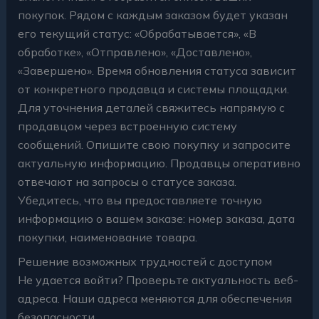
покупок. Рядом с каждым заказом будет указан
его текущий статус: «Обрабатывается», «В
обработке», «Отправлено», «Доставлено»,
«Завершено». Время обновления статуса зависит
от конкретного продавца и системы площадки.
Для уточнения деталей свяжитесь напрямую с
продавцом через встроенную систему
сообщений. Опишите свою покупку и запросите
актуальную информацию. Продавцы оперативно
отвечают на запросы о статусе заказа.
Убедитесь, что вы предоставляете точную
информацию о вашем заказе: номер заказа, дата
покупки, наименование товара.
Решение возможных трудностей с доступом
Не удается войти? Проверьте актуальность веб-
адреса. Наши адреса меняются для обеспечения
безопасности.