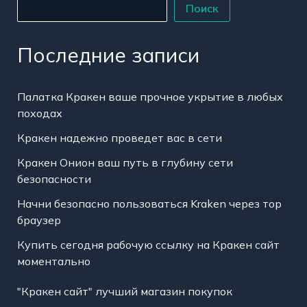
Поиск
Последние записи
Палатка Кракен ваше прочное укрытие в любых
походах
Кракен надежно проведет вас в сети
Кракен Онион ваш путь в глубину сети
безопасности
Начни безопасно пользоваться Kraken через тор
браузер
Купить сегодня рабочую ссылку на Кракен сайт
моментально
"Кракен сайт" лучший магазин покупок