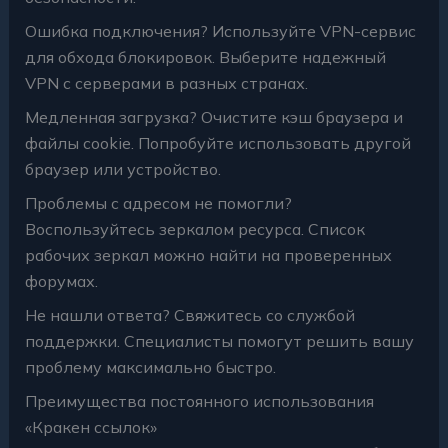
Ошибка подключения? Используйте VPN-сервис
для обхода блокировок. Выберите надежный
VPN c серверами в разных странах.
Медленная загрузка? Очистите кэш браузера и
файлы cookie. Попробуйте использовать другой
браузер или устройство.
Проблемы с адресом не помогли?
Воспользуйтесь зеркалом ресурса. Список
рабочих зеркал можно найти на проверенных
форумах.
Не нашли ответа? Свяжитесь со службой
поддержки. Специалисты помогут решить вашу
проблему максимально быстро.
Преимущества постоянного использования
«Кракен ссылок»