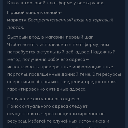
Ключ к торговой платформе у вас в руках.
Прямой канал к онлайн-
маркету.
Беспрепятственный вход на торговый
портал.
Быстрый вход в магазин: первый шаг
Чтобы начать использовать платформу, вам
потребуется актуальный веб-адрес. Надежный
метод получения рабочего адреса –
использовать проверенные информационные
порталы, посвященные данной теме. Эти ресурсы
оперативно обновляют сведения, предоставляя
гарантированно активные адреса.
Получение актуального адреса
Поиск актуального адреса следует
осуществлять через специализированные
ресурсы. Избегайте случайных источников и