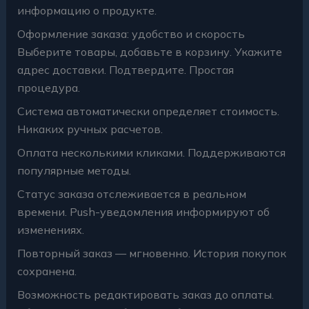
информацию о продукте.
Оформление заказа: удобство и скорость
Выберите товары, добавьте в корзину. Укажите
адрес доставки. Подтвердите. Простая
процедура.
Система автоматически определяет стоимость.
Никаких ручных расчетов.
Оплата несколькими кликами. Поддерживаются
популярные методы.
Статус заказа отслеживается в реальном
времени. Push-уведомления информируют об
изменениях.
Повторный заказ — мгновенно. История покупок
сохранена.
Возможность редактировать заказ до оплаты.