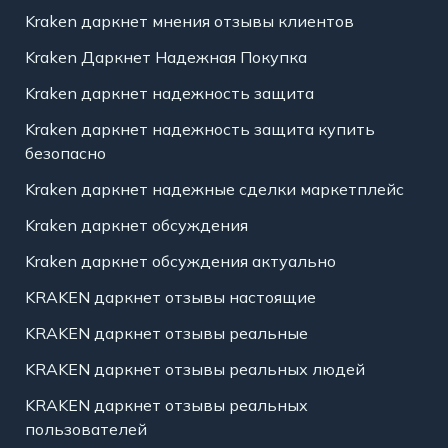
Kraken даркнет мнения отзывы клиентов
Kraken Даркнет Надежная Покупка
Kraken даркнет надежность защита
Kraken даркнет надежность защита купить
безопасно
Kraken даркнет надежные сделки маркетплейс
Kraken даркнет обсуждения
Kraken даркнет обсуждения актуально
KRAKEN даркнет отзывы настоящие
KRAKEN даркнет отзывы реальные
KRAKEN даркнет отзывы реальных людей
KRAKEN даркнет отзывы реальных
пользователей