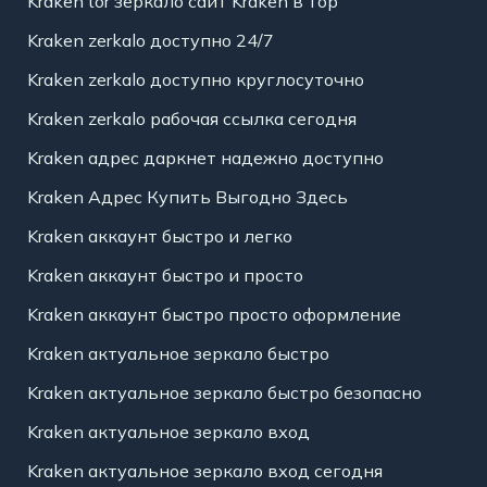
Kraken tor зеркало сайт Kraken в тор
Kraken zerkalo доступно 24/7
Kraken zerkalo доступно круглосуточно
Kraken zerkalo рабочая ссылка сегодня
Kraken адрес даркнет надежно доступно
Kraken Адрес Купить Выгодно Здесь
Kraken аккаунт быстро и легко
Kraken аккаунт быстро и просто
Kraken аккаунт быстро просто оформление
Kraken актуальное зеркало быстро
Kraken актуальное зеркало быстро безопасно
Kraken актуальное зеркало вход
Kraken актуальное зеркало вход сегодня