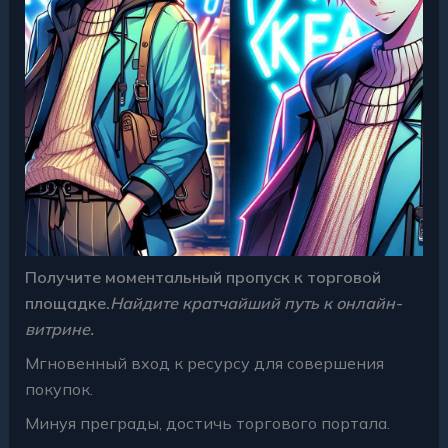
Получите моментальный пропуск к торговой
площадке.
Найдите кратчайший путь к онлайн-
витрине.
Мгновенный вход к ресурсу для совершения
покупок.
Минуя преграды, достичь торгового портала.