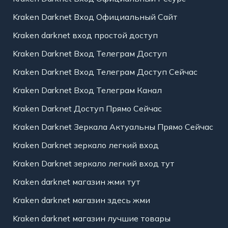
Kraken Darknet Вход Официальный Сайт
Kraken darknet вход простой доступ
Kraken Darknet Вход Телеграм Доступ
Kraken Darknet Вход Телеграм Доступ Сейчас
Kraken Darknet Вход Телеграм Канал
Kraken Darknet Доступ Прямо Сейчас
Kraken Darknet Зеркала Актуальны Прямо Сейчас
Kraken Darknet зеркало легкий вход
Kraken Darknet зеркало легкий вход тут
Kraken darknet магазин жми тут
Kraken darknet магазин здесь жми
Kraken darknet магазин лучшие товары