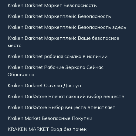
Kraken Darknet Маркет Безопасность
Kraken Darknet Маркетплейс Безопасность
Kraken Darknet Маркетплейс Безопасность здесь
Kraken Darknet Маркетплейс Ваше безопасное
место
Kraken Darknet рабочая ссылка в наличии
Kraken Darknet Рабочие Зеркала Сейчас
Обновлено
Kraken Darknet Ссылка Доступ
Kraken DarkStore Впечатляющий выбор веществ
Kraken DarkStore Выбор веществ впечатляет
Kraken Market Безопасные Покупки
KRAKEN MARKET Вход без точек