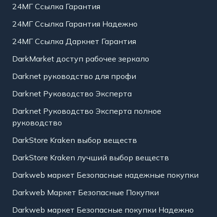
24МГ Ссылка Гарантия
24МГ Ссылка Гарантия Надежно
24МГ Ссылка Даркнет Гарантия
DarkMarket доступ рабочее зеркало
Darknet руководство для профи
Darknet Руководство Эксперта
Darknet Руководство Эксперта полное
руководство
DarkStore Kraken выбор веществ
DarkStore Kraken лучший выбор веществ
Darkweb маркет Безопасные надежные покупки
Darkweb Маркет Безопасные Покупки
Darkweb маркет Безопасные покупки Надежно