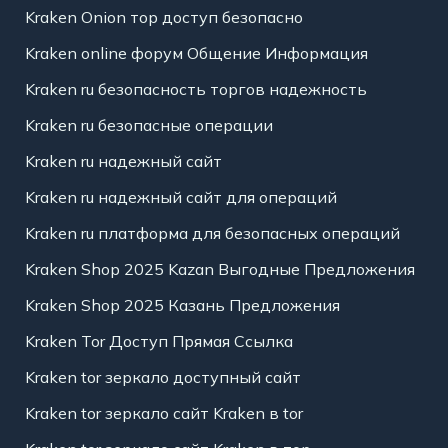
Kraken Onion тор доступ безопасно
Kraken online форум Общение Информация
Kraken ru безопасность торгов надежность
Kraken ru безопасные операции
Kraken ru надежный сайт
Kraken ru надежный сайт для операций
Kraken ru платформа для безопасных операций
Kraken Shop 2025 Kazan Выгодные Предложения
Kraken Shop 2025 Казань Предложения
Kraken Tor Доступ Прямая Ссылка
Kraken tor зеркало доступный сайт
Kraken tor зеркало сайт Kraken в tor