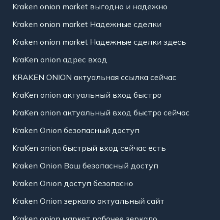
Kraken onion market выгодно и надежно
Kraken onion market Надежные сделки
Kraken onion market Надежные сделки здесь
KraKen onion адрес вход
KRAKEN ONION актуальная ссылка сейчас
KraKen onion актуальный вход быстро
KraKen onion актуальный вход быстро сейчас
Kraken Onion безопасный доступ
KraKen onion быстрый вход сейчас есть
Kraken Onion Ваш безопасный доступ
Kraken Onion доступ безопасно
Kraken Onion зеркало актуальный сайт
Kraken onion маркет рабочее зеркало