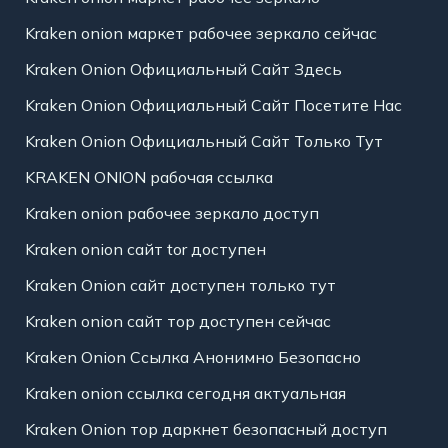
Kraken onion маркет рабочее зеркало сейчас
Kraken Onion Официальный Сайт Здесь
Kraken Onion Официальный Сайт Посетите Нас
Kraken Onion Официальный Сайт Только Тут
KRAKEN ONION рабочая ссылка
Kraken onion рабочее зеркало доступ
Kraken onion сайт tor доступен
Kraken Onion сайт доступен только тут
Kraken onion сайт тор доступен сейчас
Kraken Onion Ссылка Анонимно Безопасно
Kraken onion ссылка сегодня актуальная
Kraken Onion тор даркнет безопасный доступ