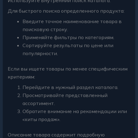
Используйте внутренний поиск каталога.
Для быстрого поиска определенного продукта:
Введите точное наименование товара в
поисковую строку.
Применяйте фильтры по категориям.
Сортируйте результаты по цене или
популярности.
Если вы ищете товары по менее специфическим
критериям:
Перейдите в нужный раздел каталога.
Просматривайте представленный
ассортимент.
Обратите внимание на рекомендации или
«хиты продаж».
Описание товара содержит подробную