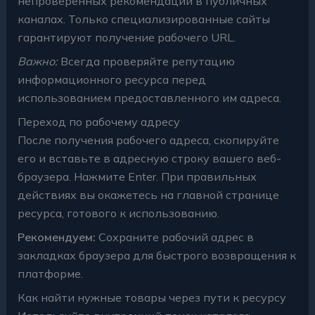
непроверенных рекомендаций в публичных
каналах. Только специализированные сайты
гарантируют получение рабочего URL.
Важно:
Всегда проверяйте репутацию
информационного ресурса перед
использованием предоставленного им адреса.
Переход по рабочему адресу
После получения рабочего адреса, скопируйте
его и вставьте в адресную строку вашего веб-
браузера. Нажмите Enter. При правильных
действиях вы окажетесь на главной странице
ресурса, готового к использованию.
Рекомендуем:
Сохраните рабочий адрес в
закладках браузера для быстрого возвращения к
платформе.
Как найти нужные товары через пути к ресурсу