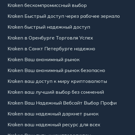
Kraken бескомпромиссный выбор
Kraken Быстрый доступ через рабочее зеркало
Kraken быстрый надежный доступ
Kraken в Оренбурге Торговля Успех
Kraken в Санкт Петербурге надежно
Kraken Ваш анонимный рынок
Kraken Ваш анонимный рынок безопасно
Kraken ваш доступ к миру криптовалюты
Kraken ваш лучший выбор без сомнений
Kraken Ваш Надежный Вебсайт Выбор Профи
Kraken ваш надежный даркнет рынок
Kraken ваш надежный ресурс для всех