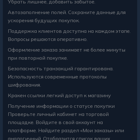
Убрать лишнее, добавить забытое.
Автозаполнение полей. Сохраните данные для
ускорения будущих покупок.
Поддержка клиентов доступна на каждом этапе.
Вопросы решаются оперативно.
Оформление заказа занимает не более минуты
при повторной покупке.
Безопасность транзакций гарантирована.
Используются современные протоколы
шифрования.
Кракен ссылки легкий доступ к магазину
Получение информации о статусе покупки
Проверьте личный кабинет на торговой
площадке. Войдите в свой аккаунт на
платформе. Найдите раздел «Мои заказы» или
аналогичный. Отобразится список ваших