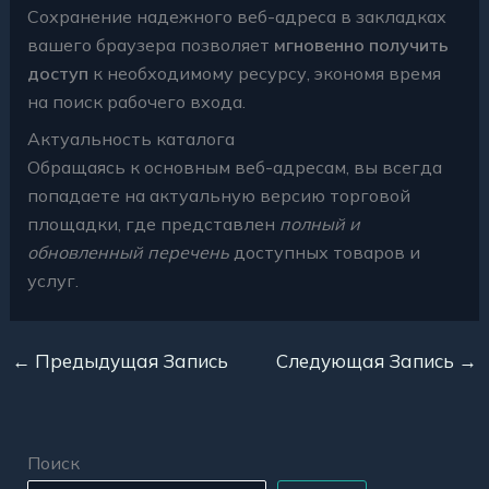
Сохранение надежного веб-адреса в закладках
вашего браузера позволяет
мгновенно получить
доступ
к необходимому ресурсу, экономя время
на поиск рабочего входа.
Актуальность каталога
Обращаясь к основным веб-адресам, вы всегда
попадаете на актуальную версию торговой
площадки, где представлен
полный и
обновленный перечень
доступных товаров и
услуг.
←
Предыдущая Запись
Следующая Запись
→
Поиск