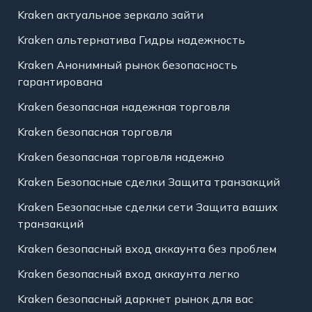
Kraken актуальное зеркало зайти
Kraken альтернатива Гидры надежность
Kraken Анонимный рынок безопасность
гарантирована
Kraken безопасная надежная торговля
Kraken безопасная торговля
Kraken безопасная торговля надежно
Kraken Безопасные сделки Защита транзакций
Kraken Безопасные сделки сети Защита ваших
транзакций
Kraken безопасный вход аккаунта без проблем
Kraken безопасный вход аккаунта легко
Kraken безопасный даркнет рынок для вас