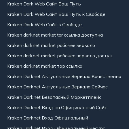
Kraken Dark Web Сайт Ваш Путь
Kraken Dark Web Сайт Ваш Путь к Свободе
Kraken Dark Web Сайт к Свободе
Kraken darknet market tor ссылка доступна
Kraken darknet market рабочее зеркало
Kraken darknet market рабочее зеркало доступ
Kraken darknet market тор ссылка
Kraken Darknet Актуальные Зеркала Качественно
Kraken Darknet Актуальные Зеркала Сейчас
Kraken Darknet Безопасный Маркетплейс
Kraken Darknet Вход на Официальный Сайт
Kraken Darknet Вход Официальный
Kraken Darknet Вход Официальный Ресурс