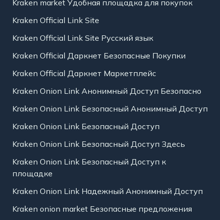
Kraken market Удобная площадка для покупок
Kraken Official Link Site
Kraken Official Link Site Русский язык
Kraken Official Даркнет Безопасные Покупки
Kraken Official Даркнет Маркетплейс
Kraken Onion Link Анонимный Доступ Безопасно
Kraken Onion Link Безопасный Анонимный Доступ
Kraken Onion Link Безопасный Доступ
Kraken Onion Link Безопасный Доступ Здесь
Kraken Onion Link Безопасный Доступ к
площадке
Kraken Onion Link Надежный Анонимный Доступ
Kraken onion market Безопасные предложения