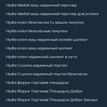
Hydra Market ваш надежный партнер
Hydra Market ваш надежный партнер для успеха
Hydra onion безопасность ваших покупок
Hydra onion безопасные покупки
Hydra onion ваш надежный онлайн шопинг
Hydra onion ваш надежный шопинг
Hydra onion надежный шопинг в сети
Hydra Ссылка надежный портал
Hydra Ссылка надежный портал безопасно
Hydra форум торговая площадка
Hydra Форум Торговая Площадка Добро
Hydra Форум Торговая Площадка Добро Заходи