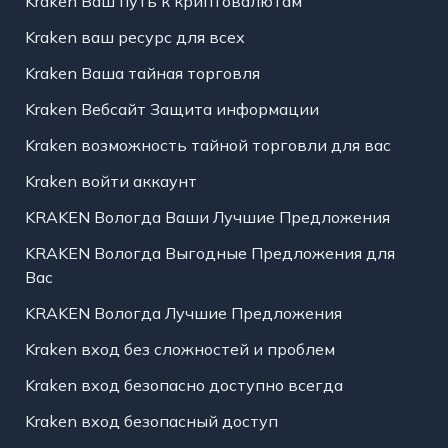
Kraken Ваш путь к криптовалютам
Kraken ваш ресурс для всех
Kraken Ваша тайная торговля
Kraken Вебсайт Защита информации
Kraken возможность тайной торговли для вас
Kraken войти аккаунт
KRAKEN Вологда Ваши Лучшие Предложения
KRAKEN Вологда Выгодные Предложения для
Вас
KRAKEN Вологда Лучшие Предложения
Kraken вход без сложностей и проблем
Kraken вход безопасно доступно всегда
Kraken вход безопасный доступ