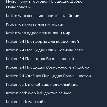
Hydra Форум Торговая Площадка Добро
Пожаловать
Krak n web adres ваш новый онлайн мир
Krak n web adres новый портал
Krak n web адрес ваш онлайн мир
Kraken 24 Платформа для ваших идей
Kraken 24 Площадка Ваши Возможности
Kraken 24 Площадка Возможностей
Kraken 24 Площадка Возможностей Удобно
Kraken 24 Удобная Площадка Возможностей
Kraken dark market ваш надежный мир
Kraken dark web link доступ сейчас
Kraken dark web сайт