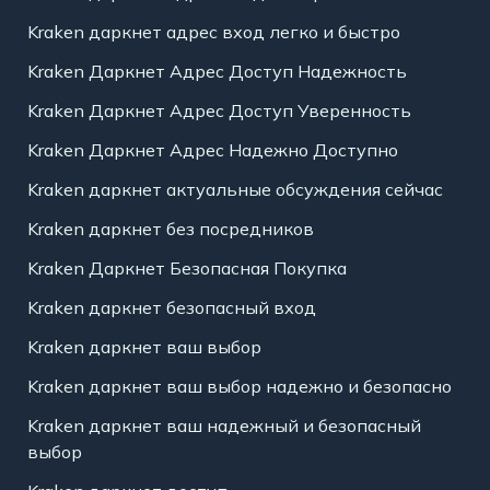
Kraken даркнет адрес вход легко и быстро
Kraken Даркнет Адрес Доступ Надежность
Kraken Даркнет Адрес Доступ Уверенность
Kraken Даркнет Адрес Надежно Доступно
Kraken даркнет актуальные обсуждения сейчас
Kraken даркнет без посредников
Kraken Даркнет Безопасная Покупка
Kraken даркнет безопасный вход
Kraken даркнет ваш выбор
Kraken даркнет ваш выбор надежно и безопасно
Kraken даркнет ваш надежный и безопасный
выбор