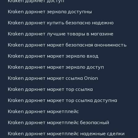
Kraken даркнет доступ
Kraken даркнет зеркала доступны
Kraken даркнет купить безопасно надежно
Kraken даркнет лучшие товары в магазине
Kraken даркнет маркет безопасная анонимность
Kraken даркнет маркет зеркало вход
Kraken даркнет маркет зеркало доступ
Kraken даркнет маркет ссылка Onion
Kraken даркнет маркет тор ссылка
Kraken даркнет маркет тор ссылка доступна
Kraken даркнет маркетплейс
Kraken даркнет маркетплейс безопасный
Kraken даркнет маркетплейс надежные сделки