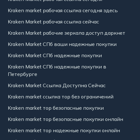
Kraken market рабочая ссылка сегодня здесь
Kraken Market рабочая ссылка сейчас
Kraken Market рабочие зеркала доступ даркнет
Kraken Market СПб ваши надежные покупки
Kraken Market СПб надежные покупки
Kraken Market СПб надежные покупки в
Петербурге
Kraken Market Ссылка Доступна Сейчас
Kraken market ссылка тор без ограничений
Kraken market тор безопасные покупки
Kraken market тор безопасные покупки онлайн
Kraken market тор надежные покупки онлайн