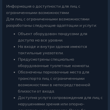
Информация о доступности для лиц с
ограниченными возможностями
Для лиц с ограниченными возможностями
разработаны следующие адаптации и услуги:
Объект оборудован пандусами для
доступа на все уровни.
На входе и внутри здания имеются
тактильные указатели.
Предусмотрены специально
оборудованные туалетные комнаты.
Обозначены парковочные места для
транспорта лиц с ограниченными
возможностями в непосредственной
близости от входа.
Доступна услуга сопровождения для лиц с
нарушениями зрения или опорно-