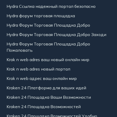
Hydra Ссылка надежный портал безопасно
Hydra форум торговая площадка
Hydra Форум Торговая Площадка Добро
Hydra Форум Торговая Площадка Добро Заходи
Hydra Форум Торговая Площадка Добро
Пожаловать
Krak n web adres ваш новый онлайн мир
Krak n web adres новый портал
Krak n web адрес ваш онлайн мир
Kraken 24 Платформа для ваших идей
Kraken 24 Площадка Ваши Возможности
Kraken 24 Площадка Возможностей
Kraken 24 Площадка Возможностей Удобно