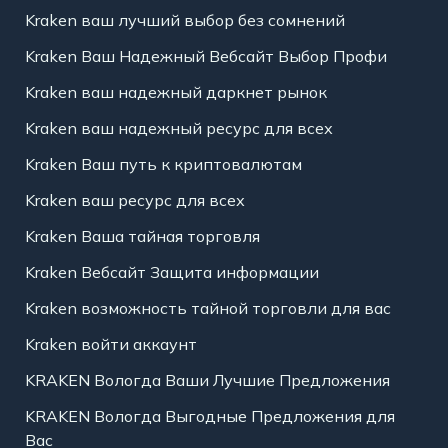
Kraken ваш лучший выбор без сомнений
Kraken Ваш Надежный Вебсайт Выбор Профи
Kraken ваш надежный даркнет рынок
Kraken ваш надежный ресурс для всех
Kraken Ваш путь к криптовалютам
Kraken ваш ресурс для всех
Kraken Ваша тайная торговля
Kraken Вебсайт Защита информации
Kraken возможность тайной торговли для вас
Kraken войти аккаунт
KRAKEN Вологда Ваши Лучшие Предложения
KRAKEN Вологда Выгодные Предложения для
Вас