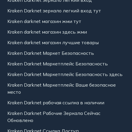
Kraken Darknet зеркало легкий вход
Kraken Darknet зеркало легкий вход тут
Kraken darknet магазин жми тут
Kraken darknet магазин здесь жми
Kraken darknet магазин лучшие товары
Kraken Darknet Маркет Безопасность
Kraken Darknet Маркетплейс Безопасность
Kraken Darknet Маркетплейс Безопасность здесь
Kraken Darknet Маркетплейс Ваше безопасное
место
Kraken Darknet рабочая ссылка в наличии
Kraken Darknet Рабочие Зеркала Сейчас
Обновлено
Kraken Darknet Ссылка Доступ