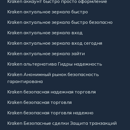
Kraken аккаунт быстро просто оформление
Kraken актуальное зеркало быстро
Kraken актуальное зеркало быстро безопасно
Kraken актуальное зеркало вход
Kraken актуальное зеркало вход сегодня
Kraken актуальное зеркало зайти
Kraken альтернатива Гидры надежность
Kraken Анонимный рынок безопасность
гарантирована
Kraken безопасная надежная торговля
Kraken безопасная торговля
Kraken безопасная торговля надежно
Kraken Безопасные сделки Защита транзакций