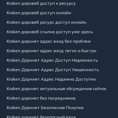
Kraken дарквеб доступ к ресурсу
Kraken дарквеб доступ онлайн
Kraken дарквеб ресурс доступ онлайн
Kraken дарквеб ссылка доступ уже здесь
Kraken даркнет адрес вход без проблем
Kraken даркнет адрес вход легко и быстро
Kraken Даркнет Адрес Доступ Надежность
Kraken Даркнет Адрес Доступ Уверенность
Kraken Даркнет Адрес Надежно Доступно
Kraken даркнет актуальные обсуждения сейчас
Kraken даркнет без посредников
Kraken Даркнет Безопасная Покупка
Kraken даркнет безопасный вход