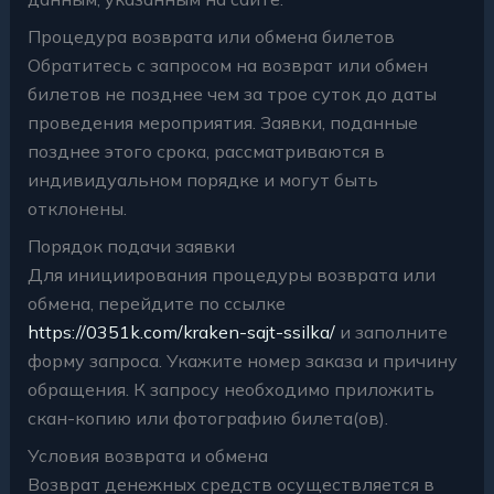
Процедура возврата или обмена билетов
Обратитесь с запросом на возврат или обмен
билетов не позднее чем за трое суток до даты
проведения мероприятия. Заявки, поданные
позднее этого срока, рассматриваются в
индивидуальном порядке и могут быть
отклонены.
Порядок подачи заявки
Для инициирования процедуры возврата или
обмена, перейдите по ссылке
https://0351k.com/kraken-sajt-ssilka/
и заполните
форму запроса. Укажите номер заказа и причину
обращения. К запросу необходимо приложить
скан-копию или фотографию билета(ов).
Условия возврата и обмена
Возврат денежных средств осуществляется в