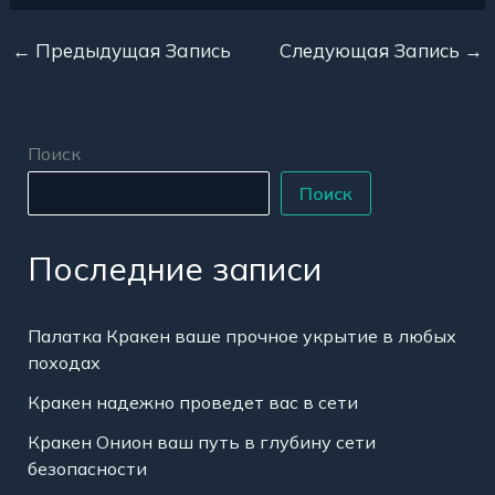
←
Предыдущая Запись
Следующая Запись
→
Поиск
Поиск
Последние записи
Палатка Кракен ваше прочное укрытие в любых
походах
Кракен надежно проведет вас в сети
Кракен Онион ваш путь в глубину сети
безопасности