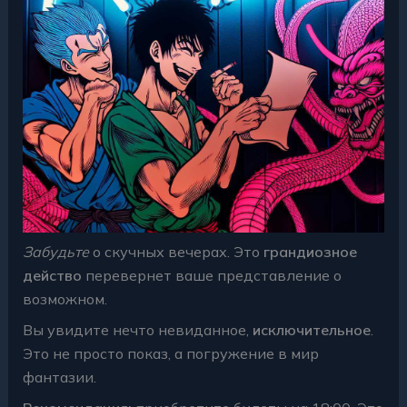
Забудьте
о скучных вечерах. Это
грандиозное
действо
перевернет ваше представление о
возможном.
Вы увидите нечто невиданное,
исключительное
.
Это не просто показ, а погружение в мир
фантазии.