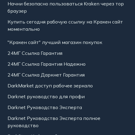
Начни безопасно пользоваться Kraken через тор
браузер
Купить сегодня рабочую ссылку на Кракен сайт
моментально
"Кракен сайт" лучший магазин покупок
24МГ Ссылка Гарантия
24МГ Ссылка Гарантия Надежно
24МГ Ссылка Даркнет Гарантия
DarkMarket доступ рабочее зеркало
Darknet руководство для профи
Darknet Руководство Эксперта
Darknet Руководство Эксперта полное
руководство