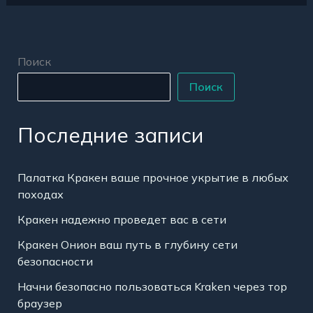
Поиск
Поиск
Последние записи
Палатка Кракен ваше прочное укрытие в любых
походах
Кракен надежно проведет вас в сети
Кракен Онион ваш путь в глубину сети
безопасности
Начни безопасно пользоваться Kraken через тор
браузер