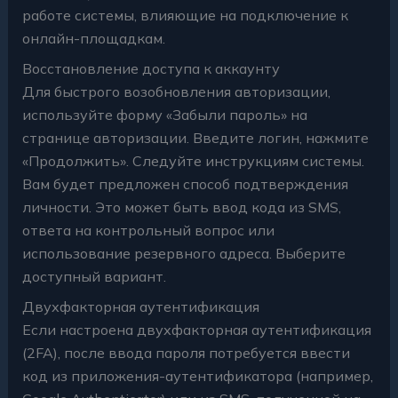
работе системы, влияющие на подключение к
онлайн-площадкам.
Восстановление доступа к аккаунту
Для быстрого возобновления авторизации,
используйте форму «Забыли пароль» на
странице авторизации. Введите логин, нажмите
«Продолжить». Следуйте инструкциям системы.
Вам будет предложен способ подтверждения
личности. Это может быть ввод кода из SMS,
ответа на контрольный вопрос или
использование резервного адреса. Выберите
доступный вариант.
Двухфакторная аутентификация
Если настроена двухфакторная аутентификация
(2FA), после ввода пароля потребуется ввести
код из приложения-аутентификатора (например,