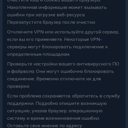
Накопленная информация может вызывать
ошибки при загрузке веб-ресурса.
Перезапустите браузер после очистки.
Отключите VPN или используйте другой сервер,
если вы его применяете. Некоторые VPN-
серверы могут блокировать подключение к
определенным площадкам.
Проверьте настройки вашего антивирусного ПО
и файрвола. Они могут ошибочно блокировать
соединение. Временно отключите их для
проверки.
Если проблема сохраняется, обратитесь в службу
поддержки. Подробно опишите возникшую
ситуацию, указав браузер, операционную
систему и время возникновения ошибки.
Оставьте свое мнение по адресу: