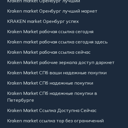
Kraken market Оренбург лучший
Kraken market Оренбург лучший маркет
KRAKEN market Оренбург успех
Kraken Market рабочая ссылка сегодня
Kraken market рабочая ссылка сегодня здесь
Kraken Market рабочая ссылка сейчас
Kraken Market рабочие зеркала доступ даркнет
Kraken Market СПб ваши надежные покупки
Kraken Market СПб надежные покупки
Kraken Market СПб надежные покупки в
Петербурге
Kraken Market Ссылка Доступна Сейчас
Kraken market ссылка тор без ограничений