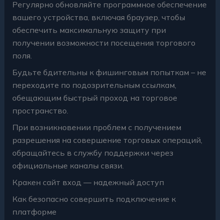
Регулярно обновляйте программное обеспечение
вашего устройства, включая браузер, чтобы
обеспечить максимальную защиту при
получении возможности посещения торгового
поля.
Будьте бдительны к фишинговым попыткам – не
переходите по подозрительным ссылкам,
обещающим быстрый проход на торговое
пространство.
При возникновении проблем с получением
разрешения на совершение торговых операций,
обращайтесь в службу поддержки через
официальные каналы связи.
Кракен сайт вход — надежный доступ
Как безопасно совершить подключение к
платформе