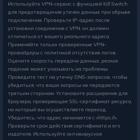
Используйте VPN-сервис с функцией Kill Switch
для предотвращения утечек данных при обрыве
подключения. Проверьте IP-адрес после
установки соединения с VPN; он должен
отличаться от вашего реального адреса.
Применяйте только проверенные VPN-
провайдеры с политикой отсутствия логов.
Оцените скорость передачи данных; резкое
падение может указывать на проблемы.
Проведите тест на утечку DNS-запросов, чтобы
убедиться, что ваши запросы не передаются
третьим сторонам. Установите расширение для
браузера, проверяющее SSL-сертификат ресурса,
на который вы осуществляете переход.
Убедитесь, что адрес начинается с «https://».
Проверьте срок действия сертификата и его
издателя. Используйте антивирусное