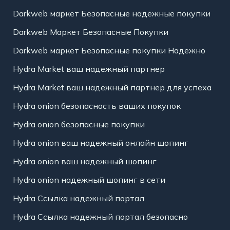
Darkweb маркет Безопасные надежные покупки
Darkweb Маркет Безопасные Покупки
Darkweb маркет Безопасные покупки Надежно
Hydra Market ваш надежный партнер
Hydra Market ваш надежный партнер для успеха
Hydra onion безопасность ваших покупок
Hydra onion безопасные покупки
Hydra onion ваш надежный онлайн шопинг
Hydra onion ваш надежный шопинг
Hydra onion надежный шопинг в сети
Hydra Ссылка надежный портал
Hydra Ссылка надежный портал безопасно