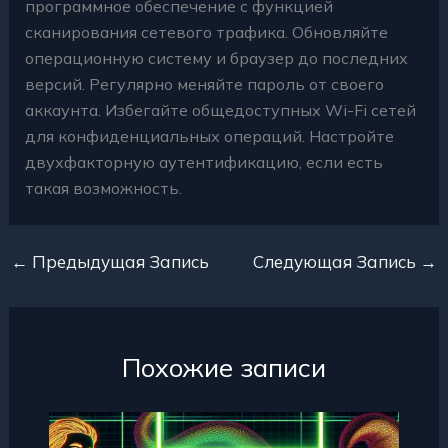
программное обеспечение с функцией
сканирования сетевого трафика. Обновляйте
операционную систему и браузер до последних
версий. Регулярно меняйте пароль от своего
аккаунта. Избегайте общедоступных Wi-Fi сетей
для конфиденциальных операций. Настройте
двухфакторную аутентификацию, если есть
такая возможность.
←
Предыдущая Запись
Следующая Запись
→
Похожие записи