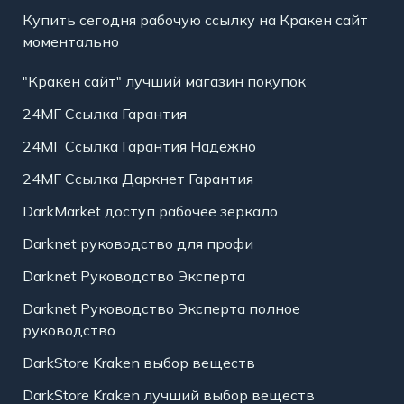
Купить сегодня рабочую ссылку на Кракен сайт
моментально
"Кракен сайт" лучший магазин покупок
24МГ Ссылка Гарантия
24МГ Ссылка Гарантия Надежно
24МГ Ссылка Даркнет Гарантия
DarkMarket доступ рабочее зеркало
Darknet руководство для профи
Darknet Руководство Эксперта
Darknet Руководство Эксперта полное
руководство
DarkStore Kraken выбор веществ
DarkStore Kraken лучший выбор веществ