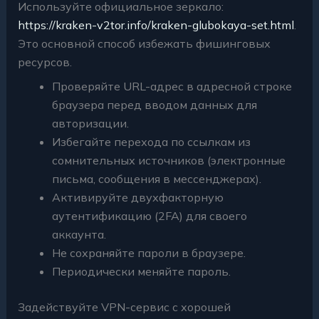
Используйте официальное зеркало:
https://kraken-v2tor.info/kraken-glubokaya-set.html
.
Это основной способ избежать фишинговых
ресурсов.
Проверяйте URL-адрес в адресной строке
браузера перед вводом данных для
авторизации.
Избегайте перехода по ссылкам из
сомнительных источников (электронные
письма, сообщения в мессенджерах).
Активируйте двухфакторную
аутентификацию (2FA) для своего
аккаунта.
Не сохраняйте пароли в браузере.
Периодически меняйте пароль.
Задействуйте VPN-сервис с хорошей