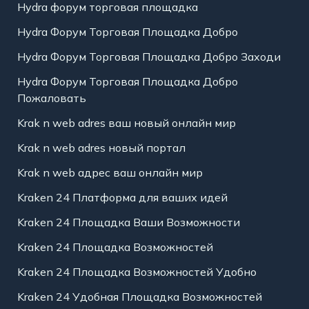
Hydra форум торговая площадка
Hydra Форум Торговая Площадка Добро
Hydra Форум Торговая Площадка Добро Заходи
Hydra Форум Торговая Площадка Добро
Пожаловать
Krak n web adres ваш новый онлайн мир
Krak n web adres новый портал
Krak n web адрес ваш онлайн мир
Kraken 24 Платформа для ваших идей
Kraken 24 Площадка Ваши Возможности
Kraken 24 Площадка Возможностей
Kraken 24 Площадка Возможностей Удобно
Kraken 24 Удобная Площадка Возможностей