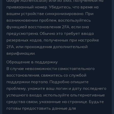
Google Authenticator) или из SMS, полученной на
привязанный номер. Убедитесь, что время на
вашем устройстве синхронизировано. При
возникновении проблем, воспользуйтесь
функцией восстановления 2FA, если она
предусмотрена. Обычно это требует ввода
резервных кодов, полученных при настройке
2FA, или прохождения дополнительной
верификации.
Обращение в поддержку
В случае невозможности самостоятельного
восстановления, свяжитесь со службой
поддержки портала. Подробно опишите
проблему, укажите ваш логин и дату последнего
успешного входа, используйте альтернативные
средства связи, указанные на странице. Будьте
готовы предоставить данные для