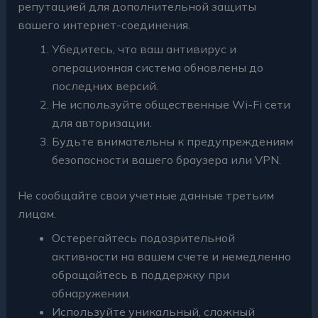
репутацией для дополнительной защиты
вашего интернет-соединения.
Убедитесь, что ваш антивирус и
операционная система обновлены до
последних версий.
Не используйте общественные Wi-Fi сети
для авторизации.
Будьте внимательны к предупреждениям
безопасности вашего браузера или VPN.
Не сообщайте свои учетные данные третьим
лицам.
Остерегайтесь подозрительной
активности на вашем счете и немедленно
обращайтесь в поддержку при
обнаружении.
Используйте уникальный, сложный