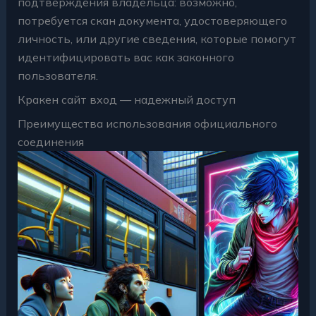
подтверждения владельца: возможно,
потребуется скан документа, удостоверяющего
личность, или другие сведения, которые помогут
идентифицировать вас как законного
пользователя.
Кракен сайт вход — надежный доступ
Преимущества использования официального
соединения