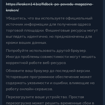
https://kraken14.biz/fidbek-po-povodu-magazina-
kraken/
.
Убедитесь, что вы используете официальный
источник информации для получения адреса
торговой площадки. Фишинговые ресурсы могут
выглядеть идентично, но предназначены для
кражи ваших данных.
Попробуйте использовать другой браузер.
Иногда проблемы совместимости могут мешать
корректной работе веб-ресурса.
Обновите ваш браузер до последней версии.
Устаревшее программное обеспечение может
содержать уязвимости и ошибки, влияющие на
работу онлайн-сервисов.
Перезагрузите ваше устройство. Простая
перезагрузка может решить временные сбои в