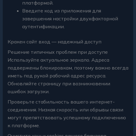
платформой.
Введите код из приложения для
завершения настройки двухфакторной
аутентификации.
Кракен сайт вход — надежный доступ
Решение типичных проблем при доступе
Используйте актуальное зеркало. Адреса
подвержены блокировкам, поэтому важно всегда
иметь под рукой рабочий адрес ресурса.
Обновляйте страницу при возникновении
ошибок загрузки.
Проверьте стабильность вашего интернет-
соединения. Низкая скорость или обрывы связи
могут препятствовать успешному подключению
к платформе.
Очистите кэш и cookies вашего браузера.