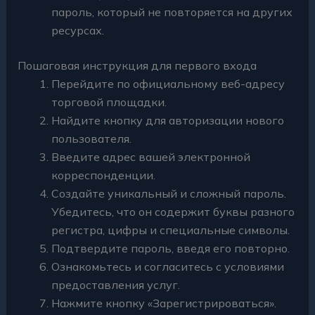
пароль, который не повторяется на других
ресурсах.
Пошаговая инструкция для первого входа
Перейдите по официальному веб-адресу
торговой площадки.
Найдите кнопку для авторизации нового
пользователя.
Введите адрес вашей электронной
корреспонденции.
Создайте уникальный и сложный пароль.
Убедитесь, что он содержит буквы разного
регистра, цифры и специальные символы.
Подтвердите пароль, введя его повторно.
Ознакомьтесь и согласитесь с условиями
предоставления услуг.
Нажмите кнопку «Зарегистрироваться».