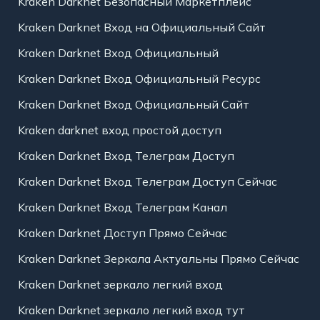
Kraken Darknet Безопасный Маркетплейс
Kraken Darknet Вход на Официальный Сайт
Kraken Darknet Вход Официальный
Kraken Darknet Вход Официальный Ресурс
Kraken Darknet Вход Официальный Сайт
Kraken darknet вход простой доступ
Kraken Darknet Вход Телеграм Доступ
Kraken Darknet Вход Телеграм Доступ Сейчас
Kraken Darknet Вход Телеграм Канал
Kraken Darknet Доступ Прямо Сейчас
Kraken Darknet Зеркала Актуальны Прямо Сейчас
Kraken Darknet зеркало легкий вход
Kraken Darknet зеркало легкий вход тут