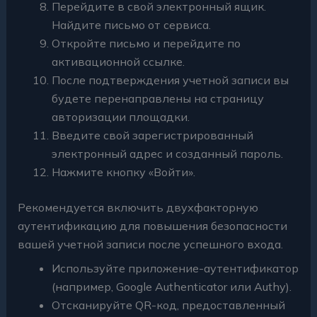
Перейдите в свой электронный ящик.
Найдите письмо от сервиса.
Откройте письмо и перейдите по
активационной ссылке.
После подтверждения учетной записи вы
будете перенаправлены на страницу
авторизации площадки.
Введите свой зарегистрированный
электронный адрес и созданный пароль.
Нажмите кнопку «Войти».
Рекомендуется включить двухфакторную
аутентификацию для повышения безопасности
вашей учетной записи после успешного входа.
Используйте приложение-аутентификатор
(например, Google Authenticator или Authy).
Отсканируйте QR-код, предоставленный