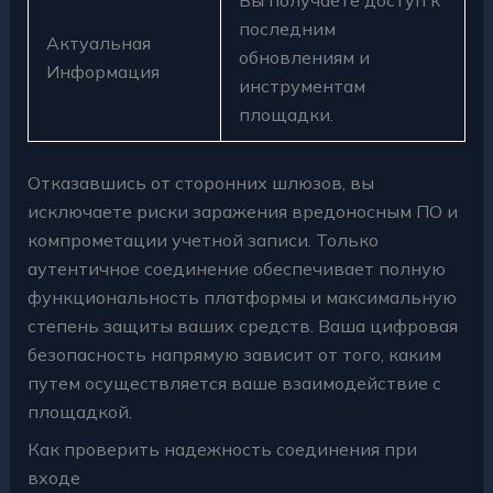
последним
Актуальная
обновлениям и
Информация
инструментам
площадки.
Отказавшись от сторонних шлюзов, вы
исключаете риски заражения вредоносным ПО и
компрометации учетной записи. Только
аутентичное соединение обеспечивает полную
функциональность платформы и максимальную
степень защиты ваших средств. Ваша цифровая
безопасность напрямую зависит от того, каким
путем осуществляется ваше взаимодействие с
площадкой.
Как проверить надежность соединения при
входе