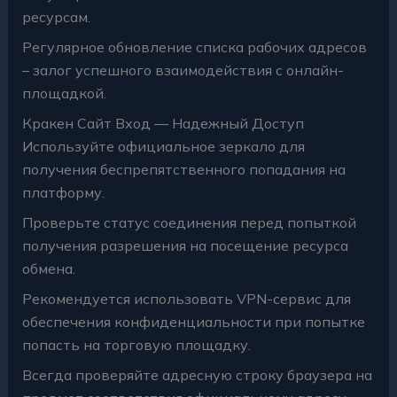
ресурсам.
Регулярное обновление списка рабочих адресов
– залог успешного взаимодействия с онлайн-
площадкой.
Кракен Cайт Вход — Надежный Доступ
Используйте официальное зеркало для
получения беспрепятственного попадания на
платформу.
Проверьте статус соединения перед попыткой
получения разрешения на посещение ресурса
обмена.
Рекомендуется использовать VPN-сервис для
обеспечения конфиденциальности при попытке
попасть на торговую площадку.
Всегда проверяйте адресную строку браузера на