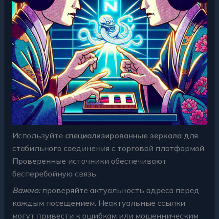
Используйте
специализированные зеркала
для
стабильного соединения с торговой платформой.
Проверенные источники обеспечивают
бесперебойную связь.
Важно:
проверяйте актуальность адреса перед
каждым посещением. Неактуальные ссылки
могут привести к ошибкам или мошенническим