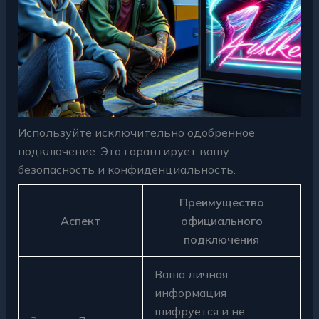
Используйте исключительно одобренное
подключение. Это гарантирует вашу
безопасность и конфиденциальность.
Преимущество
Аспект
официального
подключения
Ваша личная
информация
шифруется и не