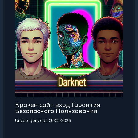
Кракен сайт вход Гарантия
Безопасного Пользования
Uncategorized
|
05/03/2026