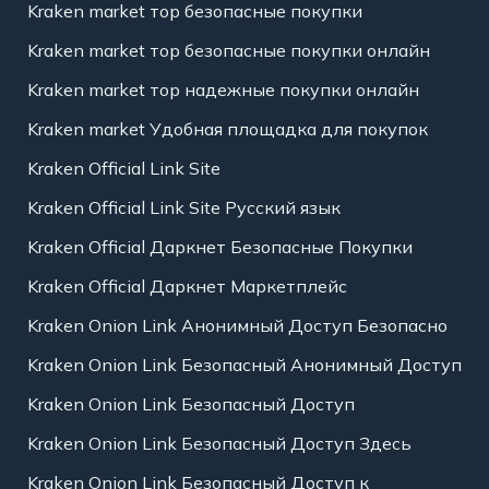
Kraken market тор безопасные покупки
Kraken market тор безопасные покупки онлайн
Kraken market тор надежные покупки онлайн
Kraken market Удобная площадка для покупок
Kraken Official Link Site
Kraken Official Link Site Русский язык
Kraken Official Даркнет Безопасные Покупки
Kraken Official Даркнет Маркетплейс
Kraken Onion Link Анонимный Доступ Безопасно
Kraken Onion Link Безопасный Анонимный Доступ
Kraken Onion Link Безопасный Доступ
Kraken Onion Link Безопасный Доступ Здесь
Kraken Onion Link Безопасный Доступ к