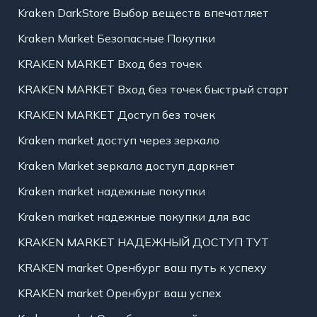
Kraken DarkStore Выбор веществ впечатляет
Kraken Market Безопасные Покупки
KRAKEN MARKET Вход без точек
KRAKEN MARKET Вход без точек быстрый старт
KRAKEN MARKET Доступ без точек
Kraken market доступ через зеркало
Kraken Market зеркала доступ даркнет
Kraken market надежные покупки
Kraken market надежные покупки для вас
KRAKEN MARKET НАДЕЖНЫЙ ДОСТУП ТУТ
KRAKEN market Оренбург ваш путь к успеху
KRAKEN market Оренбург ваш успех