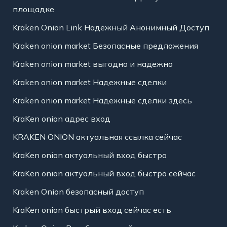
площадке
Kraken Onion Link Надежный Анонимный Доступ
Kraken onion market Безопасные предложения
Kraken onion market выгодно и надежно
Kraken onion market Надежные сделки
Kraken onion market Надежные сделки здесь
KraKen onion адрес вход
KRAKEN ONION актуальная ссылка сейчас
KraKen onion актуальный вход быстро
KraKen onion актуальный вход быстро сейчас
Kraken Onion безопасный доступ
KraKen onion быстрый вход сейчас есть