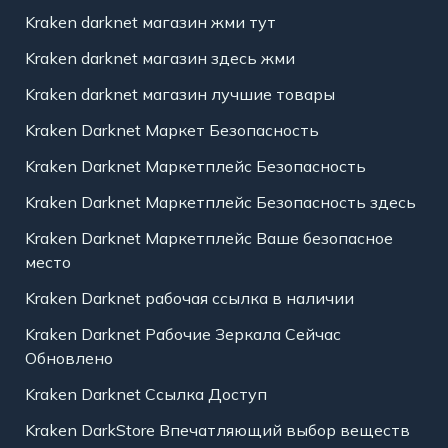
Kraken darknet магазин жми тут
Kraken darknet магазин здесь жми
Kraken darknet магазин лучшие товары
Kraken Darknet Маркет Безопасность
Kraken Darknet Маркетплейс Безопасность
Kraken Darknet Маркетплейс Безопасность здесь
Kraken Darknet Маркетплейс Ваше безопасное
место
Kraken Darknet рабочая ссылка в наличии
Kraken Darknet Рабочие Зеркала Сейчас
Обновлено
Kraken Darknet Ссылка Доступ
Kraken DarkStore Впечатляющий выбор веществ