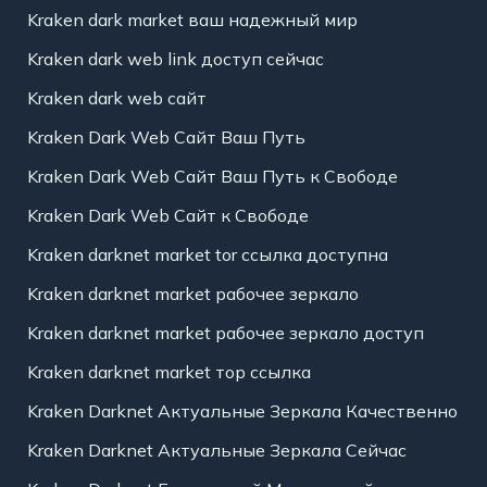
Kraken dark market ваш надежный мир
Kraken dark web link доступ сейчас
Kraken dark web сайт
Kraken Dark Web Сайт Ваш Путь
Kraken Dark Web Сайт Ваш Путь к Свободе
Kraken Dark Web Сайт к Свободе
Kraken darknet market tor ссылка доступна
Kraken darknet market рабочее зеркало
Kraken darknet market рабочее зеркало доступ
Kraken darknet market тор ссылка
Kraken Darknet Актуальные Зеркала Качественно
Kraken Darknet Актуальные Зеркала Сейчас