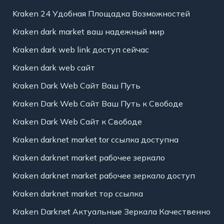
Kraken 24 Удобная Площадка Возможностей
Kraken dark market ваш надежный мир
Kraken dark web link доступ сейчас
Kraken dark web сайт
Kraken Dark Web Сайт Ваш Путь
Kraken Dark Web Сайт Ваш Путь к Свободе
Kraken Dark Web Сайт к Свободе
Kraken darknet market tor ссылка доступна
Kraken darknet market рабочее зеркало
Kraken darknet market рабочее зеркало доступ
Kraken darknet market тор ссылка
Kraken Darknet Актуальные Зеркала Качественно