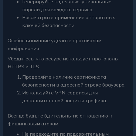
Генерируйте надежные, уникальные
пароли для каждого сервиса.
Рассмотрите применение аппаратных
ключей безопасности.
Особое внимание уделите протоколам
шифрования.
Убедитесь, что ресурс использует протоколы
HTTPS и TLS.
Проверяйте наличие сертификата
безопасности в адресной строке браузера.
Используйте VPN-сервисы для
дополнительной защиты трафика.
Всегда будьте бдительны по отношению к
фишинговым атакам.
Не переходите по подозрительным