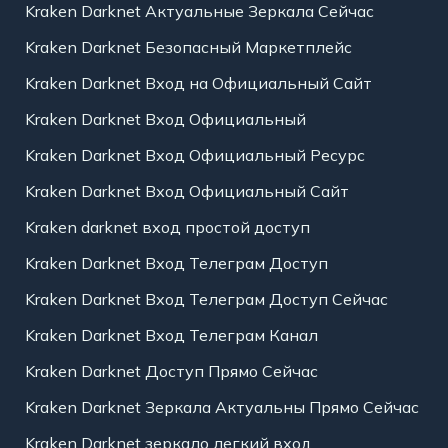
Kraken Darknet Актуальные Зеркала Сейчас
Kraken Darknet Безопасный Маркетплейс
Kraken Darknet Вход на Официальный Сайт
Kraken Darknet Вход Официальный
Kraken Darknet Вход Официальный Ресурс
Kraken Darknet Вход Официальный Сайт
Kraken darknet вход простой доступ
Kraken Darknet Вход Телеграм Доступ
Kraken Darknet Вход Телеграм Доступ Сейчас
Kraken Darknet Вход Телеграм Канал
Kraken Darknet Доступ Прямо Сейчас
Kraken Darknet Зеркала Актуальны Прямо Сейчас
Kraken Darknet зеркало легкий вход