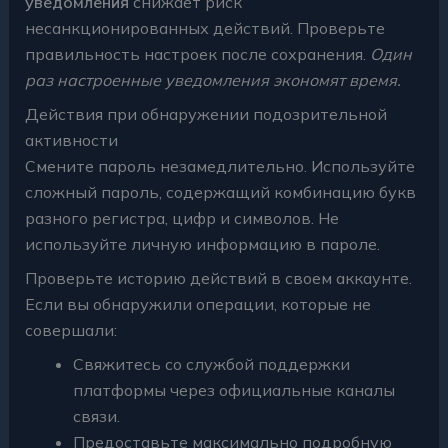
уведомления
снижает риск
несанкционированных действий. Проверьте
правильность настроек после сохранения.
Один
раз настроенные уведомления экономят время.
Действия при обнаружении подозрительной
активности
Смените пароль незамедлительно. Используйте
сложный пароль, содержащий комбинацию букв
разного регистра, цифр и символов. Не
используйте личную информацию в пароле.
Проверьте историю действий в своем аккаунте.
Если вы обнаружили операции, которые не
совершали:
Свяжитесь со службой поддержки
платформы через официальные каналы
связи.
Предоставьте максимально подробную