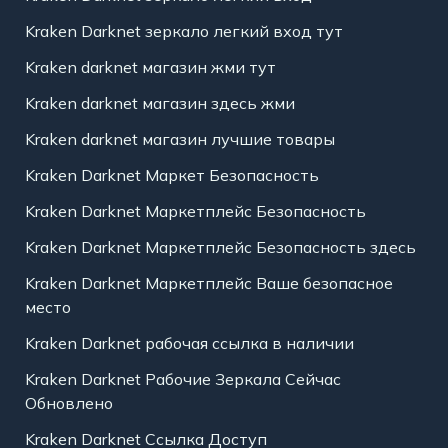
Kraken Darknet зеркало легкий вход тут
Kraken darknet магазин жми тут
Kraken darknet магазин здесь жми
Kraken darknet магазин лучшие товары
Kraken Darknet Маркет Безопасность
Kraken Darknet Маркетплейс Безопасность
Kraken Darknet Маркетплейс Безопасность здесь
Kraken Darknet Маркетплейс Ваше безопасное
место
Kraken Darknet рабочая ссылка в наличии
Kraken Darknet Рабочие Зеркала Сейчас
Обновлено
Kraken Darknet Ссылка Доступ