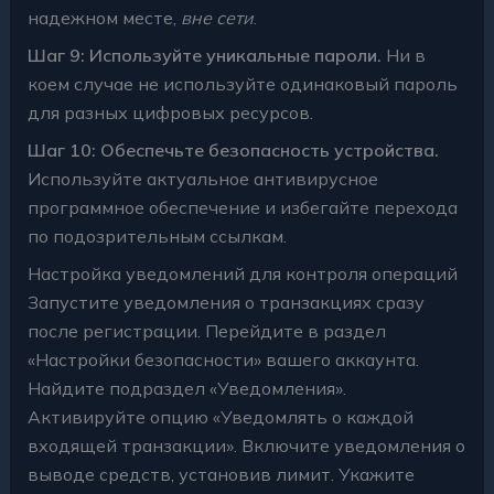
надежном месте,
вне сети
.
Шаг 9: Используйте уникальные пароли.
Ни в
коем случае не используйте одинаковый пароль
для разных цифровых ресурсов.
Шаг 10: Обеспечьте безопасность устройства.
Используйте актуальное антивирусное
программное обеспечение и избегайте перехода
по подозрительным ссылкам.
Настройка уведомлений для контроля операций
Запустите уведомления о транзакциях сразу
после регистрации. Перейдите в раздел
«Настройки безопасности» вашего аккаунта.
Найдите подраздел «Уведомления».
Активируйте опцию «Уведомлять о каждой
входящей транзакции». Включите уведомления о
выводе средств, установив лимит. Укажите