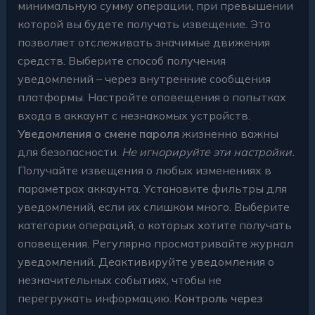
минимальную сумму операции, при превышении
которой вы будете получать извещение. Это
позволяет отслеживать значимые движения
средств. Выберите способ получения
уведомлений – через внутренние сообщения
платформы. Настройте оповещения о попытках
входа в аккаунт с незнакомых устройств.
Уведомления о смене пароля
жизненно важны
для безопасности.
Не игнорируйте эти настройки.
Получайте извещения о любых изменениях в
параметрах аккаунта. Установите фильтры для
уведомлений, если их слишком много. Выберите
категории операций, о которых хотите получать
оповещения. Регулярно просматривайте журнал
уведомлений. Деактивируйте уведомления о
незначительных событиях, чтобы не
перегружать информацию.
Контроль через