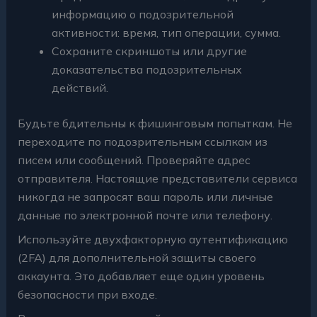
информацию о подозрительной
активности: время, тип операции, сумма.
Сохраните скриншоты или другие
доказательства подозрительных
действий.
Будьте бдительны к фишинговым попыткам. Не
переходите по подозрительным ссылкам из
писем или сообщений. Проверяйте адрес
отправителя. Настоящие представители сервиса
никогда не запросят ваш пароль или личные
данные по электронной почте или телефону.
Используйте двухфакторную аутентификацию
(2FA) для дополнительной защиты своего
аккаунта. Это добавляет еще один уровень
безопасности при входе.