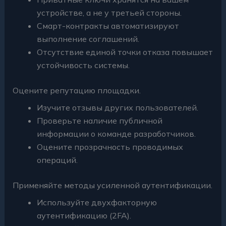
устройстве, а не у третьей стороны.
Смарт-контракты автоматизируют
выполнение соглашений.
Отсутствие единой точки отказа повышает
устойчивость системы.
Оцените репутацию площадки.
Изучите отзывы других пользователей.
Проверьте наличие публичной
информации о команде разработчиков.
Оцените прозрачность проводимых
операций.
Применяйте методы усиленной аутентификации.
Используйте двухфакторную
аутентификацию (2FA).