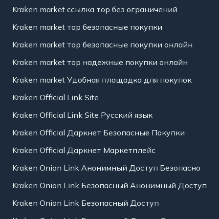
Kraken market ссылка тор без ограничений
Kraken market тор безопасные покупки
Kraken market тор безопасные покупки онлайн
Kraken market тор надежные покупки онлайн
Kraken market Удобная площадка для покупок
Kraken Official Link Site
Kraken Official Link Site Русский язык
Kraken Official Даркнет Безопасные Покупки
Kraken Official Даркнет Маркетплейс
Kraken Onion Link Анонимный Доступ Безопасно
Kraken Onion Link Безопасный Анонимный Доступ
Kraken Onion Link Безопасный Доступ