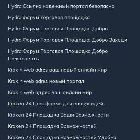
Hydra Ссылка надежный портал безопасно
Hydra форум торговая площадка
Hydra Форум Торговая Площадка Добро
Hydra Форум Торговая Площадка Добро Заходи
Hydra Форум Торговая Площадка Добро
Пожаловать
Krak n web adres ваш новый онлайн мир
Krak n web adres новый портал
Krak n web адрес ваш онлайн мир
Kraken 24 Платформа для ваших идей
Kraken 24 Площадка Ваши Возможности
Kraken 24 Площадка Возможностей
Kraken 24 Площадка Возможностей Удобно