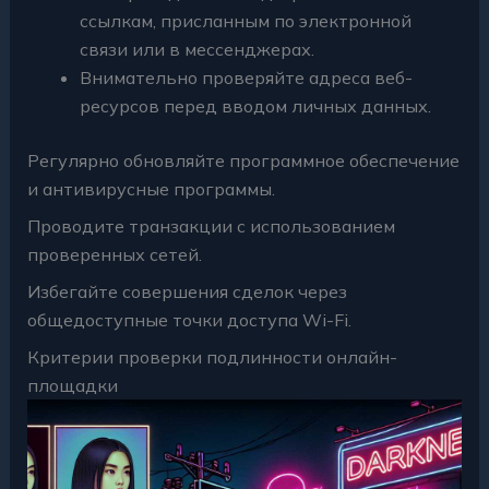
ссылкам, присланным по электронной
связи или в мессенджерах.
Внимательно проверяйте адреса веб-
ресурсов перед вводом личных данных.
Регулярно обновляйте программное обеспечение
и антивирусные программы.
Проводите транзакции с использованием
проверенных сетей.
Избегайте совершения сделок через
общедоступные точки доступа Wi-Fi.
Критерии проверки подлинности онлайн-
площадки