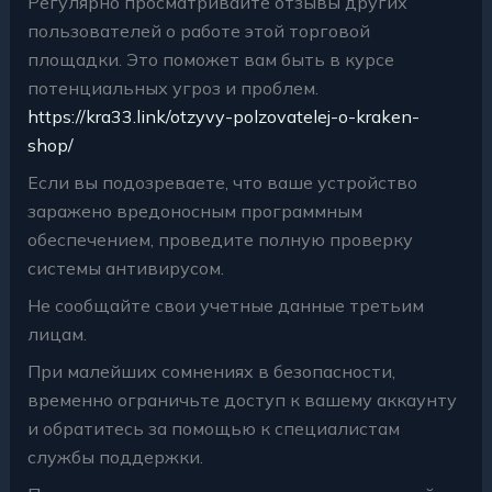
Регулярно просматривайте отзывы других
пользователей о работе этой торговой
площадки. Это поможет вам быть в курсе
потенциальных угроз и проблем.
https://kra33.link/otzyvy-polzovatelej-o-kraken-
shop/
Если вы подозреваете, что ваше устройство
заражено вредоносным программным
обеспечением, проведите полную проверку
системы антивирусом.
Не сообщайте свои учетные данные третьим
лицам.
При малейших сомнениях в безопасности,
временно ограничьте доступ к вашему аккаунту
и обратитесь за помощью к специалистам
службы поддержки.