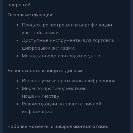
операций.
Основные функции:
Процесс регистрации и верификации
учетной записи.
Доступные инструменты для торговли
цифровыми активами.
Методы ввода и вывода средств.
Безопасность и защита данных:
Используемые протоколы шифрования.
Меры по противодействию
мошенничеству.
Рекомендации по защите личной
информации.
Рабочие моменты с цифровыми валютами: