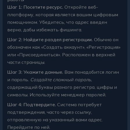
Шаг 1: Посетите ресурс.
Откройте веб-
платформу, которая является вашим цифровым
помощником. Убедитесь, что адрес введен
верно, дабы избежать фишинга.
Шаг 2: Найдите раздел регистрации.
Обычно он
обозначен как «Создать аккаунт», «Регистрация»
или «Присоединиться». Расположен в верхней
части страницы.
Шаг 3: Укажите данные.
Вам понадобится логин
и пароль.
Создайте сложный пароль
,
содержащий буквы разного регистра, цифры и
символы. Используйте менеджер паролей.
Шаг 4: Подтвердите.
Система потребует
подтверждения, часто через ссылку,
отправленную на указанный вами адрес.
Перейдите по ней.