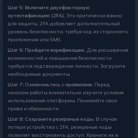
Шаг 5: Включите двухфакторную
аутентификацию (2FA).
Это критически важно
для защиты. 2FA добавляет дополнительный
уровень безопасности, требуя код из стороннего
приложения или SMS.
Шаг 6: Пройдите верификацию.
Для расширения
возможностей и повышения безопасности
требуется подтверждение личности. Загрузите
необходимые документы.
Шаг 7: Ознакомьтесь с правилами.
Перед
началом работы внимательно изучите условия
использования платформы. Понимайте свои
права и обязанности.
Шаг 8: Сохраните резервные коды.
В случае
потери устройства с 2FA, резервные коды
позволят восстановить доступ. Храните их в