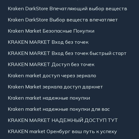
Kraken DarkStore Впечатляющий выбор веществ
Kraken DarkStore Выбор веществ впечатляет
Kraken Market Безопасные Покупки
KRAKEN MARKET Вход без точек
KRAKEN MARKET Вход без точек быстрый старт
KRAKEN MARKET Доступ без точек
Kraken market доступ через зеркало
Kraken Market зеркала доступ даркнет
Kraken market надежные покупки
Kraken market надежные покупки для вас
KRAKEN MARKET НАДЕЖНЫЙ ДОСТУП ТУТ
KRAKEN market Оренбург ваш путь к успеху