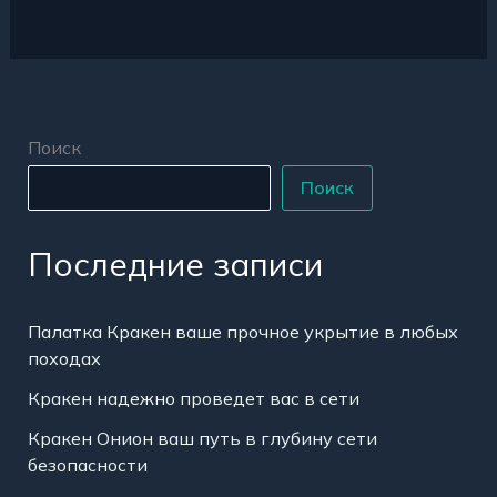
Поиск
Поиск
Последние записи
Палатка Кракен ваше прочное укрытие в любых
походах
Кракен надежно проведет вас в сети
Кракен Онион ваш путь в глубину сети
безопасности