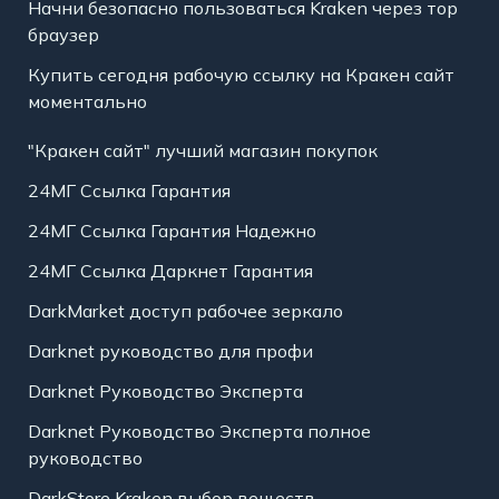
Начни безопасно пользоваться Kraken через тор
браузер
Купить сегодня рабочую ссылку на Кракен сайт
моментально
"Кракен сайт" лучший магазин покупок
24МГ Ссылка Гарантия
24МГ Ссылка Гарантия Надежно
24МГ Ссылка Даркнет Гарантия
DarkMarket доступ рабочее зеркало
Darknet руководство для профи
Darknet Руководство Эксперта
Darknet Руководство Эксперта полное
руководство
DarkStore Kraken выбор веществ