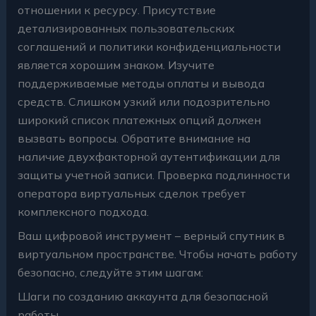
отношении к ресурсу. Присутствие
детализированных пользовательских
соглашений и политики конфиденциальности
является хорошим знаком. Изучите
поддерживаемые методы оплаты и вывода
средств. Слишком узкий или подозрительно
широкий список платежных опций должен
вызвать вопросы. Обратите внимание на
наличие двухфакторной аутентификации для
защиты учетной записи. Проверка подлинности
оператора виртуальных сделок требует
комплексного подхода.
Ваш цифровой инструмент – верный спутник в
виртуальном пространстве. Чтобы начать работу
безопасно, следуйте этим шагам:
Шаги по созданию аккаунта для безопасной
работы