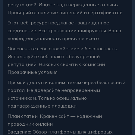
репутацией. Ищите подтвержденные отзывы.
Проверяйте наличие лицензий и сертификатов.
Этот веб-ресурс предлагает защищенное
соединение. Все транзакции шифруются. Ваша
конфиденциальность превыше всего.
Обеспечьте себе спокойствие и безопасность.
Используйте веб-шлюз с безупречной
репутацией. Никаких скрытых комиссий.
Прозрачные условия.
Прямой доступ к вашим целям через безопасный
портал. Не доверяйте непроверенным
источникам. Только официально
подтвержденные площадки.
План статьи: Кракен сайт — надежный
проводник онлайн
Введение:
Обзор платформы для цифровых