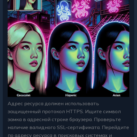
Адрес ресурса должен использовать
защищенный протокол HTTPS. Ищите символ
замка в адресной строке браузера. Проверьте
наличие валидного SSL-сертификата. Перейдите
по адресу ресурса в поисковых системах и