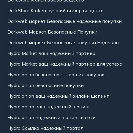
DarkStore Kraken лучший выбор веществ
Darkweb маркет Безопасные надежные покупки
Darkweb Маркет Безопасные Покупки
Darkweb маркет Безопасные покупки Надежно
Hydra Market ваш надежный партнер
Hydra Market ваш надежный партнер для успеха
Hydra onion безопасность ваших покупок
Hydra onion безопасные покупки
Hydra onion ваш надежный онлайн шопинг
Hydra onion ваш надежный шопинг
Hydra onion надежный шопинг в сети
Hydra Ссылка надежный портал