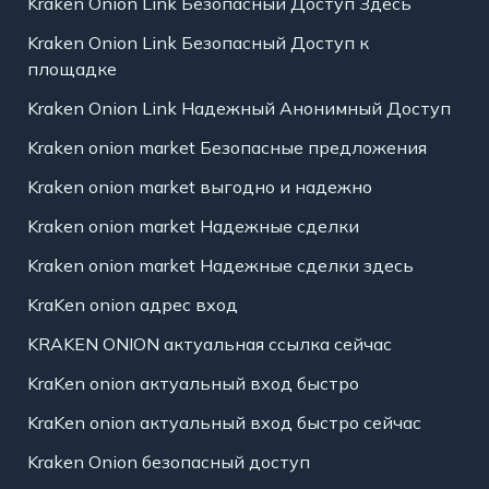
Kraken Onion Link Безопасный Доступ Здесь
Kraken Onion Link Безопасный Доступ к
площадке
Kraken Onion Link Надежный Анонимный Доступ
Kraken onion market Безопасные предложения
Kraken onion market выгодно и надежно
Kraken onion market Надежные сделки
Kraken onion market Надежные сделки здесь
KraKen onion адрес вход
KRAKEN ONION актуальная ссылка сейчас
KraKen onion актуальный вход быстро
KraKen onion актуальный вход быстро сейчас
Kraken Onion безопасный доступ