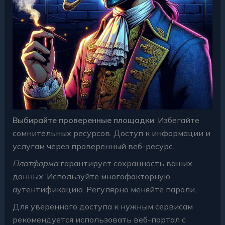
Выбирайте проверенные площадки
. Избегайте
сомнительных ресурсов. Доступ к информации и
услугам через проверенный веб-ресурс.
Платформа
гарантирует сохранность ваших
данных. Используйте многофакторную
аутентификацию. Регулярно меняйте пароли.
Для уверенного доступа к нужным сервисам
рекомендуется использовать веб-портал с