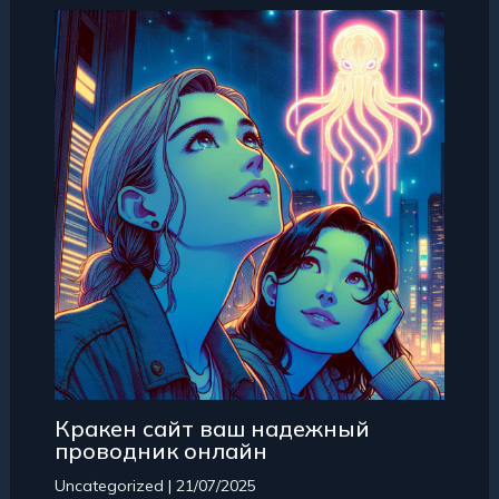
Кракен сайт ваш надежный
проводник онлайн
Uncategorized
|
21/07/2025