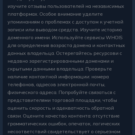
изучите отзывы пользователей на независимых
платформах. Особое внимание уделите
упоминаниям о проблемах с доступом к учетной
записи или выводом средств. Изучите историю
доменного имени. Используйте сервисы WHOIS
для определения возраста домена и контактных
данных владельца. Остерегайтесь ресурсови с
недавно зарегистрированными доменами и
скрытыми данными владельца. Проверьте
наличие контактной информации: номера
телефонов, адресов электронной почты,
физического адреса. Попробуйте связаться с
представителями торговой площадки, чтобы
оценить скорость и адекватность обратной
связи. Оцените качество контента: отсутствие
грамматических ошибок, опечаток, логических
несоответствий свидетельствует о серьезном