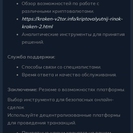
Обзор возможностей по работе с
различными криптовалютами.
https://kraken-v2tor.info/kriptovalyutnij-rinok-
kraken-2.html
Аналитические инструменты для принятия
решений.
Служба поддержки:
Способы связи со специалистами.
Время ответа и качество обслуживания.
Заключение:
Резюме о возможностях платформы.
Выбор инструмента для безопасных онлайн-
сделок
Используйте децентрализованные платформы
для проведения транзакций.
Приватные ключи хранятся на вашем