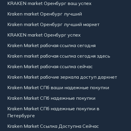
KRAKEN market Оренбург ваш успех
Kraken market Оренбург лучший
Kraken market Оренбург лучший маркет
KRAKEN market Оренбург успех
Kraken Market рабочая ссылка сегодня
Kraken market рабочая ссылка сегодня здесь
Kraken Market рабочая ссылка сейчас
Kraken Market рабочие зеркала доступ даркнет
Kraken Market СПб ваши надежные покупки
Kraken Market СПб надежные покупки
Kraken Market СПб надежные покупки в
Петербурге
Kraken Market Ссылка Доступна Сейчас