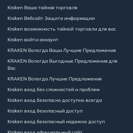
Kraken Ваша тайная торговля
Kraken Вебсайт Защита информации
Kraken возможность тайной торговли для вас
Kraken войти аккаунт
KRAKEN Вологда Ваши Лучшие Предложения
KRAKEN Вологда Выгодные Предложения для
Вас
KRAKEN Вологда Лучшие Предложения
Kraken вход без сложностей и проблем
Kraken вход безопасно доступно всегда
Kraken вход безопасный доступ
Kraken вход безопасный надежно доступ
Kraken вход официальный сайт