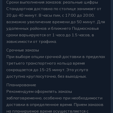
Сроки выполнения заказов: реальные цифры
Стандартная доставка по столице занимает от
20 до 40 минут. В часы пик, с 17:00 до 20:00,
возможно увеличение времени до 50 минут. Для
удаленных районов и ближнего Подмосковья
сроки варьируются от 1 часа до 1.5 часов, в
зависимости от трафика.
Срочные заказы
При выборе опции срочной доставки в пределах
третьего транспортного кольца время
сокращается до 15-25 минут. Эта услуга
доступна круглосуточно, без выходных.
Планирование
Рекомендуем оформлять заказы
заблаговременно, особенно при необходимости
доставки в определенное время. Прием заказов
на планируемое время осуществляется с