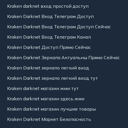
Kraken darknet вход простой доступ
Kraken Darknet Вход Телеграм Доступ
Kraken Darknet Вход Телеграм Доступ Сейчас
Kraken Darknet Вход Телеграм Канал
Kraken Darknet Доступ Прямо Сейчас
Kraken Darknet Зеркала Актуальны Прямо Сейчас
Kraken Darknet зеркало легкий вход
Kraken Darknet зеркало легкий вход тут
Kraken darknet магазин жми тут
Kraken darknet магазин здесь жми
Kraken darknet магазин лучшие товары
Kraken Darknet Маркет Безопасность