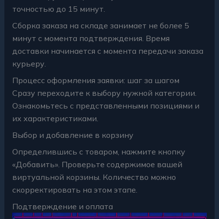
точностью до 15 минут.
Сборка заказа на складе занимает не более 5
минут с момента подтверждения. Время
доставки начинается с момента передачи заказа
курьеру.
Процесс оформления заявки: шаг за шагом
Сразу переходите к выбору нужной категории.
Ознакомьтесь с представленными позициями и
их характеристиками.
Выбор и добавление в корзину
Определившись с товаром, нажмите кнопку
«Добавить». Проверьте содержимое вашей
виртуальной корзины. Количество можно
скорректировать на этом этапе.
Подтверждение и оплата