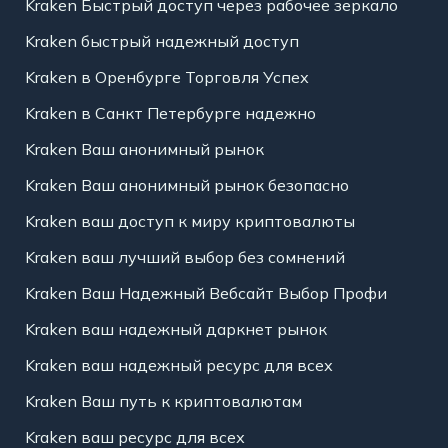
Kraken Быстрый доступ через рабочее зеркало
Kraken быстрый надежный доступ
Kraken в Оренбурге Торговля Успех
Kraken в Санкт Петербурге надежно
Kraken Ваш анонимный рынок
Kraken Ваш анонимный рынок безопасно
Kraken ваш доступ к миру криптовалюты
Kraken ваш лучший выбор без сомнений
Kraken Ваш Надежный Вебсайт Выбор Профи
Kraken ваш надежный даркнет рынок
Kraken ваш надежный ресурс для всех
Kraken Ваш путь к криптовалютам
Kraken ваш ресурс для всех