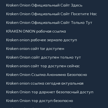
Kraken Onion Официальный Сайт Здесь
Kraken Onion Официальный Сайт Посетите Нас
Kraken Onion Официальный Сайт Только Тут
KRAKEN ONION рабочая ссылка
Kraken onion рабочее зеркало доступ
Kraken onion сайт tor доступен
Kraken Onion сайт доступен только тут
Kraken onion сайт тор доступен сейчас
Kraken Onion Ссылка Анонимно Безопасно
Kraken onion ссылка сегодня актуальная
Kraken Onion тор даркнет безопасный доступ
Kraken Onion тор доступ безопасно