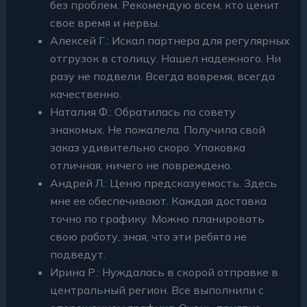
без проблем. Рекомендую всем, кто ценит
свое время и нервы.
Алексей Г.: Искал партнера для регулярных
отгрузок в столицу. Нашел надежного. Ни
разу не подвели. Всегда вовремя, всегда
качественно.
Наталия Ф.: Обратилась по совету
знакомых. Не пожалела. Получила свой
заказ удивительно скоро. Упаковка
отличная, ничего не повреждено.
Андрей Л.: Ценю предсказуемость. Здесь
мне ее обеспечивают. Каждая доставка
точно по графику. Можно планировать
свою работу, зная, что эти ребята не
подведут.
Ирина Р.: Нуждалась в скорой отправке в
центральный регион. Все выполнили с