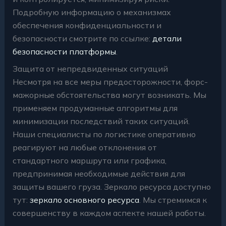
Подробную информацию о механизмах
обеспечения конфиденциальности и
безопасности смотрите по ссылке:
детали
безопасности платформы
.
Защита от непредвиденных ситуаций
Несмотря на все меры предосторожности, форс-
мажорные обстоятельства могут возникать. Мы
применяем продуманные алгоритмы для
минимизации последствий таких ситуаций.
Наши специалисты по логистике оперативно
реагируют на любые отклонения от
стандартного маршрута или графика,
предпринимая необходимые действия для
защиты вашего груза. Зеркало ресурса доступно
тут:
зеркало основного ресурса
. Мы стремимся к
совершенству в каждом аспекте нашей работы.