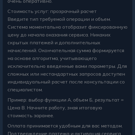
очень оперативно.
Стоимость услуг: прозрачный расчет
Введите тип требуемой операции и объем.
Система моментально отобразит фиксированную
цену до начала оказания сервиса. Никаких
скрытых платежей и дополнительных
начислений. Окончательная сумма формируется
на основе алгоритма, учитывающего
исключительно введенные вами параметры. Для
сложных или нестандартных запросов доступен
индивидуальный расчет после консультации со
специалистом.
Пример: выбор функции А, объем Б, результат =
Цена В. Начните работу, зная итоговую
стоимость заранее.
Оплата принимается удобным для вас методом.
Подтверждение платежа и активация сервиса