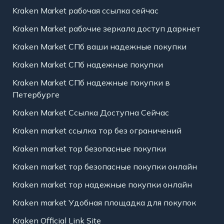
Kraken Market рабочая ссылка сейчас
Kraken Market рабочие зеркала доступ даркнет
Kraken Market СПб ваши надежные покупки
Kraken Market СПб надежные покупки
Kraken Market СПб надежные покупки в
Петербурге
Kraken Market Ссылка Доступна Сейчас
Kraken market ссылка тор без ограничений
Kraken market тор безопасные покупки
Kraken market тор безопасные покупки онлайн
Kraken market тор надежные покупки онлайн
Kraken market Удобная площадка для покупок
Kraken Official Link Site