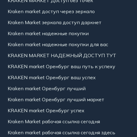
KRAKEN MARKET Доступ без точек
Kraken market доступ через зеркало
Kraken Market зеркала доступ даркнет
Kraken market надежные покупки
Kraken market надежные покупки для вас
KRAKEN MARKET НАДЕЖНЫЙ ДОСТУП ТУТ
KRAKEN market Оренбург ваш путь к успеху
KRAKEN market Оренбург ваш успех
Kraken market Оренбург лучший
Kraken market Оренбург лучший маркет
KRAKEN market Оренбург успех
Kraken Market рабочая ссылка сегодня
Kraken market рабочая ссылка сегодня здесь