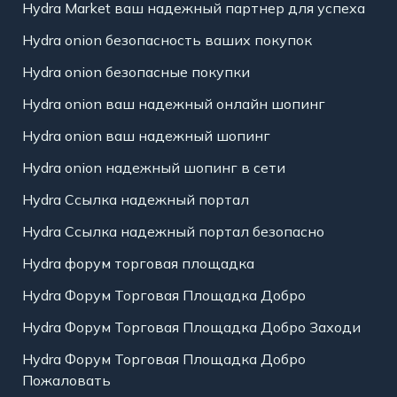
Hydra Market ваш надежный партнер для успеха
Hydra onion безопасность ваших покупок
Hydra onion безопасные покупки
Hydra onion ваш надежный онлайн шопинг
Hydra onion ваш надежный шопинг
Hydra onion надежный шопинг в сети
Hydra Ссылка надежный портал
Hydra Ссылка надежный портал безопасно
Hydra форум торговая площадка
Hydra Форум Торговая Площадка Добро
Hydra Форум Торговая Площадка Добро Заходи
Hydra Форум Торговая Площадка Добро
Пожаловать