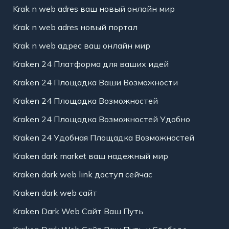
Krak n web adres ваш новый онлайн мир
Krak n web adres новый портал
Krak n web адрес ваш онлайн мир
Kraken 24 Платформа для ваших идей
Kraken 24 Площадка Ваши Возможности
Kraken 24 Площадка Возможностей
Kraken 24 Площадка Возможностей Удобно
Kraken 24 Удобная Площадка Возможностей
Kraken dark market ваш надежный мир
Kraken dark web link доступ сейчас
Kraken dark web сайт
Kraken Dark Web Сайт Ваш Путь