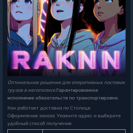
Оптимальное решение для оперативных поставок
грузов в мегаполисе.
Гарантированное
исполнение обязательств по транспортировке.
Как работает доставка по Столице
Оформление заказа. Укажите адрес и выберите
удобный способ получения.