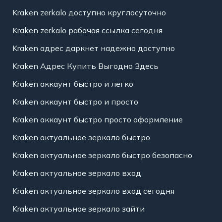
Kraken zerkalo доступно круглосуточно
Kraken zerkalo рабочая ссылка сегодня
Kraken адрес даркнет надежно доступно
Kraken Адрес Купить Выгодно Здесь
Kraken аккаунт быстро и легко
Kraken аккаунт быстро и просто
Kraken аккаунт быстро просто оформление
Kraken актуальное зеркало быстро
Kraken актуальное зеркало быстро безопасно
Kraken актуальное зеркало вход
Kraken актуальное зеркало вход сегодня
Kraken актуальное зеркало зайти