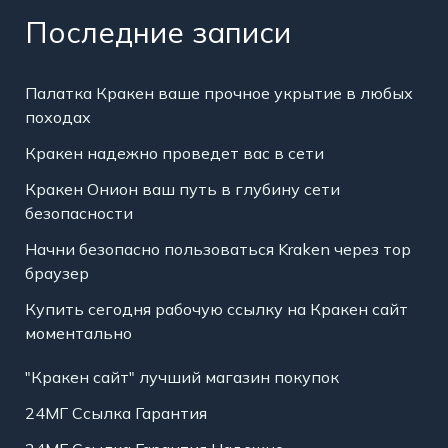
Последние записи
Палатка Кракен ваше прочное укрытие в любых
походах
Кракен надежно проведет вас в сети
Кракен Онион ваш путь в глубину сети
безопасности
Начни безопасно пользоваться Kraken через тор
браузер
Купить сегодня рабочую ссылку на Кракен сайт
моментально
"Кракен сайт" лучший магазин покупок
24МГ Ссылка Гарантия