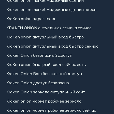
Kraken onion market Надежные сделки
Kraken onion market Надежные сделки здесь
KraKen onion адрес вход
KRAKEN ONION актуальная ссылка сейчас
KraKen onion актуальный вход быстро
KraKen onion актуальный вход быстро сейчас
Kraken Onion безопасный доступ
KraKen onion быстрый вход сейчас есть
Kraken Onion Ваш безопасный доступ
Kraken Onion доступ безопасно
Kraken Onion зеркало актуальный сайт
Kraken onion маркет рабочее зеркало
Kraken onion маркет рабочее зеркало сейчас