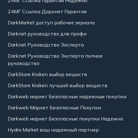
24МГ Ссылка Гарантия Надежно
24МГ Ссылка Даркнет Гарантия
DarkMarket доступ рабочее зеркало
Darknet руководство для профи
Darknet Руководство Эксперта
Darknet Руководство Эксперта полное
руководство
DarkStore Kraken выбор веществ
DarkStore Kraken лучший выбор веществ
Darkweb маркет Безопасные надежные покупки
Darkweb Маркет Безопасные Покупки
Darkweb маркет Безопасные покупки Надежно
Hydra Market ваш надежный партнер