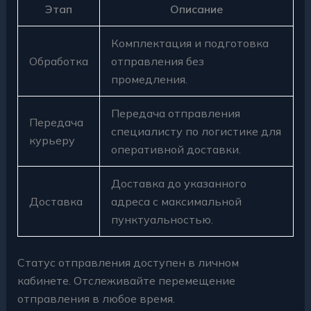
Этап
Описание
Комплектация и подготовка
Обработка
отправления без
промедления.
Передача отправления
Передача
специалисту по логистике для
курьеру
оперативной доставки.
Доставка до указанного
Доставка
адреса с максимальной
пунктуальностью.
Статус отправления доступен в личном
кабинете. Отслеживайте перемещение
отправления в любое время.