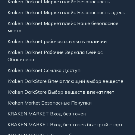
Kraken Darknet Маркетплейс Безопасность
Kraken Darknet Маркетплейс Безопасность здесь
Kraken Darknet Маркетплейс Ваше безопасное
место
Kraken Darknet рабочая ссылка в наличии
Kraken Darknet Рабочие Зеркала Сейчас
Обновлено
Kraken Darknet Ссылка Доступ
Kraken DarkStore Впечатляющий выбор веществ
Kraken DarkStore Выбор веществ впечатляет
Kraken Market Безопасные Покупки
KRAKEN MARKET Вход без точек
KRAKEN MARKET Вход без точек быстрый старт