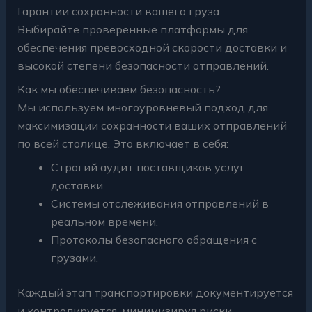
Гарантии сохранности вашего груза
Выбирайте проверенные платформы для
обеспечения превосходной скорости доставки и
высокой степени безопасности отправлений.
Как мы обеспечиваем безопасность?
Мы используем многоуровневый подход для
максимизации сохранности ваших отправлений
по всей столице. Это включает в себя:
Строгий аудит поставщиков услуг
доставки.
Системы отслеживания отправлений в
реальном времени.
Протоколы безопасного обращения с
грузами.
Каждый этап транспортировки документируется
и контролируется, минимизируя риски.