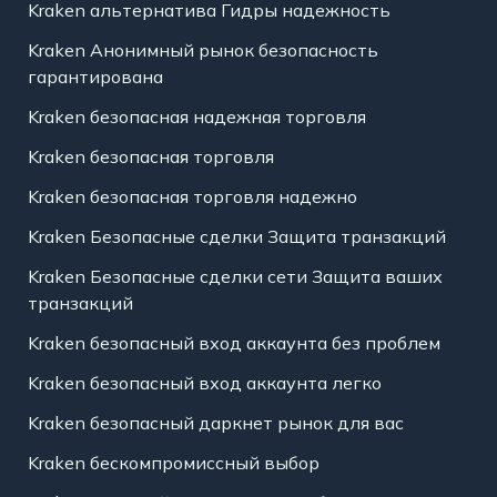
Kraken альтернатива Гидры надежность
Kraken Анонимный рынок безопасность
гарантирована
Kraken безопасная надежная торговля
Kraken безопасная торговля
Kraken безопасная торговля надежно
Kraken Безопасные сделки Защита транзакций
Kraken Безопасные сделки сети Защита ваших
транзакций
Kraken безопасный вход аккаунта без проблем
Kraken безопасный вход аккаунта легко
Kraken безопасный даркнет рынок для вас
Kraken бескомпромиссный выбор