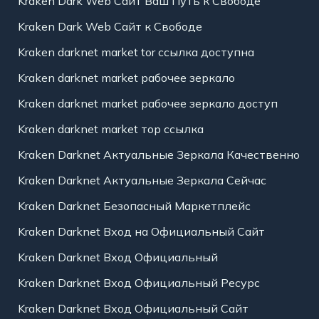
Kraken Dark Web Сайт Ваш Путь к Свободе
Kraken Dark Web Сайт к Свободе
Kraken darknet market tor ссылка доступна
Kraken darknet market рабочее зеркало
Kraken darknet market рабочее зеркало доступ
Kraken darknet market тор ссылка
Kraken Darknet Актуальные Зеркала Качественно
Kraken Darknet Актуальные Зеркала Сейчас
Kraken Darknet Безопасный Маркетплейс
Kraken Darknet Вход на Официальный Сайт
Kraken Darknet Вход Официальный
Kraken Darknet Вход Официальный Ресурс
Kraken Darknet Вход Официальный Сайт