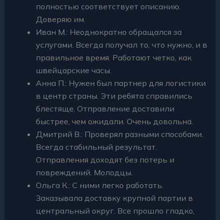
полностью соответствует описанию.
Доверяю им.
Иван М.: Неоднократно обращался за
услугами. Всегда получал то, что нужно, и в
правильное время. Работают четко, как
швейцарские часы.
Анна П.: Нужен был партнер для логистики
в центр страны. Эти ребята справились
блестяще. Отправление доставили
быстрее, чем ожидали. Очень довольна.
Дмитрий В.: Проверял разными способами.
Всегда стабильный результат.
Отправления доходят без потерь и
повреждений. Молодцы.
Ольга К.: С ними легко работать.
Заказывала доставку крупной партии в
центральный округ. Все прошло гладко,