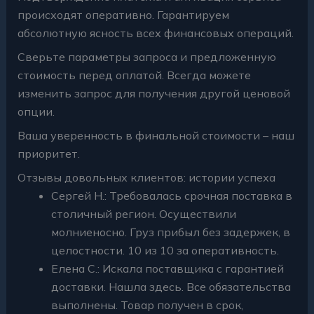
происходят оперативно. Гарантируем
абсолютную ясность всех финансовых операций.
Сверьте параметры запроса и предложенную
стоимость перед оплатой. Всегда можете
изменить запрос для получения другой ценовой
опции.
Ваша уверенность в финальной стоимости – наш
приоритет.
Отзывы довольных клиентов: истории успеха
Сергей Н.: Требовалась срочная поставка в
столичный регион. Осуществили
молниеносно. Груз прибыл без задержек, в
целостности. 10 из 10 за оперативность.
Елена С.: Искала поставщика с гарантией
доставки. Нашла здесь. Все обязательства
выполнены. Товар получен в срок,