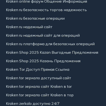
Kraken online форум Общение Информация
Kraken ru безопасность торгов надежность
Kraken ru безопасные операции
Kraken ru надежный сайт
Kraken ru надежный сайт для операций
Kraken ru платформа для безопасных операций
Kraken Shop 2025 Kazan Выгодные Предложения
Kraken Shop 2025 Казань Предложения
Kraken Tor Доступ Прямая Ссылка
Kraken tor зеркало доступный сайт
Kraken tor зеркало сайт Kraken в tor
Kraken tor зеркало сайт Kraken в тор
Kraken zerkalo доступно 24/7