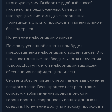
итоговую сумму. Выберите удобный способ
платежа из предложенных. Следуйте
инструкциям системы для завершения
транзакции. Оплата происходит моментально и
без задержек.
Получение информации о заказе
По факту успешной оплаты вам будет
предоставлена информация о вашем заказе. Это
включает данные, необходимые для получения
товара. Доступ к этой информации защищен,
обеспечивая конфиденциальность.
Система обеспечивает оперативное выполнение
каждого этапа. Весь процесс построен таким
образом, чтобы минимизировать риски и
гарантировать сохранность ваших данных и
средств. Получение доступа к заказу происходит