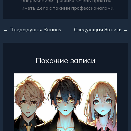
опережением графика. Очень приятно
иметь дело с такими профессионалами.
←
Предыдущая Запись
Следующая Запись
→
Похожие записи