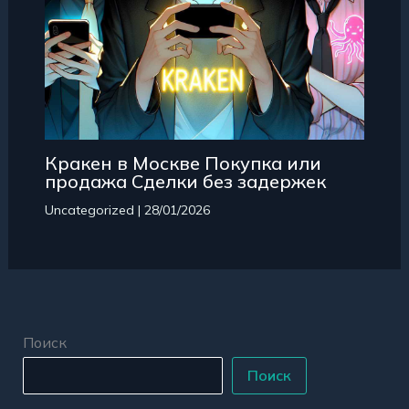
Кракен в Москве Покупка или
продажа Сделки без задержек
Uncategorized
|
28/01/2026
Поиск
Поиск