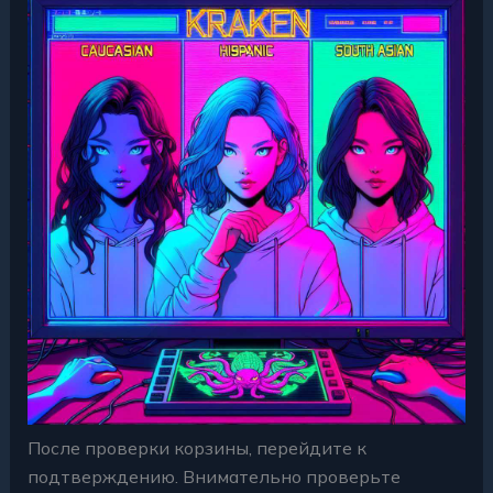
После проверки корзины, перейдите к
подтверждению. Внимательно проверьте