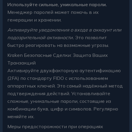
Используйте сильные, уникальные пароли.
Менеджер паролей может помочь в их
генерации и хранении.
Активируйте уведомления о входе в аккаунт или
подозрительной активности.
Это позволит
быстро реагировать на возможные угрозы.
Kraken Безопасные Сделки: Защита Ваших
Транзакций
Активируйте двухфакторную аутентификацию
(2FA) по стандарту FIDO с использованием
аппаратных ключей. Это самый надёжный метод
подтверждения действий. Устанавливайте
сложные, уникальные пароли, состоящие из
комбинации букв, цифр и символов. Регулярно
меняйте их.
Меры предосторожности при операциях