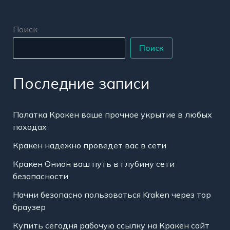
Поиск
Поиск
Последние записи
Палатка Кракен ваше прочное укрытие в любых
походах
Кракен надежно проведет вас в сети
Кракен Онион ваш путь в глубину сети
безопасности
Начни безопасно пользоваться Kraken через тор
браузер
Купить сегодня рабочую ссылку на Кракен сайт