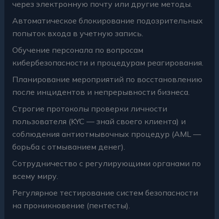
через электронную почту или другие методы.
Автоматическое блокирование подозрительных
попыток входа в учетную запись.
Обучение персонала по вопросам
кибербезопасности и процедурам реагирования.
Планирование мероприятий по восстановлению
после инцидентов и непрерывности бизнеса.
Строгие протоколы проверки личности
пользователя (KYC — знай своего клиента) и
соблюдения антиотмывочных процедур (AML —
борьба с отмыванием денег).
Сотрудничество с регулирующими органами по
всему миру.
Регулярное тестирование систем безопасности
на проникновение (пентесты).