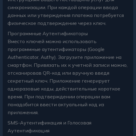
синхронизации. При каждой операции ввода
данных или утверждения платежа потребуется
физическое подтверждение через ключ.
Программные Аутентификаторы
Вместо ключей можно использовать
программные аутентификаторы (Google
Authenticator, Authy). Загрузите приложение на
смартфон. Привязать их к учетной записи можно,
отсканировав QR-код или вручную введя
секретный ключ. Приложение генерирует
одноразовые коды, действительные короткое
время. При подтверждении операции вам
понадобится ввести актуальный код из
приложения.
SMS-Аутентификация и Голосовая
Аутентификация