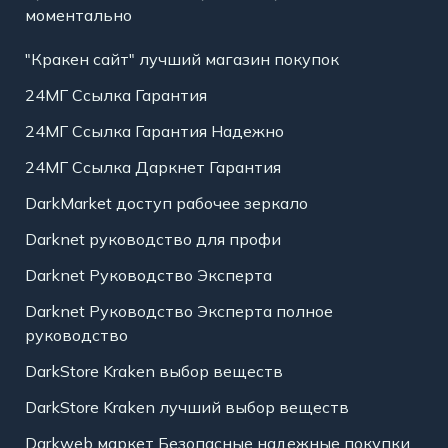
моментально
"Кракен сайт" лучший магазин покупок
24МГ Ссылка Гарантия
24МГ Ссылка Гарантия Надежно
24МГ Ссылка Даркнет Гарантия
DarkMarket доступ рабочее зеркало
Darknet руководство для профи
Darknet Руководство Эксперта
Darknet Руководство Эксперта полное
руководство
DarkStore Kraken выбор веществ
DarkStore Kraken лучший выбор веществ
Darkweb маркет Безопасные надежные покупки