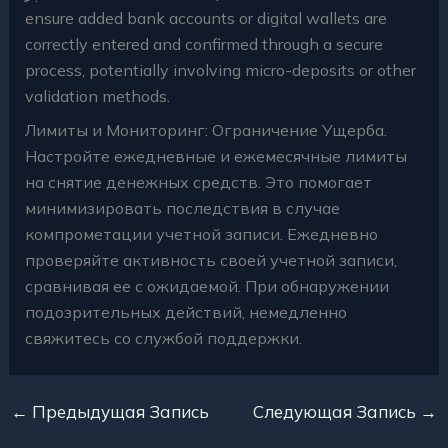
ensure added bank accounts or digital wallets are
correctly entered and confirmed through a secure
process, potentially involving micro-deposits or other
validation methods.
Лимиты и Мониторинг: Ограничение Ущерба.
Настройте ежедневные и ежемесячные лимиты
на снятие денежных средств. Это помогает
минимизировать последствия в случае
компрометации учетной записи. Ежедневно
проверяйте активность своей учетной записи,
сравнивая ее с ожидаемой. При обнаружении
подозрительных действий, немедленно
свяжитесь со службой поддержки.
←
Предыдущая Запись
Следующая Запись
→