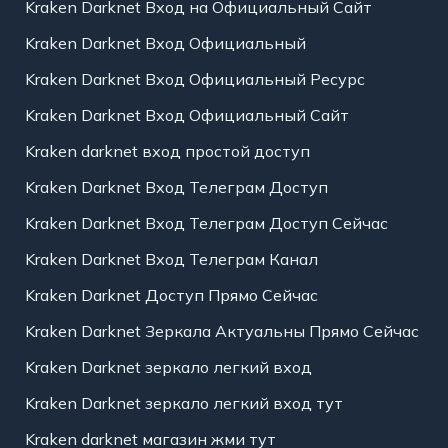
Kraken Darknet Вход на Официальный Сайт
Kraken Darknet Вход Официальный
Kraken Darknet Вход Официальный Ресурс
Kraken Darknet Вход Официальный Сайт
Kraken darknet вход простой доступ
Kraken Darknet Вход Телеграм Доступ
Kraken Darknet Вход Телеграм Доступ Сейчас
Kraken Darknet Вход Телеграм Канал
Kraken Darknet Доступ Прямо Сейчас
Kraken Darknet Зеркала Актуальны Прямо Сейчас
Kraken Darknet зеркало легкий вход
Kraken Darknet зеркало легкий вход тут
Kraken darknet магазин жми тут