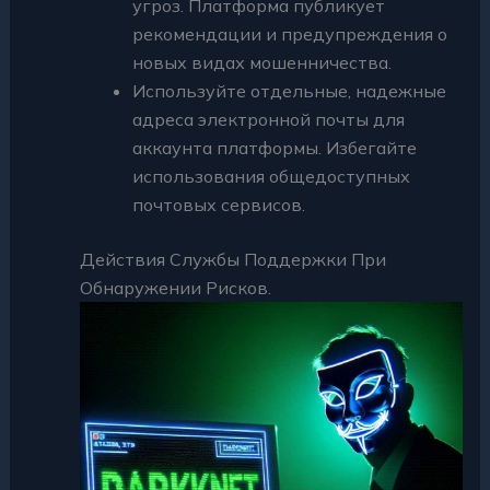
угроз. Платформа публикует
рекомендации и предупреждения о
новых видах мошенничества.
Используйте отдельные, надежные
адреса электронной почты для
аккаунта платформы. Избегайте
использования общедоступных
почтовых сервисов.
Действия Службы Поддержки При
Обнаружении Рисков.