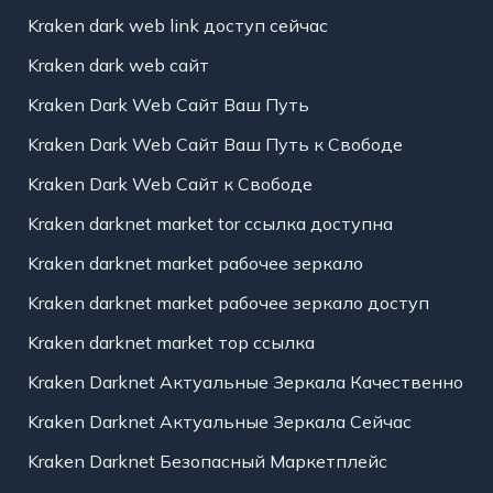
Kraken dark web link доступ сейчас
Kraken dark web сайт
Kraken Dark Web Сайт Ваш Путь
Kraken Dark Web Сайт Ваш Путь к Свободе
Kraken Dark Web Сайт к Свободе
Kraken darknet market tor ссылка доступна
Kraken darknet market рабочее зеркало
Kraken darknet market рабочее зеркало доступ
Kraken darknet market тор ссылка
Kraken Darknet Актуальные Зеркала Качественно
Kraken Darknet Актуальные Зеркала Сейчас
Kraken Darknet Безопасный Маркетплейс