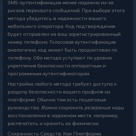
SMS-аутентификация менее надежна из-за
рисков перехвата сообщений. При выборе этого
метода убедитесь в надежности вашего
мобильного оператора. Код подтверждения
будет отправлен на ваш зарегистрированный
номер телефона. Голосовая аутентификация
аналогична, код может быть продиктован по
телефону. Оба метода уступают по уровню
укрепления безопасности аппаратным и
программным аутентификаторам.
Настройка любого метода требует доступа к
разделу безопасности вашего профиля на
платформе. Обычно там есть пошаговые
руководства.
Важно сохранить резервные коды
восстановления
в надежном месте, например,
распечатать и хранить их физически.
Сохранность Средств: Как Платформа