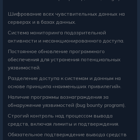
Шифрование всех чувствительных данных на
серверах и в базах данных.
Система мониторинга подозрительной
активности и несанкционированного доступа.
Постоянное обновление программного
обеспечения для устранения потенциальных
уязвимостей.
Разделение доступа к системам и данным на
основе принципа «наименьших привилегий».
Наличие программы вознаграждения за
обнаружение уязвимостей (bug bounty program).
Строгий контроль над процессом вывода
средств, включая лимиты и подтверждения.
Обязательное подтверждение вывода средств