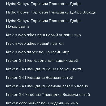
Hydra Форум Торговая Площадка Добро
Hydra Форум Торговая Площадка Добро Заходи
Hydra Форум Торговая Площадка Добро
Пожаловать
Krak n web adres ваш новый онлайн мир
Krak n web adres новый портал
Krak n web адрес ваш онлайн мир
Kraken 24 Платформа для ваших идей
Kraken 24 Площадка Ваши Возможности
Kraken 24 Площадка Возможностей
Kraken 24 Площадка Возможностей Удобно
Kraken 24 Удобная Площадка Возможностей
Kraken dark market ваш надежный мир