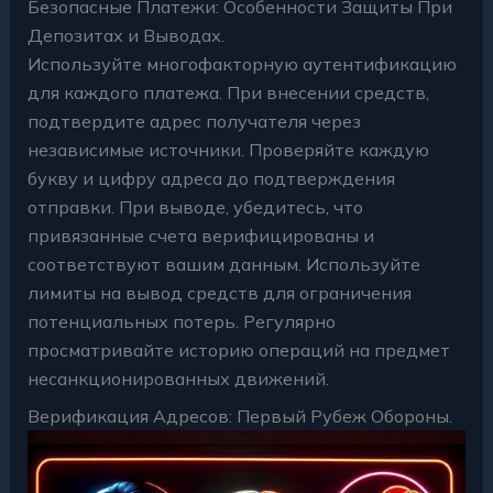
Безопасные Платежи: Особенности Защиты При
Депозитах и Выводах.
Используйте многофакторную аутентификацию
для каждого платежа. При внесении средств,
подтвердите адрес получателя через
независимые источники. Проверяйте каждую
букву и цифру адреса до подтверждения
отправки. При выводе, убедитесь, что
привязанные счета верифицированы и
соответствуют вашим данным. Используйте
лимиты на вывод средств для ограничения
потенциальных потерь. Регулярно
просматривайте историю операций на предмет
несанкционированных движений.
Верификация Адресов: Первый Рубеж Обороны.