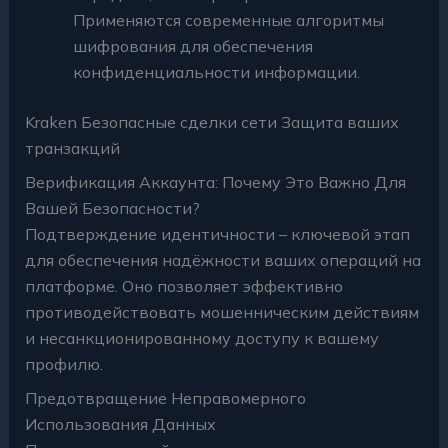
Применяются современные алгоритмы
шифрования для обеспечения
конфиденциальности информации.
Kraken Безопасные сделки сети Защита ваших
транзакций
Верификация Аккаунта: Почему Это Важно Для
Вашей Безопасности?
Подтверждение идентичности – ключевой этап
для обеспечения надёжности ваших операций на
платформе. Оно позволяет эффективно
противодействовать мошенническим действиям
и несанкционированному доступу к вашему
профилю.
Предотвращение Неправомерного
Использования Данных