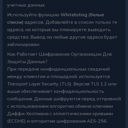
учетных данных.
Используйте функцию
Whitelisting (белые
списки)
адресов. Добавляйте в список только те
адреса, на которые вы планируете выводить
средства. Вывод на любые другие адреса будет
заблокирован.
Как Работает Шифрование Организации Для
Защиты Данных?
При передаче конфиденциальных сведений
между клиентом и площадкой, используется
Transport Layer Security (TLS). Версия TLS 1.2 или
выше обеспечивает конфиденциальность
сообщения. Данные шифруются перед отправкой
с использованием алгоритма обмена ключами
Диффи-Хеллмана с эллиптическими кривыми
(ECDHE) и алгоритма шифрования AES-256.