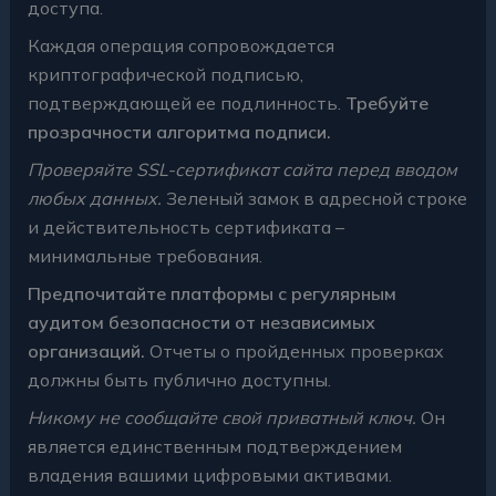
доступа.
Каждая операция сопровождается
криптографической подписью,
подтверждающей ее подлинность.
Требуйте
прозрачности алгоритма подписи.
Проверяйте SSL-сертификат сайта перед вводом
любых данных.
Зеленый замок в адресной строке
и действительность сертификата –
минимальные требования.
Предпочитайте платформы с регулярным
аудитом безопасности от независимых
организаций.
Отчеты о пройденных проверках
должны быть публично доступны.
Никому не сообщайте свой приватный ключ.
Он
является единственным подтверждением
владения вашими цифровыми активами.