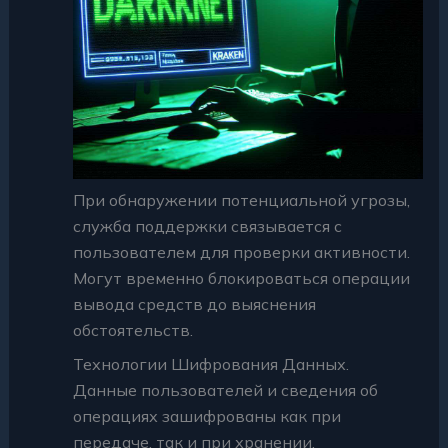
При обнаружении потенциальной угрозы,
служба поддержки связывается с
пользователем для проверки активности.
Могут временно блокироваться операции
вывода средств до выяснения
обстоятельств.
Технологии Шифрования Данных.
Данные пользователей и сведения об
операциях зашифрованы как при
передаче, так и при хранении.