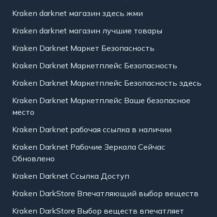
Kraken darknet магазин здесь жми
Kraken darknet магазин лучшие товары
Kraken Darknet Маркет Безопасность
Kraken Darknet Маркетплейс Безопасность
Kraken Darknet Маркетплейс Безопасность здесь
Kraken Darknet Маркетплейс Ваше безопасное
место
Kraken Darknet рабочая ссылка в наличии
Kraken Darknet Рабочие Зеркала Сейчас
Обновлено
Kraken Darknet Ссылка Доступ
Kraken DarkStore Впечатляющий выбор веществ
Kraken DarkStore Выбор веществ впечатляет