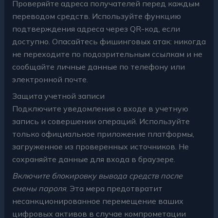
Проверяйте адреса получателей перед каждым
переводом средств. Используйте функцию
подтверждения адреса через QR-код, если
доступно. Опасайтесь фишинговых атак: никогда
не переходите по подозрительным ссылкам и не
сообщайте личные данные по телефону или
электронной почте.
Защита учетной записи
Подключите уведомления о входе в учетную
запись и совершении операций. Используйте
только официальное приложение платформы,
загруженное из проверенных источников. Не
сохраняйте данные для входа в браузере.
Включите блокировку вывода средств после
смены пароля
. Эта мера предотвратит
несанкционированное перемещение ваших
цифровых активов в случае компрометации