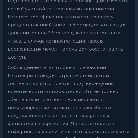
Подтвержденный аккаунт снижает риск захвата
вашей учетной записи злоумышленниками.
Процесс верификации включает проверку
предоставленной вами информации, что создаёт
дополнительный барьер для потенциальных
угроз. В случае компрометации пароля,
верификация может помочь вам восстановить
доступ.
Соблюдение Регуляторных Требований
Платформа следует строгим стандартам
соответствия, что требует подтверждения
идентичности пользователей. Это не только
обеспечивает соответствие местным и
международным нормам, но и способствует
поддержанию легального и прозрачного
финансового окружения. Дополнительную
информацию о политиках платформы вы можете