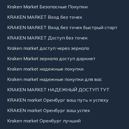
Kraken Market Безопасные Покупки
KRAKEN MARKET Вход без точек
KRAKEN MARKET Вход без точек быстрый старт
KRAKEN MARKET Доступ без точек
Kraken market доступ через зеркало
Kraken Market зеркала доступ даркнет
Kraken market надежные покупки
Kraken market надежные покупки для вас
KRAKEN MARKET НАДЕЖНЫЙ ДОСТУП ТУТ
KRAKEN market Оренбург ваш путь к успеху
KRAKEN market Оренбург ваш успех
Kraken market Оренбург лучший