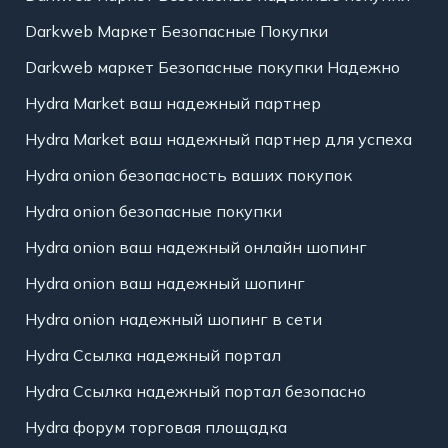
Darkweb Маркет Безопасные Покупки
Darkweb маркет Безопасные покупки Надежно
Hydra Market ваш надежный партнер
Hydra Market ваш надежный партнер для успеха
Hydra onion безопасность ваших покупок
Hydra onion безопасные покупки
Hydra onion ваш надежный онлайн шопинг
Hydra onion ваш надежный шопинг
Hydra onion надежный шопинг в сети
Hydra Ссылка надежный портал
Hydra Ссылка надежный портал безопасно
Hydra форум торговая площадка