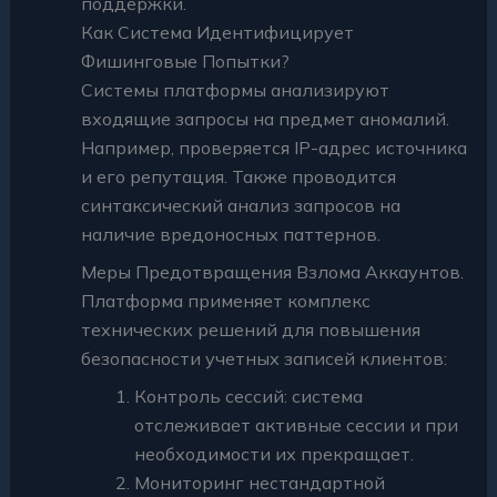
поддержки.
Как Система Идентифицирует
Фишинговые Попытки?
Системы платформы анализируют
входящие запросы на предмет аномалий.
Например, проверяется IP-адрес источника
и его репутация. Также проводится
синтаксический анализ запросов на
наличие вредоносных паттернов.
Меры Предотвращения Взлома Аккаунтов.
Платформа применяет комплекс
технических решений для повышения
безопасности учетных записей клиентов:
Контроль сессий: система
отслеживает активные сессии и при
необходимости их прекращает.
Мониторинг нестандартной