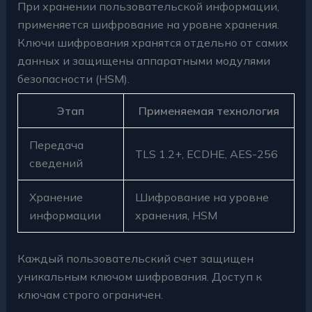
При хранении пользовательской информации,
применяется шифрование на уровне хранения.
Ключи шифрования хранятся отдельно от самих
данных и защищены аппаратными модулями
безопасности (HSM).
Этап
Применяемая технология
Передача
TLS 1.2+, ECDHE, AES-256
сведений
Хранение
Шифрование на уровне
информации
хранения, HSM
Каждый пользовательский счет защищен
уникальным ключом шифрования. Доступ к
ключам строго ограничен.