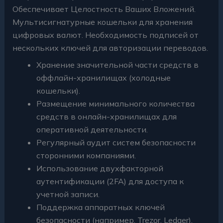
Обеспечивает Целостность Ваших Вложений.
Мультисигнатурные кошельки для хранения
цифровых валют. Необходимость подписей от
нескольких ключей для авторизации переводов.
Хранение значительной части средств в
оффлайн-хранилищах (холодные
кошельки).
Размещение минимального количества
средств в онлайн-хранилищах для
оперативной деятельности.
Регулярный аудит систем безопасности
сторонними компаниями.
Использование двухфакторной
аутентификации (2FA) для доступа к
учетной записи.
Поддержка аппаратных ключей
безопасности (например, Trezor, Ledger).