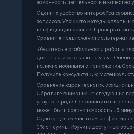
законность деятельности и качество у
Оцените удобство интерфейса сервис
запросов. Уточните методы оплаты и 
конфиденциальности. Проверьте нали
Сравните предложения с альтернати
Убедитесь в стабильности работы пл
договора или отказа от услуг. Оцени
наличие мобильного приложения. Срав
Получите консультацию у специалист
Сравнение характеристик официальн
Обратите внимание на следующие па
услуг в городе. Сравнивайте скорост
может быть средняя скорость 15 минут,
Одно предложение взимает фиксирова
3% от суммы. Изучите доступные объе