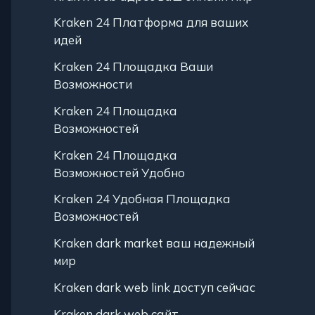
Kraken 24 Платформа для ваших
идей
Kraken 24 Площадка Ваши
Возможности
Kraken 24 Площадка
Возможностей
Kraken 24 Площадка
Возможностей Удобно
Kraken 24 Удобная Площадка
Возможностей
Kraken dark market ваш надежный
мир
Kraken dark web link доступ сейчас
Kraken dark web сайт