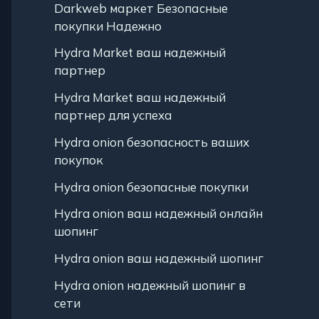
Darkweb маркет Безопасные
покупки Надежно
Hydra Market ваш надежный
партнер
Hydra Market ваш надежный
партнер для успеха
Hydra onion безопасность ваших
покупок
Hydra onion безопасные покупки
Hydra onion ваш надежный онлайн
шопинг
Hydra onion ваш надежный шопинг
Hydra onion надежный шопинг в
сети