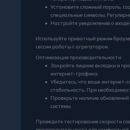
Установите сложный пароль, со
специальные символы. Регулярно
Настройте уведомления о входе 
Используйте приватный режим браузе
сессии работы с агрегатором.
Оптимизация производительности
Закройте лишние вкладки и про
интернет-трафика.
Убедитесь, что ваше интернет-
стабильность. При необходимос
Проверьте наличие обновлений 
системы.
Проведите тестирование скорости сое
производительности для комфортной 