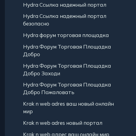
Hydra Ссылка надежный портал
Hydra Ссылка надежный портал
безопасно
Hydra форум торговая площадка
Hydra Форум Торговая Площадка
Добро
Hydra Форум Торговая Площадка
Добро Заходи
Hydra Форум Торговая Площадка
Добро Пожаловать
Krak n web adres ваш новый онлайн
мир
Krak n web adres новый портал
Krak n web адрес ваш онлайн мир