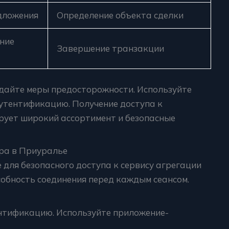
дложения
Определение объекта сделки
ние
Завершение транзакции
дайте меры предосторожности. Используйте
утентификацию. Получение доступа к
рует широкий ассортимент и безопасные
ра в Приуралье
для безопасного доступа к сервису агрегации
собность соединения перед каждым сеансом.
тификацию. Используйте приложение-