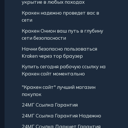
укрытие в любых походах
Кракен надежно проведет вас в
сети
Кракен Онион ваш путь в глубину
сети безопасности
Начни безопасно пользоваться
Kraken через тор браузер
Купить сегодня рабочую ссылку на
Кракен сайт моментально
"Кракен сайт" лучший магазин
покупок
24МГ Ссылка Гарантия
24МГ Ссылка Гарантия Надежно
24МГ Ссылка Даркнет Гарантия