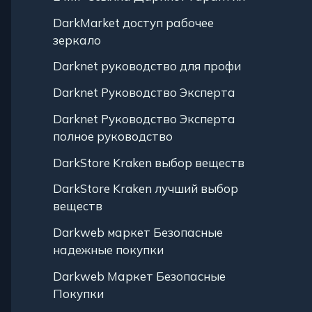
DarkMarket доступ рабочее
зеркало
Darknet руководство для профи
Darknet Руководство Эксперта
Darknet Руководство Эксперта
полное руководство
DarkStore Kraken выбор веществ
DarkStore Kraken лучший выбор
веществ
Darkweb маркет Безопасные
надежные покупки
Darkweb Маркет Безопасные
Покупки