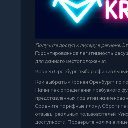
Получите доступ к лидеру в регионе.
Эт
Гарантированная легитимность ресур
для данного местоположения.
Кракен Оренбург выбор официальны
Как выбрать «Кракен Оренбург» по 
Начните с определения требуемого фу
представленных под этим наименовани
Сравните тарифные плану. Обратите 
отзывы реальных пользователей. Узна
доступности. Проверьте наличие лиц