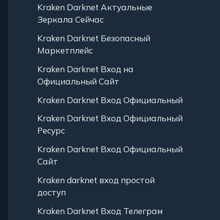
Kraken Darknet Актуальные
Зеркала Сейчас
Kraken Darknet Безопасный
Маркетплейс
Kraken Darknet Вход на
Официальный Сайт
Kraken Darknet Вход Официальный
Kraken Darknet Вход Официальный
Ресурс
Kraken Darknet Вход Официальный
Сайт
Kraken darknet вход простой
доступ
Kraken Darknet Вход Телеграм