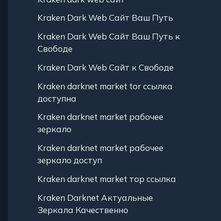
Kraken Dark Web Сайт Ваш Путь
Kraken Dark Web Сайт Ваш Путь к
Свободе
Kraken Dark Web Сайт к Свободе
Kraken darknet market tor ссылка
доступна
Kraken darknet market рабочее
зеркало
Kraken darknet market рабочее
зеркало доступ
Kraken darknet market тор ссылка
Kraken Darknet Актуальные
Зеркала Качественно