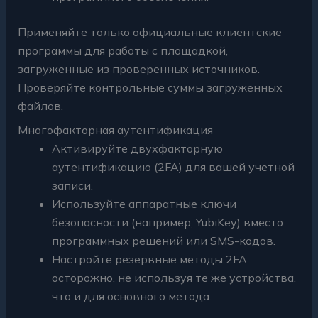
Применяйте только официальные клиентские
программы для работы с площадкой,
загруженные из проверенных источников.
Проверяйте контрольные суммы загруженных
файлов.
Многофакторная аутентификация
Активируйте двухфакторную
аутентификацию (2FA) для вашей учетной
записи.
Используйте аппаратные ключи
безопасности (например, YubiKey) вместо
программных решений или SMS-кодов.
Настройте резервные методы 2FA
осторожно, не используя те же устройства,
что и для основного метода.