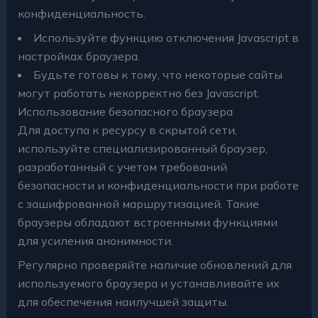
конфиденциальность.
Используйте функцию отключения Javascript в
настройках браузера.
Будьте готовы к тому, что некоторые сайты
могут работать некорректно без Javascript.
Использование безопасного браузера
Для доступа к ресурсу в скрытой сети,
используйте специализированный браузер,
разработанный с учетом требований
безопасности и конфиденциальности при работе
с зашифрованной маршрутизацией. Такие
браузеры обладают встроенными функциями
для усиления анонимности.
Регулярно проверяйте наличие обновлений для
используемого браузера и устанавливайте их
для обеспечения наилучшей защиты.