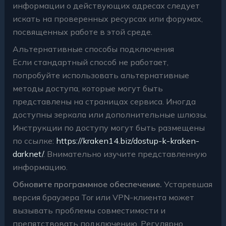
информации о действующих адресах следует
искать на проверенных ресурсах или форумах,
посвященных работе в этой среде.
Альтернативные способы подключения
Если стандартный способ не работает,
попробуйте использовать альтернативные
методы доступа, которые могут быть
представлены на страницах сервиса. Иногда
доступны зеркала или дополнительные шлюзы.
Инструкции по доступу могут быть размещены
по ссылке:
https://kraken14.biz/dostup-k-kraken-
darknet/
. Внимательно изучите представленную
информацию.
Обновите программное обеспечение.
Устаревшая
версия браузера Tor или VPN-клиента может
вызывать проблемы совместимости и
препятствовать подключению. Регулярно