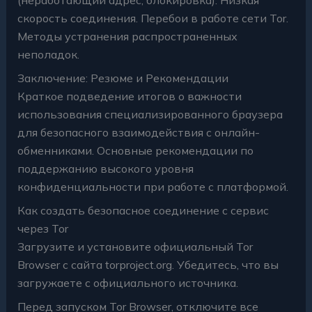
скорость соединения. Перебои в работе сети Tor.
Методы устранения распространенных
неполадок.
Заключение: Резюме и Рекомендации
Краткое подведение итогов о важности
использования специализированного браузера
для безопасного взаимодействия с онлайн-
обменниками. Основные рекомендации по
поддержанию высокого уровня
конфиденциальности при работе с платформой.
Как создать безопасное соединение с сервис
через Tor
Загрузите и установите официальный Tor
Browser с сайта torproject.org. Убедитесь, что вы
загружаете с официального источника.
Перед запуском Tor Browser, отключите все