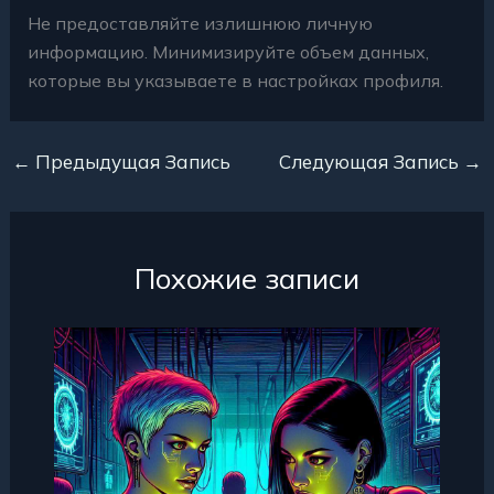
Не предоставляйте излишнюю личную
информацию. Минимизируйте объем данных,
которые вы указываете в настройках профиля.
←
Предыдущая Запись
Следующая Запись
→
Похожие записи