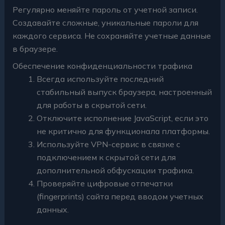
Регулярно меняйте пароль от учетной записи.
Создавайте сложные, уникальные пароли для
каждого сервиса. Не сохраняйте учетные данные
в браузере.
Обеспечение конфиденциальности трафика
Всегда используйте последний
стабильный выпуск браузера, настроенный
для работы в скрытой сети.
Отключите исполнение JavaScript, если это
не критично для функционала платформы.
Используйте VPN-сервис в связке с
подключением к скрытой сети для
дополнительной обфускации трафика.
Проверяйте цифровые отпечатки
(fingerprints) сайта перед вводом учетных
данных.