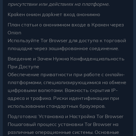
присутствии или действиях на платформе.
Kраkен онион дарkнет вход анонимно
План статьи о анонимном входе в Кракен через
Onion
Используйте Tor Browser для доступа к торговой
площадке через зашифрованное соединение.
Введение и Зачем Нужна Конфиденциальность
При Доступе
Обеспечение приватности при работе с онлайн-
платформами, специализирующимися на обмене
цифровыми валютами. Важность скрытия IP-
адреса и трафика. Риски идентификации при
использовании стандартных браузеров.
Подготовка: Установка и Настройка Tor Browser
Пошаговый процесс установки Tor Browser на
различные операционные системы. Основные