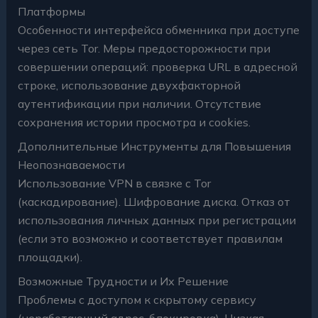
Платформы
Особенности интерфейса обменника при доступе
через сеть Tor. Меры предосторожности при
совершении операций: проверка URL в адресной
строке, использование двухфакторной
аутентификации при наличии. Отсутствие
сохранения истории просмотра и cookies.
Дополнительные Инструменты для Повышения
Неопознаваемости
Использование VPN в связке с Tor
(каскадирование). Шифрование диска. Отказ от
использования личных данных при регистрации
(если это возможно и соответствует правилам
площадки).
Возможные Трудности и Их Решение
Проблемы с доступом к скрытому сервису
(неработающий адрес, блокировка). Низкая