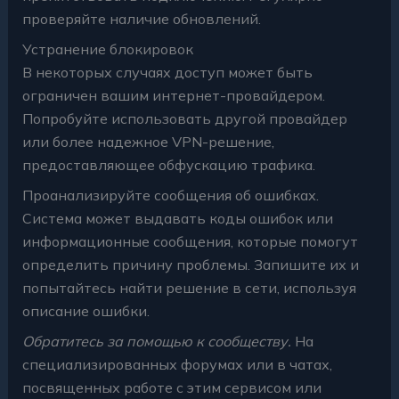
проверяйте наличие обновлений.
Устранение блокировок
В некоторых случаях доступ может быть
ограничен вашим интернет-провайдером.
Попробуйте использовать другой провайдер
или более надежное VPN-решение,
предоставляющее обфускацию трафика.
Проанализируйте сообщения об ошибках.
Система может выдавать коды ошибок или
информационные сообщения, которые помогут
определить причину проблемы. Запишите их и
попытайтесь найти решение в сети, используя
описание ошибки.
Обратитесь за помощью к сообществу.
На
специализированных форумах или в чатах,
посвященных работе с этим сервисом или