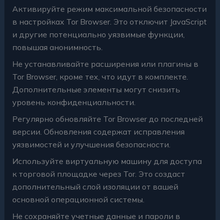
Активируйте режим максимальной безопасности
в настройках Tor Browser. Это отключит JavaScript
и другие потенциально уязвимые функции,
повышая анонимность.
Не устанавливайте расширения или плагины в
Tor Browser, кроме тех, что идут в комплекте.
Дополнительные элементы могут снизить
уровень конфиденциальности.
Регулярно обновляйте Tor Browser до последней
версии. Обновления содержат исправления
уязвимостей и улучшения безопасности.
Используйте виртуальную машину для доступа
к торговой площадке через Tor. Это создаст
дополнительный слой изоляции от вашей
основной операционной системы.
Не сохраняйте учетные данные и пароли в