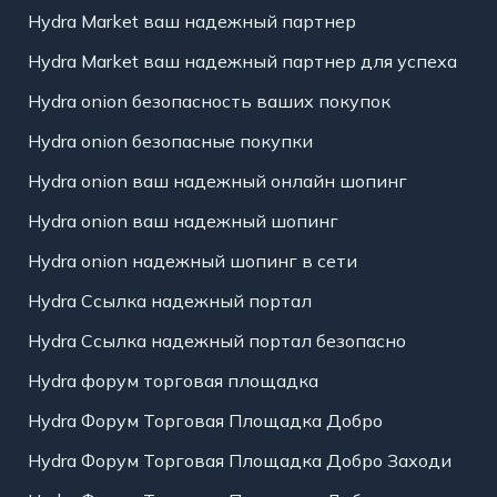
Hydra Market ваш надежный партнер
Hydra Market ваш надежный партнер для успеха
Hydra onion безопасность ваших покупок
Hydra onion безопасные покупки
Hydra onion ваш надежный онлайн шопинг
Hydra onion ваш надежный шопинг
Hydra onion надежный шопинг в сети
Hydra Ссылка надежный портал
Hydra Ссылка надежный портал безопасно
Hydra форум торговая площадка
Hydra Форум Торговая Площадка Добро
Hydra Форум Торговая Площадка Добро Заходи