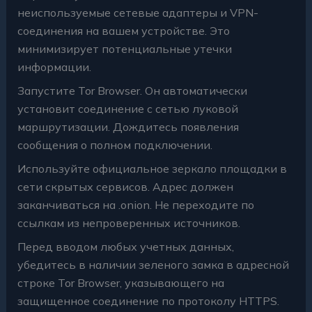
неиспользуемые сетевые адаптеры и VPN-
соединения на вашем устройстве. Это
минимизирует потенциальные утечки
информации.
Запустите Tor Browser. Он автоматически
установит соединение с сетью луковой
маршрутизации. Дождитесь появления
сообщения о полном подключении.
Используйте официальное зеркало площадки в
сети скрытых сервисов. Адрес должен
заканчиваться на .onion. Не переходите по
ссылкам из непроверенных источников.
Перед вводом любых учетных данных,
убедитесь в наличии зеленого замка в адресной
строке Tor Browser, указывающего на
защищенное соединение по протоколу HTTPS.