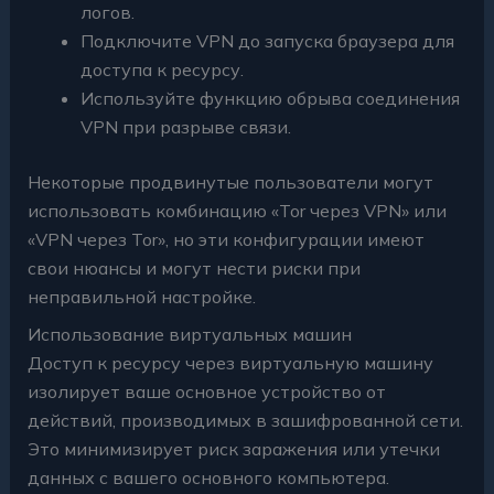
логов.
Подключите VPN до запуска браузера для
доступа к ресурсу.
Используйте функцию обрыва соединения
VPN при разрыве связи.
Некоторые продвинутые пользователи могут
использовать комбинацию «Tor через VPN» или
«VPN через Tor», но эти конфигурации имеют
свои нюансы и могут нести риски при
неправильной настройке.
Использование виртуальных машин
Доступ к ресурсу через виртуальную машину
изолирует ваше основное устройство от
действий, производимых в зашифрованной сети.
Это минимизирует риск заражения или утечки
данных с вашего основного компьютера.