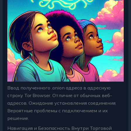
Ввод полученного .onion адреса в адресную
строку Tor Browser. Отличие от обычных веб-
адресов. Ожидание установления соединения.
Вероятные проблемы с подключением и их
решение.
Навигация и Безопасность Внутри Торговой