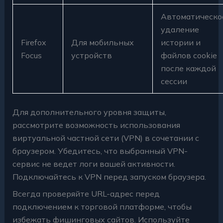
Автоматическо
удаление
Firefox
Для мобильных
истории и
Focus
устройств
файлов cookie
после каждой
сессии
Для дополнительного уровня защиты,
рассмотрите возможность использования
виртуальной частной сети (VPN) в сочетании с
браузером. Убедитесь, что выбранный VPN-
сервис не ведет логи вашей активности.
Подключайтесь к VPN перед запуском браузера.
Всегда проверяйте URL-адрес перед
подключением к торговой платформе, чтобы
избежать фишинговых сайтов. Используйте