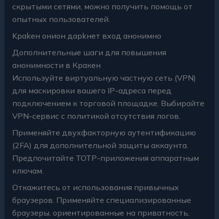
скрытыми сетями, можно получить помощь от
опытных пользователей.
Kраkен онион дарkнет вход анонимно
Дополнительные шаги для повышения
анонимности в Кракен
Используйте виртуальную частную сеть (VPN)
для маскировки вашего IP-адреса перед
подключением к торговой площадке. Выбирайте
VPN-сервис с политикой отсутствия логов.
Применяйте двухфакторную аутентификацию
(2FA) для дополнительной защиты аккаунта.
Предпочитайте TOTP-приложения аппаратным
ключам.
Откажитесь от использования привычных
браузеров. Применяйте специализированные
браузеры, ориентированные на приватность,