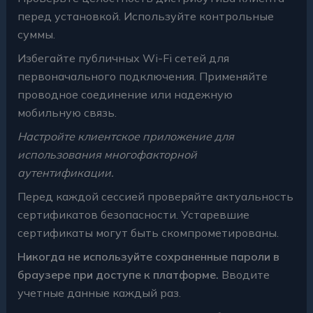
перед установкой. Используйте контрольные
суммы.
Избегайте публичных Wi-Fi сетей для
первоначального подключения. Применяйте
проводное соединение или надежную
мобильную связь.
Настройте клиентское приложение для
использования многофакторной
аутентификации.
Перед каждой сессией проверяйте актуальность
сертификатов безопасности. Устаревшие
сертификаты могут быть скомпрометированы.
Никогда не используйте сохраненные пароли в
браузере при доступе к платформе.
Вводите
учетные данные каждый раз.