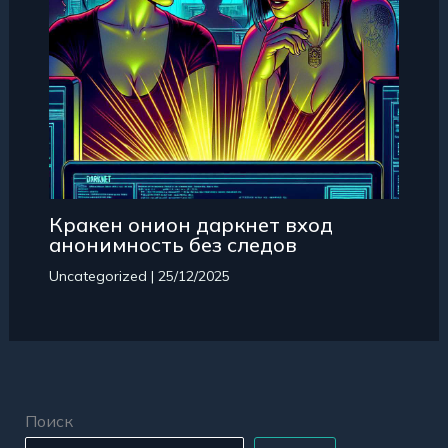
Кракен онион даркнет вход
анонимность без следов
Uncategorized
|
25/12/2025
Поиск