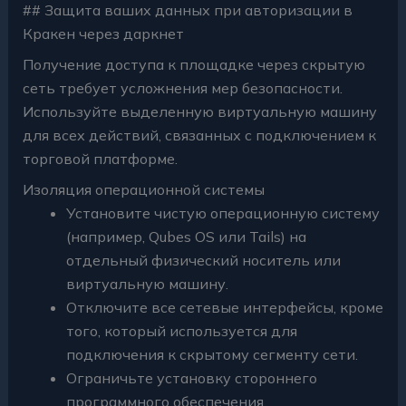
## Защита ваших данных при авторизации в
Кракен через даркнет
Получение доступа к площадке через скрытую
сеть требует усложнения мер безопасности.
Используйте выделенную виртуальную машину
для всех действий, связанных с подключением к
торговой платформе.
Изоляция операционной системы
Установите чистую операционную систему
(например, Qubes OS или Tails) на
отдельный физический носитель или
виртуальную машину.
Отключите все сетевые интерфейсы, кроме
того, который используется для
подключения к скрытому сегменту сети.
Ограничьте установку стороннего
программного обеспечения.