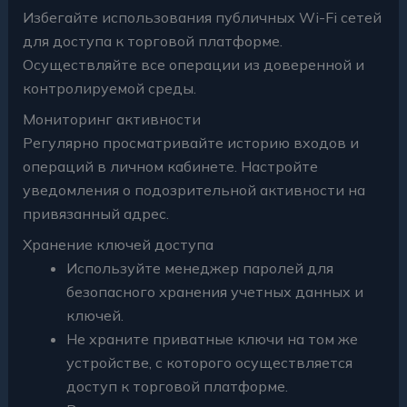
Избегайте использования публичных Wi-Fi сетей
для доступа к торговой платформе.
Осуществляйте все операции из доверенной и
контролируемой среды.
Мониторинг активности
Регулярно просматривайте историю входов и
операций в личном кабинете. Настройте
уведомления о подозрительной активности на
привязанный адрес.
Хранение ключей доступа
Используйте менеджер паролей для
безопасного хранения учетных данных и
ключей.
Не храните приватные ключи на том же
устройстве, с которого осуществляется
доступ к торговой платформе.