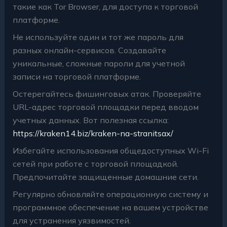
такие как Tor Browser, для доступа к торговой
платформе.
Не используйте один и тот же пароль для
разных онлайн-сервисов. Создавайте
уникальные, сложные пароли для учетной
записи на торговой платформе.
Остерегайтесь фишинговых атак. Проверяйте
URL-адрес торговой площадки перед вводом
учетных данных. Вот полезная ссылка:
https://kraken14.biz/kraken-na-stranitsax/
Избегайте использования общедоступных Wi-Fi
сетей при работе с торговой площадкой.
Предпочитайте защищенные домашние сети.
Регулярно обновляйте операционную систему и
программное обеспечение на вашем устройстве
для устранения уязвимостей.