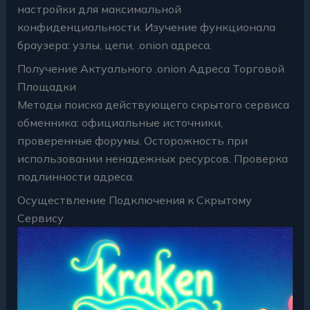
настройки для максимальной
конфиденциальности. Изучение функционала
браузера: узлы, цепи, .onion адреса.
Получение Актуального .onion Адреса Торговой
Площадки
Методы поиска действующего скрытого сервиса
обменника: официальные источники,
проверенные форумы. Осторожность при
использовании ненадежных ресурсов. Проверка
подлинности адреса.
Осуществление Подключения к Скрытому
Сервису