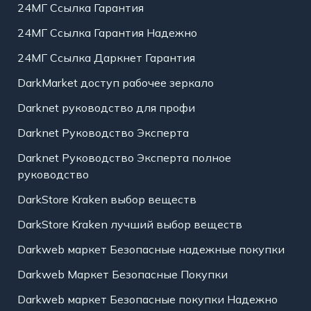
24МГ Ссылка Гарантия
24МГ Ссылка Гарантия Надежно
24МГ Ссылка Даркнет Гарантия
DarkMarket доступ рабочее зеркало
Darknet руководство для профи
Darknet Руководство Эксперта
Darknet Руководство Эксперта полное
руководство
DarkStore Kraken выбор веществ
DarkStore Kraken лучший выбор веществ
Darkweb маркет Безопасные надежные покупки
Darkweb Маркет Безопасные Покупки
Darkweb маркет Безопасные покупки Надежно