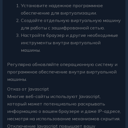
Установите надежное программное
обеспечение для виртуализации.
Создайте отдельную виртуальную машину
для работы с зашифрованной сетью.
Настройте браузер и другие необходимые
инструменты внутри виртуальной
машины.
Регулярно обновляйте операционную систему и
программное обеспечение внутри виртуальной
машины.
Отказ от Javascript
Многие веб-сайты используют Javascript,
который может потенциально раскрывать
информацию о вашем браузере и даже IP-адресе,
несмотря на использование механизмов скрытия.
Отключение Javascript повышает вашу