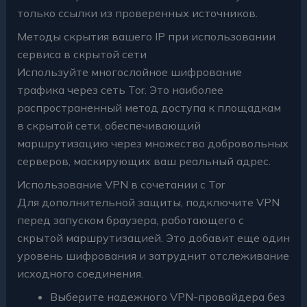
только ссылки из проверенных источников.
Методы скрытия вашего IP при использовании
сервиса в скрытой сети
Используйте многослойное шифрование
трафика через сеть Tor. Это наиболее
распространенный метод доступа к площадкам
в скрытой сети, обеспечивающий
маршрутизацию через множество добровольных
серверов, маскирующих ваш реальный адрес.
Использование VPN в сочетании с Tor
Для дополнительной защиты, подключите VPN
перед запуском браузера, работающего с
скрытой маршрутизацией. Это добавит еще один
уровень шифрования и затруднит отслеживание
исходного соединения.
Выберите надежного VPN-провайдера без