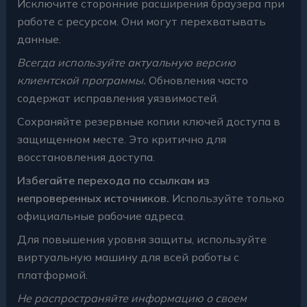
Исключите сторонние расширения браузера при
работе с ресурсом. Они могут перехватывать
данные.
Всегда используйте актуальную версию
клиентской программы.
Обновления часто
содержат исправления уязвимостей.
Сохраняйте резервные копии ключей доступа в
защищенном месте. Это критично для
восстановления доступа.
Избегайте перехода по ссылкам из
непроверенных источников.
Используйте только
официальные рабочие адреса.
Для повышения уровня защиты, используйте
виртуальную машину для всей работы с
платформой.
Не распространяйте информацию о своем