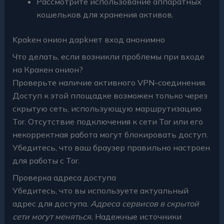
Рассмотрите использование аппаратных
кошельков для хранения активов.
Kраkен онион дарkнет вход анонимно
Что делать, если возникли проблемы при входе
на Кракен онион?
Проверьте наличие активного VPN-соединения.
Доступ к этой площадке возможен только через
скрытую сеть, использующую маршрутизацию
Tor. Отсутствие подключения к сети Tor или его
некорректная работа могут блокировать доступ.
Убедитесь, что ваш браузер правильно настроен
для работы с Tor.
Проверка адреса доступа
Убедитесь, что вы используете актуальный
адрес для доступа.
Адреса сервисов в скрытой
сети могут меняться.
Надежные источники