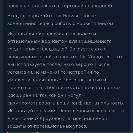
браузере при работе с торговой площадкой.
Всегда закрывайте Tor Browser после
завершения сеанса работы с маркетплейсом.
Использование браузера Tor является
оптимальным вариантом для защищенного
соединения с площадкой. Загрузите его с
официального сайта проекта Tor. Убедитесь, что
вы используете последнюю версию. После
установки, не изменяйте настройки по
умолчанию, связанные с безопасностью и
приватностью. Избегайте установки сторонних
расширений, так как они могут
скомпрометировать вашу конфиденциальность.
Используйте режим «Повышенная безопасность»
в настройках браузера для максимальной
защиты от потенциальных угроз.