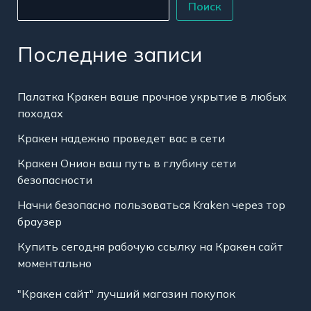
Поиск
Последние записи
Палатка Кракен ваше прочное укрытие в любых
походах
Кракен надежно проведет вас в сети
Кракен Онион ваш путь в глубину сети
безопасности
Начни безопасно пользоваться Kraken через тор
браузер
Купить сегодня рабочую ссылку на Кракен сайт
моментально
"Кракен сайт" лучший магазин покупок