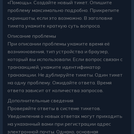
«Помощь». Создайте новый тикет. Опишите
проблему максимально подробно. Прикрепите
скриншоты, если это возможно. В заголовке
тикета укажите краткую суть вопроса.
Описание проблемы
При описании проблемы укажите время её
возникновения, тип устройства и браузер,
который вы использовали. Если вопрос связан с
транзакцией, укажите идентификатор
транзакции. Не дублируйте тикеты. Один тикет
на одну проблему. Ожидайте ответа. Время
ответа зависит от количества запросов.
Дополнительные сведения
Проверяйте ответы в системе тикетов.
Уведомления о новых ответах могут приходить
на указанный вами при регистрации адрес
электронной почты. Однако, основная