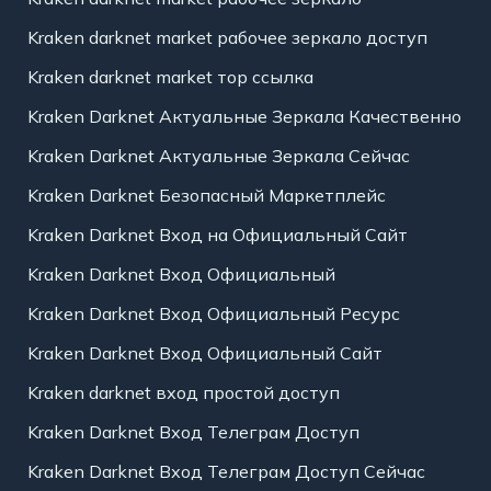
Kraken darknet market рабочее зеркало доступ
Kraken darknet market тор ссылка
Kraken Darknet Актуальные Зеркала Качественно
Kraken Darknet Актуальные Зеркала Сейчас
Kraken Darknet Безопасный Маркетплейс
Kraken Darknet Вход на Официальный Сайт
Kraken Darknet Вход Официальный
Kraken Darknet Вход Официальный Ресурс
Kraken Darknet Вход Официальный Сайт
Kraken darknet вход простой доступ
Kraken Darknet Вход Телеграм Доступ
Kraken Darknet Вход Телеграм Доступ Сейчас