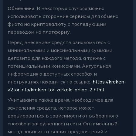
Обменники:
В некоторых случаях можно
использовать сторонние сервисы для обмена
фиата на криптовалюту с последующим
переводом на платформу.
Перед внесением средств ознакомьтесь с
минимальными и максимальными суммами
депозита для каждого метода, а также с
потенциальными комиссиями. Актуальная
информация о доступных способах и
инструкциях находится по ссылке:
https://kraken-
v2tor.info/kraken-tor-zerkalo-onion-2.html
.
Учитывайте также время, необходимое для
зачисления средств, которое может
варьироваться в зависимости от выбранного
способа и загруженности сети. Оптимальный
метод зависит от ваших предпочтений и