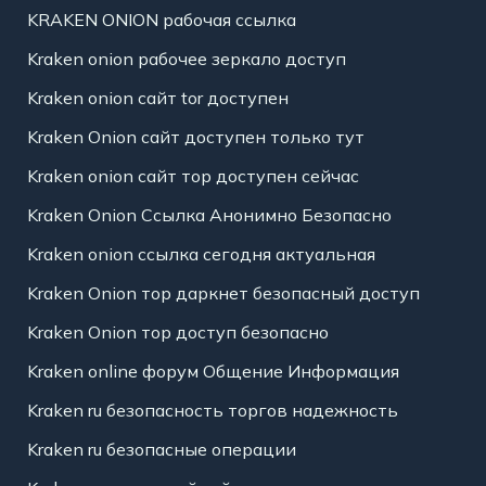
KRAKEN ONION рабочая ссылка
Kraken onion рабочее зеркало доступ
Kraken onion сайт tor доступен
Kraken Onion сайт доступен только тут
Kraken onion сайт тор доступен сейчас
Kraken Onion Ссылка Анонимно Безопасно
Kraken onion ссылка сегодня актуальная
Kraken Onion тор даркнет безопасный доступ
Kraken Onion тор доступ безопасно
Kraken online форум Общение Информация
Kraken ru безопасность торгов надежность
Kraken ru безопасные операции