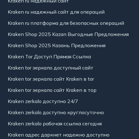
Kraken ru надежный сайт
Kraken ru надежный сайт для операций
Kraken ru платформа для безопасных операций
Kraken Shop 2025 Kazan Выгодные Предложения
Kraken Shop 2025 Казань Предложения
Kraken Tor Доступ Прямая Ссылка
Kraken tor зеркало доступный сайт
Kraken tor зеркало сайт Kraken в tor
Kraken tor зеркало сайт Kraken в тор
Kraken zerkalo доступно 24/7
Kraken zerkalo доступно круглосуточно
Kraken zerkalo рабочая ссылка сегодня
Kraken адрес даркнет надежно доступно