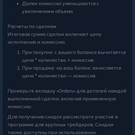
Далее комиссии уменьшаются с
увеличением объема.
Расчеты по сделкам
Итоговая сумма сделки включает цену
исполнения и комиссию.
При покупке: с вашего баланса вычитается
цена * количество + комиссия.
При продаже: на ваш баланс зачисляется
цена * количество — комиссия.
Проверьте вкладку «Orders» для деталей каждой
выполненной сделки, включая примененную
комиссию.
Для получения скидок рассмотрите участие в
программе для крупных трейдеров. Скидки
также доступны при использовании