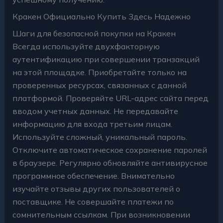
Кракен Официально Купить Здесь Надежно
Шаги для безопасной покупки на Кракен
Всегда используйте двухфакторную
аутентификацию при совершении транзакций
на этой площадке. Приобретайте только на
проверенных ресурсах, связанных с данной
платформой. Проверяйте URL-адрес сайта перед
вводом учетных данных. Не передавайте
информацию для входа третьим лицам.
Используйте сложный, уникальный пароль.
Отключите автоматическое сохранение паролей
в браузере. Регулярно обновляйте антивирусное
программное обеспечение. Внимательно
изучайте отзывы других пользователей о
поставщике. Не совершайте платежи по
сомнительным ссылкам. При возникновении