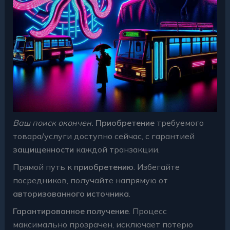
Ваш поиск окончен.
Приобретение
требуемого
товара/услуги доступно сейчас, с гарантией
защищенности
каждой транзакции.
Прямой путь к
приобретению
. Избегайте
посредников, получайте напрямую от
авторизованного источника
.
Гарантированное получение
. Процесс
максимально прозрачен, исключает потерю