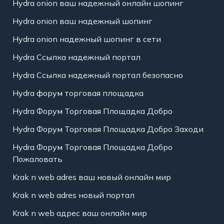
Hydra onion ваш надежный онлайн шопинг
Hydra onion ваш надежный шопинг
Hydra onion надежный шопинг в сети
Hydra Ссылка надежный портал
Hydra Ссылка надежный портал безопасно
Hydra форум торговая площадка
Hydra Форум Торговая Площадка Добро
Hydra Форум Торговая Площадка Добро Заходи
Hydra Форум Торговая Площадка Добро
Пожаловать
Krak n web adres ваш новый онлайн мир
Krak n web adres новый портал
Krak n web адрес ваш онлайн мир