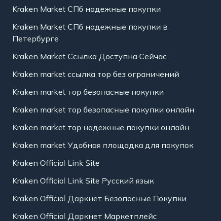
Kraken Market СПб надежные покупки
Kraken Market СПб надежные покупки в
Петербурге
Kraken Market Ссылка Доступна Сейчас
Kraken market ссылка тор без ограничений
Kraken market тор безопасные покупки
Kraken market тор безопасные покупки онлайн
Kraken market тор надежные покупки онлайн
Kraken market Удобная площадка для покупок
Kraken Official Link Site
Kraken Official Link Site Русский язык
Kraken Official Даркнет Безопасные Покупки
Kraken Official Даркнет Маркетплейс