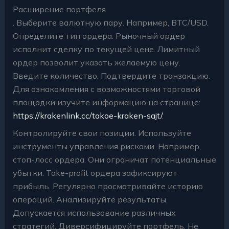
Расширение портфеля
. Выберите валютную пару. Например, BTC/USD.
Определите тип ордера. Рыночный ордер
исполнит сделку по текущей цене. Лимитный
ордер позволит указать желаемую цену.
Введите количество. Подтвердите транзакцию.
Для ознакомления с возможностями торговой
площадки изучите информацию на странице:
https://krakenlink.cc/takoe-kraken-sajt/
.
Контролируйте свои позиции. Используйте
инструменты управления рисками. Например,
стоп-лосс ордера. Они ограничат потенциальные
убытки. Take-profit ордера зафиксируют
прибыль. Регулярно просматривайте историю
операций. Анализируйте результаты.
Допускается использование различных
стратегий. Диверсифицируйте портфель. Не