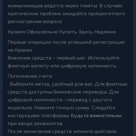
коммуникация ведется через тикеты. В случаях
критических проблем, ожидайте приоритетного
рассмотрения запроса.
Кракен Официально Купить Здесь Надежно
Первые операции после успешной регистрации
на Кракен
Внесение средств – первый шаг. Используйте
фиатную валюту или цифровую наличность.
Пополнение счета
. Выберите метод, удобный для вас. Для фиатных
средств доступны банковские переводы. Для
цифровой наличности – перевод с другого
кошелька. Укажите точную сумму. Следуйте
инструкциям платформы.
Будьте внимательны
при вводе реквизитов.
После зачисления средств
начните действия
.