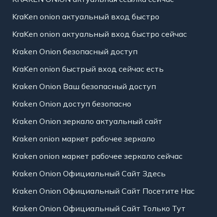
KraKen onion актуальный вход быстро
KraKen onion актуальный вход быстро сейчас
Kraken Onion безопасный доступ
KraKen onion быстрый вход сейчас есть
Kraken Onion Ваш безопасный доступ
Kraken Onion доступ безопасно
Kraken Onion зеркало актуальный сайт
Kraken onion маркет рабочее зеркало
Kraken onion маркет рабочее зеркало сейчас
Kraken Onion Официальный Сайт Здесь
Kraken Onion Официальный Сайт Посетите Нас
Kraken Onion Официальный Сайт Только Тут