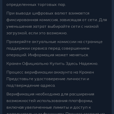
определенных торговых пар.
При выводе цифровых валют взимается
фиксированная комиссия, зависящая от сети. Для
уменьшения затрат выбирайте сети с низкой
загрузкой, если это возможно.
Проверяйте актуальные комиссии на странице
поддержки сервиса перед совершением
операций. Информация может меняться.
Кракен Официально Купить Здесь Надежно.
Процесс верификации аккаунта на Кракен
Представьте удостоверение личности и
подтверждение адреса.
Верификация необходима для расширения
возможностей использования платформы,
включая увеличенные лимиты и доступ к
дополнительным функциям. Процесс состоит из