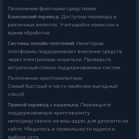
Пополнение фиатными средствами
Банковский перевод:
Доступны переводы в
различных валютах. Учитывайте комиссии и
время обработки.
Системы онлайн-платежей:
Некоторые
платформы поддерживают внесение средств
через электронные кошельки. Проверьте
актуальный список поддерживаемых систем.
Пополнение криптовалютами
Самый быстрый и часто наиболее выгодный
способ.
Прямой перевод с кошелька:
Переведите
поддерживаемую криптовалюту
непосредственно на ваш адрес для депозита на
сайте. Убедитесь в правильности адреса и
выборе сети.