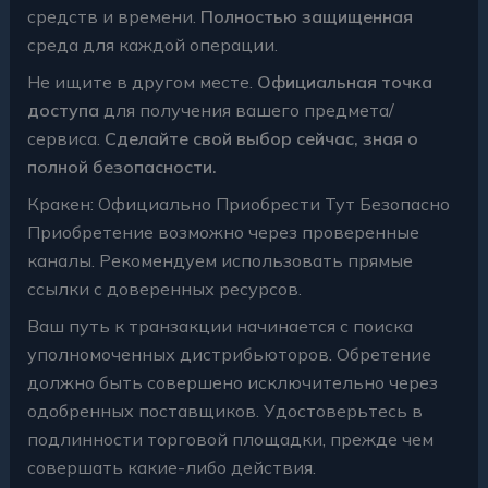
средств и времени.
Полностью защищенная
среда для каждой операции.
Не ищите в другом месте.
Официальная точка
доступа
для получения вашего предмета/
сервиса.
Сделайте свой выбор сейчас, зная о
полной безопасности.
Кракен: Официально Приобрести Тут Безопасно
Приобретение возможно через проверенные
каналы. Рекомендуем использовать прямые
ссылки с доверенных ресурсов.
Ваш путь к транзакции начинается с поиска
уполномоченных дистрибьюторов. Обретение
должно быть совершено исключительно через
одобренных поставщиков. Удостоверьтесь в
подлинности торговой площадки, прежде чем
совершать какие-либо действия.