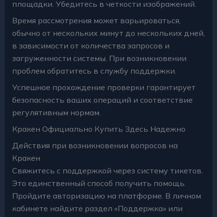
площадки. Убедитесь в четкости изображений.
Время рассмотрения может варьироваться,
обычно от нескольких минут до нескольких дней,
в зависимости от количества запросов и
загруженности системы. При возникновении
проблем обратитесь в службу поддержки.
Успешное прохождение проверки гарантирует
безопасность ваших операций и соответствие
регулятивным нормам.
Кракен Официально Купить Здесь Надежно
Действия при возникновении вопросов на
Кракен
Свяжитесь с поддержкой через систему тикетов.
Это единственный способ получить помощь.
Пройдите авторизацию на платформе. В личном
кабинете найдите раздел «Поддержка» или