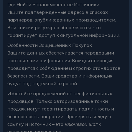
Где Найти Уполномоченные Источники
Ищите подтвержденные адреса в
списках
партнеров
, опубликованных производителем.
Эти списки регулярно обновляются, что
гарантирует доступ к актуальной информации.
Особенности Защищенных Покупок
Защита данных обеспечивается передовыми
протоколами шифрования. Каждая операция
проводится с соблюдением строгих стандартов
безопасности. Ваши средства и информация
будут под надежной охраной.
Избегайте предложений от неофициальных
продавцов. Только авторизованные точки
продаж могут гарантировать подлинность и
безопасность операции. Проверять каждую
ссылку и источник – это
ключевой шаг
к
успешному получению.