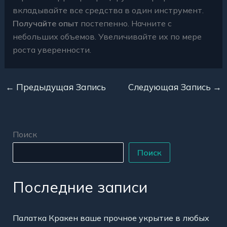
вкладывайте все средства в один инструмент.
Получайте опыт
постепенно. Начните с
небольших объемов. Увеличивайте их по мере
роста уверенности.
←
Предыдущая Запись
Следующая Запись
→
Поиск
Поиск
Последние записи
Палатка Кракен ваше прочное укрытие в любых