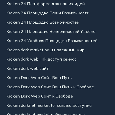
Kraken 24 Платформа для ваших идей
Kraken 24 Площадка Ваши Возможности
Kraken 24 Площадка Возможностей
Kraken 24 Площадка Возможностей Удобно
Kraken 24 Удобная Площадка Возможностей
Kraken dark market ваш надежный мир
Kraken dark web link доступ сейчас
Kraken dark web сайт
Kraken Dark Web Сайт Ваш Путь
Kraken Dark Web Сайт Ваш Путь к Свободе
Kraken Dark Web Сайт к Свободе
Kraken darknet market tor ссылка доступна
Kraken darknet market рабочее зеркало