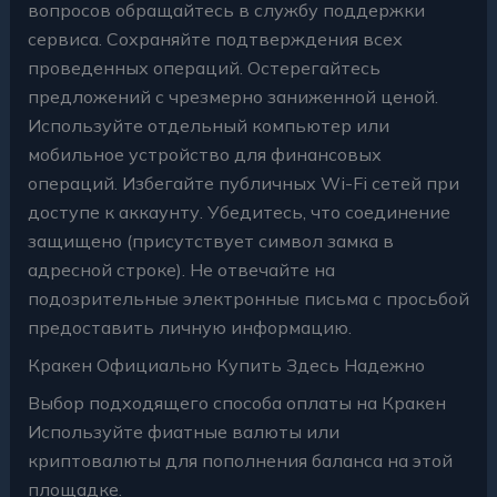
вопросов обращайтесь в службу поддержки
сервиса. Сохраняйте подтверждения всех
проведенных операций. Остерегайтесь
предложений с чрезмерно заниженной ценой.
Используйте отдельный компьютер или
мобильное устройство для финансовых
операций. Избегайте публичных Wi-Fi сетей при
доступе к аккаунту. Убедитесь, что соединение
защищено (присутствует символ замка в
адресной строке). Не отвечайте на
подозрительные электронные письма с просьбой
предоставить личную информацию.
Кракен Официально Купить Здесь Надежно
Выбор подходящего способа оплаты на Кракен
Используйте фиатные валюты или
криптовалюты для пополнения баланса на этой
площадке.