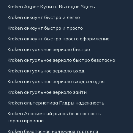
Kraken Адрес Купить Выгодно Здесь
Kraken аккаунт быстро и легко
Kraken аккаунт быстро и просто
Kraken аккаунт быстро просто оформление
Kraken актуальное зеркало быстро
Kraken актуальное зеркало быстро безопасно
Kraken актуальное зеркало вход
Kraken актуальное зеркало вход сегодня
Kraken актуальное зеркало зайти
Kraken альтернатива Гидры надежность
Kraken Анонимный рынок безопасность
гарантирована
Kraken безопасная надежная торговля