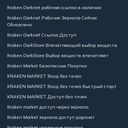
Kraken Darknet рабочая ссылка в наличии
Kraken Darknet Рабочие Зеркала Сейчас
Обновлено
Kraken Darknet Ссылка Доступ
Kraken DarkStore Впечатляющий выбор веществ
Kraken DarkStore Выбор веществ впечатляет
Kraken Market Безопасные Покупки
KRAKEN MARKET Вход без точек
KRAKEN MARKET Вход без точек быстрый старт
KRAKEN MARKET Доступ без точек
Kraken market доступ через зеркало
Kraken Market зеркала доступ даркнет
Kraken market надежные покупки