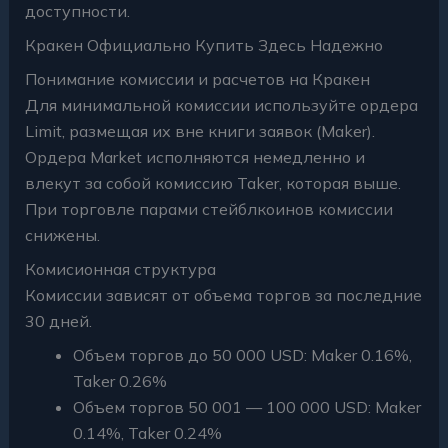
доступности.
Кракен Официально Купить Здесь Надежно
Понимание комиссии и расчетов на Кракен
Для минимальной комиссии используйте ордера
Limit, размещая их вне книги заявок (Maker).
Ордера Market исполняются немедленно и
влекут за собой комиссию Taker, которая выше.
При торговле парами стейблкоинов комиссии
снижены.
Комисионная структура
Комиссии зависят от объема торгов за последние
30 дней.
Объем торгов до 50 000 USD: Maker 0.16%,
Taker 0.26%
Объем торгов 50 001 — 100 000 USD: Maker
0.14%, Taker 0.24%