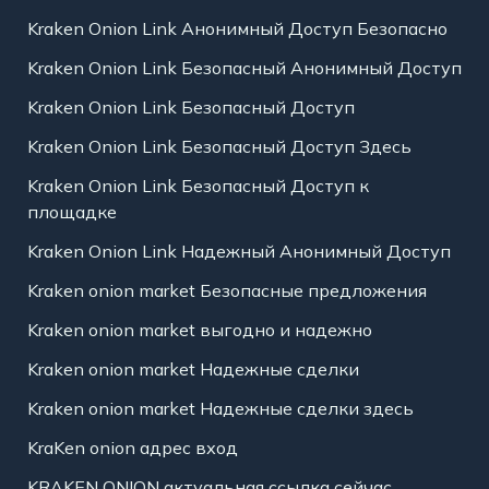
Kraken Onion Link Анонимный Доступ Безопасно
Kraken Onion Link Безопасный Анонимный Доступ
Kraken Onion Link Безопасный Доступ
Kraken Onion Link Безопасный Доступ Здесь
Kraken Onion Link Безопасный Доступ к
площадке
Kraken Onion Link Надежный Анонимный Доступ
Kraken onion market Безопасные предложения
Kraken onion market выгодно и надежно
Kraken onion market Надежные сделки
Kraken onion market Надежные сделки здесь
KraKen onion адрес вход
KRAKEN ONION актуальная ссылка сейчас