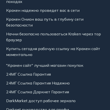
походах
Кракен надежно проведет вас в сети
Кракен Онион ваш путь в глубину сети
безопасности
Начни безопасно пользоваться Kraken через тор
браузер
Купить сегодня рабочую ссылку на Кракен сайт
моментально
"Кракен сайт" лучший магазин покупок
24МГ Ссылка Гарантия
24МГ Ссылка Гарантия Надежно
24МГ Ссылка Даркнет Гарантия
DarkMarket доступ рабочее зеркало
Darknet руководство для профи