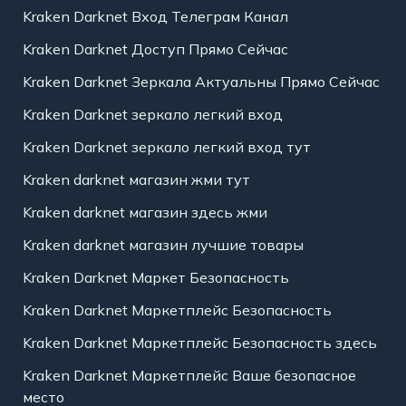
Kraken Darknet Вход Телеграм Канал
Kraken Darknet Доступ Прямо Сейчас
Kraken Darknet Зеркала Актуальны Прямо Сейчас
Kraken Darknet зеркало легкий вход
Kraken Darknet зеркало легкий вход тут
Kraken darknet магазин жми тут
Kraken darknet магазин здесь жми
Kraken darknet магазин лучшие товары
Kraken Darknet Маркет Безопасность
Kraken Darknet Маркетплейс Безопасность
Kraken Darknet Маркетплейс Безопасность здесь
Kraken Darknet Маркетплейс Ваше безопасное
место