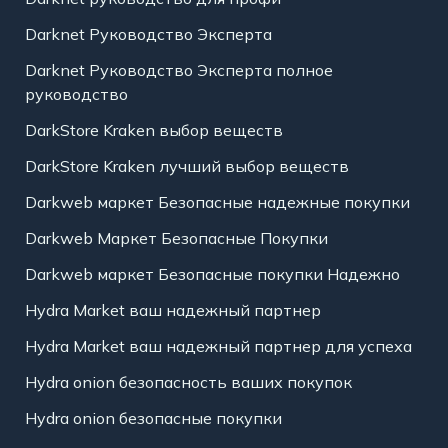
Darknet Руководство Эксперта
Darknet Руководство Эксперта полное
руководство
DarkStore Kraken выбор веществ
DarkStore Kraken лучший выбор веществ
Darkweb маркет Безопасные надежные покупки
Darkweb Маркет Безопасные Покупки
Darkweb маркет Безопасные покупки Надежно
Hydra Market ваш надежный партнер
Hydra Market ваш надежный партнер для успеха
Hydra onion безопасность ваших покупок
Hydra onion безопасные покупки