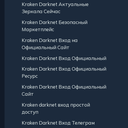
Kraken Darknet Актуальные
Зеркала Сейчас
Kraken Darknet Безопасный
Маркетплейс
Kraken Darknet Вход на
Официальный Сайт
Kraken Darknet Вход Официальный
Kraken Darknet Вход Официальный
Ресурс
Kraken Darknet Вход Официальный
Сайт
Kraken darknet вход простой
доступ
Kraken Darknet Вход Телеграм