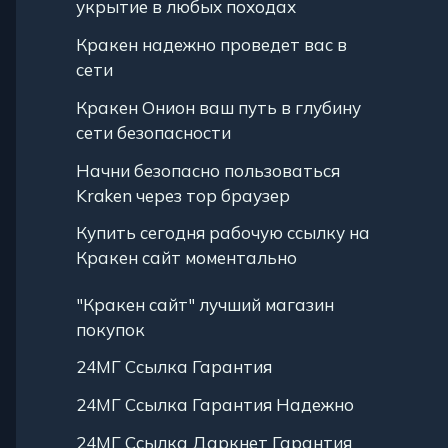
укрытие в любых походах
Кракен надежно проведет вас в
сети
Кракен Онион ваш путь в глубину
сети безопасности
Начни безопасно пользоваться
Kraken через тор браузер
Купить сегодня рабочую ссылку на
Кракен сайт моментально
"Кракен сайт" лучший магазин
покупок
24МГ Ссылка Гарантия
24МГ Ссылка Гарантия Надежно
24МГ Ссылка Даркнет Гарантия