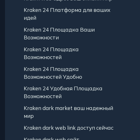
Kraken 24 Платформа для ваших
идей
Kraken 24 Площадка Ваши
Возможности
Kraken 24 Площадка
Возможностей
Kraken 24 Площадка
Возможностей Удобно
Kraken 24 Удобная Площадка
Возможностей
Kraken dark market ваш надежный
мир
Kraken dark web link доступ сейчас
Kraken dark web сайт