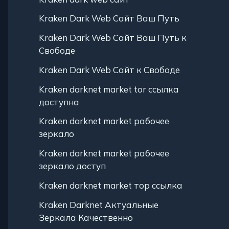
Kraken Dark Web Сайт Ваш Путь
Kraken Dark Web Сайт Ваш Путь к
Свободе
Kraken Dark Web Сайт к Свободе
Kraken darknet market tor ссылка
доступна
Kraken darknet market рабочее
зеркало
Kraken darknet market рабочее
зеркало доступ
Kraken darknet market тор ссылка
Kraken Darknet Актуальные
Зеркала Качественно