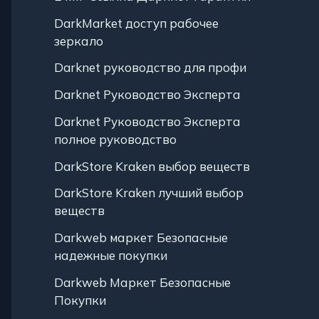
DarkMarket доступ рабочее
зеркало
Darknet руководство для профи
Darknet Руководство Эксперта
Darknet Руководство Эксперта
полное руководство
DarkStore Kraken выбор веществ
DarkStore Kraken лучший выбор
веществ
Darkweb маркет Безопасные
надежные покупки
Darkweb Маркет Безопасные
Покупки