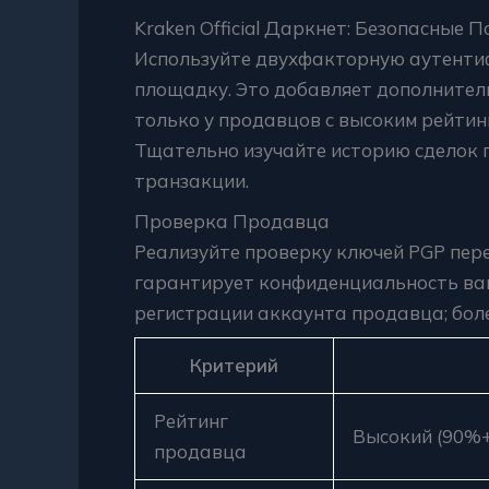
Kraken Official Даркнет: Безопасные 
Используйте двухфакторную аутентиф
площадку. Это добавляет дополните
только у продавцов с высоким рейти
Тщательно изучайте историю сделок 
транзакции.
Проверка Продавца
Реализуйте проверку ключей PGP пер
гарантирует конфиденциальность ва
регистрации аккаунта продавца; боле
Критерий
Рейтинг
Высокий (90%+
продавца