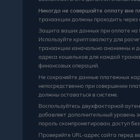
Никогда не совершайте оплату вне 
транзакции должны проходить через 
Защита ваших данных при оплате на 
Используйте криптовалюту для расче
транзакции изначально анонимны и 
адреса кошельков для каждой транза
финансовых операций.
Не сохраняйте данные платежных кар
непосредственно при совершении пла
должны оставаться в системе.
Воспользуйтесь двухфакторной аутен
добавляет дополнительный уровень з
пароль скомпрометирован, доступ без
Проверяйте URL-адрес сайта перед вв