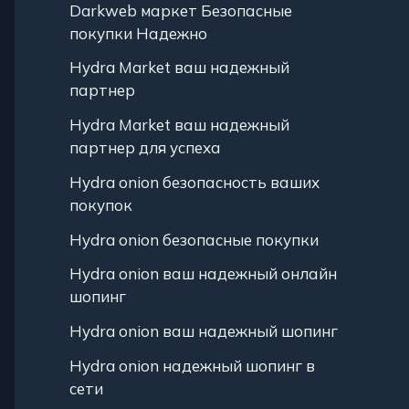
Darkweb маркет Безопасные
покупки Надежно
Hydra Market ваш надежный
партнер
Hydra Market ваш надежный
партнер для успеха
Hydra onion безопасность ваших
покупок
Hydra onion безопасные покупки
Hydra onion ваш надежный онлайн
шопинг
Hydra onion ваш надежный шопинг
Hydra onion надежный шопинг в
сети