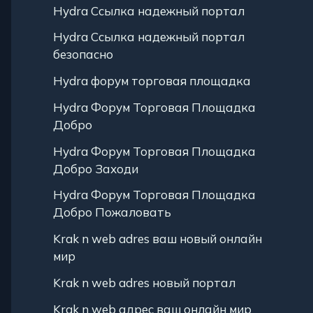
Hydra Ссылка надежный портал
Hydra Ссылка надежный портал
безопасно
Hydra форум торговая площадка
Hydra Форум Торговая Площадка
Добро
Hydra Форум Торговая Площадка
Добро Заходи
Hydra Форум Торговая Площадка
Добро Пожаловать
Krak n web adres ваш новый онлайн
мир
Krak n web adres новый портал
Krak n web адрес ваш онлайн мир