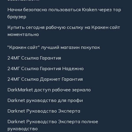
Начни безопасно пользоваться Kraken через тор
браузер
Купить сегодня рабочую ссылку на Кракен сайт
моментально
"Кракен сайт" лучший магазин покупок
24МГ Ссылка Гарантия
24МГ Ссылка Гарантия Надежно
24МГ Ссылка Даркнет Гарантия
DarkMarket доступ рабочее зеркало
Darknet руководство для профи
Darknet Руководство Эксперта
Darknet Руководство Эксперта полное
руководство