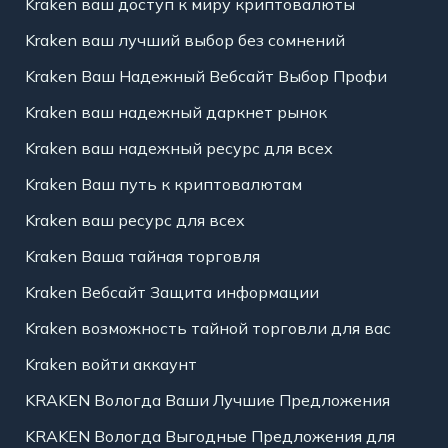
Kraken ваш доступ к миру криптовалюты
Kraken ваш лучший выбор без сомнений
Kraken Ваш Надежный Вебсайт Выбор Профи
Kraken ваш надежный даркнет рынок
Kraken ваш надежный ресурс для всех
Kraken Ваш путь к криптовалютам
Kraken ваш ресурс для всех
Kraken Ваша тайная торговля
Kraken Вебсайт Защита информации
Kraken возможность тайной торговли для вас
Kraken войти аккаунт
KRAKEN Вологда Ваши Лучшие Предложения
KRAKEN Вологда Выгодные Предложения для