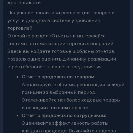
деятельности.
Получение аналитики реализации товаров и
услуг и доходов в системе управления
торговлей
Откройте раздел «Отчеты» в интерфейсе
системы автоматизации торговых операций.
Здесь вы найдете готовые шаблоны отчетов,
позволяющие оценить динамику реализации
и рентабельность вашего предприятия.
Отчет о продажах по товарам:
Анализируйте объемы реализации каждой
позиции за выбранный период.
Отслеживайте наиболее ходовые товары
и позиции с низким спросом.
Отчет о продажах по сотрудникам:
Оценивайте эффективность работы
каждого продавца. Выявляйте лидеров