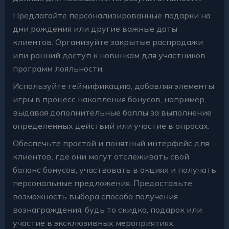
Предлагайте персонализированные подарки на
дни рождения или другие важные даты
клиентов. Организуйте закрытые распродажи
или ранний доступ к новинкам для участников
программ лояльности.
Используйте геймификацию, добавляя элементы
игры в процесс накопления бонусов, например,
выдавая дополнительные баллы за выполнение
определенных действий или участие в опросах.
Обеспечьте простой и понятный интерфейс для
клиентов, где они могут отслеживать свой
баланс бонусов, участвовать в акциях и получать
персональные предложения. Предоставьте
возможность выбора способа получения
вознаграждения, будь то скидка, подарок или
участие в эксклюзивных мероприятиях.