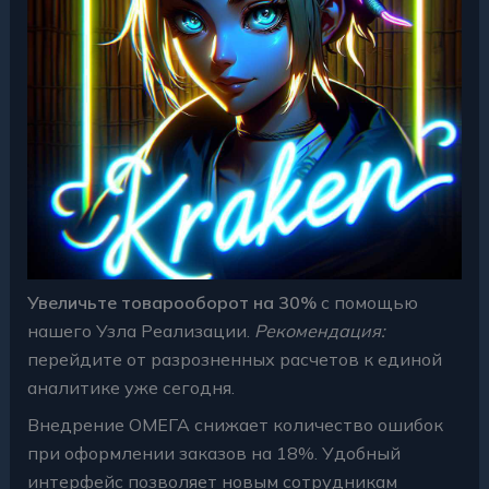
Увеличьте товарооборот на 30%
с помощью
нашего Узла Реализации.
Рекомендация:
перейдите от разрозненных расчетов к единой
аналитике уже сегодня.
Внедрение ОМЕГА снижает количество ошибок
при оформлении заказов на 18%. Удобный
интерфейс позволяет новым сотрудникам