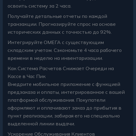
освоить систему за 2 часа.
Получайте детальные отчеты по каждой
транзакции. Прогнозируйте спрос на основе
исторических данных с точностью до 92%.
Интегрируйте ОМЕГА с существующим
складским учетом. Сэкономьте 4 часа рабочего
времени в неделю на инвентаризации.
Как Система Расчетов Снижает Очереди на
Кассе в Час Пик
Внедрите мобильное приложение с функцией
предзаказа и оплаты, интегрированное с вашей
платформой обслуживания. Покупатели
оформляют и оплачивают заказ до прибытия в
пункт реализации, забирая его на специально
выделенной линии выдачи.
Ускорение Обслуживания Клиентов