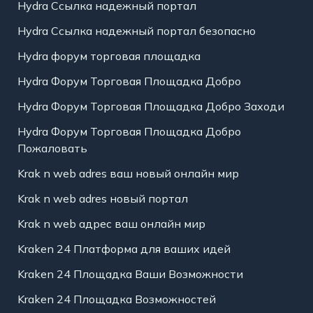
Hydra Ссылка надежный портал
Hydra Ссылка надежный портал безопасно
Hydra форум торговая площадка
Hydra Форум Торговая Площадка Добро
Hydra Форум Торговая Площадка Добро Заходи
Hydra Форум Торговая Площадка Добро
Пожаловать
Krak n web adres ваш новый онлайн мир
Krak n web adres новый портал
Krak n web адрес ваш онлайн мир
Kraken 24 Платформа для ваших идей
Kraken 24 Площадка Ваши Возможности
Kraken 24 Площадка Возможностей