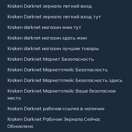
Kraken Darknet зеркало легкий вход
Kraken Darknet зеркало легкий вход тут
Kraken darknet магазин жми тут
Kraken darknet магазин здесь жми
Kraken darknet магазин лучшие товары
Kraken Darknet Маркет Безопасность
Kraken Darknet Маркетплейс Безопасность
Kraken Darknet Маркетплейс Безопасность здесь
Kraken Darknet Маркетплейс Ваше безопасное
место
Kraken Darknet рабочая ссылка в наличии
Kraken Darknet Рабочие Зеркала Сейчас
Обновлено