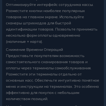
Оптимизируйте интерфейс сотрудника кассы.
Разместите кнопки наиболее популярных
товаров на главном экране. Используйте
сканеры штрихкодов для быстрой
идентификации товаров. Позвольте принимать
несколько форм оплаты одновременно
(наличные + карта).
Снижение Времени Операций
Предоставьте покупателям возможность
самостоятельного сканирования товаров и
оплаты через терминалы самообслуживания.
Разместите эти терминалы отдельно от
основных касс. Обеспечьте интуитивно понятное
меню и инструкции на терминалах. Это особенно
эффективно для покупок с небольшим
количеством позиций.