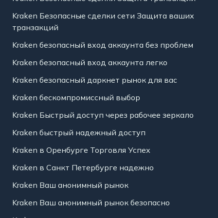
Kraken Безопасные сделки сети Защита ваших
транзакций
Kraken безопасный вход аккаунта без проблем
Kraken безопасный вход аккаунта легко
Kraken безопасный даркнет рынок для вас
Kraken бескомпромиссный выбор
Kraken Быстрый доступ через рабочее зеркало
Kraken быстрый надежный доступ
Kraken в Оренбурге Торговля Успех
Kraken в Санкт Петербурге надежно
Kraken Ваш анонимный рынок
Kraken Ваш анонимный рынок безопасно