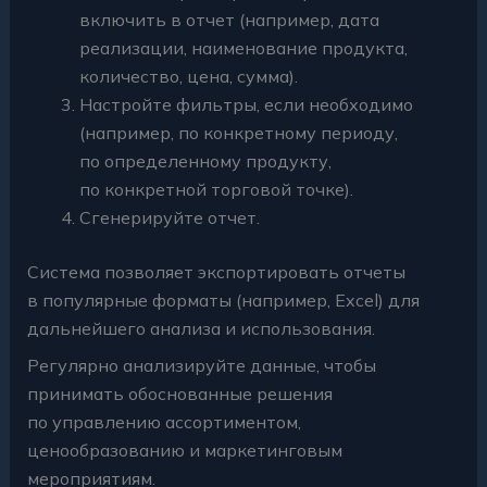
включить в отчет (например, дата
реализации, наименование продукта,
количество, цена, сумма).
Настройте фильтры, если необходимо
(например, по конкретному периоду,
по определенному продукту,
по конкретной торговой точке).
Сгенерируйте отчет.
Система позволяет экспортировать отчеты
в популярные форматы (например, Excel) для
дальнейшего анализа и использования.
Регулярно анализируйте данные, чтобы
принимать обоснованные решения
по управлению ассортиментом,
ценообразованию и маркетинговым
мероприятиям.