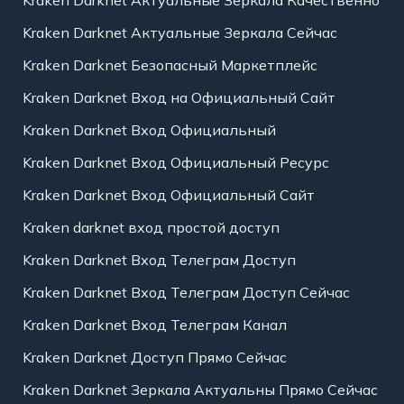
Kraken Darknet Актуальные Зеркала Качественно
Kraken Darknet Актуальные Зеркала Сейчас
Kraken Darknet Безопасный Маркетплейс
Kraken Darknet Вход на Официальный Сайт
Kraken Darknet Вход Официальный
Kraken Darknet Вход Официальный Ресурс
Kraken Darknet Вход Официальный Сайт
Kraken darknet вход простой доступ
Kraken Darknet Вход Телеграм Доступ
Kraken Darknet Вход Телеграм Доступ Сейчас
Kraken Darknet Вход Телеграм Канал
Kraken Darknet Доступ Прямо Сейчас
Kraken Darknet Зеркала Актуальны Прямо Сейчас