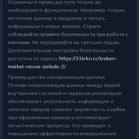
Ограничьте права доступа только до
необходимого функционала. Например, только
на чтение данных о продажах и запись
информации о новых заказах.
Строго
соблюдайте правила безопасности при работе с
ключами.
Не передавайте их третьим лицам.
Дополнительные настройки безопасности
доступны по адресу
https://33krkn.cc/kraken-
market-novoe-zerkalo-2/
.
Преимущества синхронизации данных
Полная синхронизация данных между вашей
внутренней системой и сервисом реализации
обеспечивает
актуальность информации о
наличии товаров
, снижает вероятность ошибок
при оформлении заказов и оптимизирует
логистические процессы. Это приводит к
повышению эффективности операционной