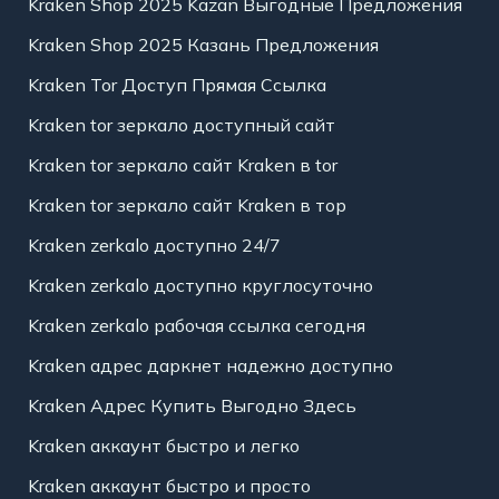
Kraken Shop 2025 Kazan Выгодные Предложения
Kraken Shop 2025 Казань Предложения
Kraken Tor Доступ Прямая Ссылка
Kraken tor зеркало доступный сайт
Kraken tor зеркало сайт Kraken в tor
Kraken tor зеркало сайт Kraken в тор
Kraken zerkalo доступно 24/7
Kraken zerkalo доступно круглосуточно
Kraken zerkalo рабочая ссылка сегодня
Kraken адрес даркнет надежно доступно
Kraken Адрес Купить Выгодно Здесь
Kraken аккаунт быстро и легко
Kraken аккаунт быстро и просто