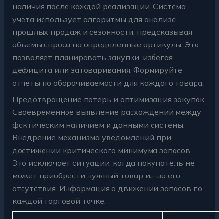
наличия после каждой реализации. Система
учета использует алгоритмы для анализа
прошлых продаж и сезонности, предсказывая
объемы спроса на определенные артикулы. Это
позволяет планировать закупки, избегая
дефицита или затоваривания. Формируйте
отчеты по оборачиваемости для каждого товара.
Предотвращение потерь и оптимизация закупок
Своевременное выявление расхождений между
фактическим наличием и данными системы.
Внедрение механизма уведомлений при
достижении критического минимума запасов.
Это исключает ситуации, когда покупатель не
может приобрести нужный товар из-за его
отсутствия. Информация о движении запасов по
каждой торговой точке.