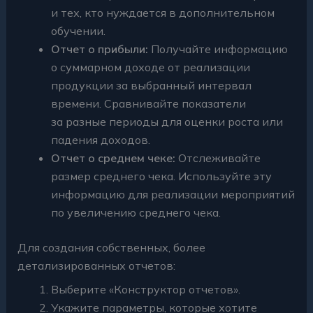
и тех, кто нуждается в дополнительном
обучении.
Отчет о прибыли:
Получайте информацию
о суммарном доходе от реализации
продукции за выбранный интервал
времени. Сравнивайте показатели
за разные периоды для оценки роста или
падения доходов.
Отчет о среднем чеке:
Отслеживайте
размер среднего чека. Используйте эту
информацию для реализации мероприятий
по увеличению среднего чека.
Для создания собственных, более
детализированных отчетов:
Выберите «Конструктор отчетов».
Укажите параметры, которые хотите