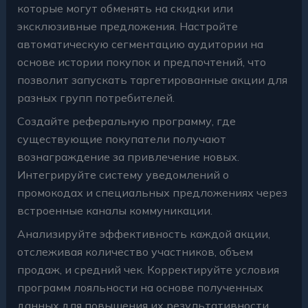
которые могут обменять на скидки или
эксклюзивные предложения. Настройте
автоматическую сегментацию аудитории на
основе истории покупок и предпочтений, что
позволит запускать таргетированные акции для
разных групп потребителей.
Создайте реферальную программу, где
существующие покупатели получают
вознаграждение за привлечение новых.
Интегрируйте систему уведомлений о
промокодах и специальных предложениях через
встроенные каналы коммуникации.
Анализируйте эффективность каждой акции,
отслеживая количество участников, объем
продаж, и средний чек. Корректируйте условия
программ лояльности на основе полученных
данных для повышения их результативности.