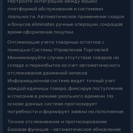
Настройте интеграцию между вашей
платформой обслуживания и системами
лояльности. Автоматическое применение скидок
и бонусов eliminates ручные операции, сокращая
время оформления покупки.
Оптимизация учета товарных остатков с
помощью Системы Управления Торговлей
Минимизируйте случаи отсутствия товаров на
складе и переизбытка за счет автоматического
отслеживания движений запасов.
Информационная система ведет точный учет
каждой единицы товара, фиксируя поступления
и списания в режиме реального времени. На
основе данных система прогнозирует
потребности и формирует заявки на пополнение.
Точное отслеживание и прогнозирование
Базовая функция – автоматическое обновление