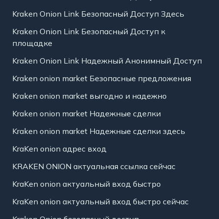
Kraken Onion Link Безопасный Доступ Здесь
Kraken Onion Link Безопасный Доступ к
площадке
Kraken Onion Link Надежный Анонимный Доступ
Kraken onion market Безопасные предложения
Kraken onion market выгодно и надежно
Kraken onion market Надежные сделки
Kraken onion market Надежные сделки здесь
KraKen onion адрес вход
KRAKEN ONION актуальная ссылка сейчас
KraKen onion актуальный вход быстро
KraKen onion актуальный вход быстро сейчас