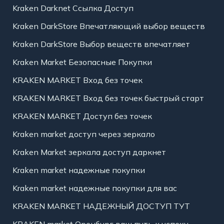
Kraken Darknet Ссылка Доступ
Kraken DarkStore Впечатляющий выбор веществ
Kraken DarkStore Выбор веществ впечатляет
Kraken Market Безопасные Покупки
KRAKEN MARKET Вход без точек
KRAKEN MARKET Вход без точек быстрый старт
KRAKEN MARKET Доступ без точек
Kraken market доступ через зеркало
Kraken Market зеркала доступ даркнет
Kraken market надежные покупки
Kraken market надежные покупки для вас
KRAKEN MARKET НАДЕЖНЫЙ ДОСТУП ТУТ