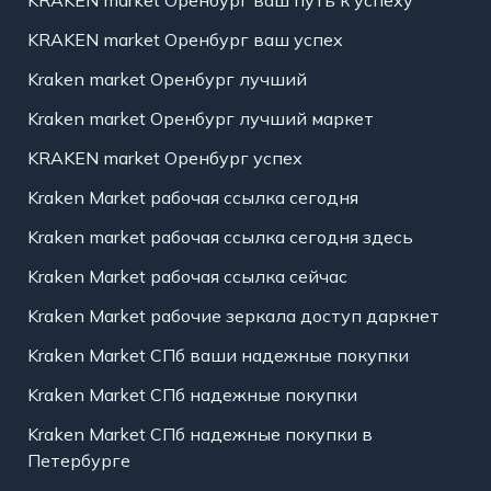
KRAKEN market Оренбург ваш путь к успеху
KRAKEN market Оренбург ваш успех
Kraken market Оренбург лучший
Kraken market Оренбург лучший маркет
KRAKEN market Оренбург успех
Kraken Market рабочая ссылка сегодня
Kraken market рабочая ссылка сегодня здесь
Kraken Market рабочая ссылка сейчас
Kraken Market рабочие зеркала доступ даркнет
Kraken Market СПб ваши надежные покупки
Kraken Market СПб надежные покупки
Kraken Market СПб надежные покупки в
Петербурге