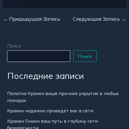
←
Предыдущая Запись
Следующая Запись
→
Поиск
Поиск
Последние записи
Палатка Кракен ваше прочное укрытие в любых
походах
Кракен надежно проведет вас в сети
Кракен Онион ваш путь в глубину сети
безопасности