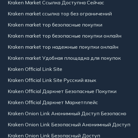
Kraken Market Ссылка Доступна Сейчас
Kraken market ссылка тор без ограничений
Kraken market тор безопасные покупки
Kraken market тор безопасные покупки онлайн
Kraken market тор надежные покупки онлайн
Kraken market Удобная площадка для покупок
Kraken Official Link Site
Kraken Official Link Site Русский язык
Kraken Official Даркнет Безопасные Покупки
Kraken Official Даркнет Маркетплейс
Kraken Onion Link Анонимный Доступ Безопасно
Kraken Onion Link Безопасный Анонимный Доступ
Kraken Onion Link Безопасный Доступ