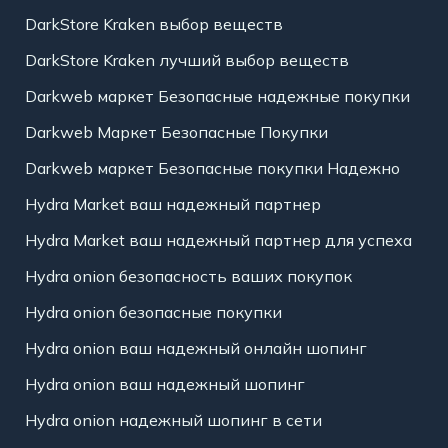
DarkStore Kraken выбор веществ
DarkStore Kraken лучший выбор веществ
Darkweb маркет Безопасные надежные покупки
Darkweb Маркет Безопасные Покупки
Darkweb маркет Безопасные покупки Надежно
Hydra Market ваш надежный партнер
Hydra Market ваш надежный партнер для успеха
Hydra onion безопасность ваших покупок
Hydra onion безопасные покупки
Hydra onion ваш надежный онлайн шопинг
Hydra onion ваш надежный шопинг
Hydra onion надежный шопинг в сети