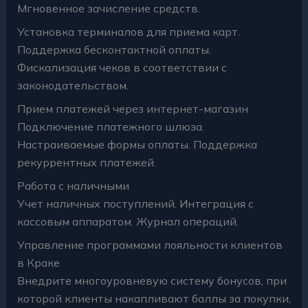
Мгновенное зачисление средств.
Установка терминалов для приема карт.
Поддержка бесконтактной оплаты.
Фискализация чеков в соответствии с
законодательством.
Прием платежей через интернет-магазин
Подключение платежного шлюза.
Настраиваемые формы оплаты. Поддержка
рекуррентных платежей.
Работа с наличными
Учет наличных поступлений. Интеграция с
кассовым аппаратом. Журнал операций.
Управление программами лояльности клиентов
в Краке
Внедрите многоуровневую систему бонусов, при
которой клиенты накапливают баллы за покупки,