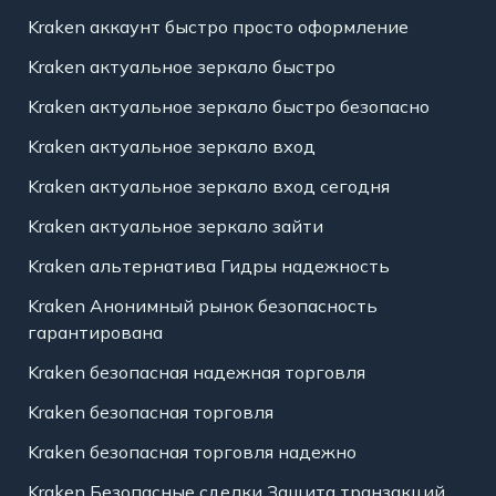
Kraken аккаунт быстро просто оформление
Kraken актуальное зеркало быстро
Kraken актуальное зеркало быстро безопасно
Kraken актуальное зеркало вход
Kraken актуальное зеркало вход сегодня
Kraken актуальное зеркало зайти
Kraken альтернатива Гидры надежность
Kraken Анонимный рынок безопасность
гарантирована
Kraken безопасная надежная торговля
Kraken безопасная торговля
Kraken безопасная торговля надежно
Kraken Безопасные сделки Защита транзакций