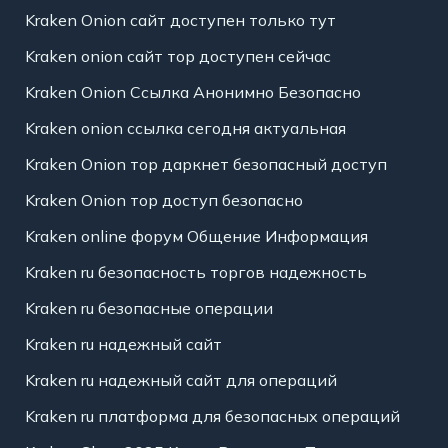
Kraken Onion сайт доступен только тут
Kraken onion сайт тор доступен сейчас
Kraken Onion Ссылка Анонимно Безопасно
Kraken onion ссылка сегодня актуальная
Kraken Onion тор даркнет безопасный доступ
Kraken Onion тор доступ безопасно
Kraken online форум Общение Информация
Kraken ru безопасность торгов надежность
Kraken ru безопасные операции
Kraken ru надежный сайт
Kraken ru надежный сайт для операций
Kraken ru платформа для безопасных операций