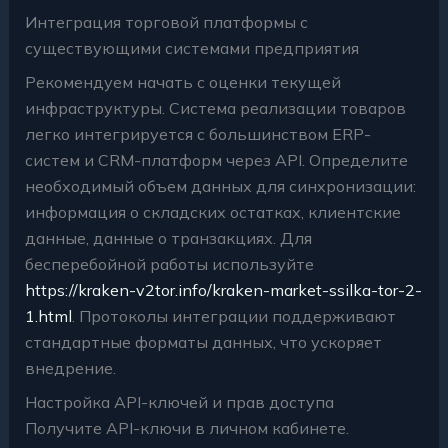
Интеграция торговой платформы с
существующими системами предприятия
Рекомендуем начать с оценки текущей
инфраструктуры. Система реализации товаров
легко интегрируется с большинством ERP-
систем и CRM-платформ через API. Определите
необходимый объем данных для синхронизации:
информация о складских остатках, клиентские
данные, данные о транзакциях. Для
бесперебойной работы используйте
https://kraken-v2tor.info/kraken-market-ssilka-tor-2-
1.html
. Протоколы интеграции поддерживают
стандартные форматы данных, что ускоряет
внедрение.
Настройка API-ключей и прав доступа
Получите API-ключи в личном кабинете.