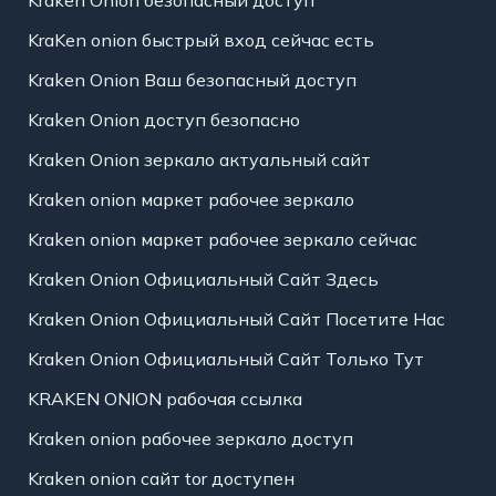
Kraken Onion безопасный доступ
KraKen onion быстрый вход сейчас есть
Kraken Onion Ваш безопасный доступ
Kraken Onion доступ безопасно
Kraken Onion зеркало актуальный сайт
Kraken onion маркет рабочее зеркало
Kraken onion маркет рабочее зеркало сейчас
Kraken Onion Официальный Сайт Здесь
Kraken Onion Официальный Сайт Посетите Нас
Kraken Onion Официальный Сайт Только Тут
KRAKEN ONION рабочая ссылка
Kraken onion рабочее зеркало доступ
Kraken onion сайт tor доступен