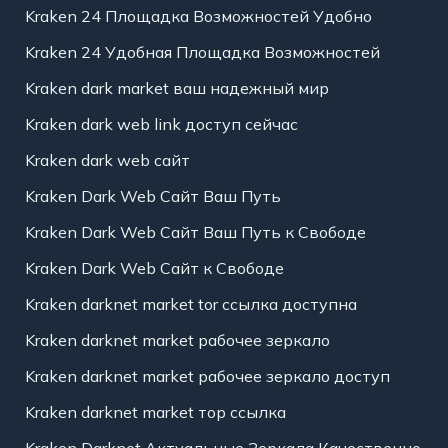
Kraken 24 Площадка Возможностей Удобно
Kraken 24 Удобная Площадка Возможностей
Kraken dark market ваш надежный мир
Kraken dark web link доступ сейчас
Kraken dark web сайт
Kraken Dark Web Сайт Ваш Путь
Kraken Dark Web Сайт Ваш Путь к Свободе
Kraken Dark Web Сайт к Свободе
Kraken darknet market tor ссылка доступна
Kraken darknet market рабочее зеркало
Kraken darknet market рабочее зеркало доступ
Kraken darknet market тор ссылка