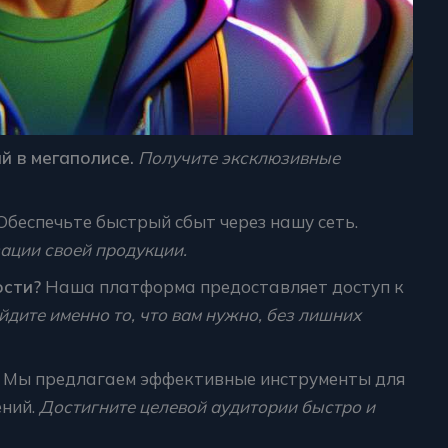
й в мегаполисе.
Получите эксклюзивные
Обеспечьте быстрый сбыт через нашу сеть.
ации своей продукции.
ости?
Наша платформа предоставляет доступ к
йдите именно то, что вам нужно, без лишних
Мы предлагаем эффективные инструменты для
ний.
Достигните целевой аудитории быстро и