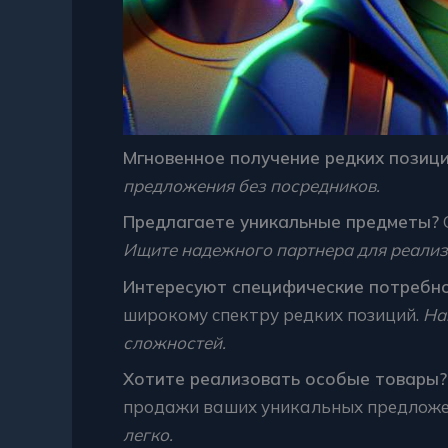
Мгновенное получение редких позици
предложения без посредников.
Предлагаете уникальные предметы?
Ищите надежного партнера для реализ
Интересуют специфические потребн
широкому спектру редких позиций.
На
сложностей.
Хотите реализовать особые товары?
продажи ваших уникальных предложе
легко.