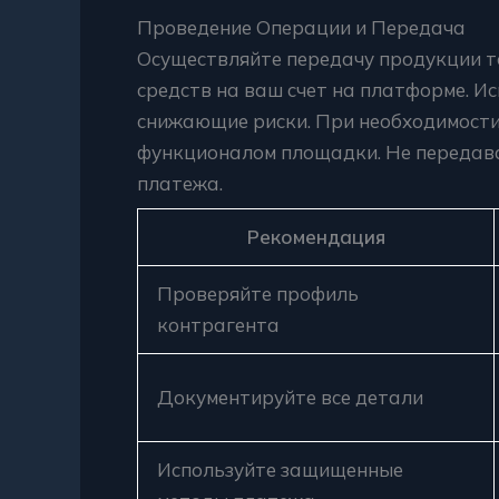
Проведение Операции и Передача
Осуществляйте передачу продукции т
средств на ваш счет на платформе. И
снижающие риски. При необходимости
функционалом площадки. Не передав
платежа.
Рекомендация
Проверяйте профиль
контрагента
Документируйте все детали
Используйте защищенные