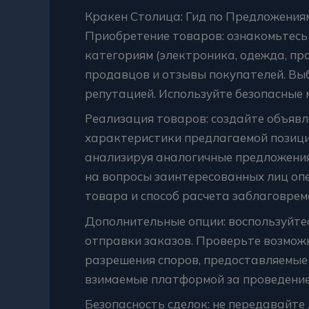
Кракен Столица: Гид по Предложения
Приобретение товаров: ознакомьтесь 
категориям (электроника, одежда, про
продавцов и отзывы покупателей. Вы
репутацией. Используйте безопасные
Реализация товаров: создайте объявл
характеристики предлагаемой позици
анализируя аналогичные предложения
на вопросы заинтересованных лиц оп
товара и способ расчета заблаговрем
Дополнительные опции: воспользуйтес
отправки заказов. Проверьте возможн
разрешения споров, предоставляемые
взимаемые платформой за проведение
Безопасность сделок: не передавайт