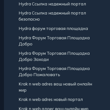
Hydra Ссылка надежный портал
Hydra Ссылка надежный портал
безопасно
Hydra форум торговая площадка
Hydra Форум Торговая Площадка
Добро
Hydra Форум Торговая Площадка
Добро Заходи
Hydra Форум Торговая Площадка
Добро Пожаловать
Krak n web adres ваш новый онлайн
мир
Krak n web adres новый портал
Krak n web адрес ваш онлайн мир