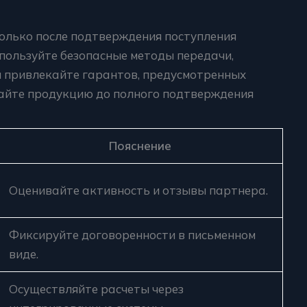
олько после подтверждения поступления
спользуйте безопасные методы передачи,
 привлекайте гарантов, предусмотренных
айте продукцию до полного подтверждения
Пояснение
Оценивайте активность и отзывы партнера.
Фиксируйте договоренности в письменном
виде.
Осуществляйте расчеты через