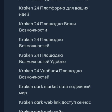
Kraken 24 Платформа для ваших
идей
Kraken 24 Площадка Ваши
Возможности
Kraken 24 Площадка
Возможностей
Kraken 24 Площадка
Возможностей Удобно
Kraken 24 Удобная Площадка
Возможностей
Kraken dark market ваш надежный
мир
Kraken dark web link доступ сейчас
Kraken dark web сайт