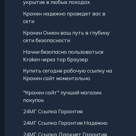
укрытие в любых походах
Кракен надежно проведет вас в
сети
Кракен Онион ваш путь в глубину
сети безопасности
Начни безопасно пользоваться
Kraken через тор браузер
Купить сегодня рабочую ссылку на
Кракен сайт моментально
"Кракен сайт" лучший магазин
покупок
24МГ Ссылка Гарантия
24МГ Ссылка Гарантия Надежно
24МГ Ссылка Даркнет Гарантия