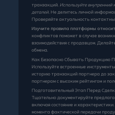
транзакций.
Используйте внутренний 
деталей.
Не делитесь личной информа
Проверяйте актуальность контактны
Изучите правила платформы относит
конфликтов поможет в случае возникн
взаимодействия с продавцом. Делайт
обмена.
Как Безопасно Сбывать Продукцию П
Используйте встроенные инструменты
историю транзакций партнера до зак
партнерам с высоким рейтингом и по
Подготовительный Этап Перед Сделк
Тщательно документируйте предлага
включая состояние и характеристики.
момента фактической передачи проду