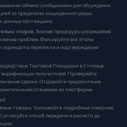
механизм обмена сообщениями для обсуждения
цией за пределами защищенной среды.
х данных поставщика.
ельно споров.
Знание процедуры разрешения
овения проблем. Фиксируйте все этапы
е скриншоты переписки и подтверждения
осредством Торговой Площадки в Столице
 верификации получателей. Проверяйте
лючения сделки. Отдавайте предпочтение
ложительными отзывами на платформе.
ой
емые товары. Указывайте подробные описания,
 Согласуйте способ передачи и расчета до
кции.