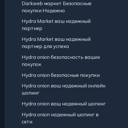
Darkweb маркет Безопасные
покупки Надежно
Hydra Market ваш надежный
партнер
Hydra Market ваш надежный
партнер для успеха
Hydra onion безопасность ваших
покупок
Hydra onion безопасные покупки
Hydra onion ваш надежный онлайн
шопинг
Hydra onion ваш надежный шопинг
Hydra onion надежный шопинг в
сети