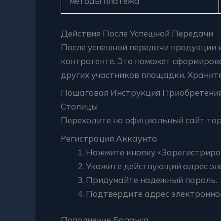
методы платежа
Действия После Успешной Передачи
После успешной передачи продукции и
контрагенте. Это поможет сформиров
других участников площадки. Хранит
Пошаговая Инструкция Приобретени
Столицы
Переходите на официальный сайт тор
Регистрация Аккаунта
Нажмите кнопку «Зарегистриров
Укажите действующий адрес эл
Придумайте надежный пароль.
Подтвердите адрес электронной 
Пополнение Баланса