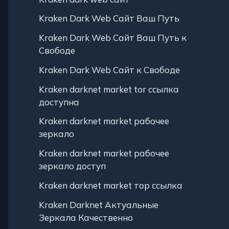
Kraken Dark Web Сайт Ваш Путь
Kraken Dark Web Сайт Ваш Путь к
Свободе
Kraken Dark Web Сайт к Свободе
Kraken darknet market tor ссылка
доступна
Kraken darknet market рабочее
зеркало
Kraken darknet market рабочее
зеркало доступ
Kraken darknet market тор ссылка
Kraken Darknet Актуальные
Зеркала Качественно