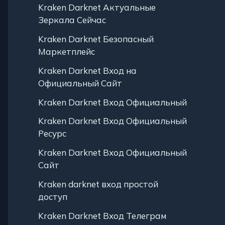
Kraken Darknet Актуальные
Зеркала Сейчас
Kraken Darknet Безопасный
Маркетплейс
Kraken Darknet Вход на
Официальный Сайт
Kraken Darknet Вход Официальный
Kraken Darknet Вход Официальный
Ресурс
Kraken Darknet Вход Официальный
Сайт
Kraken darknet вход простой
доступ
Kraken Darknet Вход Телеграм