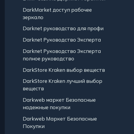
DarkMarket доступ рабочее
зеркало
Darknet руководство для профи
Darknet Руководство Эксперта
Darknet Руководство Эксперта
полное руководство
DarkStore Kraken выбор веществ
DarkStore Kraken лучший выбор
веществ
Darkweb маркет Безопасные
надежные покупки
Darkweb Маркет Безопасные
Покупки