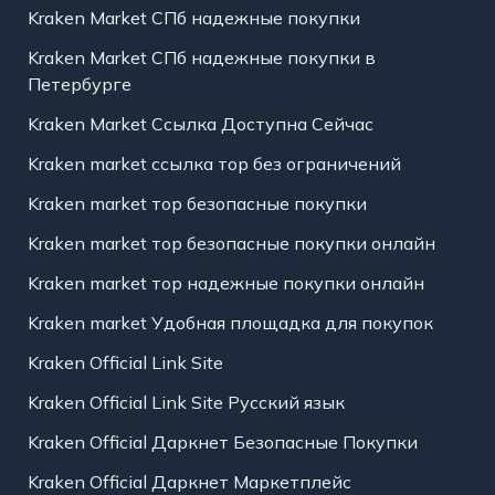
Kraken Market СПб надежные покупки
Kraken Market СПб надежные покупки в
Петербурге
Kraken Market Ссылка Доступна Сейчас
Kraken market ссылка тор без ограничений
Kraken market тор безопасные покупки
Kraken market тор безопасные покупки онлайн
Kraken market тор надежные покупки онлайн
Kraken market Удобная площадка для покупок
Kraken Official Link Site
Kraken Official Link Site Русский язык
Kraken Official Даркнет Безопасные Покупки
Kraken Official Даркнет Маркетплейс