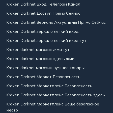
Kraken Darknet Вход Телеграм Канал
Kraken Darknet Доступ Прямо Сейчас
Kraken Darknet Зеркала Актуальны Прямо Сейчас
Kraken Darknet зеркало легкий вход
Kraken Darknet зеркало легкий вход тут
Kraken darknet магазин жми тут
Kraken darknet магазин здесь жми
Kraken darknet магазин лучшие товары
Kraken Darknet Маркет Безопасность
Kraken Darknet Маркетплейс Безопасность
Kraken Darknet Маркетплейс Безопасность здесь
Kraken Darknet Маркетплейс Ваше безопасное
место