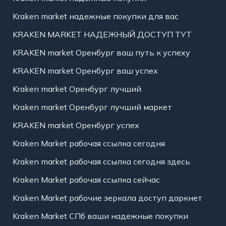
Kraken market надежные покупки для вас
KRAKEN MARKET НАДЕЖНЫЙ ДОСТУП ТУТ
KRAKEN market Оренбург ваш путь к успеху
KRAKEN market Оренбург ваш успех
Kraken market Оренбург лучший
Kraken market Оренбург лучший маркет
KRAKEN market Оренбург успех
Kraken Market рабочая ссылка сегодня
Kraken market рабочая ссылка сегодня здесь
Kraken Market рабочая ссылка сейчас
Kraken Market рабочие зеркала доступ даркнет
Kraken Market СПб ваши надежные покупки