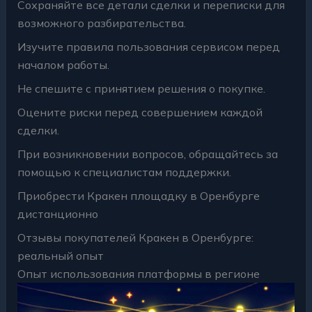
Сохраняйте все детали сделки и переписки для
возможного разбирательства.
Изучите правила пользования сервисом перед
началом работы.
Не спешите с принятием решения о покупке.
Оцените риски перед совершением каждой
сделки.
При возникновении вопросов, обращайтесь за
помощью к специалистам поддержки.
Приобрести Кракен площадку в Оренбурге
дистанционно
Отзывы покупателей Кракен в Оренбурге:
реальный опыт
Опыт использования платформы в регионе