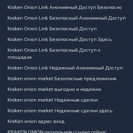
Kraken Onion Link Анонимный Доступ Безопасно
Kraken Onion Link Безопасный Анонимный Доступ
Kraken Onion Link Безопасный Доступ
Kraken Onion Link Безопасный Доступ Здесь
Kraken Onion Link Безопасный Доступ к
площадке
Kraken Onion Link Надежный Анонимный Доступ
Kraken onion market Безопасные предложения
Kraken onion market выгодно и надежно
Kraken onion market Надежные сделки
Kraken onion market Надежные сделки здесь
KraKen onion адрес вход
KRAKEN ONION актуальная ссылка сейчас