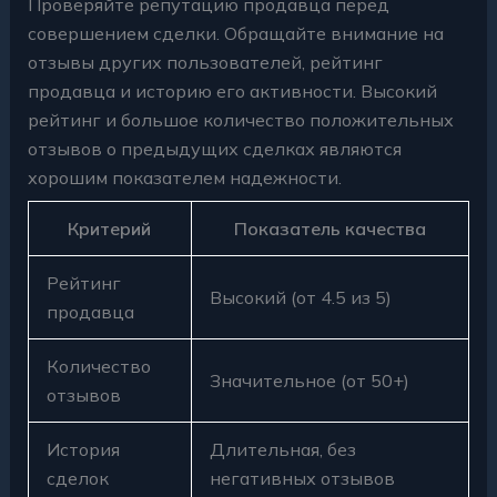
Проверяйте репутацию продавца перед
совершением сделки. Обращайте внимание на
отзывы других пользователей, рейтинг
продавца и историю его активности. Высокий
рейтинг и большое количество положительных
отзывов о предыдущих сделках являются
хорошим показателем надежности.
Критерий
Показатель качества
Рейтинг
Высокий (от 4.5 из 5)
продавца
Количество
Значительное (от 50+)
отзывов
История
Длительная, без
сделок
негативных отзывов