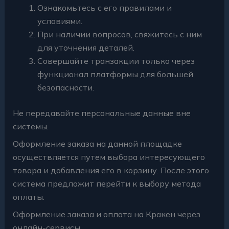
Ознакомьтесь с его правилами и
условиями.
При наличии вопросов, свяжитесь с ним
для уточнения деталей.
Совершайте транзакции только через
функционал платформы для большей
безопасности.
Не передавайте персональные данные вне
системы.
Оформление заказа на данной площадке
осуществляется путем выбора интересующего
товара и добавления его в корзину. После этого
система предложит перейти к выбору метода
оплаты.
Оформление заказа и оплата на Кракен через
онлайн-сервисы