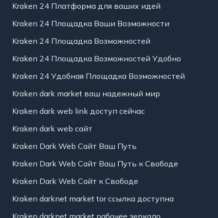
Kraken 24 Платформа для ваших идей
Kraken 24 Площадка Ваши Возможности
Kraken 24 Площадка Возможностей
Kraken 24 Площадка Возможностей Удобно
Kraken 24 Удобная Площадка Возможностей
Kraken dark market ваш надежный мир
Kraken dark web link доступ сейчас
Kraken dark web сайт
Kraken Dark Web Сайт Ваш Путь
Kraken Dark Web Сайт Ваш Путь к Свободе
Kraken Dark Web Сайт к Свободе
Kraken darknet market tor ссылка доступна
Kraken darknet market рабочее зеркало