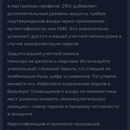
в настройках профиля. 2ФА добавляет
дополнительный уровень защиты, требуя
подтверждения входа через приложение-
аутентификатор или SMS. Это значительно
усложнит доступ к вашей учетной записи даже в
случае компрометации пароля.
Защита вашей учетной записи
Никогда не делитесь паролем. Используйте
уникальный, сложный пароль, состоящий из
комбинации букв, цифр и символов. Регулярно
меняйте его. Избегайте сохранения пароля в
браузере. Оповещения о входе из неизвестных
мест должны вызвать незамедлительную
реакцию – смену пароля и проверку активности
в аккаунте.
Идентификация и проверка продавцов