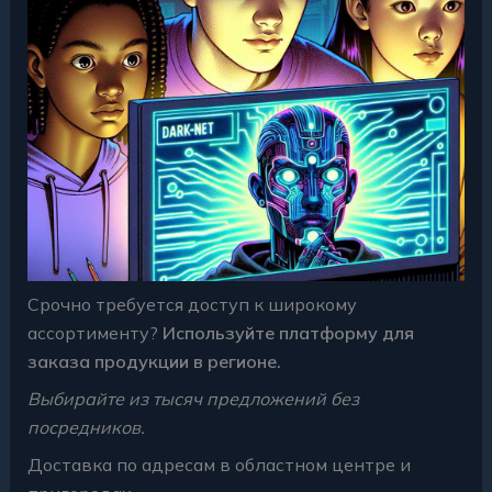
Срочно требуется доступ к широкому
ассортименту?
Используйте платформу для
заказа продукции в регионе.
Выбирайте из тысяч предложений без
посредников.
Доставка по адресам в областном центре и