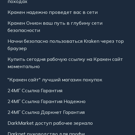
походах
Кракен надежно проведет вас в сети
Кракен Онион ваш путь в глубину сети
безопасности
Начни безопасно пользоваться Kraken через тор
браузер
Купить сегодня рабочую ссылку на Кракен сайт
моментально
"Кракен сайт" лучший магазин покупок
24МГ Ссылка Гарантия
24МГ Ссылка Гарантия Надежно
24МГ Ссылка Даркнет Гарантия
DarkMarket доступ рабочее зеркало
Darknet руководство для профи