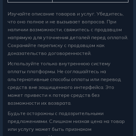
Изучайте описание товаров и услуг. Убедитесь,
что оно полное и не вызывает вопросов. При
наличии возможности, свяжитесь с продавцом
напрямую для уточнения деталей перед оплатой.
Сохраняйте переписку с продавцом как
доказательство договоренностей.
Используйте только внутреннюю систему
оплаты платформы. Не соглашайтесь на
альтернативные способы оплаты или перевод
средств вне защищенного интерфейса. Это
может привести к потере средств без
возможности их возврата.
Будьте осторожны с подозрительными
предложениями. Слишком низкая цена на товар
или услугу может быть признаком