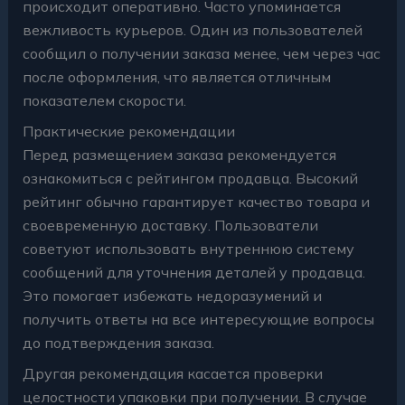
происходит оперативно. Часто упоминается
вежливость курьеров. Один из пользователей
сообщил о получении заказа менее, чем через час
после оформления, что является отличным
показателем скорости.
Практические рекомендации
Перед размещением заказа рекомендуется
ознакомиться с рейтингом продавца. Высокий
рейтинг обычно гарантирует качество товара и
своевременную доставку. Пользователи
советуют использовать внутреннюю систему
сообщений для уточнения деталей у продавца.
Это помогает избежать недоразумений и
получить ответы на все интересующие вопросы
до подтверждения заказа.
Другая рекомендация касается проверки
целостности упаковки при получении. В случае