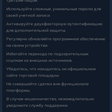
третьим лицам.
Используйте сложные, уникальные пароли для
своей учетной записи.
Активируйте двухфакторную аутентификацию
для дополнительной защиты.
Регулярно обновляйте программное обеспечение
на своем устройстве.
Избегайте перехода по подозрительным
ссылкам из внешних источников.
Убедитесь, что находитесь на официальном
сайте торговой площадки.
Не совершайте сделки вне функционала
платформы.
В случае мошенничества, незамедлительно
уведомите службу поддержки.