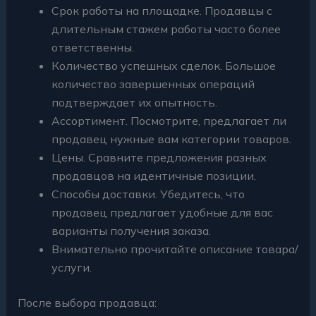
Срок работы на площадке. Продавцы с
длительным стажем работы часто более
ответственны.
Количество успешных сделок. Большое
количество завершенных операций
подтверждает их опытность.
Ассортимент. Посмотрите, предлагает ли
продавец нужные вам категории товаров.
Цены. Сравните предложения разных
продавцов на идентичные позиции.
Способы доставки. Убедитесь, что
продавец предлагает удобные для вас
варианты получения заказа.
Внимательно прочитайте описание товара/
услуги.
После выбора продавца: