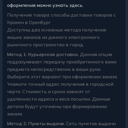
оформления можно узнать здесь
.
Получение товара: способы доставки товаров с
Кракен в Оренбург
Доступны два основных метода получения
ваших заказов из данного электронного
рыночного пространства в город.
Метод 1: Курьерская доставка.
Данная опция
подразумевает передачу приобретенного вами
предмета непосредственно в ваши руки.
Выберите этот вариант при оформлении заказа.
Укажите точный адрес получения в городской
черте. Стоимость и сроки зависят от
удаленности адреса и веса посылки. Данные
детали будут уточнены при формировании
заказа.
Метод 2: Пункты выдачи.
Сеть пунктов выдачи