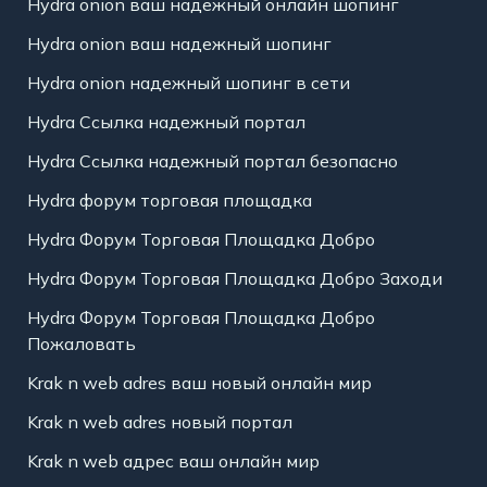
Hydra onion ваш надежный онлайн шопинг
Hydra onion ваш надежный шопинг
Hydra onion надежный шопинг в сети
Hydra Ссылка надежный портал
Hydra Ссылка надежный портал безопасно
Hydra форум торговая площадка
Hydra Форум Торговая Площадка Добро
Hydra Форум Торговая Площадка Добро Заходи
Hydra Форум Торговая Площадка Добро
Пожаловать
Krak n web adres ваш новый онлайн мир
Krak n web adres новый портал
Krak n web адрес ваш онлайн мир