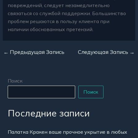
повреждений, следует незамедлительно
связаться со службой поддержки. Большинство
проблем решаются в пользу клиента при
наличии обоснованных претензий.
←
Предыдущая Запись
Следующая Запись
→
Поиск
Поиск
Последние записи
Палатка Кракен ваше прочное укрытие в любых