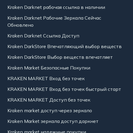
Kraken Darknet рабочая ссылка в наличии
Kraken Darknet Рабочие Зеркала Сейчас
Обновлено
Kraken Darknet Ссылка Доступ
Kraken DarkStore Впечатляющий выбор веществ
Kraken DarkStore Выбор веществ впечатляет
Kraken Market Безопасные Покупки
KRAKEN MARKET Вход без точек
KRAKEN MARKET Вход без точек быстрый старт
KRAKEN MARKET Доступ без точек
Kraken market доступ через зеркало
Kraken Market зеркала доступ даркнет
Kraken market надежные покупки