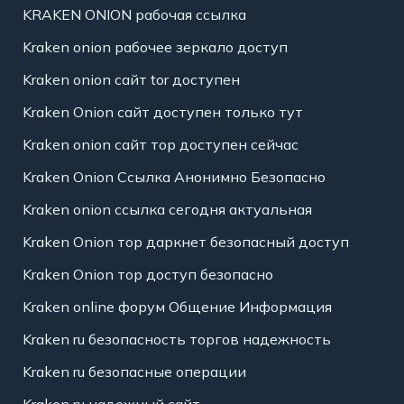
KRAKEN ONION рабочая ссылка
Kraken onion рабочее зеркало доступ
Kraken onion сайт tor доступен
Kraken Onion сайт доступен только тут
Kraken onion сайт тор доступен сейчас
Kraken Onion Ссылка Анонимно Безопасно
Kraken onion ссылка сегодня актуальная
Kraken Onion тор даркнет безопасный доступ
Kraken Onion тор доступ безопасно
Kraken online форум Общение Информация
Kraken ru безопасность торгов надежность
Kraken ru безопасные операции
Kraken ru надежный сайт