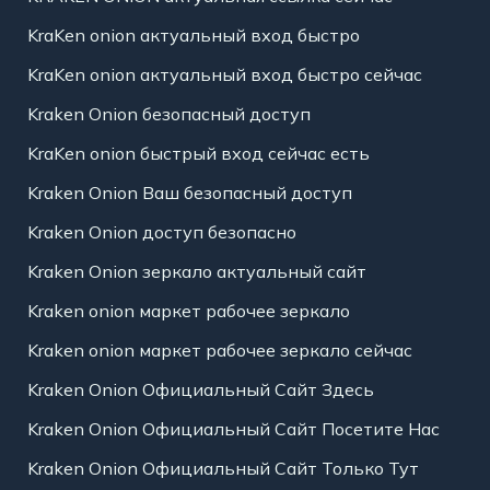
KraKen onion актуальный вход быстро
KraKen onion актуальный вход быстро сейчас
Kraken Onion безопасный доступ
KraKen onion быстрый вход сейчас есть
Kraken Onion Ваш безопасный доступ
Kraken Onion доступ безопасно
Kraken Onion зеркало актуальный сайт
Kraken onion маркет рабочее зеркало
Kraken onion маркет рабочее зеркало сейчас
Kraken Onion Официальный Сайт Здесь
Kraken Onion Официальный Сайт Посетите Нас
Kraken Onion Официальный Сайт Только Тут