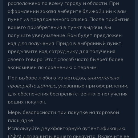
расположена по всему городу и области. При
оформлении заказа выберите ближайший к вам
пункт из предложенного списка. После прибытия
вашего приобретения в пункт выдачи, вы
получите уведомление. Вам будет предложен
код для получения. Придя в выбранный пункт,
предъявите код сотруднику для получения
своего товара. Этот способ часто бывает более
экономичен по сравнению с первым.
При выборе любого из методов,
внимательно
проверяйте данные
, указанные при оформлении,
для обеспечения беспрепятственного получения
ваших покупок.
Меры безопасности при покупке на торговой
площадке
Используйте двухфакторную аутентификацию
(2ФА) для защиты вашего аккаунта. Включите ее