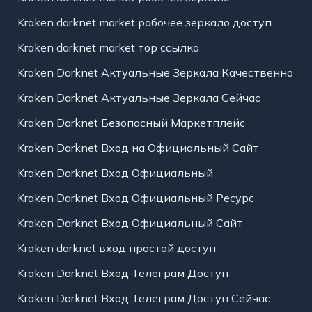
Kraken darknet market рабочее зеркало доступ
Kraken darknet market тор ссылка
Kraken Darknet Актуальные Зеркала Качественно
Kraken Darknet Актуальные Зеркала Сейчас
Kraken Darknet Безопасный Маркетплейс
Kraken Darknet Вход на Официальный Сайт
Kraken Darknet Вход Официальный
Kraken Darknet Вход Официальный Ресурс
Kraken Darknet Вход Официальный Сайт
Kraken darknet вход простой доступ
Kraken Darknet Вход Телеграм Доступ
Kraken Darknet Вход Телеграм Доступ Сейчас