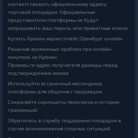
соответствовать официальному адресу
торговой площадки. Официальные
представители платформы не будут
запрашивать ваш пароль или приватные ключи.
Купить Кракен маркетплейс Оренбург онлайн
Решение возможных проблем при онлайн-
покупках на Кракен
Проверьте адрес получателя дважды перед
подтверждением заказа.
Используйте встроенный мессенджер
платформы для общения с продавцом.
Сохраняйте скриншоты переписки и истории
транзакций.
Обратитесь в службу поддержки площадки в
случае возникновения спорных ситуаций.