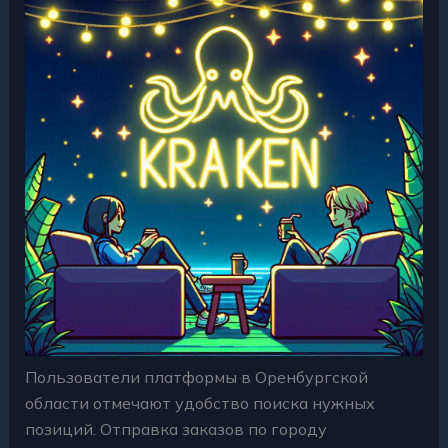
Пользователи платформы в Оренбургской
области отмечают удобство поиска нужных
позиций. Отправка заказов по городу