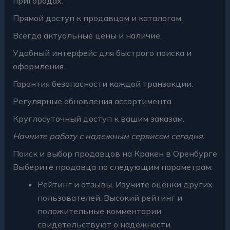
пригородах.
Прямой доступ к продавцам и каталогам.
Всегда актуальные цены и наличие.
Удобный интерфейс для быстрого поиска и
оформления.
Гарантия безопасности каждой транзакции.
Регулярные обновления ассортимента.
Круглосуточный доступ к вашим заказам.
Начните работу с надежным сервисом сегодня.
Поиск и выбор продавцов на Кракен в Оренбурге
Выберите продавца по следующим параметрам:
Рейтинг и отзывы. Изучите оценки других
пользователей. Высокий рейтинг и
положительные комментарии
свидетельствуют о надежности.