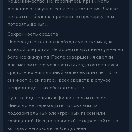
мошенничества. Не торопитесь принимать
решение о покупке, если есть сомнения. Лучше
потратить больше времени на проверку, чем
потерять деньги.
Сохранность средств
Переводите только необходимую сумму для
каждой операции. Не храните крупные суммы на
балансе аккаунта. После завершения сделки,
рассмотрите возможность вывода оставшихся
средств на ваш личный кошелек или счет. Это
снижает риск потери всех средств в случае
непредвиденных обстоятельств.
Будьте бдительны к фишинговым атакам.
Никогда не переходите по ссылкам из
подозрительных электронных писем или
сообщений. Всегда проверяйте адрес сайта, на
который вы заходите. Он должен