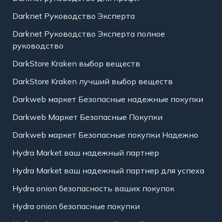
Darknet Руководство Эксперта
Darknet Руководство Эксперта полное
руководство
DarkStore Kraken выбор веществ
DarkStore Kraken лучший выбор веществ
Darkweb маркет Безопасные надежные покупки
Darkweb Маркет Безопасные Покупки
Darkweb маркет Безопасные покупки Надежно
Hydra Market ваш надежный партнер
Hydra Market ваш надежный партнер для успеха
Hydra onion безопасность ваших покупок
Hydra onion безопасные покупки