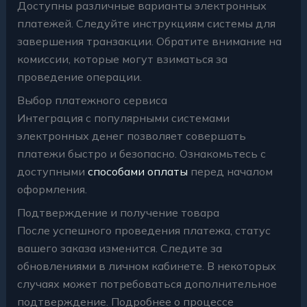
Доступны различные варианты электронных
платежей. Следуйте инструкциям системы для
завершения транзакции. Обратите внимание на
комиссии, которые могут взиматься за
проведение операции.
Выбор платежного сервиса
Интеграция с популярными системами
электронных денег позволяет совершать
платежи быстро и безопасно. Ознакомьтесь с
доступными
способами оплаты
перед началом
оформления.
Подтверждение и получение товара
После успешного проведения платежа, статус
вашего заказа изменится. Следите за
обновлениями в личном кабинете. В некоторых
случаях может потребоваться дополнительное
подтверждение. Подробнее о процессе