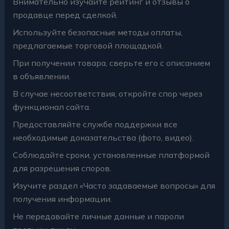
Внимательно изучайте рейтинг и отзывы о
продавце перед сделкой.
Используйте безопасные методы оплаты,
предлагаемые торговой площадкой.
При получении товара, сверьте его с описанием
в объявлении.
В случае несоответствия, откройте спор через
функционал сайта.
Предоставляйте службе поддержки все
необходимые доказательства (фото, видео).
Соблюдайте сроки, установленные платформой
для разрешения споров.
Изучите раздел «Часто задаваемые вопросы» для
получения информации.
Не передавайте личные данные и пароли