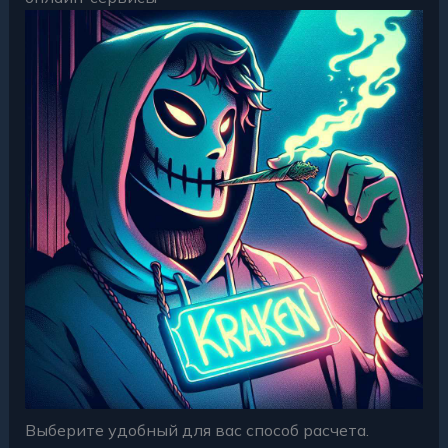
Выберите удобный для вас способ расчета.